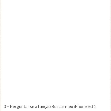
3 – Perguntar se a função Buscar meu iPhone está