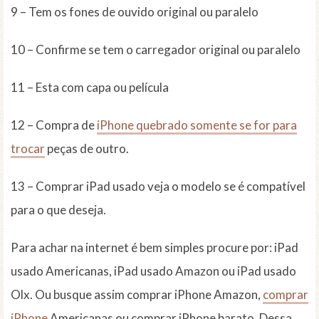
9 – Tem os fones de ouvido original ou paralelo
10 – Confirme se tem o carregador original ou paralelo
11 – Esta com capa ou película
12 – Compra de
iPhone quebrado somente se for para
trocar
peças de outro.
13 – Comprar iPad usado veja o modelo se é compatível
para o que deseja.
Para achar na internet é bem simples procure por: iPad
usado Americanas, iPad usado Amazon ou iPad usado
Olx. Ou busque assim comprar iPhone Amazon,
comprar
iPhone
Americanas ou comprar iPhone barato. Dessa