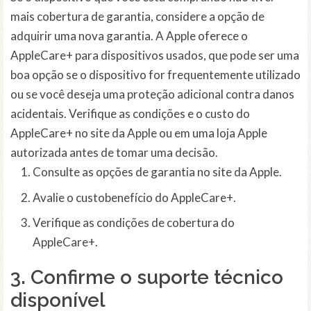
mais cobertura de garantia, considere a opção de
adquirir uma nova garantia. A Apple oferece o
AppleCare+ para dispositivos usados, que pode ser uma
boa opção se o dispositivo for frequentemente utilizado
ou se você deseja uma proteção adicional contra danos
acidentais. Verifique as condições e o custo do
AppleCare+ no site da Apple ou em uma loja Apple
autorizada antes de tomar uma decisão.
Consulte as opções de garantia no site da Apple.
Avalie o custobenefício do AppleCare+.
Verifique as condições de cobertura do
AppleCare+.
3. Confirme o suporte técnico
disponível