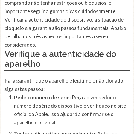
comprando não tenha restrições ou bloqueios, é
importante seguir algumas dicas cuidadosamente.
Verificar a autenticidade do dispositivo, a situação de
bloqueio e a garantia são passos fundamentais. Abaixo,
detalhamos três aspectos importantes a serem
considerados.
Verifique a autenticidade do
aparelho
Para garantir que o aparelho é legítimo e não clonado,
siga estes passos:
Pedir o número de série
: Peça ao vendedor o
número de série do dispositivo e verifiqueo no site
oficial da Apple. Isso ajudará a confirmar se o
aparelho é original.
Testar o dispositivo pessoalmente
: Antes de