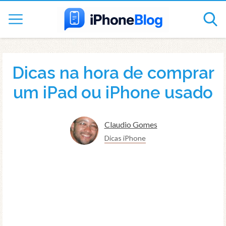
Dicas na hora de comprar
um iPad ou iPhone usado
Claudio Gomes
Dicas iPhone