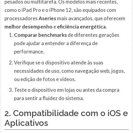
pesados ou multitarefa. Os modelos mais recentes,
como o iPad Pro e o iPhone 12, são equipados com
processadores
Aseries
mais avançados, que oferecem
melhor desempenho
e
eficiência energética
.
Comparar benchmarks
de diferentes gerações
pode ajudar a entender a diferença de
performance.
Verifique se o dispositivo atende às suas
necessidades de uso, como navegação web, jogos,
ou edição de fotos e vídeos.
Teste o dispositivo em lojas ou antes da compra
para sentir a fluidez do sistema.
2. Compatibilidade com o iOS e
Aplicativos