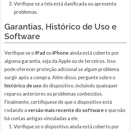
Verifique se a tela está danificada ou apresenta
problemas.
Garantias, Histórico de Uso e
Software
Verifique se o
iPad
ou
iPhone
ainda está coberto por
alguma garantia, seja da Apple ou de terceiros. Isso
pode oferecer proteção adicional se algum problema
surgir após a compra. Além disso, pergunte sobre o
histórico de uso
do dispositivo, incluindo quaisquer
reparos anteriores ou problemas conhecidos.
Finalmente, certifiquese de que o dispositivo está
rodando a
versão mais recente do software
e que não
há contas antigas vinculadas a ele.
Verifique se o dispositivo ainda está coberto por