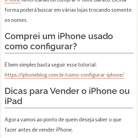
forma poderá buscar em várias lojas trocando somente
os nomes.
Comprei um iPhone usado
como configurar?
É bem simples basta seguir esse tutorial:
https://iphoneblog.com.br/como-configurar-iphone/
Dicas para Vender o iPhone ou
iPad
Agora vamos ao ponto de quem deseja saber o que
fazer antes de vender iPhone.