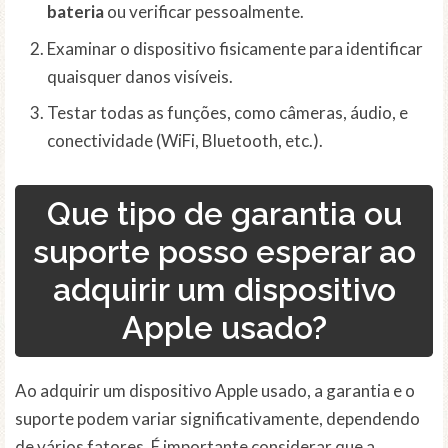
bateria
ou verificar pessoalmente.
Examinar o dispositivo fisicamente para identificar
quaisquer danos visíveis.
Testar todas as funções, como câmeras, áudio, e
conectividade (WiFi, Bluetooth, etc.).
Que tipo de garantia ou
suporte posso esperar ao
adquirir um dispositivo
Apple usado?
Ao adquirir um dispositivo Apple usado, a garantia e o
suporte podem variar significativamente, dependendo
de vários fatores. É importante considerar que a