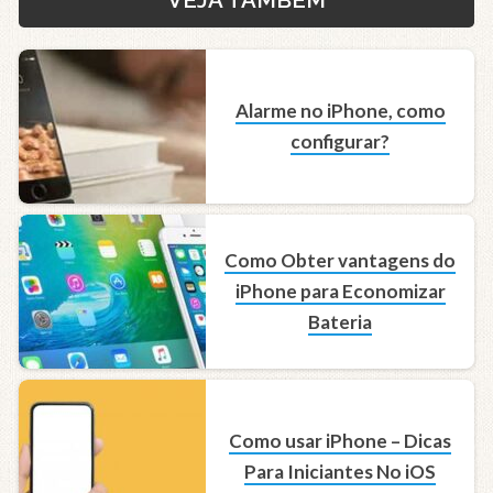
VEJA TAMBÉM
Alarme no iPhone, como
configurar?
Como Obter vantagens do
iPhone para Economizar
Bateria
Como usar iPhone – Dicas
Para Iniciantes No iOS