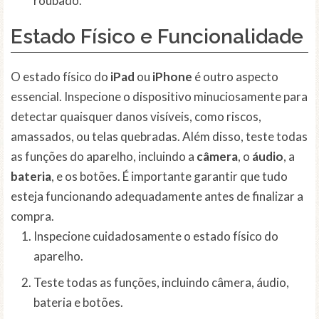
roubado.
Estado Físico e Funcionalidade
O estado físico do
iPad
ou
iPhone
é outro aspecto
essencial. Inspecione o dispositivo minuciosamente para
detectar quaisquer danos visíveis, como riscos,
amassados, ou telas quebradas. Além disso, teste todas
as funções do aparelho, incluindo a
câmera
, o
áudio
, a
bateria
, e os botões. É importante garantir que tudo
esteja funcionando adequadamente antes de finalizar a
compra.
Inspecione cuidadosamente o estado físico do
aparelho.
Teste todas as funções, incluindo câmera, áudio,
bateria e botões.