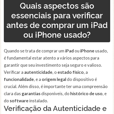
Quais aspectos são
essenciais para verificar
antes de comprar um iPad
ou iPhone usado?
Quando se trata de comprar um
iPad
ou
iPhone
usado,
é fundamental estar atento a vários aspectos para
garantir que seu investimento seja seguro e valioso.
Verificar a
autenticidade
, o
estado físico
, a
funcionalidade
, e a
origem legal
do dispositivo é
crucial. Além disso, é importante ter uma compreensão
clara das
garantias
disponíveis, do
histórico de uso
, e
do
software
instalado.
Verificação da Autenticidade e