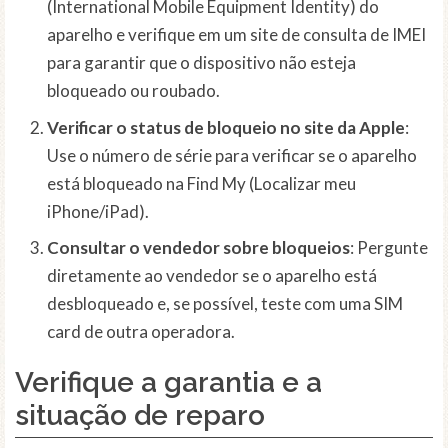
(International Mobile Equipment Identity) do
aparelho e verifique em um site de consulta de IMEI
para garantir que o dispositivo não esteja
bloqueado ou roubado.
Verificar o status de bloqueio no site da Apple
:
Use o número de série para verificar se o aparelho
está bloqueado na Find My (Localizar meu
iPhone/iPad).
Consultar o vendedor sobre bloqueios
: Pergunte
diretamente ao vendedor se o aparelho está
desbloqueado e, se possível, teste com uma SIM
card de outra operadora.
Verifique a garantia e a
situação de reparo