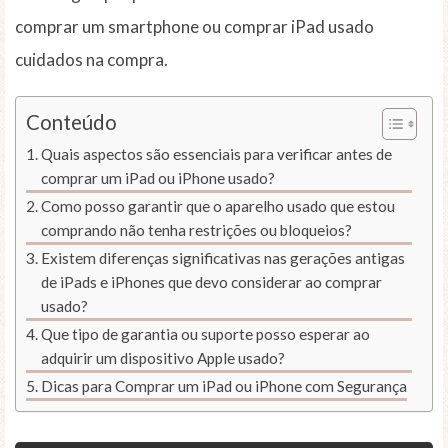
comprar um smartphone ou comprar iPad usado
cuidados na compra.
Conteúdo
Quais aspectos são essenciais para verificar antes de
comprar um iPad ou iPhone usado?
Como posso garantir que o aparelho usado que estou
comprando não tenha restrições ou bloqueios?
Existem diferenças significativas nas gerações antigas
de iPads e iPhones que devo considerar ao comprar
usado?
Que tipo de garantia ou suporte posso esperar ao
adquirir um dispositivo Apple usado?
Dicas para Comprar um iPad ou iPhone com Segurança