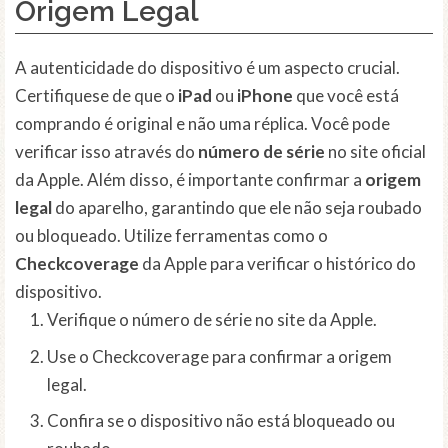
Origem Legal
A autenticidade do dispositivo é um aspecto crucial.
Certifiquese de que o
iPad
ou
iPhone
que você está
comprando é original e não uma réplica. Você pode
verificar isso através do
número de série
no site oficial
da Apple. Além disso, é importante confirmar a
origem
legal
do aparelho, garantindo que ele não seja roubado
ou bloqueado. Utilize ferramentas como o
Checkcoverage
da Apple para verificar o histórico do
dispositivo.
Verifique o número de série no site da Apple.
Use o Checkcoverage para confirmar a origem
legal.
Confira se o dispositivo não está bloqueado ou