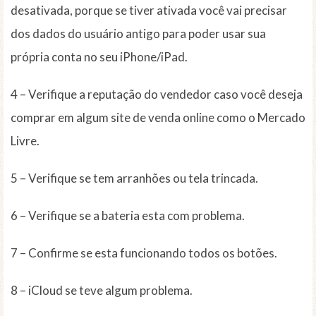
desativada, porque se tiver ativada você vai precisar
dos dados do usuário antigo para poder usar sua
própria conta no seu iPhone/iPad.
4 – Verifique a reputação do vendedor caso você deseja
comprar em algum site de venda online como o Mercado
Livre.
5 – Verifique se tem arranhões ou tela trincada.
6 – Verifique se a bateria esta com problema.
7 – Confirme se esta funcionando todos os botões.
8 – iCloud se teve algum problema.