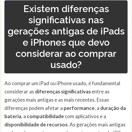
Existem diferenças
significativas nas
gerações antigas de iPads
e iPhones que devo
considerar ao comprar
usado?
Ao comprar um iPad ou iPhone usado, é fundamental
considerar as
diferenças significativas
entre as
gerações mais antigas e as mais recentes. Essas
diferenças podem afetar a
performance
, a
duração da
bateria
, a
compatibilidade
com aplicativos e a
disponibilidade de recursos
. As gerações mais antigas