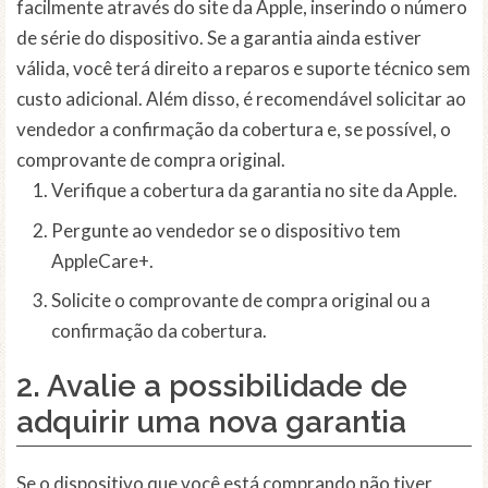
facilmente através do site da Apple, inserindo o número
de série do dispositivo. Se a garantia ainda estiver
válida, você terá direito a reparos e suporte técnico sem
custo adicional. Além disso, é recomendável solicitar ao
vendedor a confirmação da cobertura e, se possível, o
comprovante de compra original.
Verifique a cobertura da garantia no site da Apple.
Pergunte ao vendedor se o dispositivo tem
AppleCare+.
Solicite o comprovante de compra original ou a
confirmação da cobertura.
2. Avalie a possibilidade de
adquirir uma nova garantia
Se o dispositivo que você está comprando não tiver