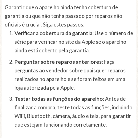
Garantir que o aparelho ainda tenha cobertura de
garantia ou que não tenha passado por reparos não
oficiais é crucial. Siga estes passos:
Verificar a cobertura da garantia
: Use o número de
série para verificar no site da Apple se o aparelho
ainda está coberto pela garantia.
Perguntar sobre reparos anteriores
: Faça
perguntas ao vendedor sobre quaisquer reparos
realizados no aparelho e se foram feitos em uma
loja autorizada pela Apple.
Testar todas as funções do aparelho
: Antes de
finalizar a compra, teste todas as funções, incluindo
WiFi, Bluetooth, câmera, áudio e tela, para garantir
que estejam funcionando corretamente.