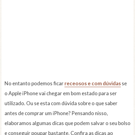
No entanto podemos ficar
receosos e com dúvidas
se
o Apple iPhone vai chegar em bom estado para ser
utilizado. Ou se esta com dúvida sobre o que saber
antes de comprar um iPhone? Pensando nisso,
elaboramos algumas dicas que podem salvar o seu bolso
e conseguir poupar bastante. Confira as dicas ao