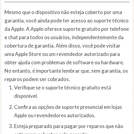
Mesmo que o dispositivo não esteja coberto por uma
garantia, você ainda pode ter acesso ao suporte técnico
da Apple. A Apple oferece suporte gratuito por telefone
e chat para todos os usuários, independentemente da
cobertura de garantia. Além disso, você pode visitar
uma Apple Store ou um revendedor autorizado para
obter ajuda com problemas de software ou hardware.
No entanto, é importante lembrar que, sem garantia, os
reparos podem ser cobrados.
Verifique se o suporte técnico gratuito está
disponível.
Confira as opções de suporte presencial em lojas
Apple ou revendedores autorizados.
Esteja preparado para pagar por reparos que não