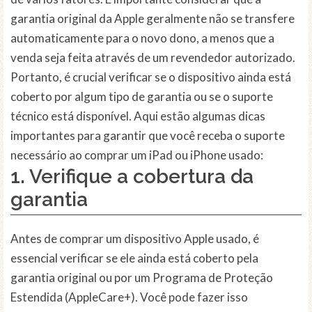
garantia original da Apple geralmente não se transfere
automaticamente para o novo dono, a menos que a
venda seja feita através de um revendedor autorizado.
Portanto, é crucial verificar se o dispositivo ainda está
coberto por algum tipo de garantia ou se o suporte
técnico está disponível. Aqui estão algumas dicas
importantes para garantir que você receba o suporte
necessário ao comprar um iPad ou iPhone usado:
1. Verifique a cobertura da
garantia
Antes de comprar um dispositivo Apple usado, é
essencial verificar se ele ainda está coberto pela
garantia original ou por um Programa de Proteção
Estendida (AppleCare+). Você pode fazer isso