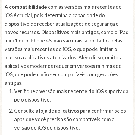
A
compatibilidade
com as versões mais recentes do
iOS é crucial, pois determina a capacidade do
dispositivo de receber atualizações de segurança e
novos recursos. Dispositivos mais antigos, como o iPad
mini 1 ou o iPhone 4S, não são mais suportados pelas
versões mais recentes do iOS, o que pode limitar o
acesso a aplicativos atualizados. Além disso, muitos
aplicativos modernos requerem versões mínimas do
iOS, que podem não ser compatíveis com gerações
antigas.
Verifique a
versão mais recente do iOS
suportada
pelo dispositivo.
Consulte a loja de aplicativos para confirmar se os
apps que você precisa são compatíveis com a
versão do iOS do dispositivo.