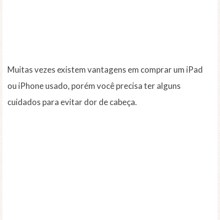
Muitas vezes existem vantagens em comprar um iPad
ou iPhone usado, porém você precisa ter alguns
cuidados para evitar dor de cabeça.