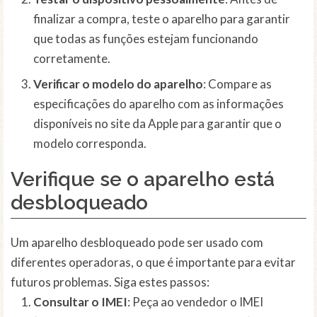
finalizar a compra, teste o aparelho para garantir
que todas as funções estejam funcionando
corretamente.
Verificar o modelo do aparelho
: Compare as
especificações do aparelho com as informações
disponíveis no site da Apple para garantir que o
modelo corresponda.
Verifique se o aparelho está
desbloqueado
Um aparelho desbloqueado pode ser usado com
diferentes operadoras, o que é importante para evitar
futuros problemas. Siga estes passos:
Consultar o IMEI
: Peça ao vendedor o IMEI