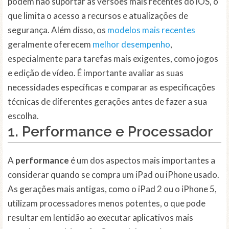
podem não suportar as versões mais recentes do iOS, o
que limita o acesso a recursos e atualizações de
segurança. Além disso, os
modelos mais recentes
geralmente oferecem
melhor desempenho
,
especialmente para tarefas mais exigentes, como jogos
e edição de vídeo. É importante avaliar as suas
necessidades específicas e comparar as especificações
técnicas de diferentes gerações antes de fazer a sua
escolha.
1. Performance e Processador
A
performance
é um dos aspectos mais importantes a
considerar quando se compra um iPad ou iPhone usado.
As gerações mais antigas, como o iPad 2 ou o iPhone 5,
utilizam processadores menos potentes, o que pode
resultar em lentidão ao executar aplicativos mais