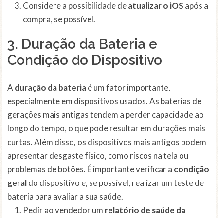
Considere a possibilidade de
atualizar o iOS
após a
compra, se possível.
3. Duração da Bateria e
Condição do Dispositivo
A
duração da bateria
é um fator importante,
especialmente em dispositivos usados. As baterias de
gerações mais antigas tendem a perder capacidade ao
longo do tempo, o que pode resultar em durações mais
curtas. Além disso, os dispositivos mais antigos podem
apresentar desgaste físico, como riscos na tela ou
problemas de botões. É importante verificar a
condição
geral
do dispositivo e, se possível, realizar um teste de
bateria para avaliar a sua saúde.
Pedir ao vendedor um
relatório de saúde da