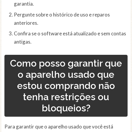
garantia.
Pergunte sobre o histórico de uso e reparos
anteriores.
Confira se o software está atualizado e sem contas
antigas.
Como posso garantir que
o aparelho usado que
estou comprando não
tenha restrições ou
bloqueios?
Para garantir que o aparelho usado que você está