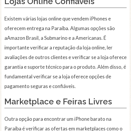
Lojas Online Confiáveis
Existem várias lojas online que vendem iPhones e
oferecem entrega na Paraíba. Algumas opções são
aAmazon Brasil, a Submarino e a Americanas. É
importante verificar a reputação da loja online, ler
avaliações de outros clientes e verificar se a loja oferece
garantia e suporte técnico para o produto. Além disso, é
fundamental verificar se a loja oferece opções de
pagamento seguras e confiáveis.
Marketplace e Feiras Livres
Outra opção para encontrar um iPhone barato na
Paraíba é verificar as ofertas em marketplaces como o