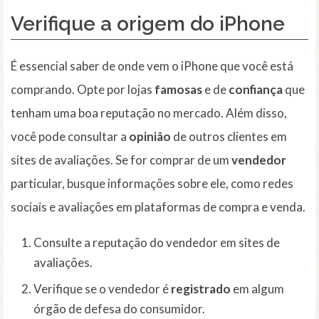
Verifique a
origem
do iPhone
É essencial saber de onde vem o iPhone que você está
comprando. Opte por lojas
famosas
e de
confiança
que
tenham uma boa reputação no mercado. Além disso,
você pode consultar a
opinião
de outros clientes em
sites de avaliações. Se for comprar de um
vendedor
particular, busque informações sobre ele, como redes
sociais e avaliações em plataformas de compra e venda.
Consulte a reputação do vendedor em sites de
avaliações.
Verifique se o vendedor é
registrado
em algum
órgão de defesa do consumidor.