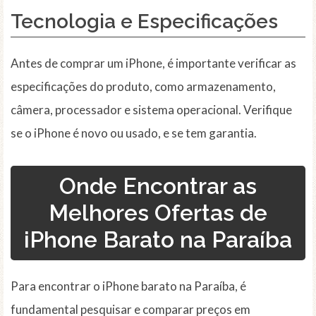
Tecnologia e Especificações
Antes de comprar um iPhone, é importante verificar as
especificações do produto, como armazenamento,
câmera, processador e sistema operacional. Verifique
se o iPhone é novo ou usado, e se tem garantia.
Onde Encontrar as
Melhores Ofertas de
iPhone Barato na Paraíba
Para encontrar o iPhone barato na Paraíba, é
fundamental pesquisar e comparar preços em