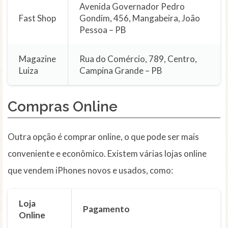
Avenida Governador Pedro
Fast Shop
Gondim, 456, Mangabeira, João
Pessoa – PB
Magazine
Rua do Comércio, 789, Centro,
Luiza
Campina Grande – PB
Compras Online
Outra opção é comprar online, o que pode ser mais
conveniente e econômico. Existem várias lojas online
que vendem iPhones novos e usados, como:
Loja
Pagamento
Online