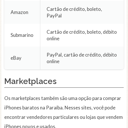
Cartão de crédito, boleto,
Amazon
PayPal
Cartão de crédito, boleto, débito
Submarino
online
PayPal, cartão de crédito, débito
eBay
online
Marketplaces
Os marketplaces também são uma opção para comprar
iPhones baratos na Paraíba. Nesses sites, você pode
encontrar vendedores particulares ou lojas que vendem
iPhones novos e usados.