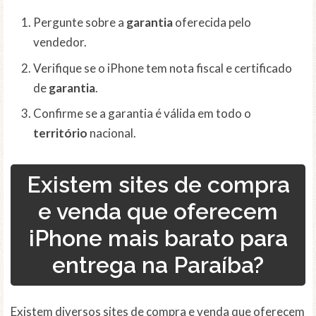
Pergunte sobre a
garantia
oferecida pelo
vendedor.
Verifique se o iPhone tem nota fiscal e certificado
de
garantia
.
Confirme se a garantia é válida em todo o
território
nacional.
Existem sites de compra
e venda que oferecem
iPhone mais barato para
entrega na Paraíba?
Existem diversos sites de compra e venda que oferecem