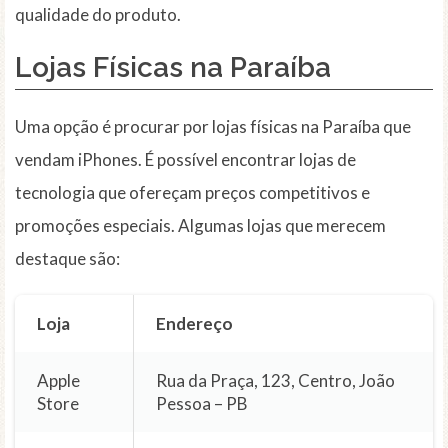
qualidade do produto.
Lojas Físicas na Paraíba
Uma opção é procurar por lojas físicas na Paraíba que
vendam iPhones. É possível encontrar lojas de
tecnologia que ofereçam preços competitivos e
promoções especiais. Algumas lojas que merecem
destaque são:
Loja
Endereço
Apple
Rua da Praça, 123, Centro, João
Store
Pessoa – PB