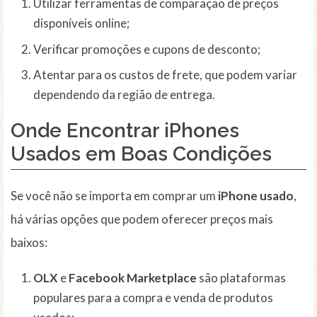
Utilizar ferramentas de comparação de preços
disponíveis online;
Verificar promoções e cupons de desconto;
Atentar para os custos de frete, que podem variar
dependendo da região de entrega.
Onde Encontrar iPhones
Usados em Boas Condições
Se você não se importa em comprar um
iPhone usado
,
há várias opções que podem oferecer preços mais
baixos:
OLX
e
Facebook Marketplace
são plataformas
populares para a compra e venda de produtos