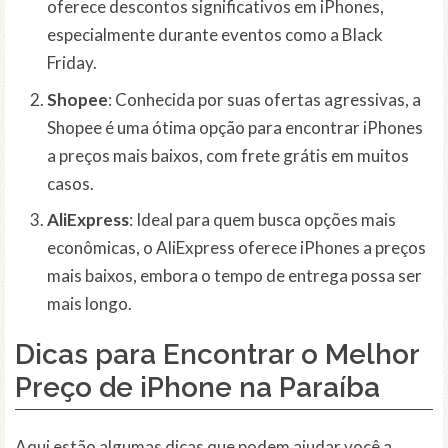
oferece descontos significativos em iPhones,
especialmente durante eventos como a Black
Friday.
Shopee
: Conhecida por suas ofertas agressivas, a
Shopee é uma ótima opção para encontrar iPhones
a preços mais baixos, com frete grátis em muitos
casos.
AliExpress
: Ideal para quem busca opções mais
econômicas, o AliExpress oferece iPhones a preços
mais baixos, embora o tempo de entrega possa ser
mais longo.
Dicas para Encontrar o Melhor
Preço de iPhone na Paraíba
Aqui estão algumas dicas que podem ajudar você a