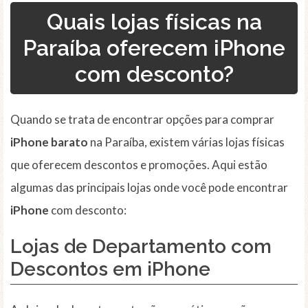
Quais lojas físicas na
Paraíba oferecem iPhone
com desconto?
Quando se trata de encontrar opções para comprar
iPhone
barato
na Paraíba, existem várias lojas físicas
que oferecem descontos e promoções. Aqui estão
algumas das principais lojas onde você pode encontrar
iPhone
com desconto:
Lojas de Departamento com
Descontos em iPhone