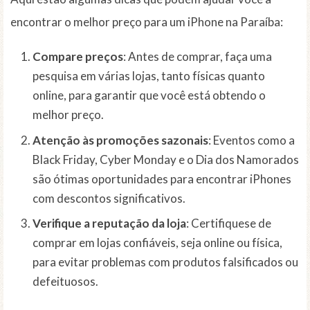
encontrar o melhor preço para um iPhone na Paraíba:
Compare preços
: Antes de comprar, faça uma
pesquisa em várias lojas, tanto físicas quanto
online, para garantir que você está obtendo o
melhor preço.
Atenção às promoções sazonais
: Eventos como a
Black Friday, Cyber Monday e o Dia dos Namorados
são ótimas oportunidades para encontrar iPhones
com descontos significativos.
Verifique a reputação da loja
: Certifiquese de
comprar em lojas confiáveis, seja online ou física,
para evitar problemas com produtos falsificados ou
defeituosos.