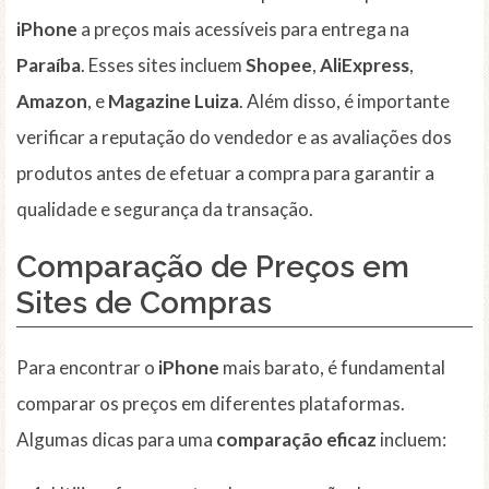
iPhone
a preços mais acessíveis para entrega na
Paraíba
. Esses sites incluem
Shopee
,
AliExpress
,
Amazon
, e
Magazine Luiza
. Além disso, é importante
verificar a reputação do vendedor e as avaliações dos
produtos antes de efetuar a compra para garantir a
qualidade e segurança da transação.
Comparação de Preços em
Sites de Compras
Para encontrar o
iPhone
mais barato, é fundamental
comparar os preços em diferentes plataformas.
Algumas dicas para uma
comparação eficaz
incluem: