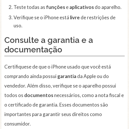
Teste todas as
funções
e
aplicativos
do aparelho.
Verifique se o iPhone está
livre
de restrições de
uso.
Consulte a
garantia
e a
documentação
Certifiquese de que o iPhone usado que você está
comprando ainda possui
garantia
da Apple ou do
vendedor. Além disso, verifique se o aparelho possui
todos os
documentos
necessários, como a nota fiscal e
o certificado de garantia. Esses documentos são
importantes para garantir seus direitos como
consumidor.