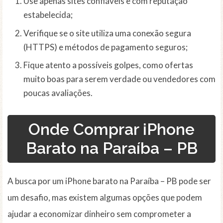
Use apenas sites confiáveis e com reputação
estabelecida;
Verifique se o site utiliza uma conexão segura
(HTTPS) e métodos de pagamento seguros;
Fique atento a possíveis golpes, como ofertas
muito boas para serem verdade ou vendedores com
poucas avaliações.
Onde Comprar iPhone
Barato na Paraíba – PB
A busca por um iPhone barato na Paraíba – PB pode ser
um desafio, mas existem algumas opções que podem
ajudar a economizar dinheiro sem comprometer a