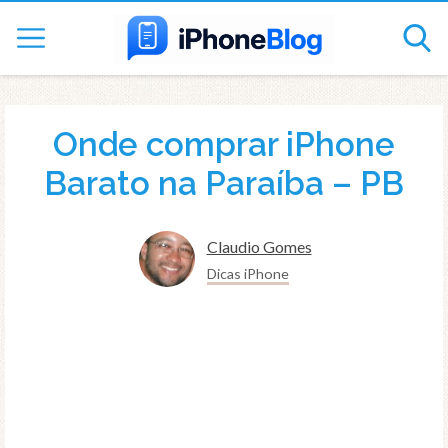
Onde comprar iPhone
Barato na Paraíba – PB
Claudio Gomes
Dicas iPhone