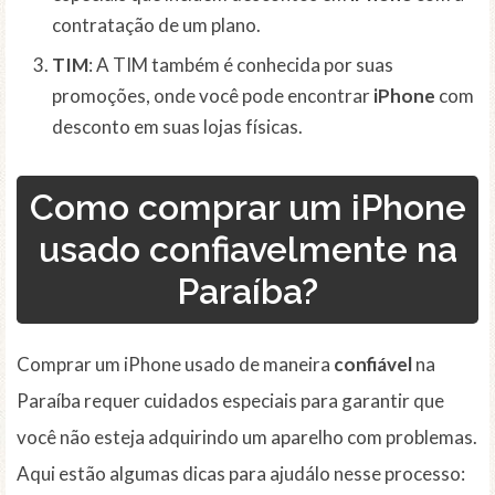
contratação de um plano.
TIM
: A TIM também é conhecida por suas
promoções, onde você pode encontrar
iPhone
com
desconto em suas lojas físicas.
Como comprar um iPhone
usado confiavelmente na
Paraíba?
Comprar um iPhone usado de maneira
confiável
na
Paraíba requer cuidados especiais para garantir que
você não esteja adquirindo um aparelho com problemas.
Aqui estão algumas dicas para ajudálo nesse processo: