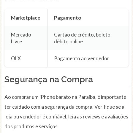
Marketplace
Pagamento
Mercado
Cartão de crédito, boleto,
Livre
débito online
OLX
Pagamento ao vendedor
Segurança na Compra
Ao comprar um iPhone barato na Paraíba, é importante
ter cuidado com a segurança da compra. Verifique se a
loja ou vendedor é confiável, leia as reviews e avaliações
dos produtos e serviços.