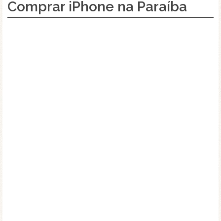
Comprar iPhone na Paraíba