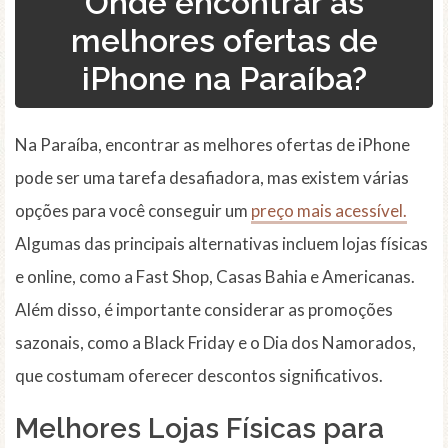
Onde encontrar as
melhores ofertas de
iPhone na Paraíba?
Na Paraíba, encontrar as melhores ofertas de iPhone
pode ser uma tarefa desafiadora, mas existem várias
opções para você conseguir um
preço mais acessível.
Algumas das principais alternativas incluem lojas físicas
e online, como a Fast Shop, Casas Bahia e Americanas.
Além disso, é importante considerar as promoções
sazonais, como a Black Friday e o Dia dos Namorados,
que costumam oferecer descontos significativos.
Melhores Lojas Físicas para