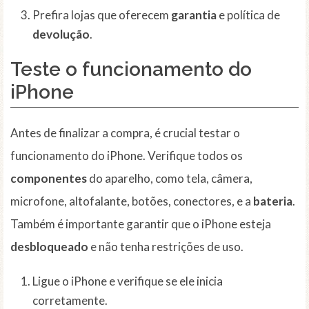
Prefira lojas que oferecem
garantia
e política de
devolução
.
Teste o
funcionamento
do
iPhone
Antes de finalizar a compra, é crucial testar o
funcionamento do iPhone. Verifique todos os
componentes
do aparelho, como tela, câmera,
microfone, altofalante, botões, conectores, e a
bateria
.
Também é importante garantir que o iPhone esteja
desbloqueado
e não tenha restrições de uso.
Ligue o iPhone e verifique se ele inicia
corretamente.