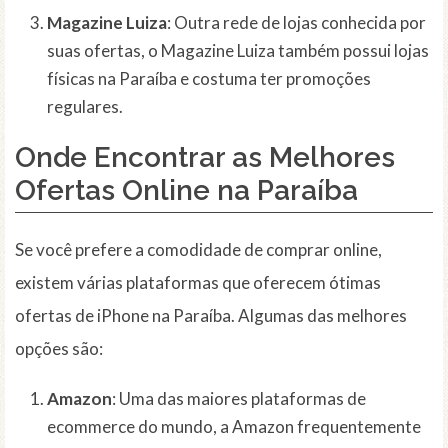
Magazine Luiza
: Outra rede de lojas conhecida por
suas ofertas, o Magazine Luiza também possui lojas
físicas na Paraíba e costuma ter promoções
regulares.
Onde Encontrar as Melhores
Ofertas Online na Paraíba
Se você prefere a comodidade de comprar online,
existem várias plataformas que oferecem ótimas
ofertas de iPhone na Paraíba. Algumas das melhores
opções são:
Amazon
: Uma das maiores plataformas de
ecommerce do mundo, a Amazon frequentemente