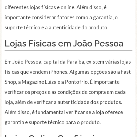
diferentes lojas físicas e online. Além disso, é
importante considerar fatores como a garantia, o
suporte técnico e a autenticidade do produto.
Lojas Físicas em João Pessoa
Em João Pessoa, capital da Paraíba, existem várias lojas
físicas que vendem iPhones. Algumas opções são a Fast
Shop, a Magazine Luiza e a Pontofrio. É importante
verificar os preços e as condições de compra em cada
loja, além de verificar a autenticidade dos produtos.
Além disso, é fundamental verificar se a loja oferece
garantia e suporte técnico para o produto.