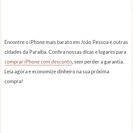
Encontre o iPhone mais barato em João Pessoa e outras
cidades da Paraíba. Confira nossas dicas e lugares para
comprar iPhone com desconto
, sem perder a garantia.
Leia agora e economize dinheiro na sua próxima
compra!