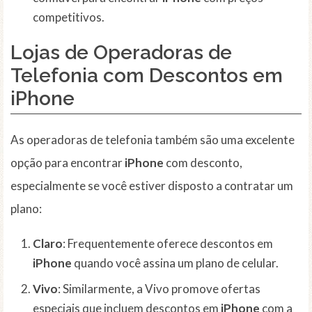
competitivos.
Lojas de Operadoras de
Telefonia com Descontos em
iPhone
As operadoras de telefonia também são uma excelente
opção para encontrar
iPhone
com desconto,
especialmente se você estiver disposto a contratar um
plano:
Claro
: Frequentemente oferece descontos em
iPhone
quando você assina um plano de celular.
Vivo
: Similarmente, a Vivo promove ofertas
especiais que incluem descontos em
iPhone
com a