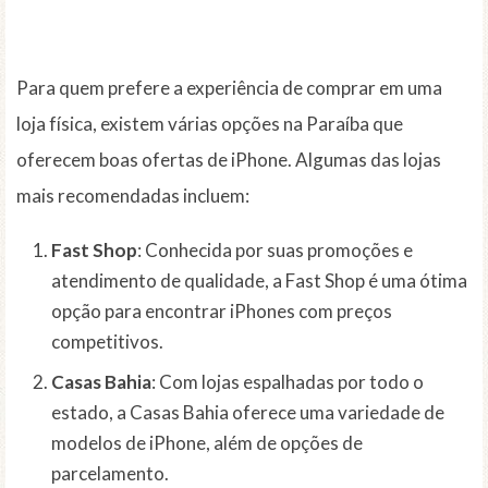
Para quem prefere a experiência de comprar em uma
loja física, existem várias opções na Paraíba que
oferecem boas ofertas de iPhone. Algumas das lojas
mais recomendadas incluem:
Fast Shop
: Conhecida por suas promoções e
atendimento de qualidade, a Fast Shop é uma ótima
opção para encontrar iPhones com preços
competitivos.
Casas Bahia
: Com lojas espalhadas por todo o
estado, a Casas Bahia oferece uma variedade de
modelos de iPhone, além de opções de
parcelamento.