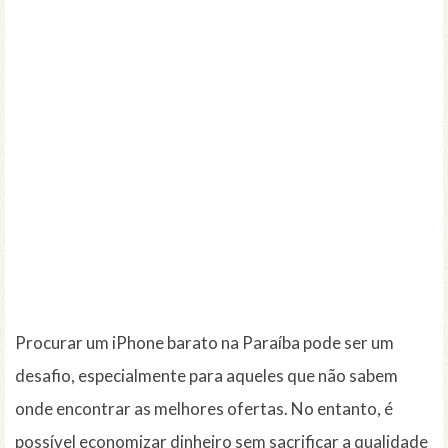
Procurar um iPhone barato na Paraíba pode ser um
desafio, especialmente para aqueles que não sabem
onde encontrar as melhores ofertas. No entanto, é
possível economizar dinheiro sem sacrificar a qualidade