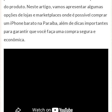
do produto. Neste artigo, vamos apresentar algumas
opções de lojas e marketplaces onde é possível comprar
um iPhone barato na Paraíba, além de dicas importantes
para garantir que você faça uma compra segura e
econômica.