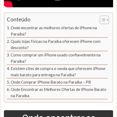
Conteúdo
Onde encontrar as melhores ofertas de iPhone na
Paraíba?
Quais lojas físicas na Paraíba oferecem iPhone com
desconto?
Como comprar um iPhone usado confiavelmente na
Paraíba?
Existem sites de compra e venda que oferecem iPhone
mais barato para entrega na Paraíba?
Onde Comprar iPhone Barato na Paraíba – PB
Onde Encontrar as Melhores Ofertas de iPhone Barato
na Paraíba