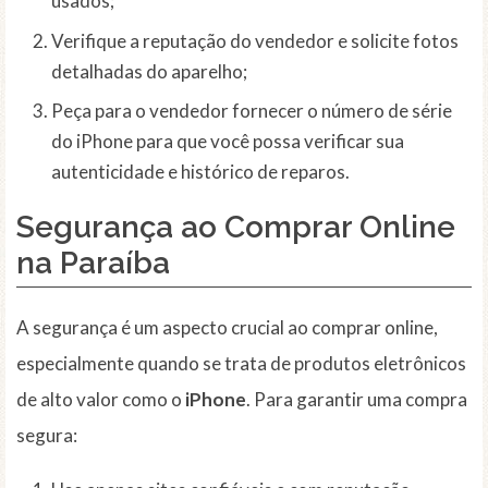
usados;
Verifique a reputação do vendedor e solicite fotos
detalhadas do aparelho;
Peça para o vendedor fornecer o número de série
do iPhone para que você possa verificar sua
autenticidade e histórico de reparos.
Segurança ao Comprar Online
na Paraíba
A segurança é um aspecto crucial ao comprar online,
especialmente quando se trata de produtos eletrônicos
de alto valor como o
iPhone
. Para garantir uma compra
segura: