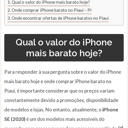
Qual o valor do iPhone mais barato hoje?
Onde comprar iPhone barato no Piauí – PI
Onde encontrar ofertas de iPhone baratos no Piauí
Qual o valor do iPhone
mais barato hoje?
Para responder à sua pergunta sobre o valor do iPhone
mais barato hoje e onde comprar iPhone barato no
Piauí, é importante considerar que os preços variam
constantemente devido a promoções, disponibilidade
de modelos e lojas. No entanto, atualmente, o
iPhone
SE (2020)
é um dos modelos mais acessíveis do