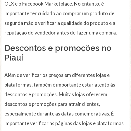
OLX e o Facebook Marketplace. No entanto, é
importante ter cuidado ao comprar um produto de
segunda mão e verificar a qualidade do produto e a
reputação do vendedor antes de fazer uma compra.
Descontos e promoções
no
Piauí
Além de verificar os preços em diferentes lojas e
plataformas, também é importante estar atento às
descontos e promoções. Muitas lojas oferecem
descontos e promoções para atrair clientes,
especialmente durante as datas comemorativas. É
importante verificar as páginas das lojas e plataformas