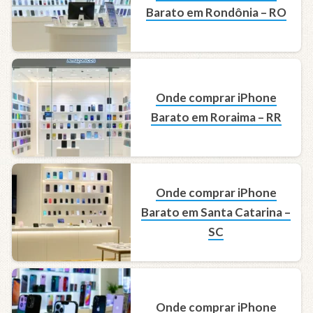
Barato em Rondônia – RO
Onde comprar iPhone
Barato em Roraima – RR
Onde comprar iPhone
Barato em Santa Catarina –
SC
Onde comprar iPhone