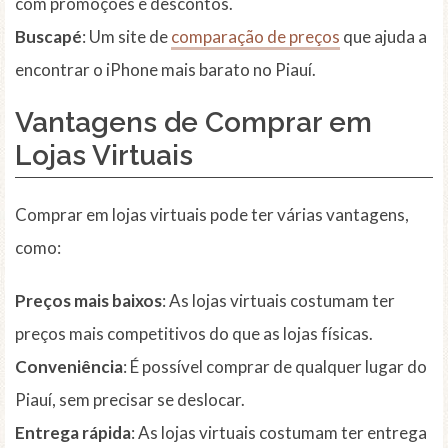
com promoções e descontos.
Buscapé
: Um site de
comparação de preços
que ajuda a
encontrar o iPhone mais barato no Piauí.
Vantagens de Comprar em
Lojas Virtuais
Comprar em lojas virtuais pode ter várias vantagens,
como:
Preços mais baixos
: As lojas virtuais costumam ter
preços mais competitivos do que as lojas físicas.
Conveniência
: É possível comprar de qualquer lugar do
Piauí, sem precisar se deslocar.
Entrega rápida
: As lojas virtuais costumam ter entrega