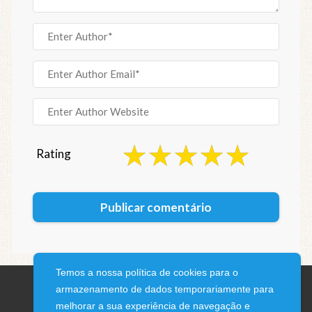
Rating
Temos a nossa política de cookies para o
armazenamento de dados temporariamente para
melhorar a sua experiência de navegação e