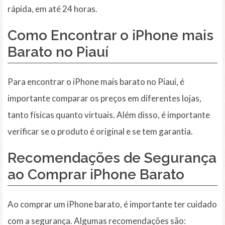
rápida, em até 24 horas.
Como Encontrar o iPhone mais
Barato no Piauí
Para encontrar o iPhone mais barato no Piauí, é
importante comparar os preços em diferentes lojas,
tanto físicas quanto virtuais. Além disso, é importante
verificar se o produto é original e se tem garantia.
Recomendações de Segurança
ao Comprar iPhone Barato
Ao comprar um iPhone barato, é importante ter cuidado
com a segurança. Algumas recomendações são: