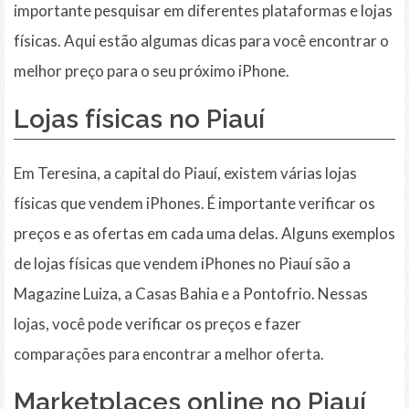
importante pesquisar em diferentes plataformas e lojas
físicas. Aqui estão algumas dicas para você encontrar o
melhor preço para o seu próximo iPhone.
Lojas físicas
no Piauí
Em Teresina, a capital do Piauí, existem várias lojas
físicas que vendem iPhones. É importante verificar os
preços e as ofertas em cada uma delas. Alguns exemplos
de lojas físicas que vendem iPhones no Piauí são a
Magazine Luiza, a Casas Bahia e a Pontofrio. Nessas
lojas, você pode verificar os preços e fazer
comparações para encontrar a melhor oferta.
Marketplaces online
no Piauí