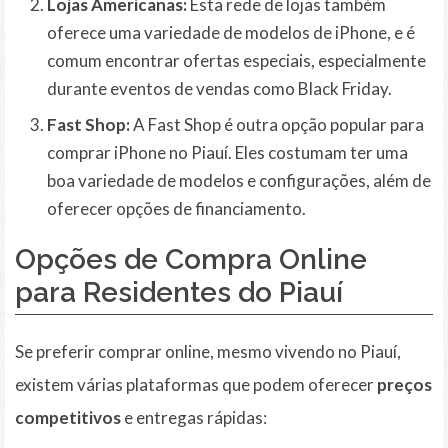
Lojas Americanas:
Esta rede de lojas também
oferece uma variedade de modelos de iPhone, e é
comum encontrar ofertas especiais, especialmente
durante eventos de vendas como Black Friday.
Fast Shop:
A Fast Shop é outra opção popular para
comprar iPhone no Piauí. Eles costumam ter uma
boa variedade de modelos e configurações, além de
oferecer opções de financiamento.
Opções de Compra Online
para Residentes do Piauí
Se preferir comprar online, mesmo vivendo no Piauí,
existem várias plataformas que podem oferecer
preços
competitivos
e entregas rápidas: