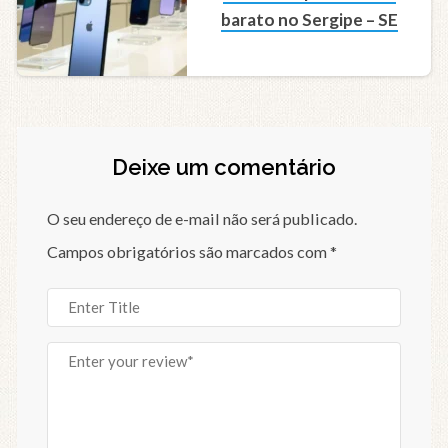
barato no Sergipe – SE
Deixe um comentário
O seu endereço de e-mail não será publicado.
Campos obrigatórios são marcados com
*