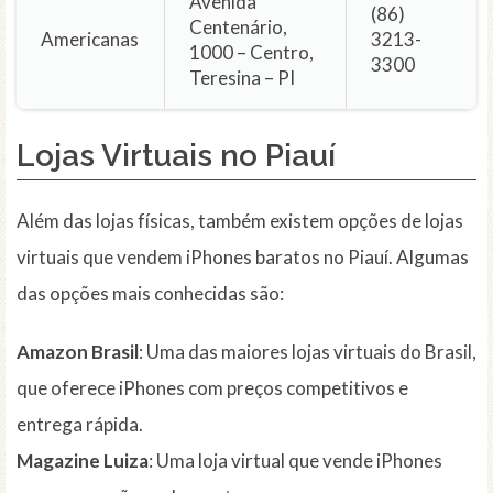
Avenida
(86)
Centenário,
Americanas
3213-
1000 – Centro,
3300
Teresina – PI
Lojas Virtuais no Piauí
Além das lojas físicas, também existem opções de lojas
virtuais que vendem iPhones baratos no Piauí. Algumas
das opções mais conhecidas são:
Amazon Brasil
: Uma das maiores lojas virtuais do Brasil,
que oferece iPhones com preços competitivos e
entrega rápida.
Magazine Luiza
: Uma loja virtual que vende iPhones