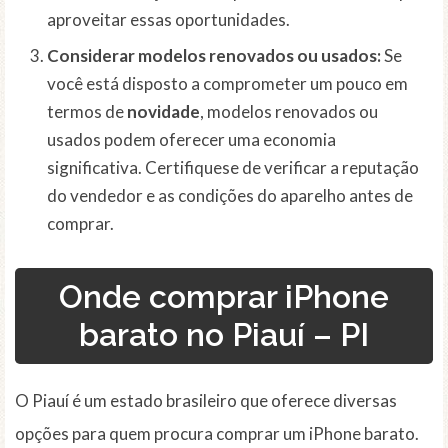
aproveitar essas oportunidades.
Considerar modelos renovados ou usados:
Se
você está disposto a comprometer um pouco em
termos de
novidade
, modelos renovados ou
usados podem oferecer uma economia
significativa. Certifiquese de verificar a reputação
do vendedor e as condições do aparelho antes de
comprar.
Onde comprar iPhone
barato no Piauí – PI
O Piauí é um estado brasileiro que oferece diversas
opções para quem procura comprar um iPhone barato.