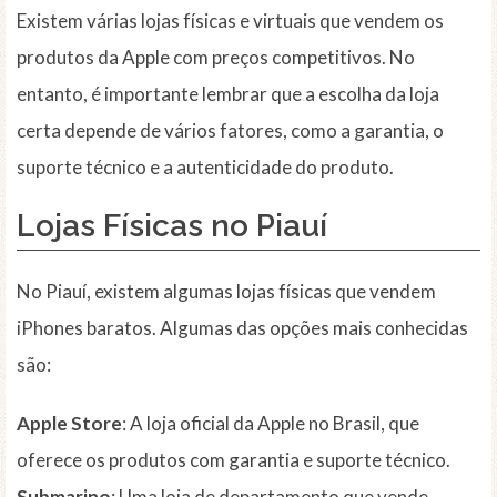
Existem várias lojas físicas e virtuais que vendem os
produtos da Apple com preços competitivos. No
entanto, é importante lembrar que a escolha da loja
certa depende de vários fatores, como a garantia, o
suporte técnico e a autenticidade do produto.
Lojas Físicas no Piauí
No Piauí, existem algumas lojas físicas que vendem
iPhones baratos. Algumas das opções mais conhecidas
são:
Apple Store
: A loja oficial da Apple no Brasil, que
oferece os produtos com garantia e suporte técnico.
Submarino
: Uma loja de departamento que vende