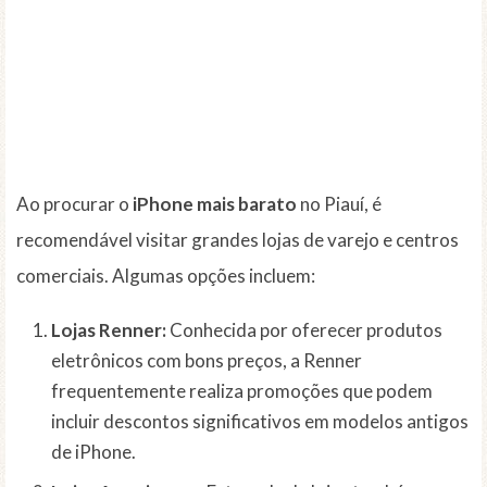
Ao procurar o
iPhone mais barato
no Piauí, é
recomendável visitar grandes lojas de varejo e centros
comerciais. Algumas opções incluem:
Lojas Renner:
Conhecida por oferecer produtos
eletrônicos com bons preços, a Renner
frequentemente realiza promoções que podem
incluir descontos significativos em modelos antigos
de iPhone.