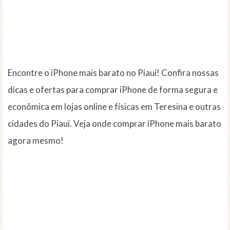
Encontre o iPhone mais barato no Piauí! Confira nossas
dicas e ofertas para comprar iPhone de forma segura e
econômica em lojas online e físicas em Teresina e outras
cidades do Piauí. Veja onde comprar iPhone mais barato
agora mesmo!