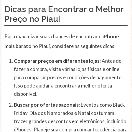
Dicas para Encontrar o Melhor
Preço no Piauí
Para maximizar suas chances de encontrar o
iPhone
mais barato
no Piauí, considere as seguintes dicas:
Comparar preços em diferentes lojas:
Antes de
fazer a compra, visite várias lojas físicas e online
para comparar preços e condições de pagamento.
Isso pode ajudar a encontrar a melhor oferta
disponível.
Buscar por ofertas sazonais:
Eventos como Black
Friday, Dia dos Namorados e Natal costumam
trazer grandes descontos em eletrônicos, incluindo
iPhones. Planeje sua compra com antecedência para