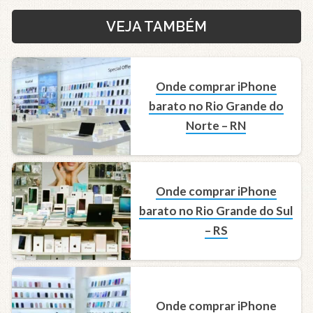
VEJA TAMBÉM
Onde comprar iPhone
barato no Rio Grande do
Norte – RN
Onde comprar iPhone
barato no Rio Grande do Sul
– RS
Onde comprar iPhone