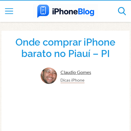
Onde comprar iPhone
barato no Piauí – PI
Claudio Gomes
Dicas iPhone