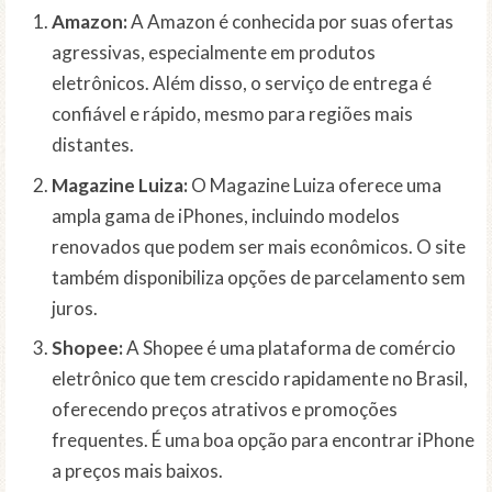
Amazon:
A Amazon é conhecida por suas ofertas
agressivas, especialmente em produtos
eletrônicos. Além disso, o serviço de entrega é
confiável e rápido, mesmo para regiões mais
distantes.
Magazine Luiza:
O Magazine Luiza oferece uma
ampla gama de iPhones, incluindo modelos
renovados que podem ser mais econômicos. O site
também disponibiliza opções de parcelamento sem
juros.
Shopee:
A Shopee é uma plataforma de comércio
eletrônico que tem crescido rapidamente no Brasil,
oferecendo preços atrativos e promoções
frequentes. É uma boa opção para encontrar iPhone
a preços mais baixos.