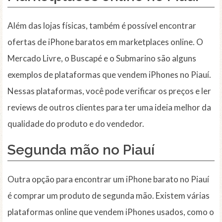
Além das lojas físicas, também é possível encontrar
ofertas de iPhone baratos em marketplaces online. O
Mercado Livre, o Buscapé e o Submarino são alguns
exemplos de plataformas que vendem iPhones no Piauí.
Nessas plataformas, você pode verificar os preços e ler
reviews de outros clientes para ter uma ideia melhor da
qualidade do produto e do vendedor.
Segunda mão
no Piauí
Outra opção para encontrar um iPhone barato no Piauí
é comprar um produto de segunda mão. Existem várias
plataformas online que vendem iPhones usados, como o