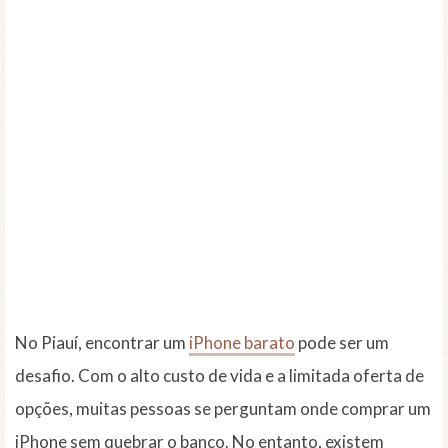
No Piauí, encontrar um
iPhone barato
pode ser um
desafio. Com o alto custo de vida e a limitada oferta de
opções, muitas pessoas se perguntam onde comprar um
iPhone sem quebrar o banco. No entanto, existem