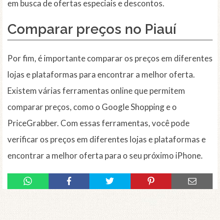
em busca de ofertas especiais e descontos.
Comparar preços
no Piauí
Por fim, é importante comparar os preços em diferentes
lojas e plataformas para encontrar a melhor oferta.
Existem várias ferramentas online que permitem
comparar preços, como o Google Shopping e o
PriceGrabber. Com essas ferramentas, você pode
verificar os preços em diferentes lojas e plataformas e
encontrar a melhor oferta para o seu próximo iPhone.