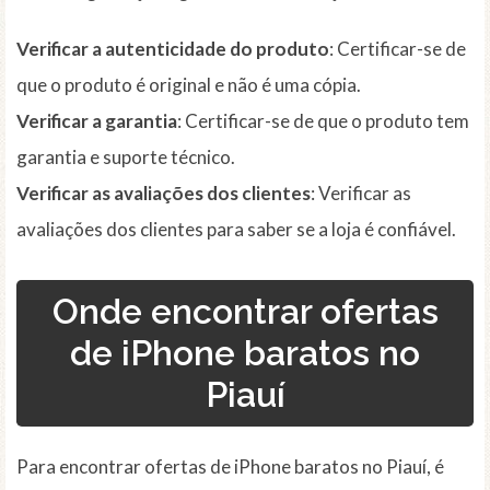
Verificar a autenticidade do produto
: Certificar-se de
que o produto é original e não é uma cópia.
Verificar a garantia
: Certificar-se de que o produto tem
garantia e suporte técnico.
Verificar as avaliações dos clientes
: Verificar as
avaliações dos clientes para saber se a loja é confiável.
Onde encontrar ofertas
de iPhone baratos no
Piauí
Para encontrar ofertas de iPhone baratos no Piauí, é