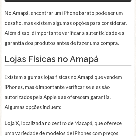
No Amapá, encontrar um iPhone barato pode ser um
desafio, mas existem algumas opções para considerar.
Além disso, é importante verificar a autenticidade e a
garantia dos produtos antes de fazer uma compra.
Lojas Físicas no Amapá
Existem algumas lojas físicas no Amapá que vendem
iPhones, mas é importante verificar se eles são
autorizados pela Apple e se oferecem garantia.
Algumas opções incluem:
Loja X
, localizada no centro de Macapá, que oferece
uma variedade de modelos de iPhones com preços