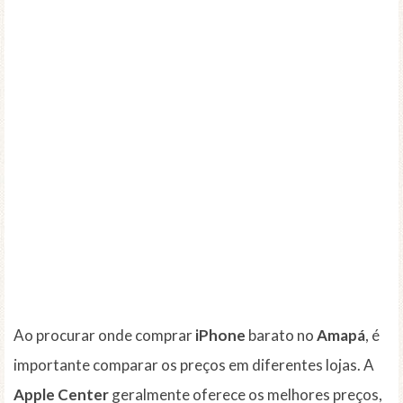
Ao procurar onde comprar
iPhone
barato no
Amapá
, é
importante comparar os preços em diferentes lojas. A
Apple Center
geralmente oferece os melhores preços,