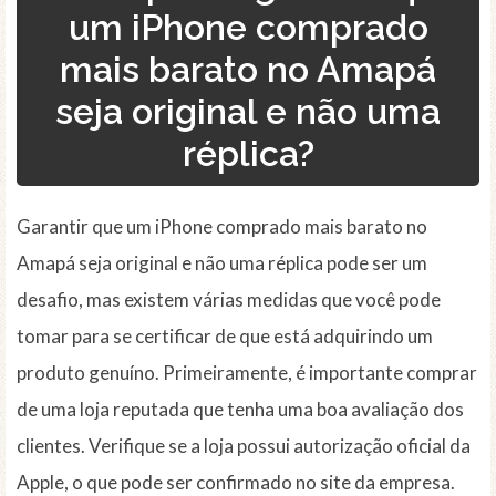
um iPhone comprado
mais barato no Amapá
seja original e não uma
réplica?
Garantir que um iPhone comprado mais barato no
Amapá seja original e não uma réplica pode ser um
desafio, mas existem várias medidas que você pode
tomar para se certificar de que está adquirindo um
produto genuíno. Primeiramente, é importante comprar
de uma loja reputada que tenha uma boa avaliação dos
clientes. Verifique se a loja possui autorização oficial da
Apple, o que pode ser confirmado no site da empresa.