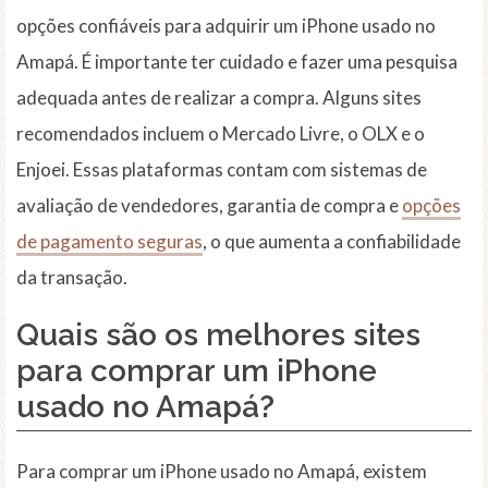
opções confiáveis para adquirir um iPhone usado no
Amapá. É importante ter cuidado e fazer uma pesquisa
adequada antes de realizar a compra. Alguns sites
recomendados incluem o Mercado Livre, o OLX e o
Enjoei. Essas plataformas contam com sistemas de
avaliação de vendedores, garantia de compra e
opções
de pagamento seguras
, o que aumenta a confiabilidade
da transação.
Quais são os melhores sites
para comprar um iPhone
usado no Amapá?
Para comprar um iPhone usado no Amapá, existem