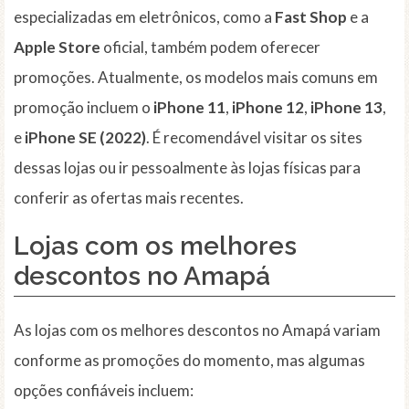
especializadas em eletrônicos, como a
Fast Shop
e a
Apple Store
oficial, também podem oferecer
promoções. Atualmente, os modelos mais comuns em
promoção incluem o
iPhone 11
,
iPhone 12
,
iPhone 13
,
e
iPhone SE (2022)
. É recomendável visitar os sites
dessas lojas ou ir pessoalmente às lojas físicas para
conferir as ofertas mais recentes.
Lojas com os melhores
descontos no Amapá
As lojas com os melhores descontos no Amapá variam
conforme as promoções do momento, mas algumas
opções confiáveis incluem: