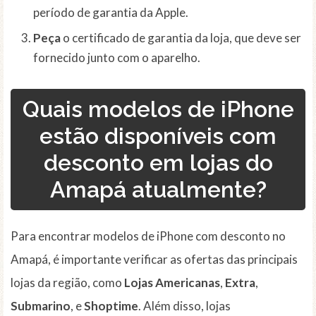
período de garantia da Apple.
Peça
o certificado de garantia da loja, que deve ser
fornecido junto com o aparelho.
Quais modelos de iPhone
estão disponíveis com
desconto em lojas do
Amapá atualmente?
Para encontrar modelos de iPhone com desconto no
Amapá, é importante verificar as ofertas das principais
lojas da região, como
Lojas Americanas
,
Extra
,
Submarino
, e
Shoptime
. Além disso, lojas