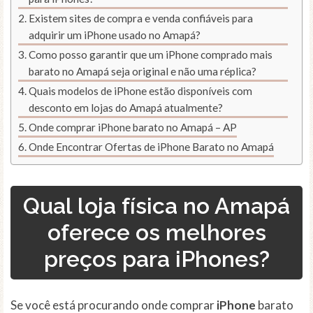
Existem sites de compra e venda confiáveis para
adquirir um iPhone usado no Amapá?
Como posso garantir que um iPhone comprado mais
barato no Amapá seja original e não uma réplica?
Quais modelos de iPhone estão disponíveis com
desconto em lojas do Amapá atualmente?
Onde comprar iPhone barato no Amapá – AP
Onde Encontrar Ofertas de iPhone Barato no Amapá
Qual loja física no Amapá
oferece os melhores
preços para iPhones?
Se você está procurando onde comprar
iPhone
barato