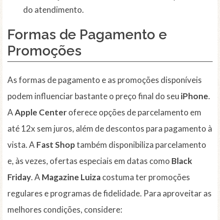
do atendimento.
Formas de Pagamento e
Promoções
As formas de pagamento e as promoções disponíveis
podem influenciar bastante o preço final do seu
iPhone
.
A
Apple Center
oferece opções de parcelamento em
até 12x sem juros, além de descontos para pagamento à
vista. A
Fast Shop
também disponibiliza parcelamento
e, às vezes, ofertas especiais em datas como
Black
Friday
. A
Magazine Luiza
costuma ter promoções
regulares e programas de fidelidade. Para aproveitar as
melhores condições, considere: