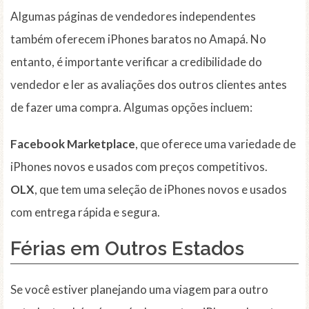
Algumas páginas de vendedores independentes
também oferecem iPhones baratos no Amapá. No
entanto, é importante verificar a credibilidade do
vendedor e ler as avaliações dos outros clientes antes
de fazer uma compra. Algumas opções incluem:
Facebook Marketplace
, que oferece uma variedade de
iPhones novos e usados com preços competitivos.
OLX
, que tem uma seleção de iPhones novos e usados
com entrega rápida e segura.
Férias em Outros Estados
Se você estiver planejando uma viagem para outro