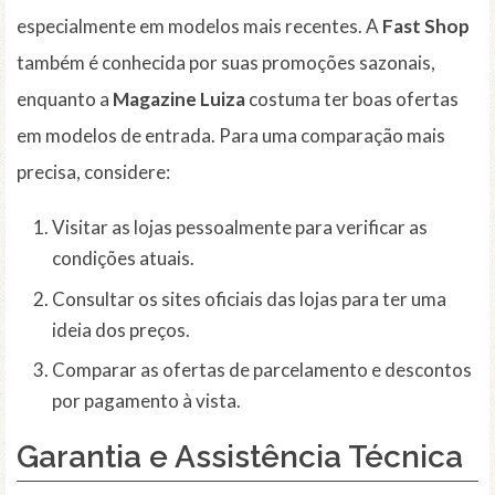
especialmente em modelos mais recentes. A
Fast Shop
também é conhecida por suas promoções sazonais,
enquanto a
Magazine Luiza
costuma ter boas ofertas
em modelos de entrada. Para uma comparação mais
precisa, considere:
Visitar as lojas pessoalmente para verificar as
condições atuais.
Consultar os sites oficiais das lojas para ter uma
ideia dos preços.
Comparar as ofertas de parcelamento e descontos
por pagamento à vista.
Garantia e Assistência Técnica