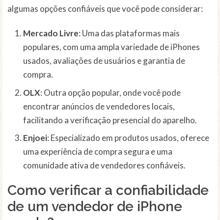
algumas opções confiáveis que você pode considerar:
Mercado Livre
: Uma das plataformas mais
populares, com uma ampla variedade de iPhones
usados, avaliações de usuários e garantia de
compra.
OLX
: Outra opção popular, onde você pode
encontrar anúncios de vendedores locais,
facilitando a verificação presencial do aparelho.
Enjoei
: Especializado em produtos usados, oferece
uma experiência de compra segura e uma
comunidade ativa de vendedores confiáveis.
Como verificar a confiabilidade
de um vendedor de iPhone