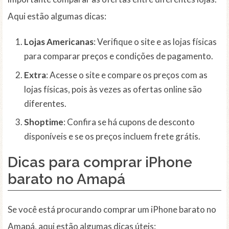
Aqui estão algumas dicas:
Lojas Americanas
: Verifique o site e as lojas físicas
para comparar preços e condições de pagamento.
Extra
: Acesse o site e compare os preços com as
lojas físicas, pois às vezes as ofertas online são
diferentes.
Shoptime
: Confira se há cupons de desconto
disponíveis e se os preços incluem frete grátis.
Dicas para comprar iPhone
barato no Amapá
Se você está procurando comprar um iPhone barato no
Amapá, aqui estão algumas dicas úteis: