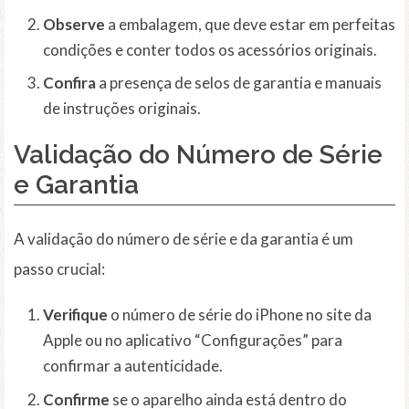
Observe
a embalagem, que deve estar em perfeitas
condições e conter todos os acessórios originais.
Confira
a presença de selos de garantia e manuais
de instruções originais.
Validação do Número de Série
e Garantia
A validação do número de série e da garantia é um
passo crucial:
Verifique
o número de série do iPhone no site da
Apple ou no aplicativo “Configurações” para
confirmar a autenticidade.
Confirme
se o aparelho ainda está dentro do