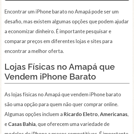
Encontrar um iPhone barato no Amapá pode ser um
desafio, mas existem algumas opções que podem ajudar
a economizar dinheiro. É importante pesquisar e
comparar preços em diferentes lojas e sites para
encontrar a melhor oferta.
Lojas Físicas
no Amapá que
Vendem iPhone Barato
As lojas físicas no Amapá que vendem iPhone barato
são uma opção para quem não quer comprar online.
Algumas opções incluem a
Ricardo Eletro
,
Americanas
,
e
Casas Bahia
, que oferecem uma variedade de
modelos de iPhone a preços competitivos. É importante