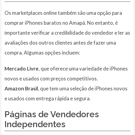
Os marketplaces online também são uma opção para
comprar iPhones baratos no Amapá. No entanto, é
importante verificar a credibilidade do vendedor e ler as
avaliações dos outros clientes antes de fazer uma
compra. Algumas opções incluem:
Mercado Livre
, que oferece uma variedade de iPhones
novos e usados com preços competitivos.
Amazon Brasil
, que tem uma seleção de iPhones novos
e usados com entrega rápida e segura.
Páginas de Vendedores
Independentes