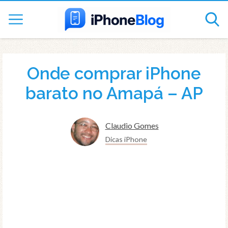
Onde comprar iPhone
barato no Amapá – AP
Claudio Gomes
Dicas iPhone