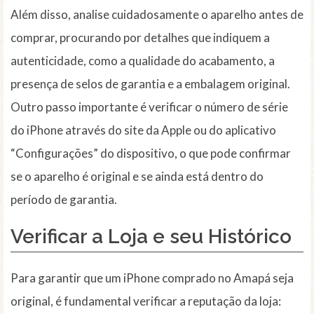
Além disso, analise cuidadosamente o aparelho antes de
comprar, procurando por detalhes que indiquem a
autenticidade, como a qualidade do acabamento, a
presença de selos de garantia e a embalagem original.
Outro passo importante é verificar o número de série
do iPhone através do site da Apple ou do aplicativo
“Configurações” do dispositivo, o que pode confirmar
se o aparelho é original e se ainda está dentro do
período de garantia.
Verificar a Loja e seu Histórico
Para garantir que um iPhone comprado no Amapá seja
original, é fundamental verificar a reputação da loja: