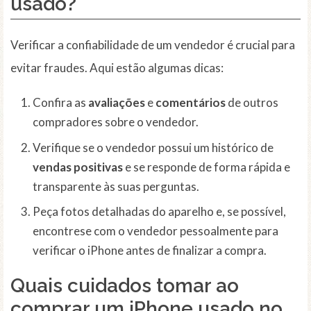
usado?
Verificar a confiabilidade de um vendedor é crucial para
evitar fraudes. Aqui estão algumas dicas:
Confira as
avaliações
e
comentários
de outros
compradores sobre o vendedor.
Verifique se o vendedor possui um histórico de
vendas positivas
e se responde de forma rápida e
transparente às suas perguntas.
Peça fotos detalhadas do aparelho e, se possível,
encontrese com o vendedor pessoalmente para
verificar o iPhone antes de finalizar a compra.
Quais cuidados tomar ao
comprar um iPhone usado no