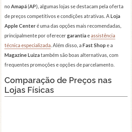
no
Amapá
(
AP
), algumas lojas se destacam pela oferta
de preços competitivos e condições atrativas. A
Loja
Apple Center
é uma das opções mais recomendadas,
principalmente por oferecer
garantia
e
assistência
técnica especializada
. Além disso, a
Fast Shop
e a
Magazine Luiza
também são boas alternativas, com
frequentes promoções e opções de parcelamento.
Comparação de Preços nas
Lojas Físicas