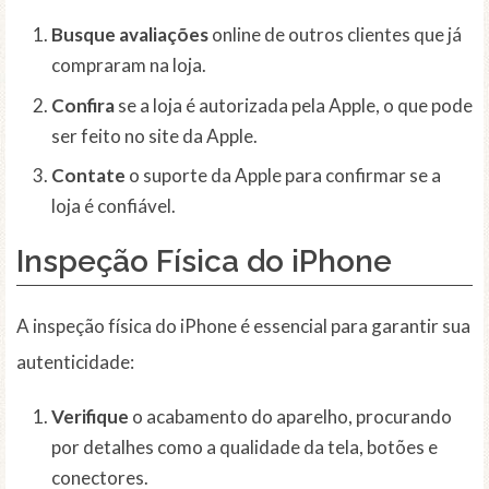
Busque avaliações
online de outros clientes que já
compraram na loja.
Confira
se a loja é autorizada pela Apple, o que pode
ser feito no site da Apple.
Contate
o suporte da Apple para confirmar se a
loja é confiável.
Inspeção Física do iPhone
A inspeção física do iPhone é essencial para garantir sua
autenticidade:
Verifique
o acabamento do aparelho, procurando
por detalhes como a qualidade da tela, botões e
conectores.