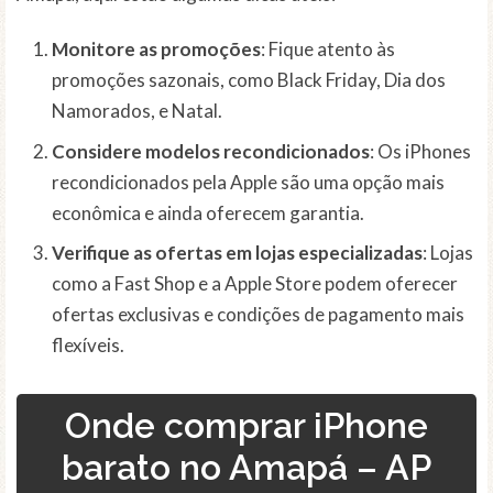
Monitore as promoções
: Fique atento às
promoções sazonais, como Black Friday, Dia dos
Namorados, e Natal.
Considere modelos recondicionados
: Os iPhones
recondicionados pela Apple são uma opção mais
econômica e ainda oferecem garantia.
Verifique as ofertas em lojas especializadas
: Lojas
como a Fast Shop e a Apple Store podem oferecer
ofertas exclusivas e condições de pagamento mais
flexíveis.
Onde comprar iPhone
barato no Amapá – AP