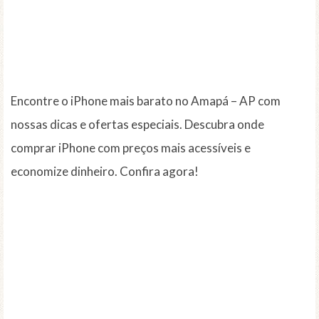
Encontre o iPhone mais barato no Amapá – AP com
nossas dicas e ofertas especiais. Descubra onde
comprar iPhone com preços mais acessíveis e
economize dinheiro. Confira agora!