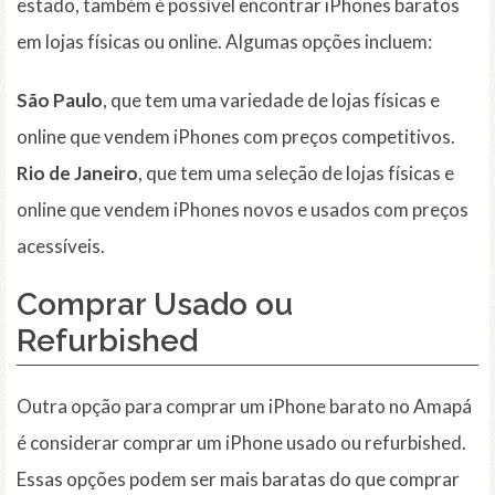
estado, também é possível encontrar iPhones baratos
em lojas físicas ou online. Algumas opções incluem:
São Paulo
, que tem uma variedade de lojas físicas e
online que vendem iPhones com preços competitivos.
Rio de Janeiro
, que tem uma seleção de lojas físicas e
online que vendem iPhones novos e usados com preços
acessíveis.
Comprar Usado ou
Refurbished
Outra opção para comprar um iPhone barato no Amapá
é considerar comprar um iPhone usado ou refurbished.
Essas opções podem ser mais baratas do que comprar