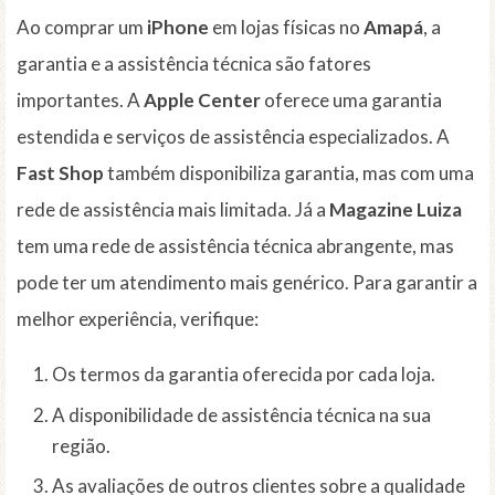
Ao comprar um
iPhone
em lojas físicas no
Amapá
, a
garantia e a assistência técnica são fatores
importantes. A
Apple Center
oferece uma garantia
estendida e serviços de assistência especializados. A
Fast Shop
também disponibiliza garantia, mas com uma
rede de assistência mais limitada. Já a
Magazine Luiza
tem uma rede de assistência técnica abrangente, mas
pode ter um atendimento mais genérico. Para garantir a
melhor experiência, verifique:
Os termos da garantia oferecida por cada loja.
A disponibilidade de assistência técnica na sua
região.
As avaliações de outros clientes sobre a qualidade