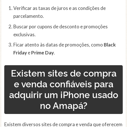
Verificar as taxas de juros e as condições de
parcelamento.
Buscar por cupons de desconto e promoções
exclusivas.
Ficar atento às datas de promoções, como
Black
Friday
e
Prime Day
.
Existem sites de compra
e venda confiáveis para
adquirir um iPhone usado
no Amapá?
Existem diversos sites de compra e venda que oferecem