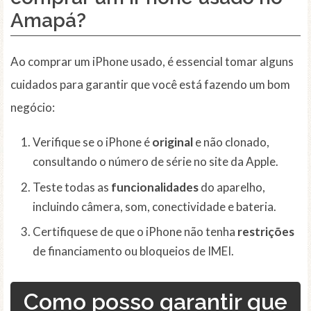
Amapá?
Ao comprar um iPhone usado, é essencial tomar alguns
cuidados para garantir que você está fazendo um bom
negócio:
Verifique se o iPhone é
original
e não clonado,
consultando o número de série no site da Apple.
Teste todas as
funcionalidades
do aparelho,
incluindo câmera, som, conectividade e bateria.
Certifiquese de que o iPhone não tenha
restrições
de financiamento ou bloqueios de IMEI.
Como posso garantir que