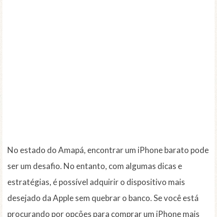
No estado do Amapá, encontrar um iPhone barato pode
ser um desafio. No entanto, com algumas dicas e
estratégias, é possível adquirir o dispositivo mais
desejado da Apple sem quebrar o banco. Se você está
procurando por opções para comprar um iPhone mais