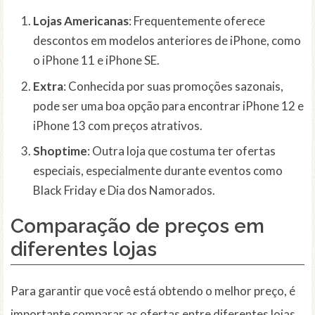
Lojas Americanas
: Frequentemente oferece
descontos em modelos anteriores de iPhone, como
o iPhone 11 e iPhone SE.
Extra
: Conhecida por suas promoções sazonais,
pode ser uma boa opção para encontrar iPhone 12 e
iPhone 13 com preços atrativos.
Shoptime
: Outra loja que costuma ter ofertas
especiais, especialmente durante eventos como
Black Friday e Dia dos Namorados.
Comparação de preços em
diferentes lojas
Para garantir que você está obtendo o melhor preço, é
importante comparar as ofertas entre diferentes lojas.