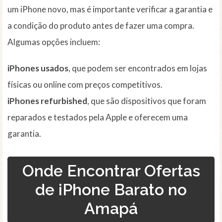
um iPhone novo, mas é importante verificar a garantia e
a condição do produto antes de fazer uma compra.
Algumas opções incluem:
iPhones usados
, que podem ser encontrados em lojas
físicas ou online com preços competitivos.
iPhones refurbished
, que são dispositivos que foram
reparados e testados pela Apple e oferecem uma
garantia.
Onde Encontrar Ofertas
de iPhone Barato no
Amapá