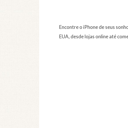
Encontre o iPhone de seus sonh
EUA, desde lojas online até com