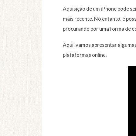
Aquisição de um iPhone pode ser
mais recente. No entanto, é pos
procurando por uma forma de eco
Aqui, vamos apresentar algumas 
plataformas online.