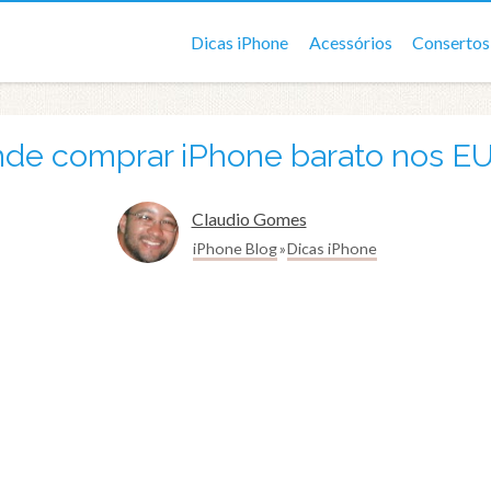
Dicas iPhone
Acessórios
Consertos
de comprar iPhone barato nos E
Claudio Gomes
iPhone Blog
Dicas iPhone