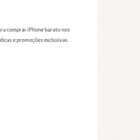
ara comprar iPhone barato nos
dicas e promoções exclusivas.