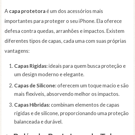
A
capa protetora
é um dos acessórios mais
importantes para proteger o seu iPhone. Ela oferece
defesa contra quedas, arranhões e impactos. Existem
diferentes tipos de capas, cada uma com suas próprias
vantagens:
Capas Rigidas:
ideais para quem busca proteção e
um design moderno e elegante.
Capas de Silicone:
oferecem um toque macio e são
mais flexíveis, absorvendo melhor os impactos.
Capas Híbridas:
combinam elementos de capas
rígidas e de silicone, proporcionando uma proteção
balanceada e durável.