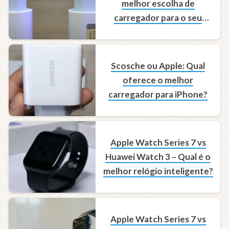
melhor escolha de
carregador para o seu
iPhone?
Scosche ou Apple: Qual
oferece o melhor
carregador para iPhone?
Apple Watch Series 7 vs
Huawei Watch 3 – Qual é o
melhor relógio inteligente?
Apple Watch Series 7 vs