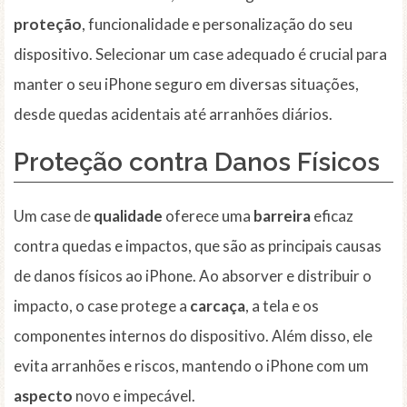
proteção
, funcionalidade e personalização do seu
dispositivo. Selecionar um case adequado é crucial para
manter o seu iPhone seguro em diversas situações,
desde quedas acidentais até arranhões diários.
Proteção contra Danos Físicos
Um case de
qualidade
oferece uma
barreira
eficaz
contra quedas e impactos, que são as principais causas
de danos físicos ao iPhone. Ao absorver e distribuir o
impacto, o case protege a
carcaça
, a tela e os
componentes internos do dispositivo. Além disso, ele
evita arranhões e riscos, mantendo o iPhone com um
aspecto
novo e impecável.