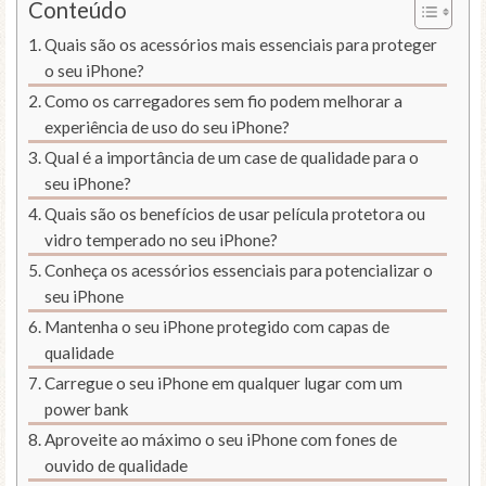
Conteúdo
Quais são os acessórios mais essenciais para proteger
o seu iPhone?
Como os carregadores sem fio podem melhorar a
experiência de uso do seu iPhone?
Qual é a importância de um case de qualidade para o
seu iPhone?
Quais são os benefícios de usar película protetora ou
vidro temperado no seu iPhone?
Conheça os acessórios essenciais para potencializar o
seu iPhone
Mantenha o seu iPhone protegido com capas de
qualidade
Carregue o seu iPhone em qualquer lugar com um
power bank
Aproveite ao máximo o seu iPhone com fones de
ouvido de qualidade