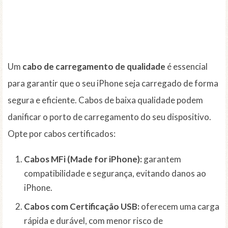
Um
cabo de carregamento de qualidade
é essencial
para garantir que o seu iPhone seja carregado de forma
segura e eficiente. Cabos de baixa qualidade podem
danificar o porto de carregamento do seu dispositivo.
Opte por cabos certificados:
Cabos MFi (Made for iPhone):
garantem
compatibilidade e segurança, evitando danos ao
iPhone.
Cabos com Certificação USB:
oferecem uma carga
rápida e durável, com menor risco de