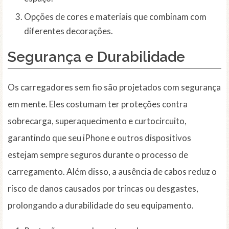
Opções de cores e materiais que combinam com
diferentes decorações.
Segurança e Durabilidade
Os carregadores sem fio são projetados com segurança
em mente. Eles costumam ter proteções contra
sobrecarga, superaquecimento e curtocircuito,
garantindo que seu iPhone e outros dispositivos
estejam sempre seguros durante o processo de
carregamento. Além disso, a ausência de cabos reduz o
risco de danos causados por trincas ou desgastes,
prolongando a durabilidade do seu equipamento.