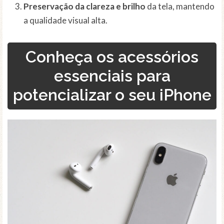
Preservação da clareza e brilho
da tela, mantendo
a qualidade visual alta.
Conheça os acessórios
essenciais para
potencializar o seu iPhone