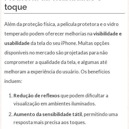
toque
Além da proteção física, a película protetora e o vidro
temperado podem oferecer melhorias na
visibilidade e
usabilidade
da tela do seu iPhone. Muitas opções
disponíveis no mercado são projetadas para não
comprometer a qualidade da tela, e algumas até
melhoram a experiência do usuário. Os benefícios
incluem:
Redução de reflexos
que podem dificultar a
visualização em ambientes iluminados.
Aumento da sensibilidade tátil
, permitindo uma
resposta mais precisa aos toques.