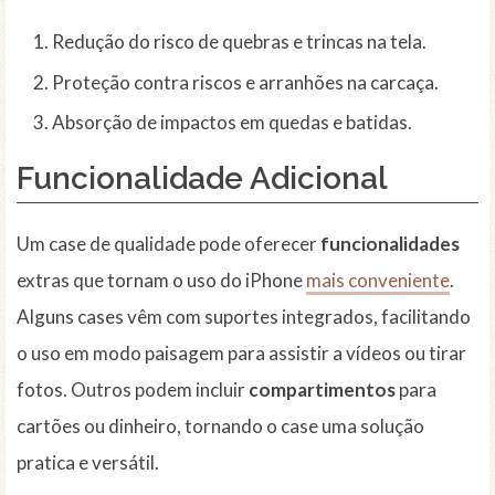
Redução do risco de quebras e trincas na tela.
Proteção contra riscos e arranhões na carcaça.
Absorção de impactos em quedas e batidas.
Funcionalidade Adicional
Um case de qualidade pode oferecer
funcionalidades
extras que tornam o uso do iPhone
mais conveniente
.
Alguns cases vêm com suportes integrados, facilitando
o uso em modo paisagem para assistir a vídeos ou tirar
fotos. Outros podem incluir
compartimentos
para
cartões ou dinheiro, tornando o case uma solução
pratica e versátil.