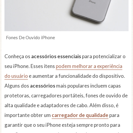
Fones De Ouvido iPhone
Conheça os
acessórios essenciais
para potencializar o
seu iPhone. Esses itens
podem melhorar a experiência
do usuário
e aumentar a funcionalidade do dispositivo.
Alguns dos
acessórios
mais populares incluem capas
protetoras, carregadores portáteis, fones de ouvido de
alta qualidade e adaptadores de cabo. Além disso, é
importante obter um
carregador de qualidade
para
garantir que o seu iPhone esteja sempre pronto para