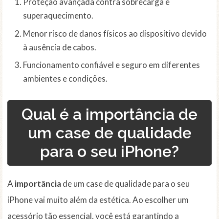
Proteção avançada contra sobrecarga e
superaquecimento.
Menor risco de danos físicos ao dispositivo devido
à ausência de cabos.
Funcionamento confiável e seguro em diferentes
ambientes e condições.
Qual é a importância de
um case de qualidade
para o seu iPhone?
A
importância
de um case de qualidade para o seu
iPhone vai muito além da estética. Ao escolher um
acessório tão essencial, você está garantindo a