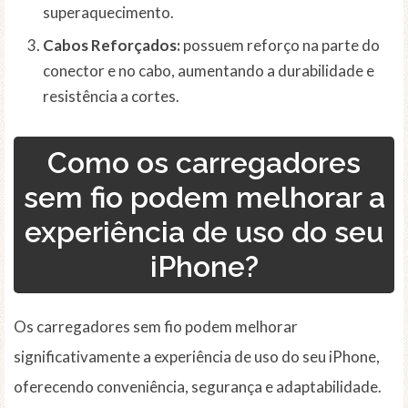
superaquecimento.
Cabos Reforçados:
possuem reforço na parte do
conector e no cabo, aumentando a durabilidade e
resistência a cortes.
Como os carregadores
sem fio podem melhorar a
experiência de uso do seu
iPhone?
Os carregadores sem fio podem melhorar
significativamente a experiência de uso do seu iPhone,
oferecendo conveniência, segurança e adaptabilidade.