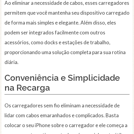
Ao eliminar a necessidade de cabos, esses carregadores
permitem que você mantenha seu dispositivo carregado
de forma mais simples e elegante. Além disso, eles
podem ser integrados facilmente com outros
acessórios, como docks e estações de trabalho,
proporcionando uma solução completa para sua rotina
diária.
Conveniência e Simplicidade
na Recarga
Os carregadores sem fio eliminam a necessidade de
lidar com cabos emaranhados e complicados. Basta
colocar o seu iPhone sobre o carregador e ele começa a