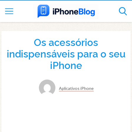
Os acessórios
indispensáveis para o seu
iPhone
Aplicativos iPhone