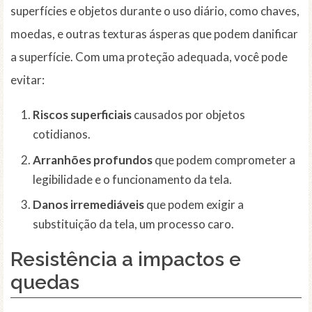
superfícies e objetos durante o uso diário, como chaves,
moedas, e outras texturas ásperas que podem danificar
a superfície. Com uma proteção adequada, você pode
evitar:
Riscos superficiais
causados por objetos
cotidianos.
Arranhões profundos
que podem comprometer a
legibilidade e o funcionamento da tela.
Danos irremediáveis
que podem exigir a
substituição da tela, um processo caro.
Resistência a impactos e
quedas