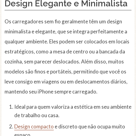
Design Elegante e Minimalista
Os carregadores sem fio geralmente têm um design
minimalista e elegante, que se integra perfeitamente a
qualquer ambiente. Eles podem ser colocados em locais
estratégicos, como a mesa de centro ou a bancada da
cozinha, sem parecer deslocados. Além disso, muitos
modelos são finos e portáteis, permitindo que você os
leve consigo em viagens ou em deslocamentos diários,
mantendo seu iPhone sempre carregado.
Ideal para quem valoriza a estética em seu ambiente
de trabalho ou casa.
Design compacto
e discreto que não ocupa muito
espaço.