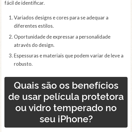
fácil de identificar.
Variados designs e cores para se adequar a
diferentes estilos.
Oportunidade de expressar a personalidade
através do design.
Espessuras e materiais que podem variar de leve a
robusto.
Quais são os benefícios
de usar película protetora
ou vidro temperado no
seu iPhone?