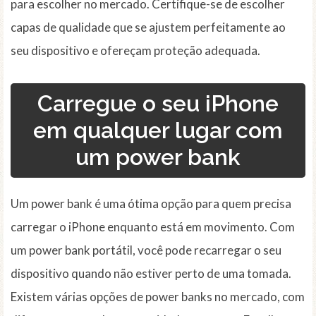
para escolher no mercado. Certifique-se de escolher
capas de qualidade que se ajustem perfeitamente ao
seu dispositivo e ofereçam proteção adequada.
Carregue o seu iPhone
em qualquer lugar com
um power bank
Um power bank é uma ótima opção para quem precisa
carregar o iPhone enquanto está em movimento. Com
um power bank portátil, você pode recarregar o seu
dispositivo quando não estiver perto de uma tomada.
Existem várias opções de power banks no mercado, com