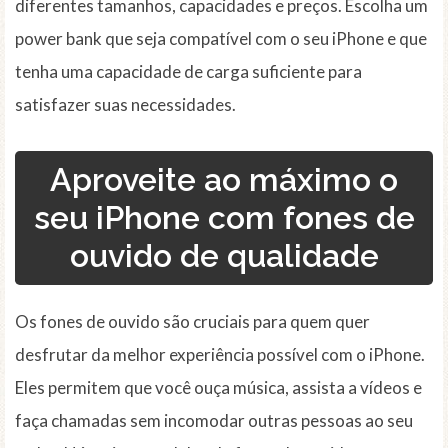
diferentes tamanhos, capacidades e preços. Escolha um
power bank que seja compatível com o seu iPhone e que
tenha uma capacidade de carga suficiente para
satisfazer suas necessidades.
Aproveite ao máximo o
seu iPhone com fones de
ouvido de qualidade
Os fones de ouvido são cruciais para quem quer
desfrutar da melhor experiência possível com o iPhone.
Eles permitem que você ouça música, assista a vídeos e
faça chamadas sem incomodar outras pessoas ao seu