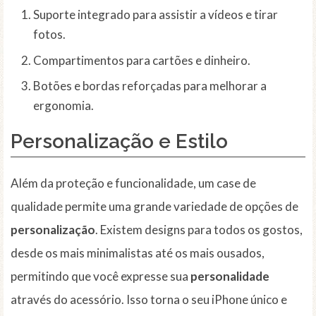
Suporte integrado para assistir a vídeos e tirar
fotos.
Compartimentos para cartões e dinheiro.
Botões e bordas reforçadas para melhorar a
ergonomia.
Personalização e Estilo
Além da proteção e funcionalidade, um case de
qualidade permite uma grande variedade de opções de
personalização
. Existem designs para todos os gostos,
desde os mais minimalistas até os mais ousados,
permitindo que você expresse sua
personalidade
através do acessório. Isso torna o seu iPhone único e