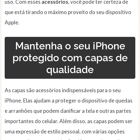
uso. Com esses
acessórios
, você pode ter certeza de
que está tirando o máximo proveito do seu dispositivo
Apple.
Mantenha o seu iPhone
protegido com capas de
qualidade
As capas são acessórios indispensáveis ​​para o seu
iPhone. Elas ajudam a proteger o dispositivo de quedas
e arranhões que podem danificar a tela e outras partes
importantes do celular. Além disso, as capas podem ser
uma expressão de estilo pessoal, com várias opções