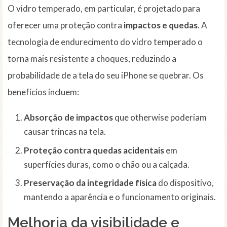
O vidro temperado, em particular, é projetado para
oferecer uma proteção contra
impactos e quedas
. A
tecnologia de endurecimento do vidro temperado o
torna mais resistente a choques, reduzindo a
probabilidade de a tela do seu iPhone se quebrar. Os
benefícios incluem:
Absorção de impactos
que otherwise poderiam
causar trincas na tela.
Proteção contra quedas acidentais
em
superfícies duras, como o chão ou a calçada.
Preservação da integridade física
do dispositivo,
mantendo a aparência e o funcionamento originais.
Melhoria da visibilidade e