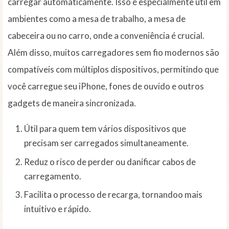
carregar automaticamente. Isso é especialmente útil em
ambientes como a mesa de trabalho, a mesa de
cabeceira ou no carro, onde a conveniência é crucial.
Além disso, muitos carregadores sem fio modernos são
compatíveis com múltiplos dispositivos, permitindo que
você carregue seu iPhone, fones de ouvido e outros
gadgets de maneira sincronizada.
Útil para quem tem vários dispositivos que
precisam ser carregados simultaneamente.
Reduz o risco de perder ou danificar cabos de
carregamento.
Facilita o processo de recarga, tornandoo mais
intuitivo e rápido.