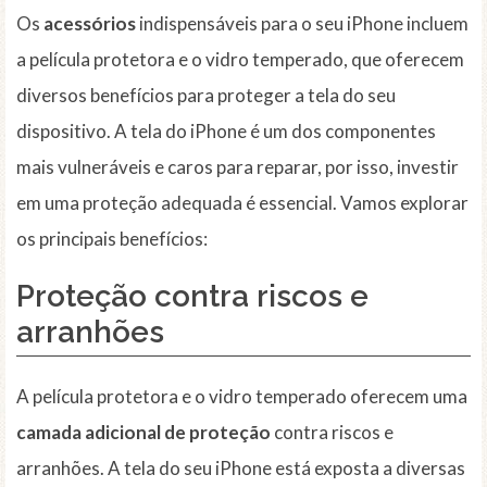
Os
acessórios
indispensáveis para o seu iPhone incluem
a película protetora e o vidro temperado, que oferecem
diversos benefícios para proteger a tela do seu
dispositivo. A tela do iPhone é um dos componentes
mais vulneráveis e caros para reparar, por isso, investir
em uma proteção adequada é essencial. Vamos explorar
os principais benefícios:
Proteção contra riscos e
arranhões
A película protetora e o vidro temperado oferecem uma
camada adicional de proteção
contra riscos e
arranhões. A tela do seu iPhone está exposta a diversas