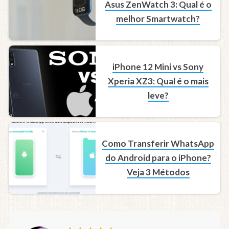
Asus ZenWatch 3: Qual é o
melhor Smartwatch?
iPhone 12 Mini vs Sony
Xperia XZ3: Qual é o mais
leve?
Como Transferir WhatsApp
do Android para o iPhone?
Veja 3 Métodos