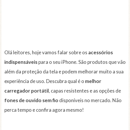
Olá leitores, hoje vamos falar sobre os
acessórios
indispensáveis
para o seu iPhone. São produtos que vão
além da proteção da tela e podem melhorar muito a sua
experiência de uso. Descubra qual é o
melhor
carregador portátil
, capas resistentes e as opções de
fones de ouvido sem fio
disponíveis no mercado. Não
perca tempo e confira agora mesmo!