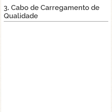
3. Cabo de Carregamento de
Qualidade