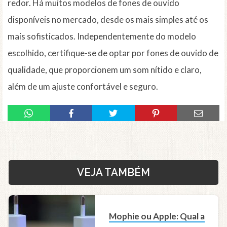
redor. Há muitos modelos de fones de ouvido
disponíveis no mercado, desde os mais simples até os
mais sofisticados. Independentemente do modelo
escolhido, certifique-se de optar por fones de ouvido de
qualidade, que proporcionem um som nítido e claro,
além de um ajuste confortável e seguro.
VEJA TAMBÉM
Mophie ou Apple: Qual a