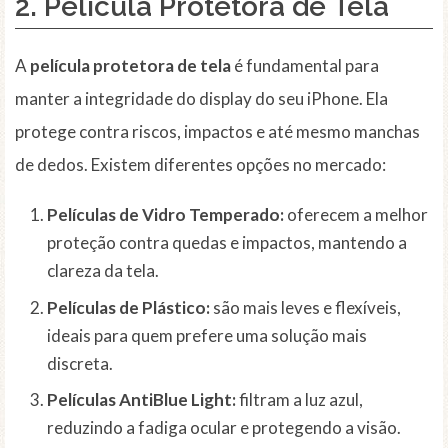
2. Película Protetora de Tela
A
película protetora de tela
é fundamental para
manter a integridade do display do seu iPhone. Ela
protege contra riscos, impactos e até mesmo manchas
de dedos. Existem diferentes opções no mercado:
Películas de Vidro Temperado:
oferecem a melhor
proteção contra quedas e impactos, mantendo a
clareza da tela.
Películas de Plástico:
são mais leves e flexíveis,
ideais para quem prefere uma solução mais
discreta.
Películas AntiBlue Light:
filtram a luz azul,
reduzindo a fadiga ocular e protegendo a visão.