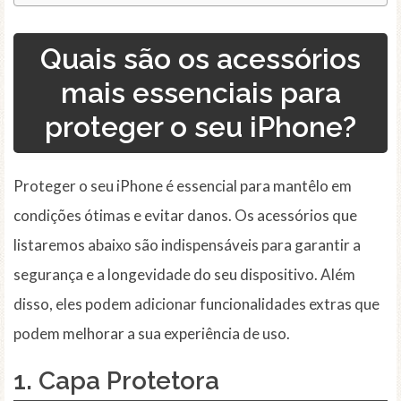
Quais são os acessórios
mais essenciais para
proteger o seu iPhone?
Proteger o seu iPhone é essencial para mantêlo em
condições ótimas e evitar danos. Os acessórios que
listaremos abaixo são indispensáveis para garantir a
segurança e a longevidade do seu dispositivo. Além
disso, eles podem adicionar funcionalidades extras que
podem melhorar a sua experiência de uso.
1. Capa Protetora