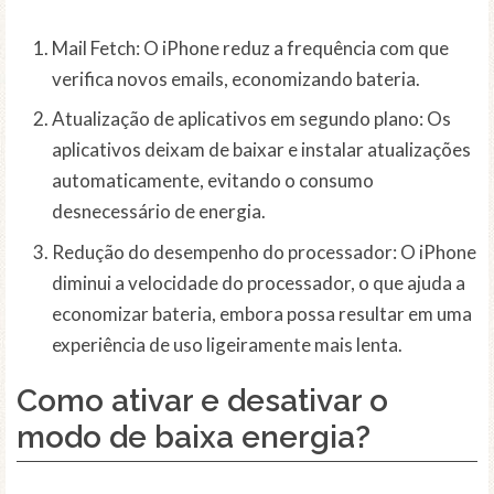
Mail Fetch: O iPhone reduz a frequência com que
verifica novos emails, economizando bateria.
Atualização de aplicativos em segundo plano: Os
aplicativos deixam de baixar e instalar atualizações
automaticamente, evitando o consumo
desnecessário de energia.
Redução do desempenho do processador: O iPhone
diminui a velocidade do processador, o que ajuda a
economizar bateria, embora possa resultar em uma
experiência de uso ligeiramente mais lenta.
Como ativar e desativar o
modo de baixa energia?