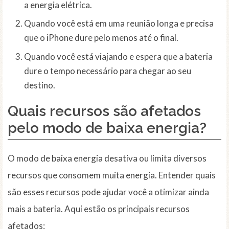
a energia elétrica.
Quando você está em uma reunião longa e precisa
que o iPhone dure pelo menos até o final.
Quando você está viajando e espera que a bateria
dure o tempo necessário para chegar ao seu
destino.
Quais recursos são afetados
pelo modo de baixa energia?
O modo de baixa energia desativa ou limita diversos
recursos que consomem muita energia. Entender quais
são esses recursos pode ajudar você a otimizar ainda
mais a bateria. Aqui estão os principais recursos
afetados: