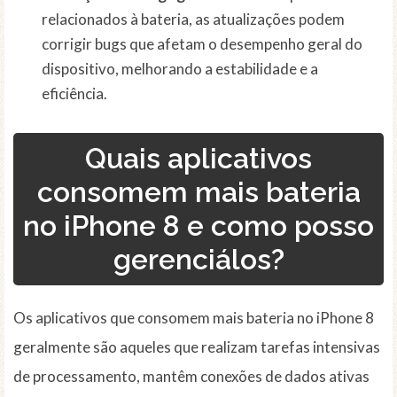
relacionados à bateria, as atualizações podem
corrigir bugs que afetam o desempenho geral do
dispositivo, melhorando a estabilidade e a
eficiência.
Quais aplicativos
consomem mais bateria
no iPhone 8 e como posso
gerenciálos?
Os aplicativos que consomem mais bateria no iPhone 8
geralmente são aqueles que realizam tarefas intensivas
de processamento, mantêm conexões de dados ativas