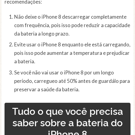
recomendações:
Não deixe o iPhone 8 descarregar completamente
com frequência, pois isso pode reduzir a capacidade
da bateria a longo prazo.
Evite usar o iPhone 8 enquanto ele está carregando,
pois isso pode aumentar a temperatura e prejudicar
a bateria.
Se você não vai usar o iPhone 8 por um longo
período, carregueo até 50% antes de guardálo para
preservar a saúde da bateria.
Tudo o que você precisa
saber sobre a bateria do
iPhone 8