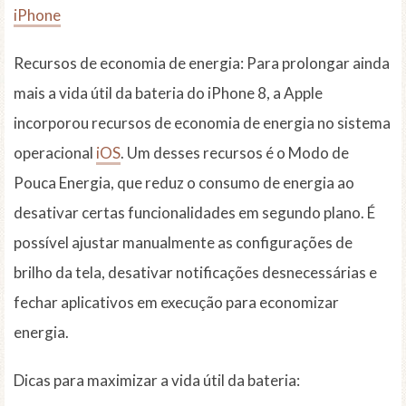
iPhone
Recursos de economia de energia: Para prolongar ainda
mais a vida útil da bateria do iPhone 8, a Apple
incorporou recursos de economia de energia no sistema
operacional
iOS
. Um desses recursos é o Modo de
Pouca Energia, que reduz o consumo de energia ao
desativar certas funcionalidades em segundo plano. É
possível ajustar manualmente as configurações de
brilho da tela, desativar notificações desnecessárias e
fechar aplicativos em execução para economizar
energia.
Dicas para maximizar a vida útil da bateria: