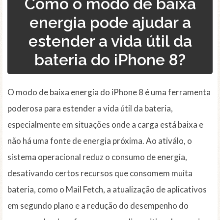
Como o modo de baixa
energia pode ajudar a
estender a vida útil da
bateria do iPhone 8?
O modo de baixa energia do iPhone 8 é uma ferramenta
poderosa para estender a vida útil da bateria,
especialmente em situações onde a carga está baixa e
não há uma fonte de energia próxima. Ao ativálo, o
sistema operacional reduz o consumo de energia,
desativando certos recursos que consomem muita
bateria, como o Mail Fetch, a atualização de aplicativos
em segundo plano e a redução do desempenho do