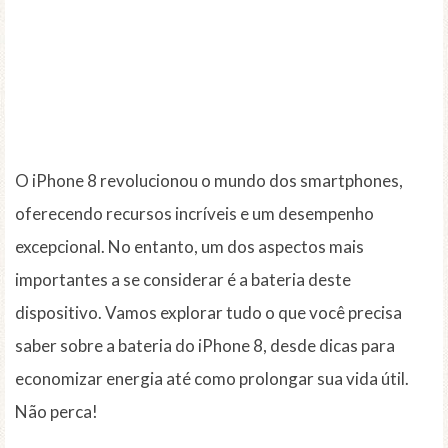
O iPhone 8 revolucionou o mundo dos smartphones,
oferecendo recursos incríveis e um desempenho
excepcional. No entanto, um dos aspectos mais
importantes a se considerar é a bateria deste
dispositivo. Vamos explorar tudo o que você precisa
saber sobre a bateria do iPhone 8, desde dicas para
economizar energia até como prolongar sua vida útil.
Não perca!