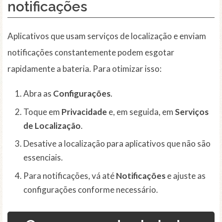
notificações
Aplicativos que usam serviços de localização e enviam
notificações constantemente podem esgotar
rapidamente a bateria. Para otimizar isso:
Abra as
Configurações
.
Toque em
Privacidade
e, em seguida, em
Serviços
de Localização
.
Desative a localização para aplicativos que não são
essenciais.
Para notificações, vá até
Notificações
e ajuste as
configurações conforme necessário.