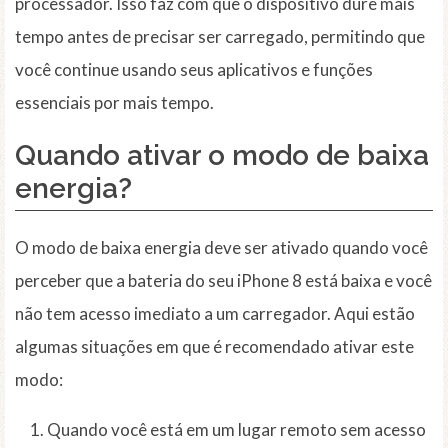
processador. Isso faz com que o dispositivo dure mais
tempo antes de precisar ser carregado, permitindo que
você continue usando seus aplicativos e funções
essenciais por mais tempo.
Quando ativar o modo de baixa
energia?
O modo de baixa energia deve ser ativado quando você
perceber que a bateria do seu iPhone 8 está baixa e você
não tem acesso imediato a um carregador. Aqui estão
algumas situações em que é recomendado ativar este
modo:
Quando você está em um lugar remoto sem acesso