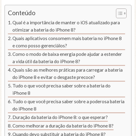
Conteúdo
Qual é a importância de manter o iOS atualizado para
otimizar a bateria do iPhone 8?
Quais aplicativos consomem mais bateria no iPhone 8
e como posso gerenciálos?
Como o modo de baixa energia pode ajudar a estender
a vida útil da bateria do iPhone 8?
Quais são as melhores práticas para carregar a bateria
do iPhone 8 e evitar o desgaste precoce?
Tudo o que você precisa saber sobre a bateria do
iPhone 8
Tudo o que você precisa saber sobre a poderosa bateria
do iPhone 8
Duração da bateria do iPhone 8: o que esperar?
Como melhorar a duração da bateria do iPhone 8?
Quando devo substituir a bateria do iPhone 8?