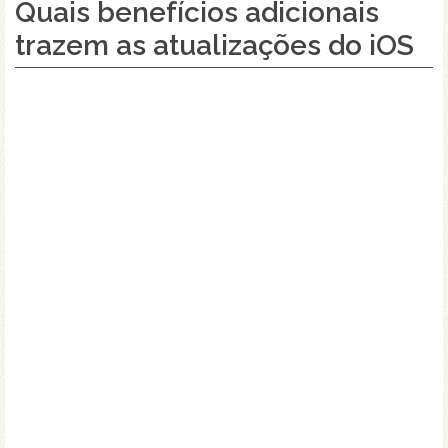
Quais benefícios adicionais
trazem as atualizações do iOS