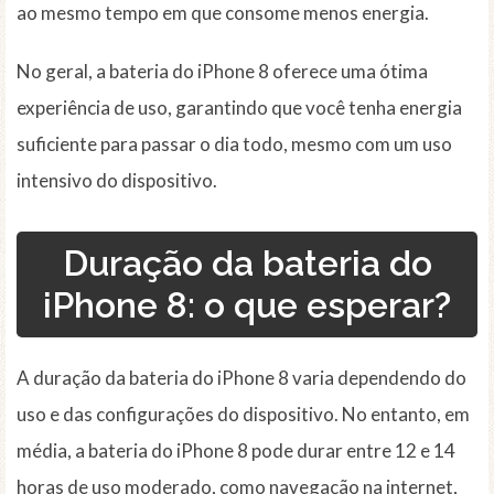
ao mesmo tempo em que consome menos energia.
No geral, a bateria do iPhone 8 oferece uma ótima
experiência de uso, garantindo que você tenha energia
suficiente para passar o dia todo, mesmo com um uso
intensivo do dispositivo.
Duração da bateria do
iPhone 8: o que esperar?
A duração da bateria do iPhone 8 varia dependendo do
uso e das configurações do dispositivo. No entanto, em
média, a bateria do iPhone 8 pode durar entre 12 e 14
horas de uso moderado, como navegação na internet,