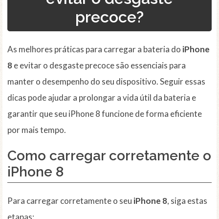
precoce?
As melhores práticas para carregar a bateria do
iPhone
8
e evitar o desgaste precoce são essenciais para
manter o desempenho do seu dispositivo. Seguir essas
dicas pode ajudar a prolongar a vida útil da bateria e
garantir que seu iPhone 8 funcione de forma eficiente
por mais tempo.
Como carregar corretamente o
iPhone 8
Para carregar corretamente o seu
iPhone 8
, siga estas
etapas: