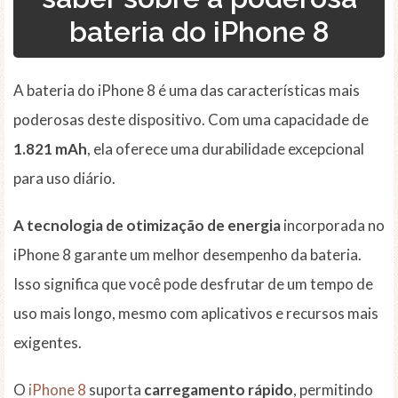
bateria do iPhone 8
A bateria do iPhone 8 é uma das características mais
poderosas deste dispositivo. Com uma capacidade de
1.821 mAh
, ela oferece uma durabilidade excepcional
para uso diário.
A tecnologia de otimização de energia
incorporada no
iPhone 8 garante um melhor desempenho da bateria.
Isso significa que você pode desfrutar de um tempo de
uso mais longo, mesmo com aplicativos e recursos mais
exigentes.
O
iPhone 8
suporta
carregamento rápido
, permitindo