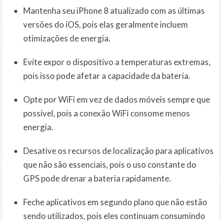
Mantenha seu iPhone 8 atualizado com as últimas
versões do iOS, pois elas geralmente incluem
otimizações de energia.
Evite expor o dispositivo a temperaturas extremas,
pois isso pode afetar a capacidade da bateria.
Opte por WiFi em vez de dados móveis sempre que
possível, pois a conexão WiFi consome menos
energia.
Desative os recursos de localização para aplicativos
que não são essenciais, pois o uso constante do
GPS pode drenar a bateria rapidamente.
Feche aplicativos em segundo plano que não estão
sendo utilizados, pois eles continuam consumindo