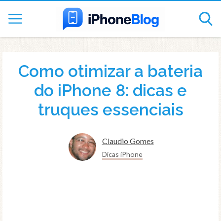
Como otimizar a bateria
do iPhone 8: dicas e
truques essenciais
Claudio Gomes
Dicas iPhone