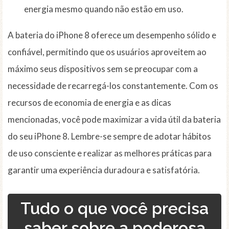
energia mesmo quando não estão em uso.
A bateria do iPhone 8 oferece um desempenho sólido e
confiável, permitindo que os usuários aproveitem ao
máximo seus dispositivos sem se preocupar com a
necessidade de recarregá-los constantemente. Com os
recursos de economia de energia e as dicas
mencionadas, você pode maximizar a vida útil da bateria
do seu iPhone 8. Lembre-se sempre de adotar hábitos
de uso consciente e realizar as melhores práticas para
garantir uma experiência duradoura e satisfatória.
Tudo o que você precisa
saber sobre a poderosa