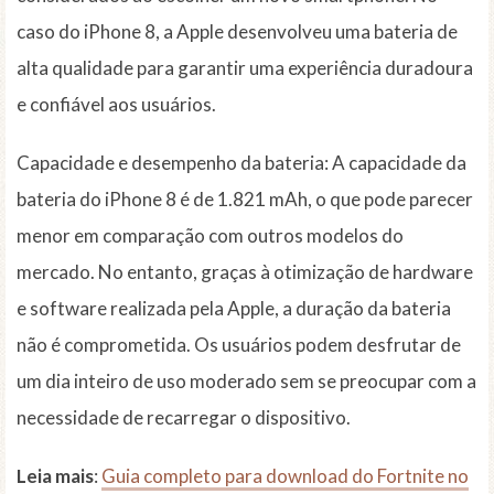
caso do iPhone 8, a Apple desenvolveu uma bateria de
alta qualidade para garantir uma experiência duradoura
e confiável aos usuários.
Capacidade e desempenho da bateria: A capacidade da
bateria do iPhone 8 é de 1.821 mAh, o que pode parecer
menor em comparação com outros modelos do
mercado. No entanto, graças à otimização de hardware
e software realizada pela Apple, a duração da bateria
não é comprometida. Os usuários podem desfrutar de
um dia inteiro de uso moderado sem se preocupar com a
necessidade de recarregar o dispositivo.
Leia mais
:
Guia completo para download do Fortnite no