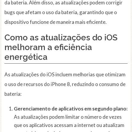
da bateria. Além disso, as atualizações podem corrigir
bugs que afetam o uso da bateria, garantindo que o
dispositivo funcione de maneira mais eficiente.
Como as atualizações do iOS
melhoram a eficiência
energética
As atualizações do iOS incluem melhorias que otimizam
o uso de recursos do iPhone 8, reduzindo o consumo de
bateria:
Gerenciamento de aplicativos em segundo plano:
As atualizações podem limitar o número de vezes
que os aplicativos acessam a internet ou atualizam