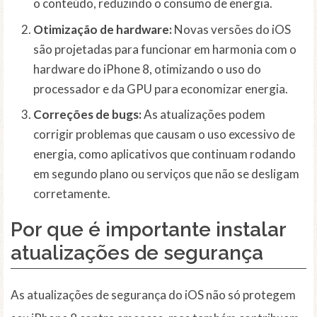
o conteúdo, reduzindo o consumo de energia.
Otimização de hardware:
Novas versões do iOS
são projetadas para funcionar em harmonia com o
hardware do iPhone 8, otimizando o uso do
processador e da GPU para economizar energia.
Correções de bugs:
As atualizações podem
corrigir problemas que causam o uso excessivo de
energia, como aplicativos que continuam rodando
em segundo plano ou serviços que não se desligam
corretamente.
Por que é importante instalar
atualizações de segurança
As atualizações de segurança do iOS não só protegem