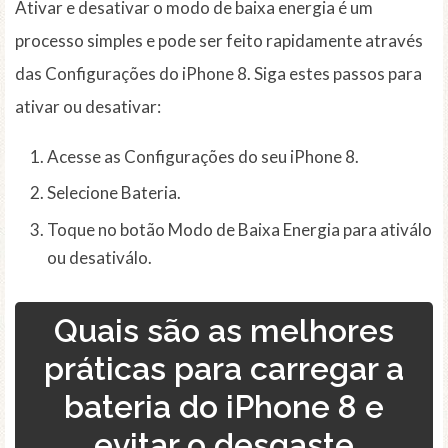
Ativar e desativar o modo de baixa energia é um
processo simples e pode ser feito rapidamente através
das Configurações do iPhone 8. Siga estes passos para
ativar ou desativar:
Acesse as Configurações do seu iPhone 8.
Selecione Bateria.
Toque no botão Modo de Baixa Energia para ativálo
ou desativálo.
Quais são as melhores
práticas para carregar a
bateria do iPhone 8 e
evitar o desgaste