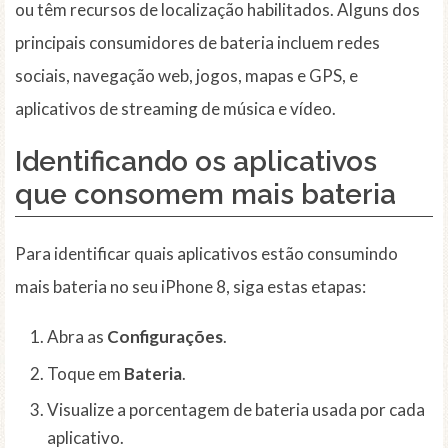
ou têm recursos de localização habilitados. Alguns dos
principais consumidores de bateria incluem redes
sociais, navegação web, jogos, mapas e GPS, e
aplicativos de streaming de música e vídeo.
Identificando os aplicativos
que consomem mais bateria
Para identificar quais aplicativos estão consumindo
mais bateria no seu iPhone 8, siga estas etapas:
Abra as
Configurações
.
Toque em
Bateria
.
Visualize a porcentagem de bateria usada por cada
aplicativo.