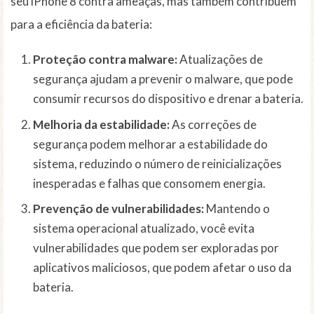
seu iPhone 8 contra ameaças, mas também contribuem
para a eficiência da bateria:
Proteção contra malware:
Atualizações de
segurança ajudam a prevenir o malware, que pode
consumir recursos do dispositivo e drenar a bateria.
Melhoria da estabilidade:
As correções de
segurança podem melhorar a estabilidade do
sistema, reduzindo o número de reinicializações
inesperadas e falhas que consomem energia.
Prevenção de vulnerabilidades:
Mantendo o
sistema operacional atualizado, você evita
vulnerabilidades que podem ser exploradas por
aplicativos maliciosos, que podem afetar o uso da
bateria.