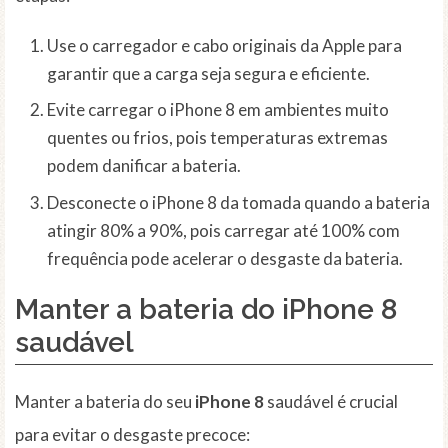
Use o carregador e cabo originais da Apple para
garantir que a carga seja segura e eficiente.
Evite carregar o iPhone 8 em ambientes muito
quentes ou frios, pois temperaturas extremas
podem danificar a bateria.
Desconecte o iPhone 8 da tomada quando a bateria
atingir 80% a 90%, pois carregar até 100% com
frequência pode acelerar o desgaste da bateria.
Manter a bateria do iPhone 8
saudável
Manter a bateria do seu
iPhone 8
saudável é crucial
para evitar o desgaste precoce: