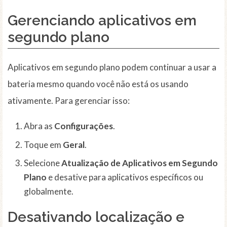
Gerenciando aplicativos em
segundo plano
Aplicativos em segundo plano podem continuar a usar a
bateria mesmo quando você não está os usando
ativamente. Para gerenciar isso:
Abra as
Configurações
.
Toque em
Geral
.
Selecione
Atualização de Aplicativos em Segundo
Plano
e desative para aplicativos específicos ou
globalmente.
Desativando localização e