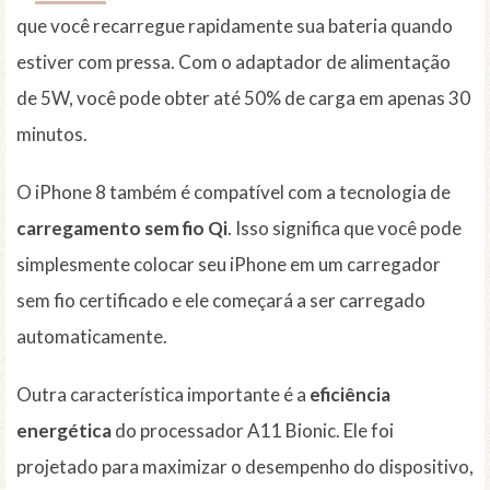
que você recarregue rapidamente sua bateria quando
estiver com pressa. Com o adaptador de alimentação
de 5W, você pode obter até 50% de carga em apenas 30
minutos.
O iPhone 8 também é compatível com a tecnologia de
carregamento sem fio Qi
. Isso significa que você pode
simplesmente colocar seu iPhone em um carregador
sem fio certificado e ele começará a ser carregado
automaticamente.
Outra característica importante é a
eficiência
energética
do processador A11 Bionic. Ele foi
projetado para maximizar o desempenho do dispositivo,