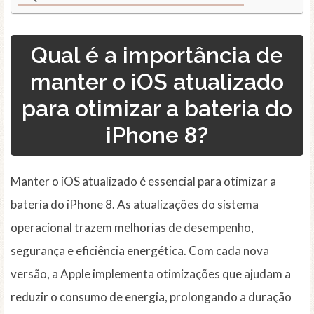
Qual é a importância de
manter o iOS atualizado
para otimizar a bateria do
iPhone 8?
Manter o iOS atualizado é essencial para otimizar a
bateria do iPhone 8. As atualizações do sistema
operacional trazem melhorias de desempenho,
segurança e eficiência energética. Com cada nova
versão, a Apple implementa otimizações que ajudam a
reduzir o consumo de energia, prolongando a duração