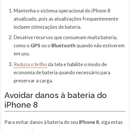
Mantenha o sistema operacional do iPhone 8
atualizado, pois as atualizações frequentemente
incluem otimizações de bateria.
Desative recursos que consumam muita bateria,
como o
GPS
ou o
Bluetooth
quando não estiverem
em uso.
Reduza o brilho
da tela e habilite o modo de
economia de bateria quando necessário para
preservar a carga.
Avoidar danos à bateria do
iPhone 8
Para evitar danos à bateria do seu
iPhone 8
, siga estas