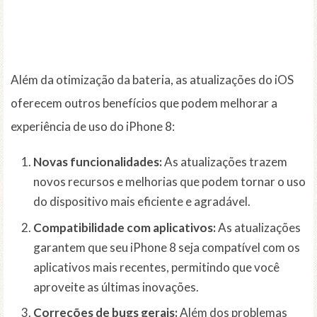
Além da otimização da bateria, as atualizações do iOS
oferecem outros benefícios que podem melhorar a
experiência de uso do iPhone 8:
Novas funcionalidades:
As atualizações trazem
novos recursos e melhorias que podem tornar o uso
do dispositivo mais eficiente e agradável.
Compatibilidade com aplicativos:
As atualizações
garantem que seu iPhone 8 seja compatível com os
aplicativos mais recentes, permitindo que você
aproveite as últimas inovações.
Correções de bugs gerais:
Além dos problemas