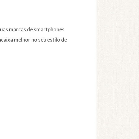
 duas marcas de smartphones
ncaixa melhor no seu estilo de