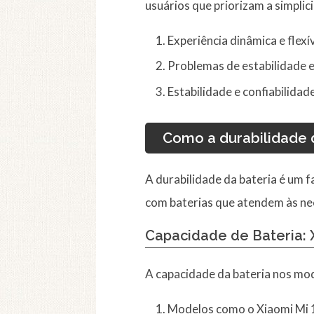
usuários que priorizam a simplici
Experiência dinâmica e flexí
Problemas de estabilidade 
Estabilidade e confiabilidad
Como a durabilidade 
A durabilidade da bateria é um 
com baterias que atendem às ne
Capacidade de Bateria: X
A capacidade da bateria nos mod
Modelos como o Xiaomi Mi 1