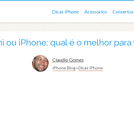
Dicas iPhone
Acessórios
Consertos
i ou iPhone: qual é o melhor para
Claudio Gomes
iPhone Blog
Dicas iPhone