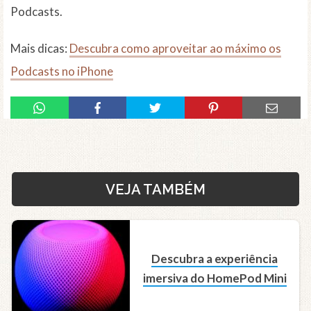
Podcasts.
Mais dicas:
Descubra como aproveitar ao máximo os
Podcasts no iPhone
VEJA TAMBÉM
Descubra a experiência
imersiva do HomePod Mini