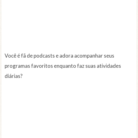
Você é fã de podcasts e adora acompanhar seus
programas favoritos enquanto faz suas atividades
diárias?