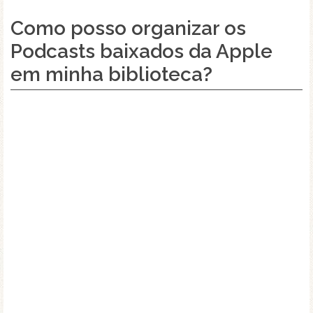
Como posso organizar os
Podcasts baixados da Apple
em minha biblioteca?