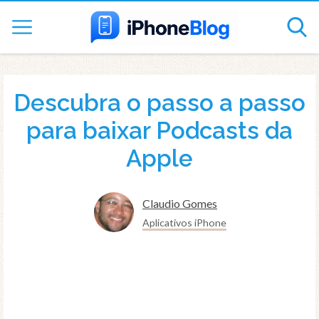
Descubra o passo a passo
para baixar Podcasts da
Apple
Claudio Gomes
Aplicativos iPhone