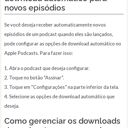
novos episódios
Se você deseja receber automaticamente novos
episódios de um podcast quando eles são lançados,
pode configurar as opções de download automático no
Apple Podcasts. Para fazer isso:
1. Abra o podcast que deseja configurar.
2. Toque no botão “Assinar”.
3. Toque em “Configurações” na parte inferior da tela.
4. Selecione as opções de download automático que
deseja.
Como gerenciar os downloads