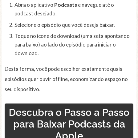
Abra o aplicativo
Podcasts
e navegue até o
podcast desejado.
Selecione o episódio que você deseja baixar.
Toque no ícone de download (uma seta apontando
para baixo) ao lado do episódio para iniciar o
download.
Desta forma, você pode escolher exatamente quais
episódios quer ouvir offline, economizando espaço no
seu dispositivo.
Descubra o Passo a Passo
para Baixar Podcasts da
Apple