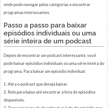
onde pode navegar pelas categorias e encontrar
programas interessantes.
Passo a passo para baixar
episódios individuais ou uma
série inteira de um podcast
Depois de encontrar um podcast interessante, você
pode baixar episódios individuais ou uma série inteira do
programa. Para baixar um episódio individual:
1. Abra o podcast que deseja baixar.
2. Role para baixo até encontrar a lista de episódios
disponíveis.
3. Toque no ícone de download ao lado do episódio que