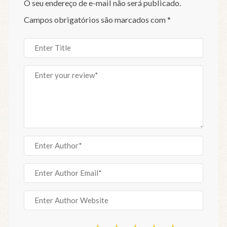
O seu endereço de e-mail não será publicado.
Campos obrigatórios são marcados com
*