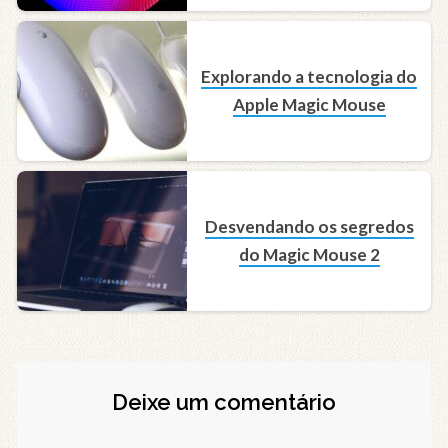
Explorando a tecnologia do
Apple Magic Mouse
Desvendando os segredos
do Magic Mouse 2
Deixe um comentário