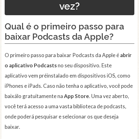
vez?
Qual é o primeiro passo para
baixar Podcasts da Apple?
O primeiro passo para baixar Podcasts da Apple é
abrir
o aplicativo Podcasts
no seu dispositivo. Este
aplicativo vem préinstalado em dispositivos iOS, como
iPhones e iPads. Caso não tenha o aplicativo, você pode
baixálo gratuitamente na
App Store
. Uma vez aberto,
você terá acesso a uma vasta biblioteca de podcasts,
onde poderá pesquisar e selecionar os que deseja
baixar.