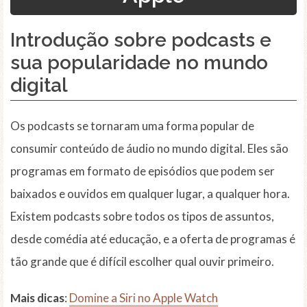
Introdução sobre podcasts e
sua popularidade no mundo
digital
Os podcasts se tornaram uma forma popular de
consumir conteúdo de áudio no mundo digital. Eles são
programas em formato de episódios que podem ser
baixados e ouvidos em qualquer lugar, a qualquer hora.
Existem podcasts sobre todos os tipos de assuntos,
desde comédia até educação, e a oferta de programas é
tão grande que é difícil escolher qual ouvir primeiro.
Mais dicas
:
Domine a Siri no Apple Watch