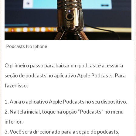
Podcasts No Iphone
O primeiro passo para baixar um podcast é acessar a
seção de podcasts no aplicativo Apple Podcasts. Para
fazer isso:
1. Abra o aplicativo Apple Podcasts no seu dispositivo.
2. Na tela inicial, toque na opção “Podcasts” no menu
inferior.
3. Você será direcionado para a seção de podcasts,