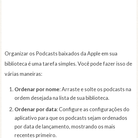
Organizar os Podcasts baixados da Apple em sua
biblioteca é uma tarefa simples. Você pode fazer isso de
várias maneiras:
Ordenar por nome
: Arraste e solte os podcasts na
ordem desejada na lista de sua biblioteca.
Ordenar por data
: Configure as configurações do
aplicativo para que os podcasts sejam ordenados
por data de lançamento, mostrando os mais
recentes primeiro.