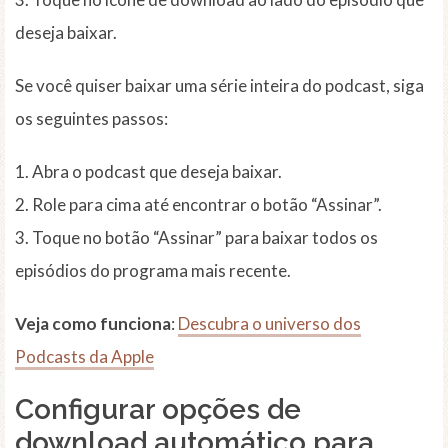
deseja baixar.
Se você quiser baixar uma série inteira do podcast, siga
os seguintes passos:
1. Abra o podcast que deseja baixar.
2. Role para cima até encontrar o botão “Assinar”.
3. Toque no botão “Assinar” para baixar todos os
episódios do programa mais recente.
Veja como funciona
:
Descubra o universo dos
Podcasts da Apple
Configurar opções de
download automático para