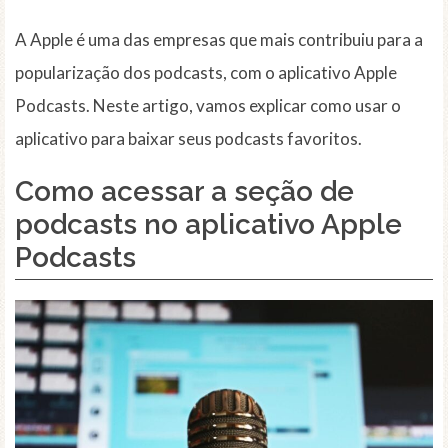
A Apple é uma das empresas que mais contribuiu para a
popularização dos podcasts, com o aplicativo Apple
Podcasts. Neste artigo, vamos explicar como usar o
aplicativo para baixar seus podcasts favoritos.
Como acessar a seção de
podcasts no aplicativo Apple
Podcasts