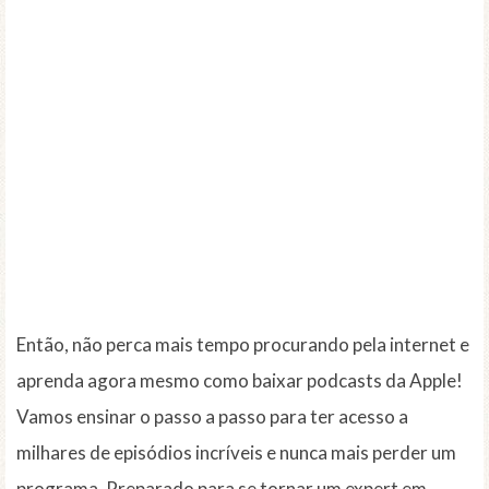
Então, não perca mais tempo procurando pela internet e
aprenda agora mesmo como baixar podcasts da Apple!
Vamos ensinar o passo a passo para ter acesso a
milhares de episódios incríveis e nunca mais perder um
programa. Preparado para se tornar um expert em