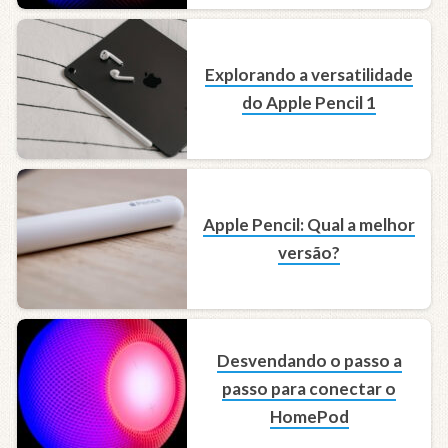
Explorando a versatilidade
do Apple Pencil 1
Apple Pencil: Qual a melhor
versão?
Desvendando o passo a
passo para conectar o
HomePod