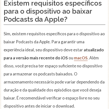
Existem requisitos específicos
para o dispositivo ao baixar
Podcasts da Apple?
Sim, existem requisitos específicos para o dispositivo ao
baixar Podcasts da Apple. Para garantir uma
experiência ideal, seu dispositivo deve estar
atualizado
para a versão mais recente do iOS
ou
macOS
. Além
disso, você precisa ter espaço suficiente no dispositivo
para armazenar os podcasts baixados. O
armazenamento necessário pode variar dependendo da
duração e da qualidade dos episódios que você deseja
baixar. É recomendável verificar o espaço livre no seu
dispositivo antes de iniciar o download.