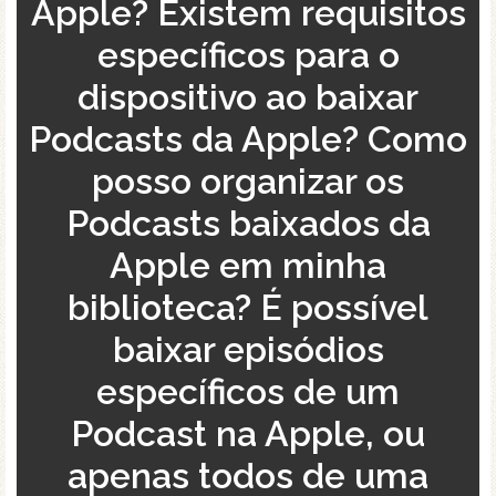
Apple? Existem requisitos
específicos para o
dispositivo ao baixar
Podcasts da Apple? Como
posso organizar os
Podcasts baixados da
Apple em minha
biblioteca? É possível
baixar episódios
específicos de um
Podcast na Apple, ou
apenas todos de uma