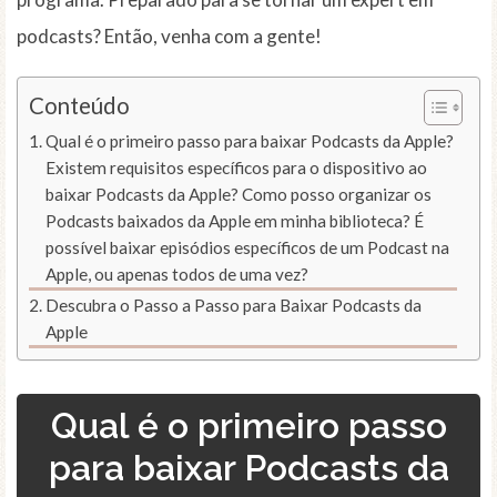
podcasts? Então, venha com a gente!
Conteúdo
Qual é o primeiro passo para baixar Podcasts da Apple?
Existem requisitos específicos para o dispositivo ao
baixar Podcasts da Apple? Como posso organizar os
Podcasts baixados da Apple em minha biblioteca? É
possível baixar episódios específicos de um Podcast na
Apple, ou apenas todos de uma vez?
Descubra o Passo a Passo para Baixar Podcasts da
Apple
Qual é o primeiro passo
para baixar Podcasts da