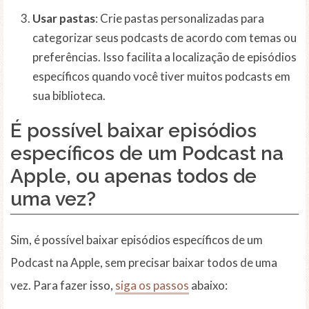
Usar pastas
: Crie pastas personalizadas para
categorizar seus podcasts de acordo com temas ou
preferências. Isso facilita a localização de episódios
específicos quando você tiver muitos podcasts em
sua biblioteca.
É possível baixar episódios
específicos de um Podcast na
Apple, ou apenas todos de
uma vez?
Sim, é possível baixar episódios específicos de um
Podcast na Apple, sem precisar baixar todos de uma
vez. Para fazer isso,
siga os passos
abaixo: