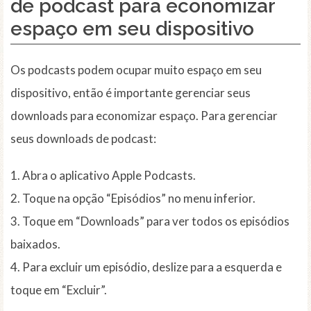
de podcast para economizar
espaço em seu dispositivo
Os podcasts podem ocupar muito espaço em seu
dispositivo, então é importante gerenciar seus
downloads para economizar espaço. Para gerenciar
seus downloads de podcast:
1. Abra o aplicativo Apple Podcasts.
2. Toque na opção “Episódios” no menu inferior.
3. Toque em “Downloads” para ver todos os episódios
baixados.
4. Para excluir um episódio, deslize para a esquerda e
toque em “Excluir”.