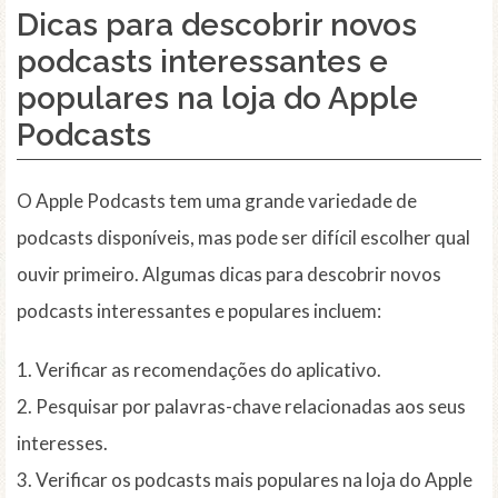
Dicas para descobrir novos
podcasts interessantes e
populares na loja do Apple
Podcasts
O Apple Podcasts tem uma grande variedade de
podcasts disponíveis, mas pode ser difícil escolher qual
ouvir primeiro. Algumas dicas para descobrir novos
podcasts interessantes e populares incluem:
1. Verificar as recomendações do aplicativo.
2. Pesquisar por palavras-chave relacionadas aos seus
interesses.
3. Verificar os podcasts mais populares na loja do Apple