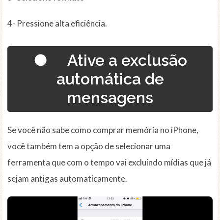
4- Pressione alta eficiência.
● Ative a exclusão
automática de
mensagens
Se você não sabe como comprar memória no iPhone,
você também tem a opção de selecionar uma
ferramenta que com o tempo vai excluindo mídias que já
sejam antigas automaticamente.