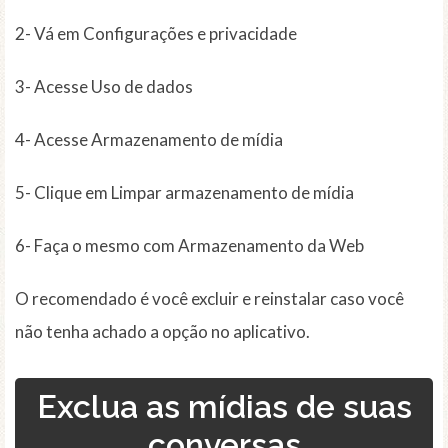
2- Vá em Configurações e privacidade
3- Acesse Uso de dados
4- Acesse Armazenamento de mídia
5- Clique em Limpar armazenamento de mídia
6- Faça o mesmo com Armazenamento da Web
O recomendado é você excluir e reinstalar caso você
não tenha achado a opção no aplicativo.
Exclua as mídias de suas
conversas