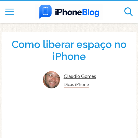
Como liberar espaço no
iPhone
Claudio Gomes
Dicas iPhone