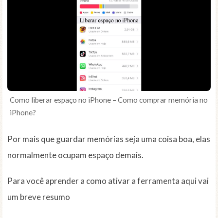
Como liberar espaço no iPhone – Como comprar memória no
iPhone?
Por mais que guardar memórias seja uma coisa boa, elas
normalmente ocupam espaço demais.
Para você aprender a como ativar a ferramenta aqui vai
um breve resumo