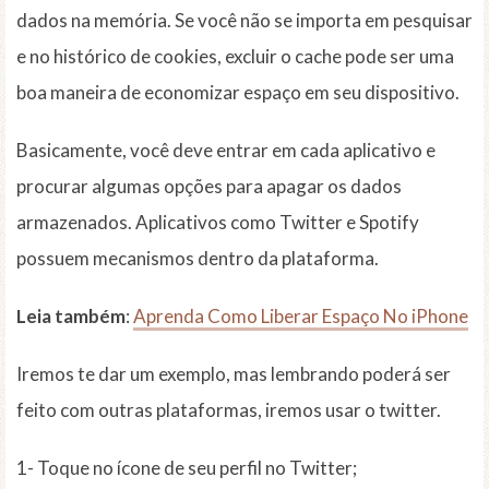
dados na memória. Se você não se importa em pesquisar
e no histórico de cookies, excluir o cache pode ser uma
boa maneira de economizar espaço em seu dispositivo.
Basicamente, você deve entrar em cada aplicativo e
procurar algumas opções para apagar os dados
armazenados. Aplicativos como Twitter e Spotify
possuem mecanismos dentro da plataforma.
Leia também
:
Aprenda Como Liberar Espaço No iPhone
Iremos te dar um exemplo, mas lembrando poderá ser
feito com outras plataformas, iremos usar o twitter.
1- Toque no ícone de seu perfil no Twitter;