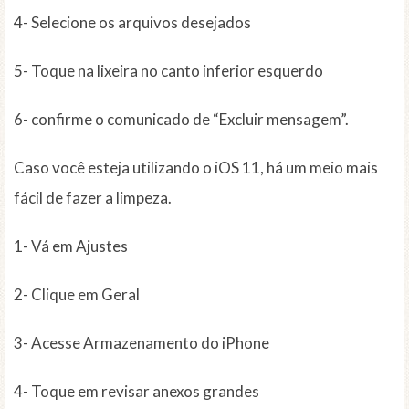
4- Selecione os arquivos desejados
5- Toque na lixeira no canto inferior esquerdo
6- confirme o comunicado de “Excluir mensagem”.
Caso você esteja utilizando o iOS 11, há um meio mais
fácil de fazer a limpeza.
1- Vá em Ajustes
2- Clique em Geral
3- Acesse Armazenamento do iPhone
4- Toque em revisar anexos grandes