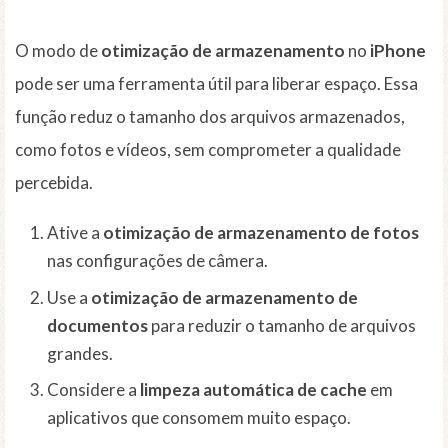
O modo de
otimização de armazenamento
no
iPhone
pode ser uma ferramenta útil para liberar espaço. Essa
função reduz o tamanho dos arquivos armazenados,
como fotos e vídeos, sem comprometer a qualidade
percebida.
Ative a
otimização de armazenamento de fotos
nas configurações de câmera.
Use a
otimização de armazenamento de
documentos
para reduzir o tamanho de arquivos
grandes.
Considere a
limpeza automática de cache
em
aplicativos que consomem muito espaço.