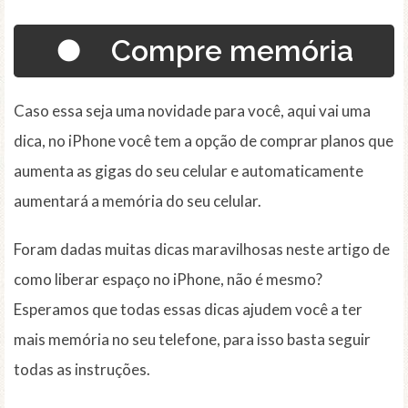
● Compre memória
Caso essa seja uma novidade para você, aqui vai uma
dica, no iPhone você tem a opção de comprar planos que
aumenta as gigas do seu celular e automaticamente
aumentará a memória do seu celular.
Foram dadas muitas dicas maravilhosas neste artigo de
como liberar espaço no iPhone, não é mesmo?
Esperamos que todas essas dicas ajudem você a ter
mais memória no seu telefone, para isso basta seguir
todas as instruções.