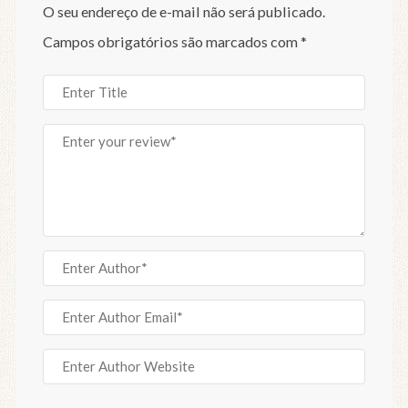
O seu endereço de e-mail não será publicado.
Campos obrigatórios são marcados com
*