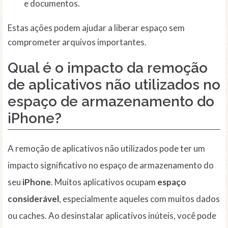
e documentos.
Estas ações podem ajudar a liberar espaço sem
comprometer arquivos importantes.
Qual é o impacto da remoção
de aplicativos não utilizados no
espaço de armazenamento do
iPhone?
A remoção de aplicativos não utilizados pode ter um
impacto significativo no espaço de armazenamento do
seu
iPhone
. Muitos aplicativos ocupam
espaço
considerável
, especialmente aqueles com muitos dados
ou caches. Ao desinstalar aplicativos inúteis, você pode