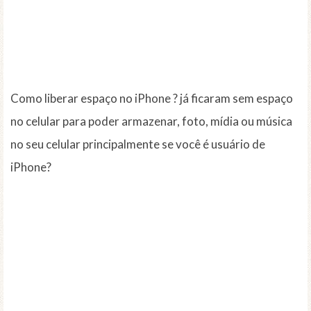
Como liberar espaço no iPhone ? já ficaram sem espaço
no celular para poder armazenar, foto, mídia ou música
no seu celular principalmente se você é usuário de
iPhone?