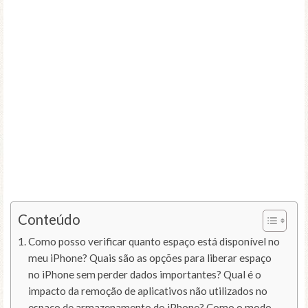
Conteúdo
Como posso verificar quanto espaço está disponível no
meu iPhone? Quais são as opções para liberar espaço
no iPhone sem perder dados importantes? Qual é o
impacto da remoção de aplicativos não utilizados no
espaço de armazenamento do iPhone? Como o modo