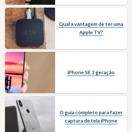
Qual a vantagem de ter uma
Apple TV?
iPhone SE 3 geração
O guia completo para fazer
captura de tela iPhone