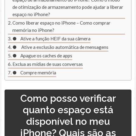
de otimização de armazenamento pode ajudar a liberar
espaço no iPhone?
Como liberar espaço no iPhone – Como comprar
memória no iPhone?
● Ative a função HEIF da sua câmera
● Ative a exclusão automática de mensagens
● Apague os caches de apps
Exclua as mídias de suas conversas
● Compre memória
Como posso verificar
quanto espaço está
disponível no meu
iPhone? Quais são as