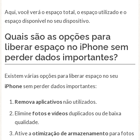
Aqui, você verá o espaço total, o espaço utilizado e o
espaço disponível no seu dispositivo.
Quais são as opções para
liberar espaço no iPhone sem
perder dados importantes?
Existem várias opções para liberar espaço no seu
iPhone
sem perder dados importantes:
Remova aplicativos
não utilizados.
Elimine
fotos e vídeos
duplicados ou de baixa
qualidade.
Ative a
otimização de armazenamento
para fotos