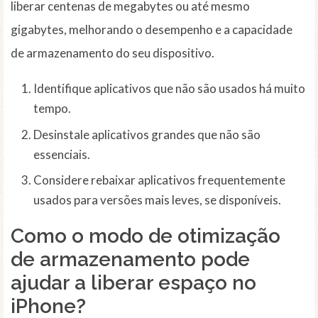
liberar centenas de megabytes ou até mesmo
gigabytes, melhorando o desempenho e a capacidade
de armazenamento do seu dispositivo.
Identifique aplicativos que não são usados há muito
tempo.
Desinstale aplicativos grandes que não são
essenciais.
Considere rebaixar aplicativos frequentemente
usados para versões mais leves, se disponíveis.
Como o modo de otimização
de armazenamento pode
ajudar a liberar espaço no
iPhone?