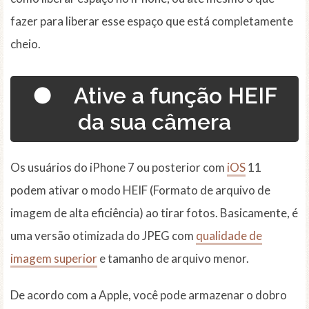
fazer para liberar esse espaço que está completamente
cheio.
● Ative a função HEIF
da sua câmera
Os usuários do iPhone 7 ou posterior com
iOS
11
podem ativar o modo HEIF (Formato de arquivo de
imagem de alta eficiência) ao tirar fotos. Basicamente, é
uma versão otimizada do JPEG com
qualidade de
imagem superior
e tamanho de arquivo menor.
De acordo com a Apple, você pode armazenar o dobro