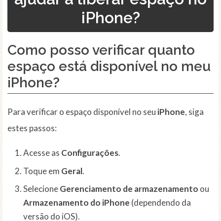
iPhone?
Como posso verificar quanto
espaço está disponível no meu
iPhone?
Para verificar o espaço disponível no seu
iPhone
, siga
estes passos:
Acesse as
Configurações
.
Toque em
Geral
.
Selecione
Gerenciamento de armazenamento
ou
Armazenamento do iPhone
(dependendo da
versão do iOS).