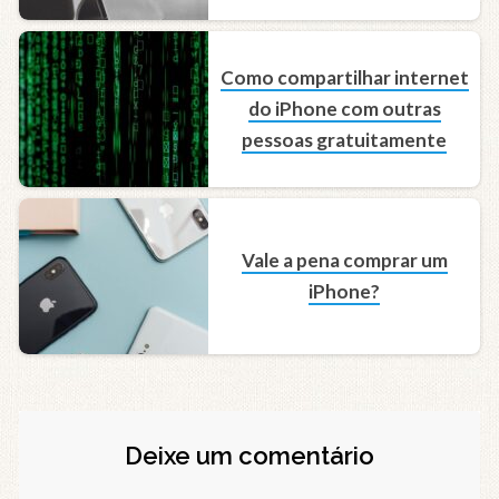
Como compartilhar internet
do iPhone com outras
pessoas gratuitamente
Vale a pena comprar um
iPhone?
Deixe um comentário