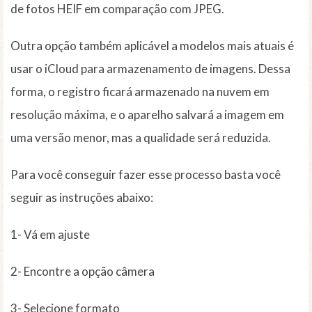
de fotos HEIF em comparação com JPEG.
Outra opção também aplicável a modelos mais atuais é
usar o iCloud para armazenamento de imagens. Dessa
forma, o registro ficará armazenado na nuvem em
resolução máxima, e o aparelho salvará a imagem em
uma versão menor, mas a qualidade será reduzida.
Para você conseguir fazer esse processo basta você
seguir as instruções abaixo:
1- Vá em ajuste
2- Encontre a opção câmera
3- Selecione formato