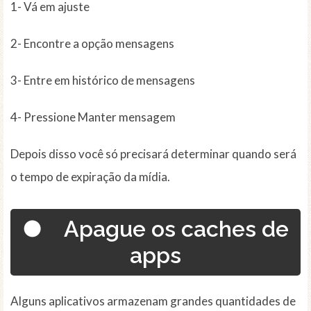
1- Vá em ajuste
2- Encontre a opção mensagens
3- Entre em histórico de mensagens
4- Pressione Manter mensagem
Depois disso você só precisará determinar quando será
o tempo de expiração da mídia.
● Apague os caches de
apps
Alguns aplicativos armazenam grandes quantidades de