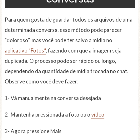
Para quem gosta de guardar todos os arquivos de uma
determinada conversa, esse método pode parecer
“doloroso”, mas você pode ter salvo a mídia no
aplicativo “Fotos”
, fazendo com que a imagem seja
duplicada. O processo pode ser rápido ou longo,
dependendo da quantidade de mídia trocada no chat.
Observe como você deve fazer:
1- Vá manualmente na conversa desejada
2- Mantenha pressionada a foto ou o
vídeo
;
3- Agora pressione Mais