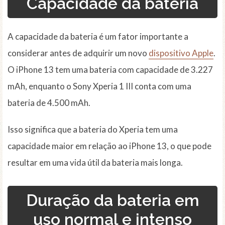
Capacidade da bateria
A capacidade da bateria é um fator importante a
considerar antes de adquirir um novo
dispositivo Apple
.
O iPhone 13 tem uma bateria com capacidade de 3.227
mAh, enquanto o Sony Xperia 1 III conta com uma
bateria de 4.500 mAh.
Isso significa que a bateria do Xperia tem uma
capacidade maior em relação ao iPhone 13, o que pode
resultar em uma vida útil da bateria mais longa.
Duração da bateria em
uso normal e intenso