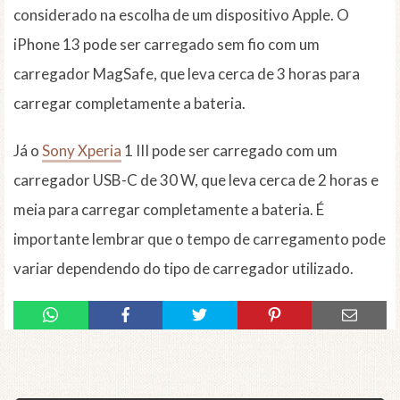
considerado na escolha de um dispositivo Apple. O
iPhone 13 pode ser carregado sem fio com um
carregador MagSafe, que leva cerca de 3 horas para
carregar completamente a bateria.
Já o
Sony Xperia
1 III pode ser carregado com um
carregador USB-C de 30 W, que leva cerca de 2 horas e
meia para carregar completamente a bateria. É
importante lembrar que o tempo de carregamento pode
variar dependendo do tipo de carregador utilizado.