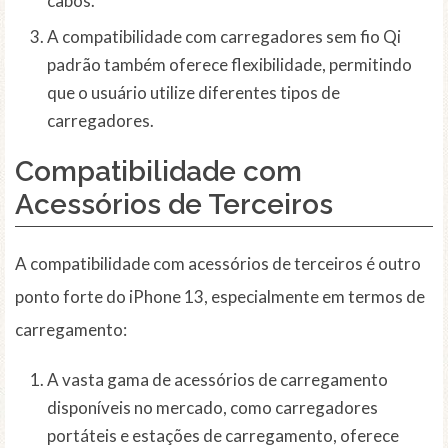
cabos.
A compatibilidade com carregadores sem fio Qi
padrão também oferece flexibilidade, permitindo
que o usuário utilize diferentes tipos de
carregadores.
Compatibilidade com
Acessórios de Terceiros
A compatibilidade com acessórios de terceiros é outro
ponto forte do iPhone 13, especialmente em termos de
carregamento:
A vasta gama de acessórios de carregamento
disponíveis no mercado, como carregadores
portáteis e estações de carregamento, oferece