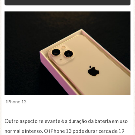
iPhone 13
Outro aspecto relevante é a duração da bateria em uso
normal e intenso. O iPhone 13 pode durar cerca de 19