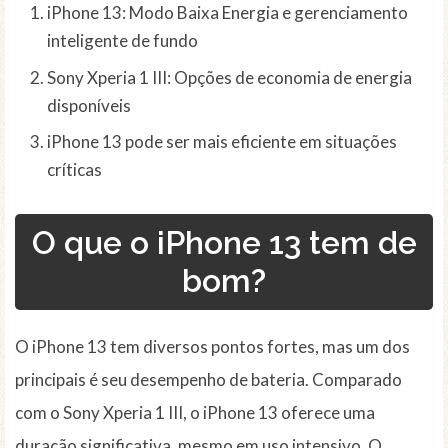
iPhone 13: Modo Baixa Energia e gerenciamento
inteligente de fundo
Sony Xperia 1 III: Opções de economia de energia
disponíveis
iPhone 13 pode ser mais eficiente em situações
críticas
O que o iPhone 13 tem de
bom?
O iPhone 13 tem diversos pontos fortes, mas um dos
principais é seu desempenho de bateria. Comparado
com o Sony Xperia 1 III, o iPhone 13 oferece uma
duração significativa, mesmo em uso intensivo. O