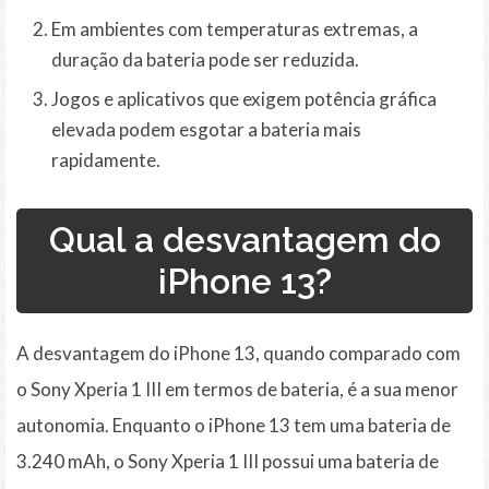
Em ambientes com temperaturas extremas, a
duração da bateria pode ser reduzida.
Jogos e aplicativos que exigem potência gráfica
elevada podem esgotar a bateria mais
rapidamente.
Qual a desvantagem do
iPhone 13?
A desvantagem do iPhone 13, quando comparado com
o Sony Xperia 1 III em termos de bateria, é a sua menor
autonomia. Enquanto o iPhone 13 tem uma bateria de
3.240 mAh, o Sony Xperia 1 III possui uma bateria de