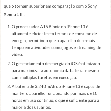
que o tornam superior em comparação com o Sony
Xperia 1 III:
O processador A15 Bionic do iPhone 13 é
altamente eficiente em termos de consumo de
energia, permitindo que o aparelho dure mais
tempo em atividades como jogos e streaming de
vídeo.
O gerenciamento de energia do iOS é otimizado
para maximizar a autonomia da bateria, mesmo
com múltiplas tarefas em execução.
A bateria de 3.240 mAh do iPhone 13 é capaz de
manter o aparelho funcionando por mais de 10
horas em uso contínuo, o que é suficiente para a
maioria dos usuários.