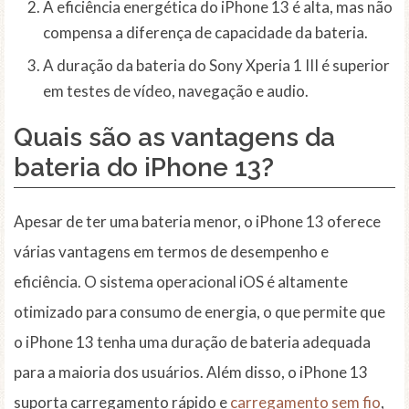
A eficiência energética do iPhone 13 é alta, mas não
compensa a diferença de capacidade da bateria.
A duração da bateria do Sony Xperia 1 III é superior
em testes de vídeo, navegação e audio.
Quais são as vantagens da
bateria do iPhone 13?
Apesar de ter uma bateria menor, o iPhone 13 oferece
várias vantagens em termos de desempenho e
eficiência. O sistema operacional iOS é altamente
otimizado para consumo de energia, o que permite que
o iPhone 13 tenha uma duração de bateria adequada
para a maioria dos usuários. Além disso, o iPhone 13
suporta carregamento rápido e
carregamento sem fio
,