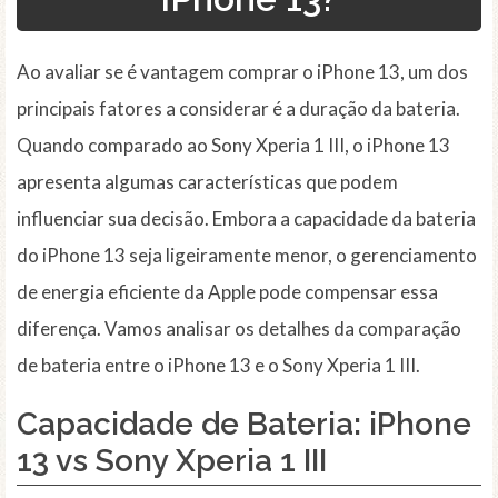
Ao avaliar se é vantagem comprar o iPhone 13, um dos
principais fatores a considerar é a duração da bateria.
Quando comparado ao Sony Xperia 1 III, o iPhone 13
apresenta algumas características que podem
influenciar sua decisão. Embora a capacidade da bateria
do iPhone 13 seja ligeiramente menor, o gerenciamento
de energia eficiente da Apple pode compensar essa
diferença. Vamos analisar os detalhes da comparação
de bateria entre o iPhone 13 e o Sony Xperia 1 III.
Capacidade de Bateria: iPhone
13 vs Sony Xperia 1 III