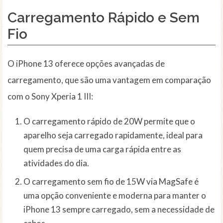
Carregamento Rápido e Sem
Fio
O iPhone 13 oferece opções avançadas de
carregamento, que são uma vantagem em comparação
com o Sony Xperia 1 III:
O carregamento rápido de 20W permite que o
aparelho seja carregado rapidamente, ideal para
quem precisa de uma carga rápida entre as
atividades do dia.
O carregamento sem fio de 15W via MagSafe é
uma opção conveniente e moderna para manter o
iPhone 13 sempre carregado, sem a necessidade de