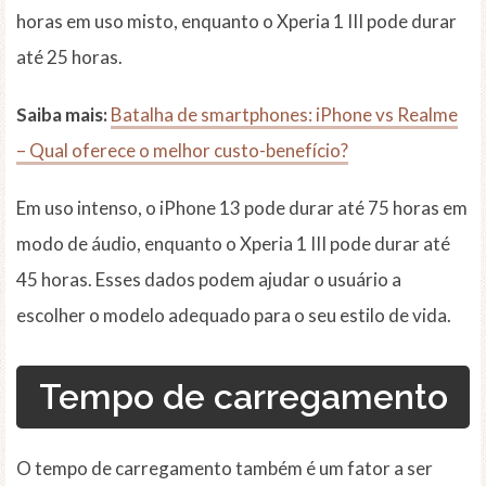
horas em uso misto, enquanto o Xperia 1 III pode durar
até 25 horas.
Saiba mais:
Batalha de smartphones: iPhone vs Realme
– Qual oferece o melhor custo-benefício?
Em uso intenso, o iPhone 13 pode durar até 75 horas em
modo de áudio, enquanto o Xperia 1 III pode durar até
45 horas. Esses dados podem ajudar o usuário a
escolher o modelo adequado para o seu estilo de vida.
Tempo de carregamento
O tempo de carregamento também é um fator a ser