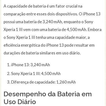
A capacidade de bateria é um fator crucial na
comparação entre esses dois dispositivos. O iPhone 13
possui uma bateria de 3,240 mAh, enquanto o Sony
Xperia 1 III vem com uma bateria de 4,500 mAh. Embora
o Sony Xperia 1 III tenha uma capacidade maior, a
eficiência energética do iPhone 13 pode resultar em
durações de bateria similares em uso diário.
iPhone 13: 3,240 mAh
Sony Xperia 1 III: 4,500 mAh
Diferença de capacidade: 1,260 mAh
Desempenho da Bateria em
Uso Diário