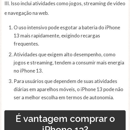
III. Isso inclui atividades como jogos, streaming de vídeo
e navegação na web.
O uso intensivo pode esgotar a bateria do iPhone
13 mais rapidamente, exigindo recargas
frequentes.
Atividades que exigem alto desempenho, como
jogos e streaming, tendem a consumir mais energia
no iPhone 13.
Para usuários que dependem de suas atividades
diárias em aparelhos móveis, o iPhone 13 pode não
ser a melhor escolha em termos de autonomia.
É vantagem comprar o
iPhone 13?