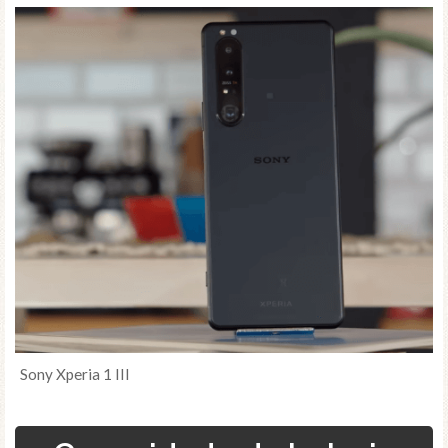
Sony Xperia 1 III