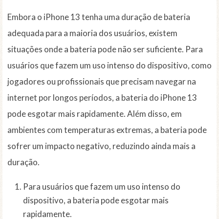
Embora o iPhone 13 tenha uma duração de bateria
adequada para a maioria dos usuários, existem
situações onde a bateria pode não ser suficiente. Para
usuários que fazem um uso intenso do dispositivo, como
jogadores ou profissionais que precisam navegar na
internet por longos períodos, a bateria do iPhone 13
pode esgotar mais rapidamente. Além disso, em
ambientes com temperaturas extremas, a bateria pode
sofrer um impacto negativo, reduzindo ainda mais a
duração.
Para usuários que fazem um uso intenso do
dispositivo, a bateria pode esgotar mais
rapidamente.