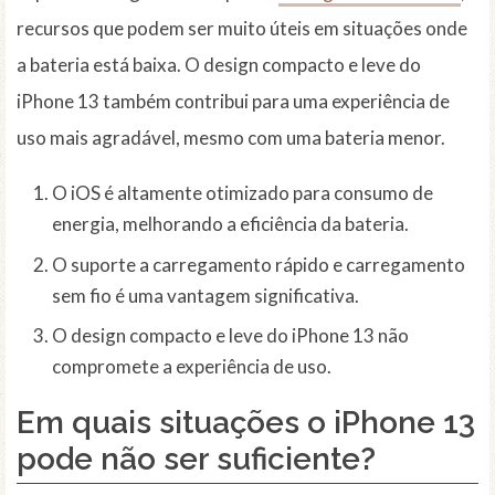
recursos que podem ser muito úteis em situações onde
a bateria está baixa. O design compacto e leve do
iPhone 13 também contribui para uma experiência de
uso mais agradável, mesmo com uma bateria menor.
O iOS é altamente otimizado para consumo de
energia, melhorando a eficiência da bateria.
O suporte a carregamento rápido e carregamento
sem fio é uma vantagem significativa.
O design compacto e leve do iPhone 13 não
compromete a experiência de uso.
Em quais situações o iPhone 13
pode não ser suficiente?