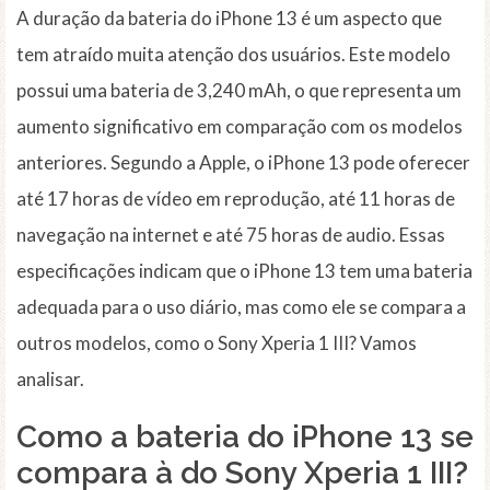
A duração da bateria do iPhone 13 é um aspecto que
tem atraído muita atenção dos usuários. Este modelo
possui uma bateria de 3,240 mAh, o que representa um
aumento significativo em comparação com os modelos
anteriores. Segundo a Apple, o iPhone 13 pode oferecer
até 17 horas de vídeo em reprodução, até 11 horas de
navegação na internet e até 75 horas de audio. Essas
especificações indicam que o iPhone 13 tem uma bateria
adequada para o uso diário, mas como ele se compara a
outros modelos, como o Sony Xperia 1 III? Vamos
analisar.
Como a bateria do iPhone 13 se
compara à do Sony Xperia 1 III?