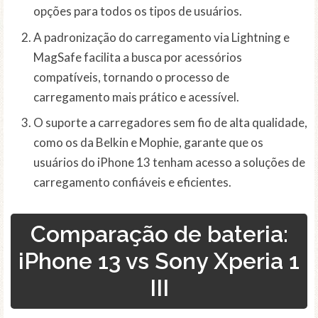
opções para todos os tipos de usuários.
A padronização do carregamento via Lightning e
MagSafe facilita a busca por acessórios
compatíveis, tornando o processo de
carregamento mais prático e acessível.
O suporte a carregadores sem fio de alta qualidade,
como os da Belkin e Mophie, garante que os
usuários do iPhone 13 tenham acesso a soluções de
carregamento confiáveis e eficientes.
Comparação de bateria:
iPhone 13 vs Sony Xperia 1
III