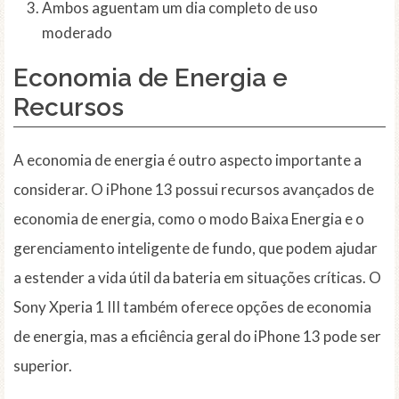
Ambos aguentam um dia completo de uso
moderado
Economia de Energia e
Recursos
A economia de energia é outro aspecto importante a
considerar. O iPhone 13 possui recursos avançados de
economia de energia, como o modo Baixa Energia e o
gerenciamento inteligente de fundo, que podem ajudar
a estender a vida útil da bateria em situações críticas. O
Sony Xperia 1 III também oferece opções de economia
de energia, mas a eficiência geral do iPhone 13 pode ser
superior.