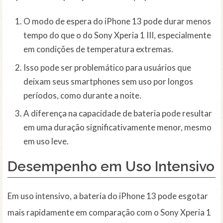
O modo de espera do iPhone 13 pode durar menos
tempo do que o do Sony Xperia 1 III, especialmente
em condições de temperatura extremas.
Isso pode ser problemático para usuários que
deixam seus smartphones sem uso por longos
períodos, como durante a noite.
A diferença na capacidade de bateria pode resultar
em uma duração significativamente menor, mesmo
em uso leve.
Desempenho em Uso Intensivo
Em uso intensivo, a bateria do iPhone 13 pode esgotar
mais rapidamente em comparação com o Sony Xperia 1