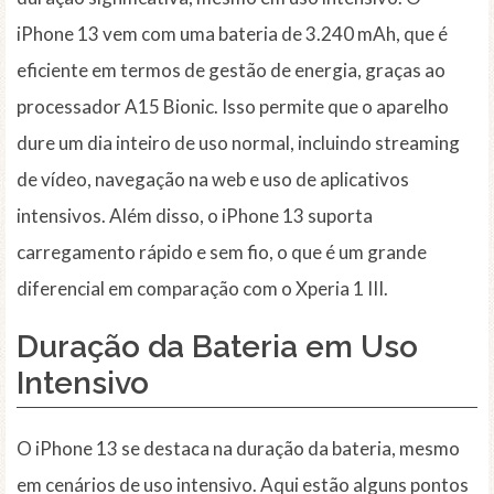
iPhone 13 vem com uma bateria de 3.240 mAh, que é
eficiente em termos de gestão de energia, graças ao
processador A15 Bionic. Isso permite que o aparelho
dure um dia inteiro de uso normal, incluindo streaming
de vídeo, navegação na web e uso de aplicativos
intensivos. Além disso, o iPhone 13 suporta
carregamento rápido e sem fio, o que é um grande
diferencial em comparação com o Xperia 1 III.
Duração da Bateria em Uso
Intensivo
O iPhone 13 se destaca na duração da bateria, mesmo
em cenários de uso intensivo. Aqui estão alguns pontos