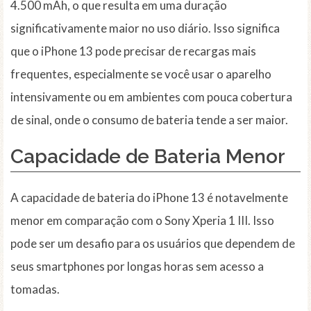
4.500 mAh, o que resulta em uma duração
significativamente maior no uso diário. Isso significa
que o iPhone 13 pode precisar de recargas mais
frequentes, especialmente se você usar o aparelho
intensivamente ou em ambientes com pouca cobertura
de sinal, onde o consumo de bateria tende a ser maior.
Capacidade de Bateria Menor
A capacidade de bateria do iPhone 13 é notavelmente
menor em comparação com o Sony Xperia 1 III. Isso
pode ser um desafio para os usuários que dependem de
seus smartphones por longas horas sem acesso a
tomadas.