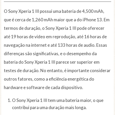
O Sony Xperia 1 III possui uma bateria de 4,500 mAh,
que é cerca de 1,260 mAh maior que a do iPhone 13. Em
termos de duração, o Sony Xperia 1 III pode oferecer
até 19 horas de vídeo em reprodução, até 16 horas de
navegação na internet e até 133 horas de audio. Essas
diferenças são significativas, e o desempenho da
bateria do Sony Xperia 1 III parece ser superior em
testes de duração. No entanto, é importante considerar
outros fatores, como a eficiência energética do
hardware e software de cada dispositivo.
O Sony Xperia 1 III tem uma bateria maior, o que
contribui para uma duração mais longa.