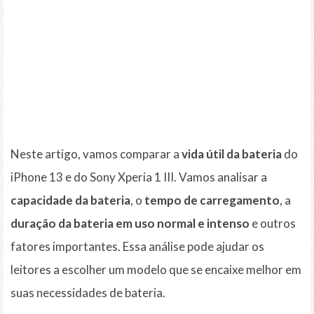
Neste artigo, vamos comparar a
vida útil da bateria
do
iPhone 13 e do Sony Xperia 1 III. Vamos analisar a
capacidade da bateria
, o
tempo de carregamento
, a
duração da bateria em uso normal e intenso
e outros
fatores importantes. Essa análise pode ajudar os
leitores a escolher um modelo que se encaixe melhor em
suas necessidades de bateria.