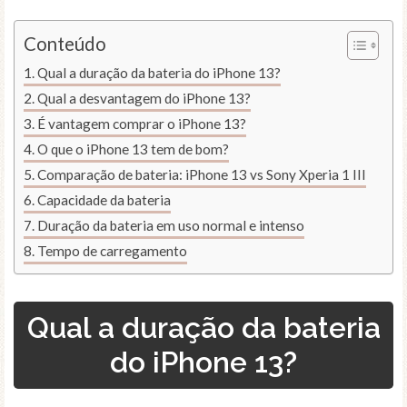
Conteúdo
Qual a duração da bateria do iPhone 13?
Qual a desvantagem do iPhone 13?
É vantagem comprar o iPhone 13?
O que o iPhone 13 tem de bom?
Comparação de bateria: iPhone 13 vs Sony Xperia 1 III
Capacidade da bateria
Duração da bateria em uso normal e intenso
Tempo de carregamento
Qual a duração da bateria
do iPhone 13?