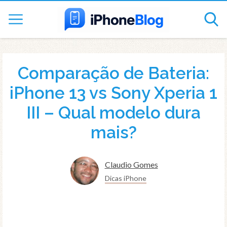
Comparação de Bateria:
iPhone 13 vs Sony Xperia 1
III – Qual modelo dura
mais?
Claudio Gomes
Dicas iPhone