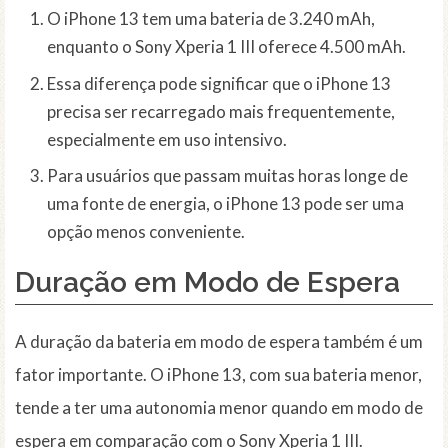
O iPhone 13 tem uma bateria de 3.240 mAh,
enquanto o Sony Xperia 1 III oferece 4.500 mAh.
Essa diferença pode significar que o iPhone 13
precisa ser recarregado mais frequentemente,
especialmente em uso intensivo.
Para usuários que passam muitas horas longe de
uma fonte de energia, o iPhone 13 pode ser uma
opção menos conveniente.
Duração em Modo de Espera
A duração da bateria em modo de espera também é um
fator importante. O iPhone 13, com sua bateria menor,
tende a ter uma autonomia menor quando em modo de
espera em comparação com o Sony Xperia 1 III.