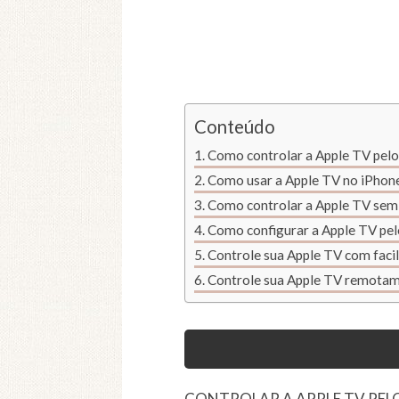
Conteúdo
Como controlar a Apple TV pelo
Como usar a Apple TV no iPhon
Como controlar a Apple TV sem
Como configurar a Apple TV pelo
Controle sua Apple TV com facil
Controle sua Apple TV remota
CONTROLAR A APPLE TV PEL