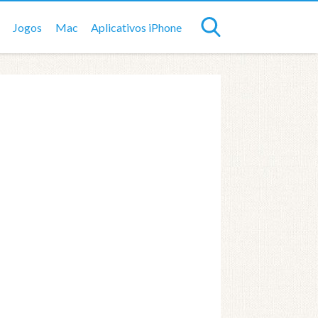
Jogos
Mac
Aplicativos iPhone