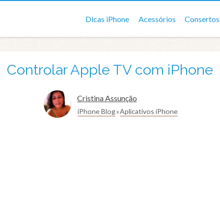
Dicas iPhone
Acessórios
Consertos
Controlar Apple TV com iPhone
Cristina Assunção
iPhone Blog
Aplicativos iPhone