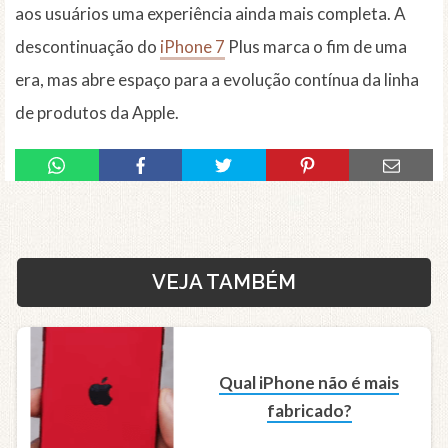
aos usuários uma experiência ainda mais completa. A
descontinuação do
iPhone 7
Plus marca o fim de uma
era, mas abre espaço para a evolução contínua da linha
de produtos da Apple.
VEJA TAMBÉM
Qual iPhone não é mais
fabricado?