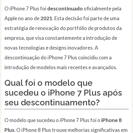
O iPhone 7 Plus foi
descontinuado
oficialmente pela
Apple no ano de
2021
. Esta decisão foi parte de uma
estratégia de renovação do portfólio de produtos da
empresa, que visa constantemente a introdução de
novas tecnologias e designs inovadores. A
descontinuação do iPhone 7 Plus coincidiu com a
introdução de modelos mais recentes e avançados.
Qual foi o modelo que
sucedeu o iPhone 7 Plus após
seu descontinuamento?
O modelo que sucedeu o iPhone 7 Plus foi o
iPhone 8
Plus
. O iPhone 8 Plus trouxe melhorias significativas em