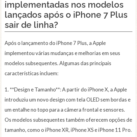
implementadas nos modelos
lançados após o iPhone 7 Plus
sair de linha?
Após o lançamento do iPhone 7 Plus, a Apple
implementou várias mudanças e melhorias em seus
modelos subsequentes. Algumas das principais
características incluem:
1. **Design e Tamanho**: A partir do iPhone X, a Apple
introduziu um novo design com tela OLED sem bordas e
um entalhe no topo para a câmera frontal e sensores.
Os modelos subsequentes também oferecem opções de
tamanho, como o iPhone XR, iPhone XS e iPhone 11 Pro.