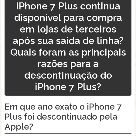
iPhone 7 Plus continua
disponível para compra
em lojas de terceiros
após sua saída de linha?
Quais foram as principais
razões para a
descontinuação do
iPhone 7 Plus?
Em que ano exato o iPhone 7
Plus foi descontinuado pela
Apple?