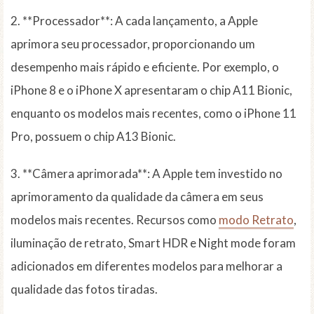
2. **Processador**: A cada lançamento, a Apple
aprimora seu processador, proporcionando um
desempenho mais rápido e eficiente. Por exemplo, o
iPhone 8 e o iPhone X apresentaram o chip A11 Bionic,
enquanto os modelos mais recentes, como o iPhone 11
Pro, possuem o chip A13 Bionic.
3. **Câmera aprimorada**: A Apple tem investido no
aprimoramento da qualidade da câmera em seus
modelos mais recentes. Recursos como
modo Retrato
,
iluminação de retrato, Smart HDR e Night mode foram
adicionados em diferentes modelos para melhorar a
qualidade das fotos tiradas.