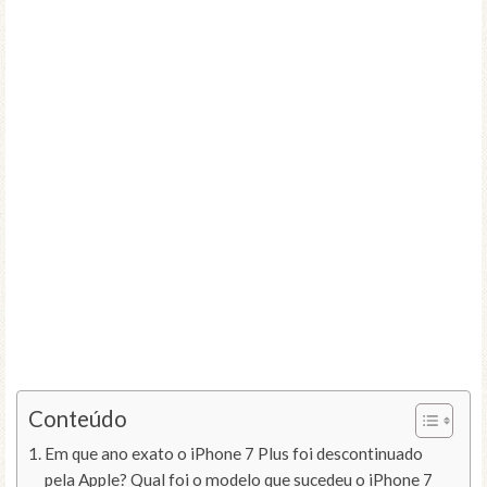
Conteúdo
Em que ano exato o iPhone 7 Plus foi descontinuado
pela Apple? Qual foi o modelo que sucedeu o iPhone 7