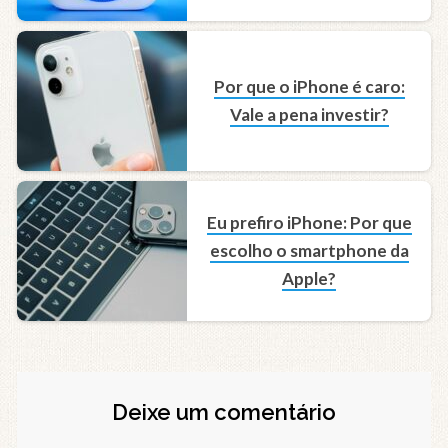
Por que o iPhone é caro:
Vale a pena investir?
Eu prefiro iPhone: Por que
escolho o smartphone da
Apple?
Deixe um comentário