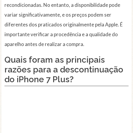
recondicionadas. No entanto, a disponibilidade pode
variar significativamente, e os preços podem ser
diferentes dos praticados originalmente pela Apple. É
importante verificar a procedência e a qualidade do
aparelho antes de realizar a compra.
Quais foram as principais
razões para a descontinuação
do iPhone 7 Plus?