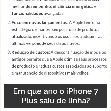
melhor
desempenho
,
eficiência energética
e
funcionalidades
avançadas.
Foco em novos lançamentos
: A Apple tem uma
estratégia de manter seu portfólio de produtos
atualizado, incentivando os usuários a adquirir as
últimas versões de seus dispositivos.
Redução de custos
: A descontinuação de modelos
antigos permite que a Apple otimize seus processos
de produção e reduza custos associados ao suporte
e manutenção de dispositivos mais velhos.
Em que ano o iPhone 7
Plus saiu de linha?