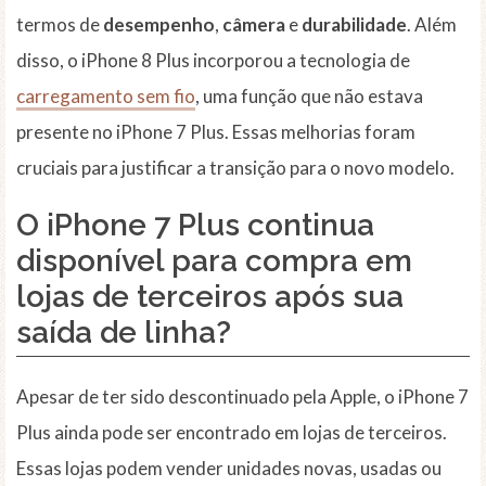
termos de
desempenho
,
câmera
e
durabilidade
. Além
disso, o iPhone 8 Plus incorporou a tecnologia de
carregamento sem fio
, uma função que não estava
presente no iPhone 7 Plus. Essas melhorias foram
cruciais para justificar a transição para o novo modelo.
O iPhone 7 Plus continua
disponível para compra em
lojas de terceiros após sua
saída de linha?
Apesar de ter sido descontinuado pela Apple, o iPhone 7
Plus ainda pode ser encontrado em lojas de terceiros.
Essas lojas podem vender unidades novas, usadas ou