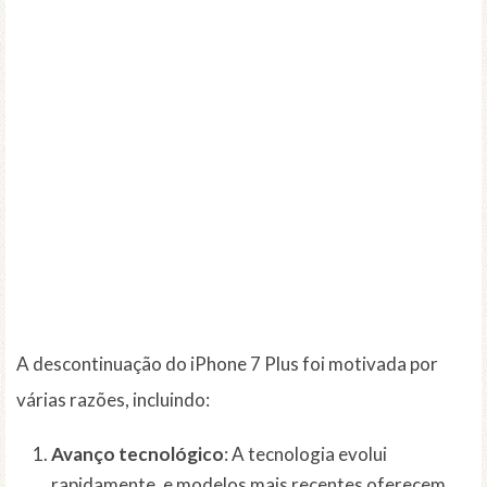
A descontinuação do iPhone 7 Plus foi motivada por
várias razões, incluindo:
Avanço tecnológico
: A tecnologia evolui
rapidamente, e modelos mais recentes oferecem