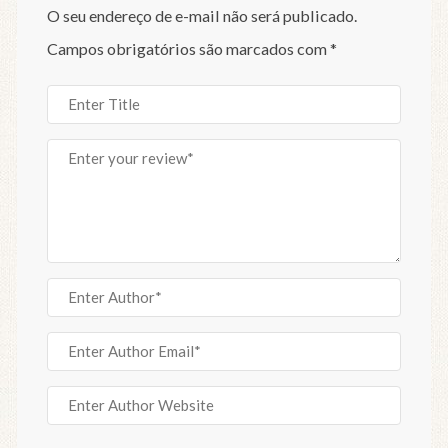
O seu endereço de e-mail não será publicado.
Campos obrigatórios são marcados com
*