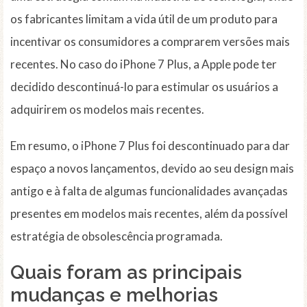
os fabricantes limitam a vida útil de um produto para
incentivar os consumidores a comprarem versões mais
recentes. No caso do iPhone 7 Plus, a Apple pode ter
decidido descontinuá-lo para estimular os usuários a
adquirirem os modelos mais recentes.
Em resumo, o iPhone 7 Plus foi descontinuado para dar
espaço a novos lançamentos, devido ao seu design mais
antigo e à falta de algumas funcionalidades avançadas
presentes em modelos mais recentes, além da possível
estratégia de obsolescência programada.
Quais foram as principais
mudanças e melhorias