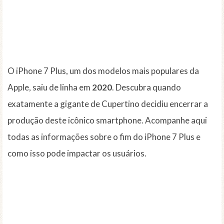
O iPhone 7 Plus, um dos modelos mais populares da
Apple, saiu de linha em
2020
. Descubra quando
exatamente a gigante de Cupertino decidiu encerrar a
produção deste icônico smartphone. Acompanhe aqui
todas as informações sobre o fim do iPhone 7 Plus e
como isso pode impactar os usuários.