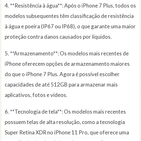
4. **Resistência à água**: Após o iPhone 7 Plus, todos os
modelos subsequentes têm classificação de resistência
à água e poeira (IP67 ou IP68), o que garante uma maior
proteção contra danos causados por líquidos.
5. **Armazenamento**: Os modelos mais recentes de
iPhone oferecem opções de armazenamento maiores
do que o iPhone 7 Plus. Agora é possível escolher
capacidades de até 512GB para armazenar mais
aplicativos, fotos e vídeos.
6. **Tecnologia de tela**: Os modelos mais recentes
possuem telas de alta resolução, como a tecnologia
Super Retina XDR no iPhone 11 Pro, que oferece uma