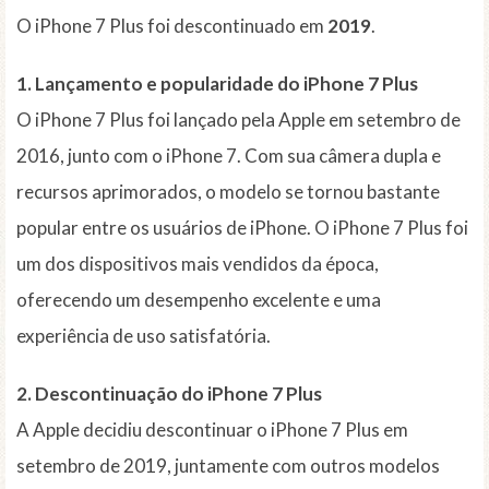
O iPhone 7 Plus foi descontinuado em
2019
.
1. Lançamento e popularidade do iPhone 7 Plus
O iPhone 7 Plus foi lançado pela Apple em setembro de
2016, junto com o iPhone 7. Com sua câmera dupla e
recursos aprimorados, o modelo se tornou bastante
popular entre os usuários de iPhone. O iPhone 7 Plus foi
um dos dispositivos mais vendidos da época,
oferecendo um desempenho excelente e uma
experiência de uso satisfatória.
2. Descontinuação do iPhone 7 Plus
A Apple decidiu descontinuar o iPhone 7 Plus em
setembro de 2019, juntamente com outros modelos