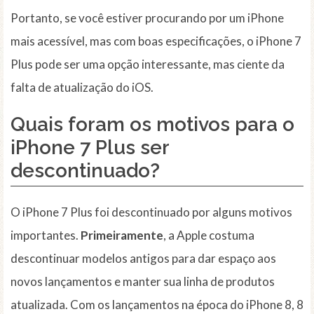
Portanto, se você estiver procurando por um iPhone
mais acessível, mas com boas especificações, o iPhone 7
Plus pode ser uma opção interessante, mas ciente da
falta de atualização do iOS.
Quais foram os motivos para o
iPhone 7 Plus ser
descontinuado?
O iPhone 7 Plus foi descontinuado por alguns motivos
importantes.
Primeiramente
, a Apple costuma
descontinuar modelos antigos para dar espaço aos
novos lançamentos e manter sua linha de produtos
atualizada. Com os lançamentos na época do iPhone 8, 8