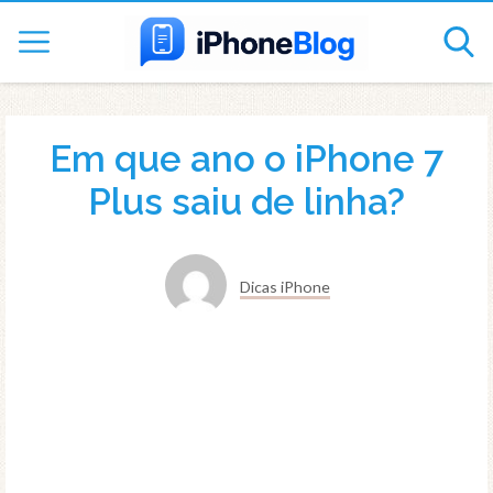
Em que ano o iPhone 7
Plus saiu de linha?
Dicas iPhone