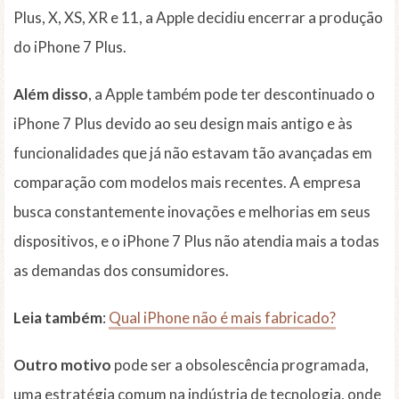
Plus, X, XS, XR e 11, a Apple decidiu encerrar a produção
do iPhone 7 Plus.
Além disso
, a Apple também pode ter descontinuado o
iPhone 7 Plus devido ao seu design mais antigo e às
funcionalidades que já não estavam tão avançadas em
comparação com modelos mais recentes. A empresa
busca constantemente inovações e melhorias em seus
dispositivos, e o iPhone 7 Plus não atendia mais a todas
as demandas dos consumidores.
Leia também
:
Qual iPhone não é mais fabricado?
Outro motivo
pode ser a obsolescência programada,
uma estratégia comum na indústria de tecnologia, onde