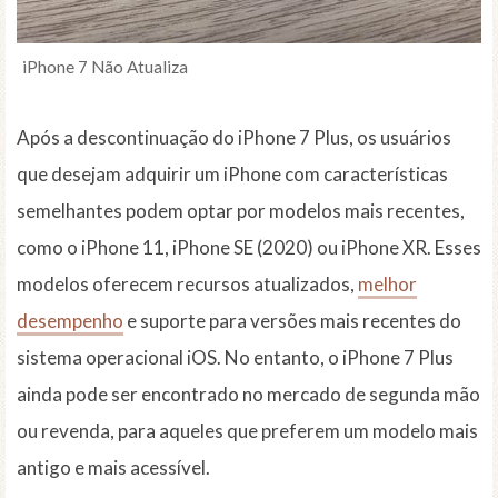
iPhone 7 Não Atualiza
Após a descontinuação do iPhone 7 Plus, os usuários
que desejam adquirir um iPhone com características
semelhantes podem optar por modelos mais recentes,
como o iPhone 11, iPhone SE (2020) ou iPhone XR. Esses
modelos oferecem recursos atualizados,
melhor
desempenho
e suporte para versões mais recentes do
sistema operacional iOS. No entanto, o iPhone 7 Plus
ainda pode ser encontrado no mercado de segunda mão
ou revenda, para aqueles que preferem um modelo mais
antigo e mais acessível.