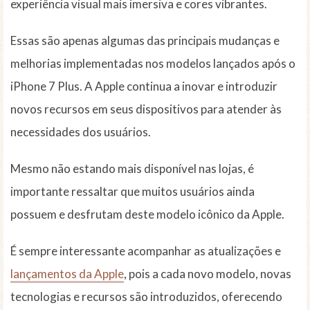
experiência visual mais imersiva e cores vibrantes.
Essas são apenas algumas das principais mudanças e
melhorias implementadas nos modelos lançados após o
iPhone 7 Plus. A Apple continua a inovar e introduzir
novos recursos em seus dispositivos para atender às
necessidades dos usuários.
Mesmo não estando mais disponível nas lojas, é
importante ressaltar que muitos usuários ainda
possuem e desfrutam deste modelo icônico da Apple.
É sempre interessante acompanhar as atualizações e
lançamentos da Apple
, pois a cada novo modelo, novas
tecnologias e recursos são introduzidos, oferecendo