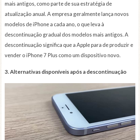
mais antigos, como parte de sua estratégia de
atualização anual. A empresa geralmente lança novos
modelos de iPhone a cada ano, o que leva à
descontinuação gradual dos modelos mais antigos. A
descontinuação significa que a Apple para de produzir e
vender o iPhone 7 Plus como um dispositivo novo.
3. Alternativas disponíveis após a descontinuação