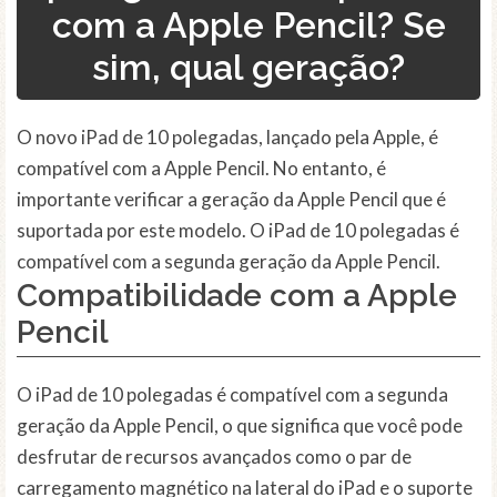
com a Apple Pencil? Se
sim, qual geração?
O novo iPad de 10 polegadas, lançado pela Apple, é
compatível com a Apple Pencil. No entanto, é
importante verificar a geração da Apple Pencil que é
suportada por este modelo. O iPad de 10 polegadas é
compatível com a segunda geração da Apple Pencil.
Compatibilidade com a Apple
Pencil
O iPad de 10 polegadas é compatível com a segunda
geração da Apple Pencil, o que significa que você pode
desfrutar de recursos avançados como o par de
carregamento magnético na lateral do iPad e o suporte