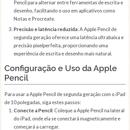
Pencil para alternar entre ferramentas de escrita e
desenho, facilitando o uso em aplicativos como
Notas e Procreate.
Precisão e latência reduzida
: A Apple Pencil de
segunda geração oferece uma latência ultrabaixa e
precisão pixelperfeita, proporcionando uma
experiência de escrita e desenho mais natural.
Configuração e Uso da Apple
Pencil
Para usar a Apple Pencil de segunda geração com o iPad
de 10 polegadas, siga estes passos:
Conecte a Pencil
: Coleque a Apple Pencil na lateral
do iPad, onde ela se conectará magneticamente e
começará a carregar.