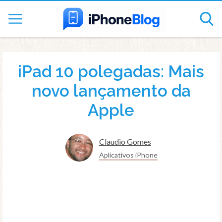
iPad 10 polegadas: Mais
novo lançamento da
Apple
Claudio Gomes
Aplicativos iPhone