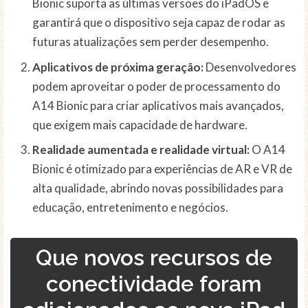
Bionic suporta as últimas versões do iPadOS e
garantirá que o dispositivo seja capaz de rodar as
futuras atualizações sem perder desempenho.
Aplicativos de próxima geração:
Desenvolvedores
podem aproveitar o poder de processamento do
A14 Bionic para criar aplicativos mais avançados,
que exigem mais capacidade de hardware.
Realidade aumentada e realidade virtual:
O A14
Bionic é otimizado para experiências de AR e VR de
alta qualidade, abrindo novas possibilidades para
educação, entretenimento e negócios.
Que novos recursos de
conectividade foram