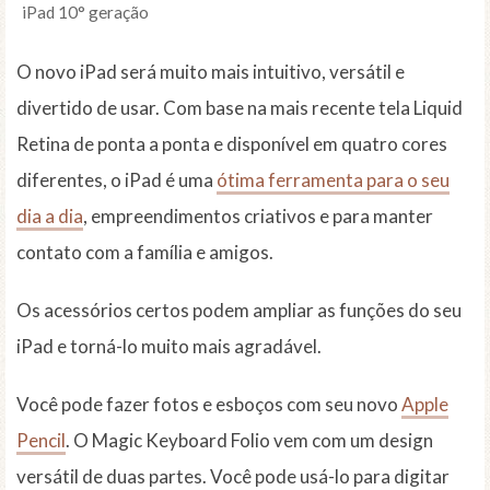
iPad 10° geração
O novo iPad será muito mais intuitivo, versátil e
divertido de usar. Com base na mais recente tela Liquid
Retina de ponta a ponta e disponível em quatro cores
diferentes, o iPad é uma
ótima ferramenta para o seu
dia a dia
, empreendimentos criativos e para manter
contato com a família e amigos.
Os acessórios certos podem ampliar as funções do seu
iPad e torná-lo muito mais agradável.
Você pode fazer fotos e esboços com seu novo
Apple
Pencil
. O Magic Keyboard Folio vem com um design
versátil de duas partes. Você pode usá-lo para digitar