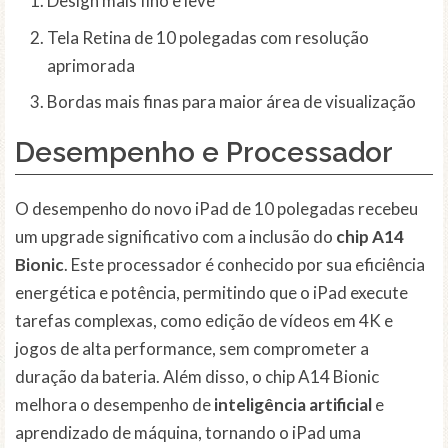
Design mais fino e leve
Tela Retina de 10 polegadas com resolução
aprimorada
Bordas mais finas para maior área de visualização
Desempenho e Processador
O desempenho do novo iPad de 10 polegadas recebeu
um upgrade significativo com a inclusão do
chip A14
Bionic
. Este processador é conhecido por sua eficiência
energética e potência, permitindo que o iPad execute
tarefas complexas, como edição de vídeos em 4K e
jogos de alta performance, sem comprometer a
duração da bateria. Além disso, o chip A14 Bionic
melhora o desempenho de
inteligência artificial
e
aprendizado de máquina, tornando o iPad uma