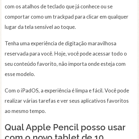
com os atalhos de teclado que já conhece ou se
comportar como um trackpad para clicar em qualquer
lugar da tela sensível ao toque.
Tenha uma experiência de digitação maravilhosa
reservada para você. Hoje, você pode acessar todo o
seu conteúdo favorito, não importa onde esteja com
esse modelo.
Com o iPadOS, a experiência é limpa e fácil. Você pode
realizar várias tarefas e ver seus aplicativos favoritos
ao mesmo tempo.
Qual Apple Pencil posso usar
com o novo tablet de 10