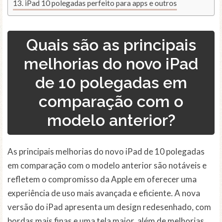
iPad 10 polegadas perfeito para apps e outros
Quais são as principais
melhorias do novo iPad
de 10 polegadas em
comparação com o
modelo anterior?
As principais melhorias do novo iPad de 10 polegadas
em comparação com o modelo anterior são notáveis e
refletem o compromisso da Apple em oferecer uma
experiência de uso mais avançada e eficiente. A nova
versão do iPad apresenta um design redesenhado, com
bordas mais finas e uma tela maior, além de melhorias