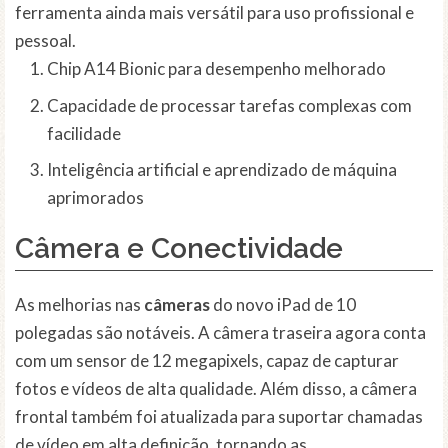
ferramenta ainda mais versátil para uso profissional e
pessoal.
Chip A14 Bionic para desempenho melhorado
Capacidade de processar tarefas complexas com
facilidade
Inteligência artificial e aprendizado de máquina
aprimorados
Câmera e Conectividade
As melhorias nas
câmeras
do novo iPad de 10
polegadas são notáveis. A câmera traseira agora conta
com um sensor de 12 megapixels, capaz de capturar
fotos e vídeos de alta qualidade. Além disso, a câmera
frontal também foi atualizada para suportar chamadas
de vídeo em alta definição, tornando as