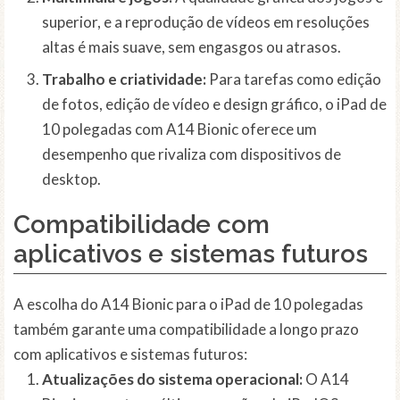
superior, e a reprodução de vídeos em resoluções
altas é mais suave, sem engasgos ou atrasos.
Trabalho e criatividade:
Para tarefas como edição
de fotos, edição de vídeo e design gráfico, o iPad de
10 polegadas com A14 Bionic oferece um
desempenho que rivaliza com dispositivos de
desktop.
Compatibilidade com
aplicativos e sistemas futuros
A escolha do A14 Bionic para o iPad de 10 polegadas
também garante uma compatibilidade a longo prazo
com aplicativos e sistemas futuros:
Atualizações do sistema operacional:
O A14