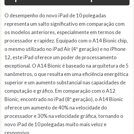
O desempenho do novo iPad de 10 polegadas
representa um salto significativo em comparação com
os modelos anteriores, especialmente em termos de
processador e rapidez. Equipado com o A14 Bionic chip,
o mesmo utilizado no iPad Air (4ª geração) e no iPhone
12, este iPad oferece um poder de processamento
exceptional. O A14 Bionic é baseado na arquitetura de 5
nanômetros, o que resulta em uma eficiência energética
superior e um aumento substancial nas capacidades de
computação e gráfico. Em comparação com o A12
Bionic, encontrado no iPad (8ª geração), o A14 Bionic
oferece um aumento de 40% na velocidade do
processador e 30% na velocidade gráfica, tornando o
novo iPad de 10 polegadas muito mais veloz e
responsivo.