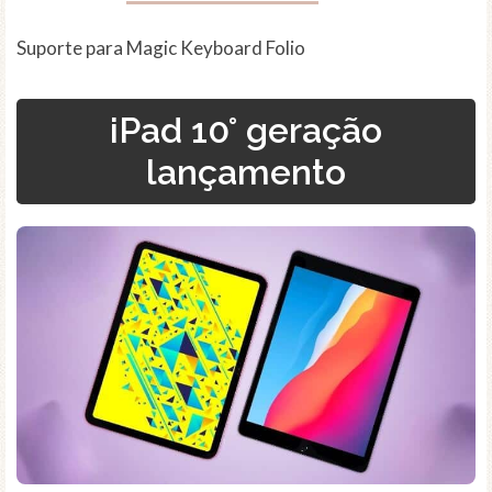
Suporte para Magic Keyboard Folio
iPad 10° geração
lançamento