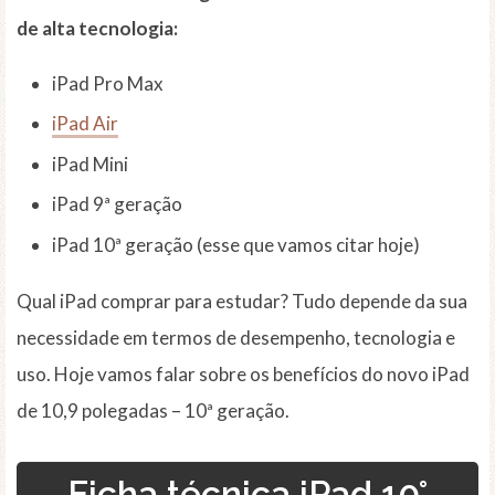
de alta tecnologia:
iPad Pro Max
iPad Air
iPad Mini
iPad 9ª geração
iPad 10ª geração (esse que vamos citar hoje)
Qual iPad comprar para estudar? Tudo depende da sua
necessidade em termos de desempenho, tecnologia e
uso. Hoje vamos falar sobre os benefícios do novo iPad
de 10,9 polegadas – 10ª geração.
Ficha técnica iPad 10°