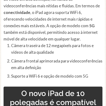
videoconferências mais nítidas e fluidas. Em termos de
conectividade
, o iPad agora suporta WiFi 6,
oferecendo velocidades de internet mais rápidas e
conexões mais estáveis. A opção de modelo com
5G
também está disponível, permitindo acesso à internet
móvel de alta velocidade em qualquer lugar.
Câmera traseira de 12 megapixels para fotos e
vídeos de alta qualidade
Câmera frontal aprimorada para videoconferências
em alta definição
Suporte a WiFi 6 e opção de modelo com 5G
O novo iPad de 10
polegadas é compatível