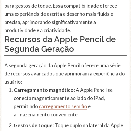
para gestos de toque. Essa compatibilidade oferece
uma experiência de escrita e desenho mais fluida e
precisa, aprimorando significativamente a
produtividade e a criatividade.
Recursos da Apple Pencil de
Segunda Geração
A segunda geração da Apple Pencil oferece uma série
de recursos avançados que aprimoram a experiência do
usuário:
Carregamento magnético
: A Apple Pencil se
conecta magneticamente ao lado do iPad,
permitindo
carregamento sem fio
e
armazenamento conveniente.
Gestos de toque
: Toque duplo na lateral da Apple