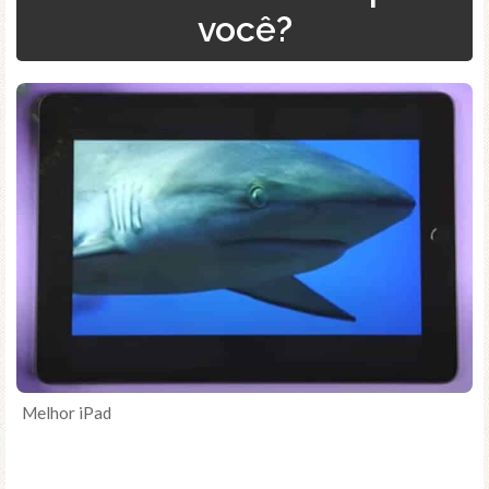
você?
Melhor iPad