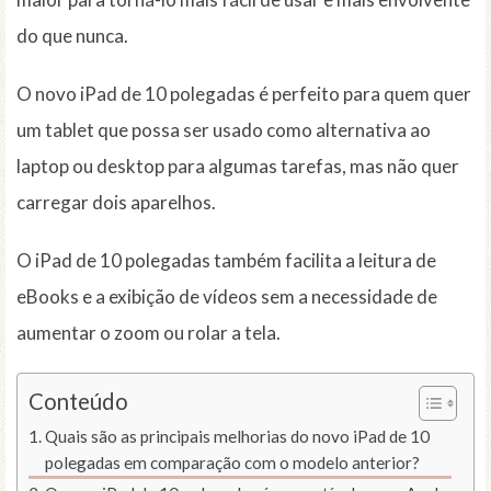
do que nunca.
O novo iPad de 10 polegadas é perfeito para quem quer
um tablet que possa ser usado como alternativa ao
laptop ou desktop para algumas tarefas, mas não quer
carregar dois aparelhos.
O iPad de 10 polegadas também facilita a leitura de
eBooks e a exibição de vídeos sem a necessidade de
aumentar o zoom ou rolar a tela.
Conteúdo
Quais são as principais melhorias do novo iPad de 10
polegadas em comparação com o modelo anterior?