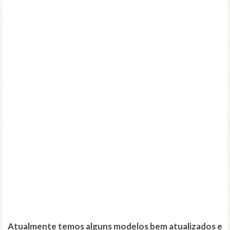
Atualmente temos alguns modelos bem atualizados e