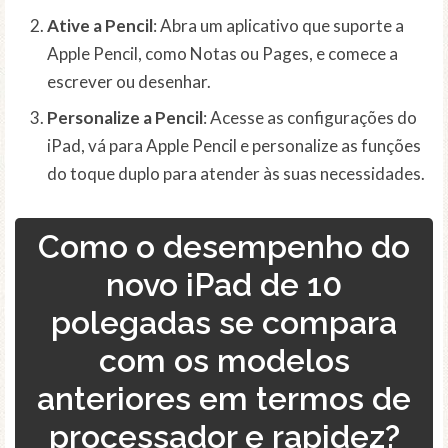
Ative a Pencil
: Abra um aplicativo que suporte a
Apple Pencil, como Notas ou Pages, e comece a
escrever ou desenhar.
Personalize a Pencil
: Acesse as configurações do
iPad, vá para Apple Pencil e personalize as funções
do toque duplo para atender às suas necessidades.
Como o desempenho do
novo iPad de 10
polegadas se compara
com os modelos
anteriores em termos de
processador e rapidez?