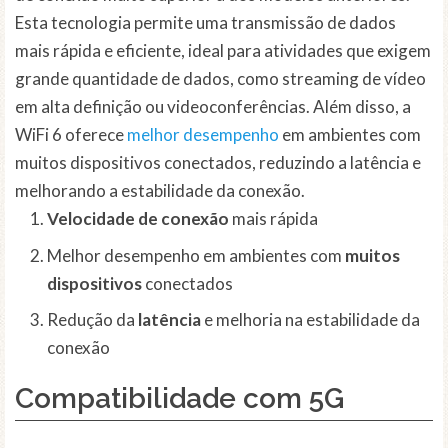
Esta tecnologia permite uma transmissão de dados
mais rápida e eficiente, ideal para atividades que exigem
grande quantidade de dados, como streaming de vídeo
em alta definição ou videoconferências. Além disso, a
WiFi 6 oferece
melhor desempenho
em ambientes com
muitos dispositivos conectados, reduzindo a latência e
melhorando a estabilidade da conexão.
Velocidade de conexão
mais rápida
Melhor desempenho em ambientes com
muitos
dispositivos
conectados
Redução da
latência
e melhoria na estabilidade da
conexão
Compatibilidade com 5G