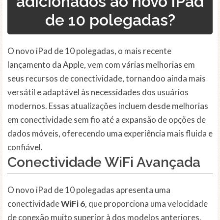
adicionados ao novo iPad
de 10 polegadas?
O novo iPad de 10 polegadas, o mais recente
lançamento da Apple, vem com várias melhorias em
seus recursos de conectividade, tornandoo ainda mais
versátil e adaptável às necessidades dos usuários
modernos. Essas atualizações incluem desde melhorias
em conectividade sem fio até a expansão de opções de
dados móveis, oferecendo uma experiência mais fluida e
confiável.
Conectividade WiFi Avançada
O novo iPad de 10 polegadas apresenta uma
conectividade
WiFi 6
, que proporciona uma velocidade
de conexão muito superior à dos modelos anteriores.