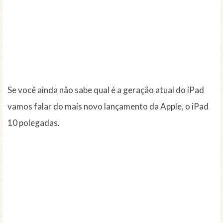
Se você ainda não sabe qual é a geração atual do iPad
vamos falar do mais novo lançamento da Apple, o iPad
10 polegadas.