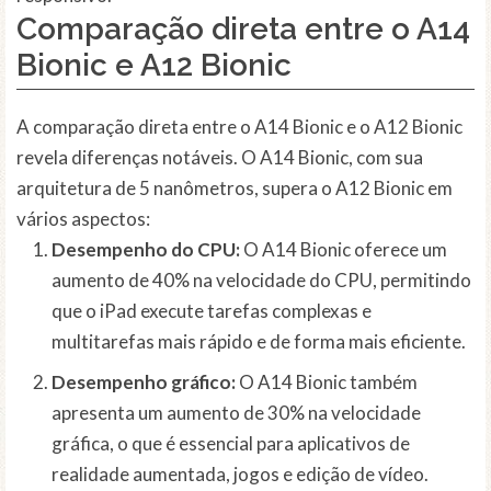
Comparação direta entre o A14
Bionic e A12 Bionic
A comparação direta entre o A14 Bionic e o A12 Bionic
revela diferenças notáveis. O A14 Bionic, com sua
arquitetura de 5 nanômetros, supera o A12 Bionic em
vários aspectos:
Desempenho do CPU:
O A14 Bionic oferece um
aumento de 40% na velocidade do CPU, permitindo
que o iPad execute tarefas complexas e
multitarefas mais rápido e de forma mais eficiente.
Desempenho gráfico:
O A14 Bionic também
apresenta um aumento de 30% na velocidade
gráfica, o que é essencial para aplicativos de
realidade aumentada, jogos e edição de vídeo.