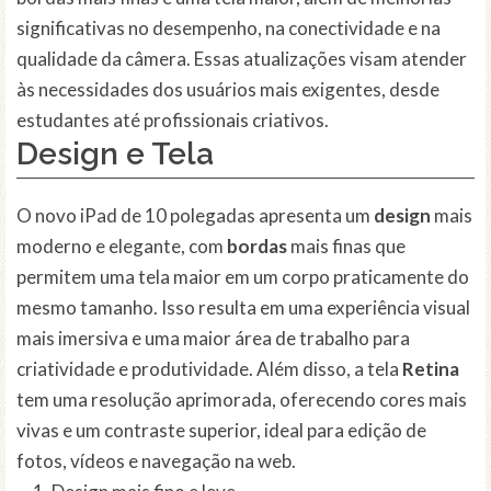
significativas no desempenho, na conectividade e na
qualidade da câmera. Essas atualizações visam atender
às necessidades dos usuários mais exigentes, desde
estudantes até profissionais criativos.
Design e Tela
O novo iPad de 10 polegadas apresenta um
design
mais
moderno e elegante, com
bordas
mais finas que
permitem uma tela maior em um corpo praticamente do
mesmo tamanho. Isso resulta em uma experiência visual
mais imersiva e uma maior área de trabalho para
criatividade e produtividade. Além disso, a tela
Retina
tem uma resolução aprimorada, oferecendo cores mais
vivas e um contraste superior, ideal para edição de
fotos, vídeos e navegação na web.