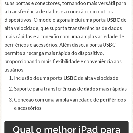
suas portas e conectores, tornandoo mais versátil para
a transferência de dados e a conexão com outros
dispositivos. O modelo agora inclui uma porta
USBC
de
alta velocidade, que suporta transferências de dados
mais rápidas e a conexão com uma ampla variedade de
periféricos e acessórios. Além disso, a porta USBC
permite a recarga mais rápida do dispositivo,
proporcionando mais flexibilidade e conveniência aos
usuários.
Inclusão de uma porta
USBC
de alta velocidade
Suporte para transferências de
dados
mais rápidas
Conexão com uma ampla variedade de
periféricos
e acessórios
Qual o melhor iPad para