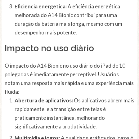
Eficiência energética:
A eficiência energética
melhorada do A14 Bionic contribui para uma
duração da bateria mais longa, mesmo com um
desempenho mais potente.
Impacto no uso diário
O impacto do A14 Bionic no uso diário do iPad de 10
polegadas é imediatamente perceptível. Usuários
notam uma resposta mais rápida e uma experiência mais
fluida:
Abertura de aplicativos:
Os aplicativos abrem mais
rapidamente, e a transição entre telas é
praticamente instantânea, melhorando
significativamente a produtividade.
Multimídia e jogos:
A qualidade gráfica dos jogos é