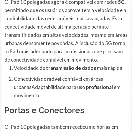
O iPad 10 polegadas agora é compatível com redes
5G
,
permitindo que os usuários aproveitem a velocidade e a
confiabilidade das redes móveis mais avançadas. Esta
conectividade móvel de última geração permite
transmitir dados em altas velocidades, mesmo em áreas
urbanas densamente povoadas. A inclusão do 5G torna
o iPad mais adequado para profissionais que precisam
de conectividade confiável em movimento.
Velocidade de
transmissão de dados
mais rápida
Conectividade
móvel
confiável em áreas
urbanasAdaptabilidade para uso
profissional
em
movimento
Portas e Conectores
O iPad 10 polegadas também recebeu melhorias em