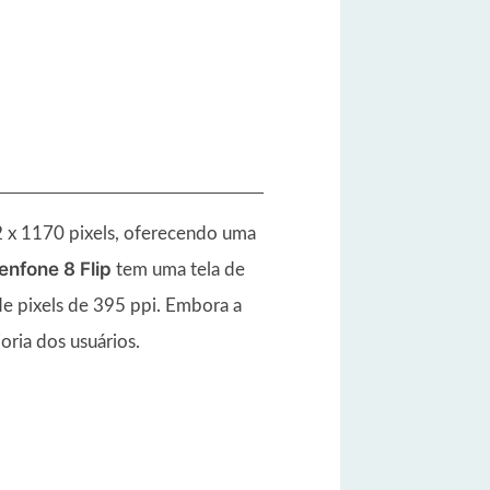
 x 1170 pixels, oferecendo uma
enfone 8 Flip
tem uma tela de
e pixels de 395 ppi. Embora a
ioria dos usuários.