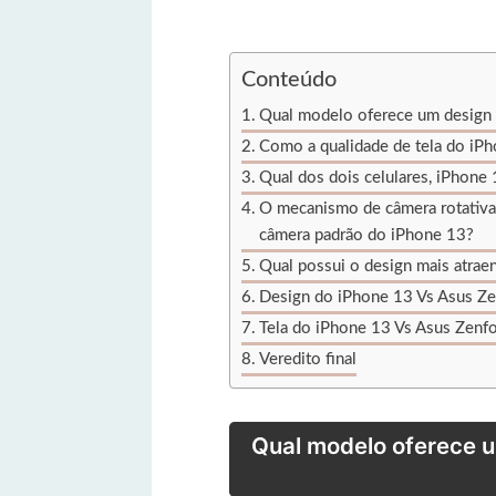
Conteúdo
Qual modelo oferece um design m
Como a qualidade de tela do iPh
Qual dos dois celulares, iPhone 
O mecanismo de câmera rotativa
câmera padrão do iPhone 13?
Qual possui o design mais atraen
Design do iPhone 13 Vs Asus Ze
Tela do iPhone 13 Vs Asus Zenfo
Veredito final
Qual modelo oferece u