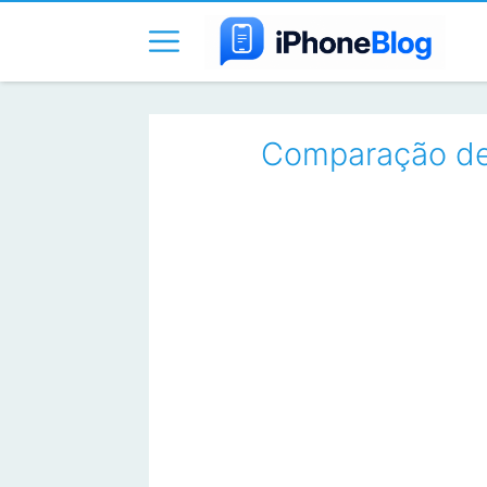
Comparação de 