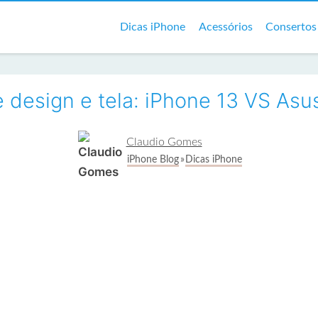
Dicas iPhone
Acessórios
Consertos
design e tela: iPhone 13 VS Asus
Claudio Gomes
iPhone Blog
Dicas iPhone