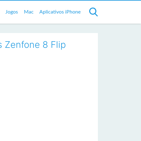
Jogos
Mac
Aplicativos iPhone
 Zenfone 8 Flip