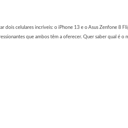
r dois celulares incríveis: o iPhone 13 e o Asus Zenfone 8 Fli
ressionantes que ambos têm a oferecer. Quer saber qual é o m