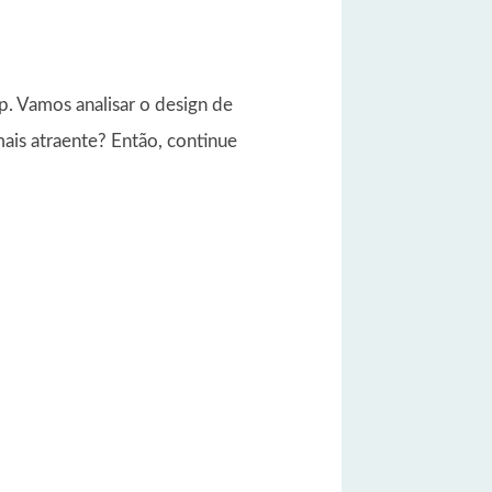
p. Vamos analisar o design de
ais atraente? Então, continue