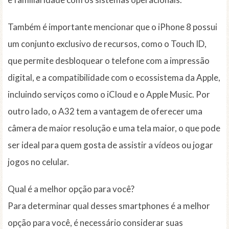
Também é importante mencionar que o iPhone 8 possui
um conjunto exclusivo de recursos, como o Touch ID,
que permite desbloquear o telefone com a impressão
digital, e a compatibilidade com o ecossistema da Apple,
incluindo serviços como o iCloud e o Apple Music. Por
outro lado, o A32 tem a vantagem de oferecer uma
câmera de maior resolução e uma tela maior, o que pode
ser ideal para quem gosta de assistir a vídeos ou jogar
jogos no celular.
Qual é a melhor opção para você?
Para determinar qual desses smartphones é a melhor
opção para você, é necessário considerar suas