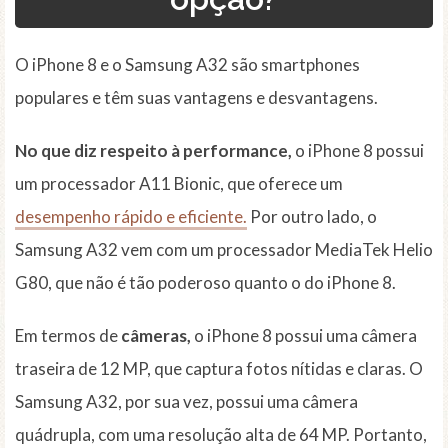
O iPhone 8 e o Samsung A32 são smartphones
populares e têm suas vantagens e desvantagens.
No que diz respeito à performance,
o iPhone 8 possui
um processador A11 Bionic, que oferece um
desempenho rápido e eficiente.
Por outro lado, o
Samsung A32 vem com um processador MediaTek Helio
G80, que não é tão poderoso quanto o do iPhone 8.
Em termos de
câmeras,
o iPhone 8 possui uma câmera
traseira de 12 MP, que captura fotos nítidas e claras. O
Samsung A32, por sua vez, possui uma câmera
quádrupla, com uma resolução alta de 64 MP. Portanto,