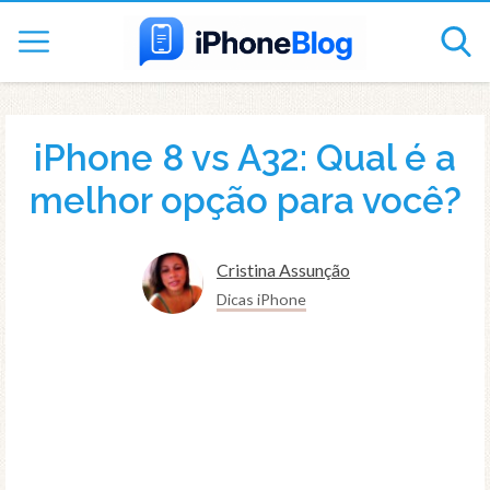
iPhone 8 vs A32: Qual é a
melhor opção para você?
Cristina Assunção
Dicas iPhone