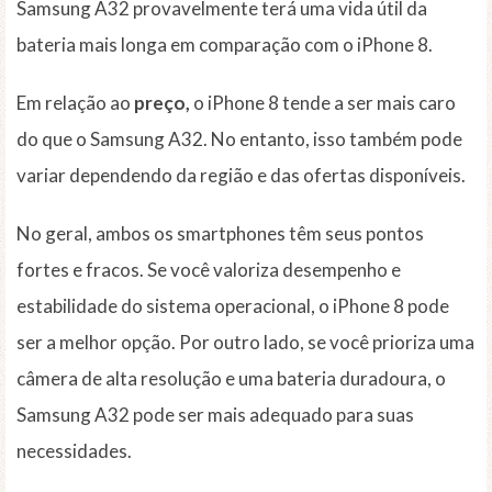
Samsung A32 provavelmente terá uma vida útil da
bateria mais longa em comparação com o iPhone 8.
Em relação ao
preço,
o iPhone 8 tende a ser mais caro
do que o Samsung A32. No entanto, isso também pode
variar dependendo da região e das ofertas disponíveis.
No geral, ambos os smartphones têm seus pontos
fortes e fracos. Se você valoriza desempenho e
estabilidade do sistema operacional, o iPhone 8 pode
ser a melhor opção. Por outro lado, se você prioriza uma
câmera de alta resolução e uma bateria duradoura, o
Samsung A32 pode ser mais adequado para suas
necessidades.