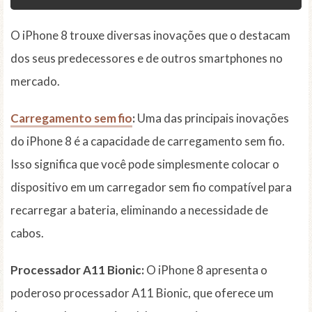
O iPhone 8 trouxe diversas inovações que o destacam
dos seus predecessores e de outros smartphones no
mercado.
Carregamento sem fio
:
Uma das principais inovações
do iPhone 8 é a capacidade de carregamento sem fio.
Isso significa que você pode simplesmente colocar o
dispositivo em um carregador sem fio compatível para
recarregar a bateria, eliminando a necessidade de
cabos.
Processador A11 Bionic:
O iPhone 8 apresenta o
poderoso processador A11 Bionic, que oferece um