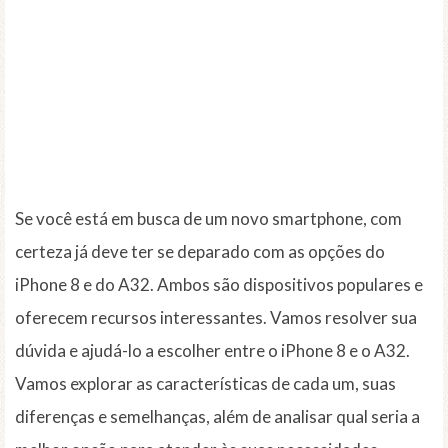
Se você está em busca de um novo smartphone, com
certeza já deve ter se deparado com as opções do
iPhone 8 e do A32. Ambos são dispositivos populares e
oferecem recursos interessantes. Vamos resolver sua
dúvida e ajudá-lo a escolher entre o iPhone 8 e o A32.
Vamos explorar as características de cada um, suas
diferenças e semelhanças, além de analisar qual seria a