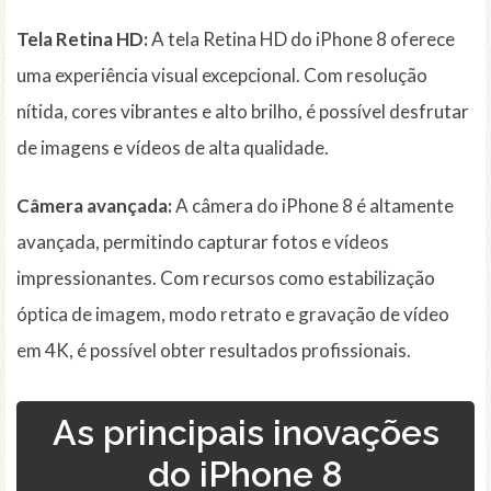
Tela Retina HD:
A tela Retina HD do iPhone 8 oferece
uma experiência visual excepcional. Com resolução
nítida, cores vibrantes e alto brilho, é possível desfrutar
de imagens e vídeos de alta qualidade.
Câmera avançada:
A câmera do iPhone 8 é altamente
avançada, permitindo capturar fotos e vídeos
impressionantes. Com recursos como estabilização
óptica de imagem, modo retrato e gravação de vídeo
em 4K, é possível obter resultados profissionais.
As principais inovações
do iPhone 8