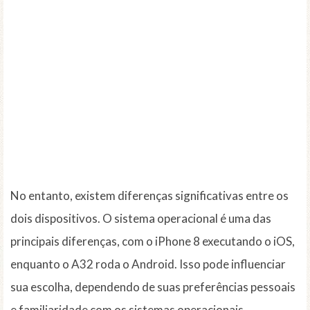
No entanto, existem diferenças significativas entre os
dois dispositivos. O sistema operacional é uma das
principais diferenças, com o iPhone 8 executando o iOS,
enquanto o A32 roda o Android. Isso pode influenciar
sua escolha, dependendo de suas preferências pessoais
e familiaridade com os sistemas operacionais.