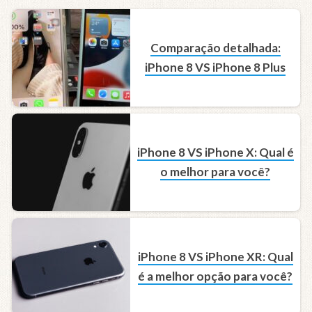
Comparação detalhada:
iPhone 8 VS iPhone 8 Plus
iPhone 8 VS iPhone X: Qual é
o melhor para você?
iPhone 8 VS iPhone XR: Qual
é a melhor opção para você?