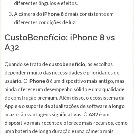
diferentes ângulos e efeitos.
A câmera do
iPhone 8
é mais consistente em
diferentes condições de luz.
CustoBenefício: iPhone 8 vs
A32
Quando se trata de
custobenefício
, as escolhas
dependem muito das necessidades e prioridades do
usuário. O
iPhone 8
é um dispositivo mais antigo, mas
ainda oferece um desempenho sólido e uma qualidade
de construção premium. Além disso, o ecossistema da
Apple e o suporte de atualizações de software a longo
prazo são vantagens significativas. O
A32
é um
dispositivo mais recente e oferece mais recursos, como
uma bateria de longa duração e uma câmera mais