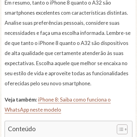
Em resumo, tanto o iPhone 8 quanto o A32 são
smartphones excelentes com características distintas.
Analise suas preferências pessoais, considere suas
necessidades e faça uma escolha informada. Lembre-se
de que tanto o iPhone 8 quanto o A32 são dispositivos
de alta qualidade que certamente atenderão às suas
expectativas. Escolha aquele que melhor se encaixa no
seu estilo de vida e aproveite todas as funcionalidades
oferecidas pelo seu novo smartphone.
Veja também:
iPhone 8: Saiba como funciona o
WhatsApp neste modelo
Conteúdo