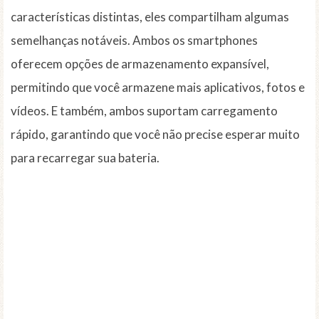
características distintas, eles compartilham algumas
semelhanças notáveis. Ambos os smartphones
oferecem opções de armazenamento expansível,
permitindo que você armazene mais aplicativos, fotos e
vídeos. E também, ambos suportam carregamento
rápido, garantindo que você não precise esperar muito
para recarregar sua bateria.