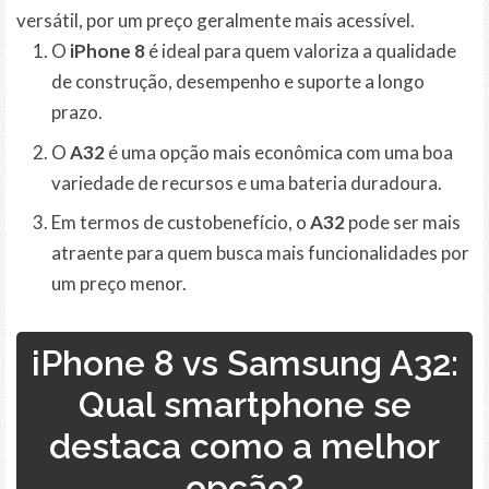
versátil, por um preço geralmente mais acessível.
O
iPhone 8
é ideal para quem valoriza a qualidade
de construção, desempenho e suporte a longo
prazo.
O
A32
é uma opção mais econômica com uma boa
variedade de recursos e uma bateria duradoura.
Em termos de custobenefício, o
A32
pode ser mais
atraente para quem busca mais funcionalidades por
um preço menor.
iPhone 8 vs Samsung A32:
Qual smartphone se
destaca como a melhor
opção?