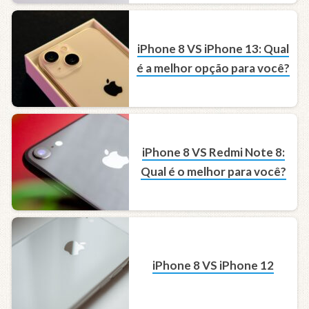
iPhone 8 VS iPhone 13: Qual
é a melhor opção para você?
iPhone 8 VS Redmi Note 8:
Qual é o melhor para você?
iPhone 8 VS iPhone 12