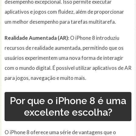
desempenho excepcional. Isso permite executar
aplicativos e jogos com fluidez, além de proporcionar
um melhor desempenho para tarefas multitarefa.
Realidade Aumentada (AR):
O iPhone 8 introduziu
recursos de realidade aumentada, permitindo que os
usuários experimentem uma nova forma de interagir
com o mundo digital. É possível utilizar aplicativos de AR
para jogos, navegação e muito mais.
Por que o iPhone 8 é uma
excelente escolha?
O iPhone 8 oferece uma série de vantagens que o