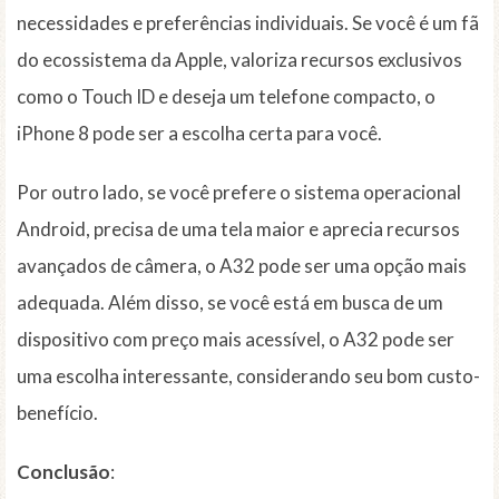
necessidades e preferências individuais. Se você é um fã
do ecossistema da Apple, valoriza recursos exclusivos
como o Touch ID e deseja um telefone compacto, o
iPhone 8 pode ser a escolha certa para você.
Por outro lado, se você prefere o sistema operacional
Android, precisa de uma tela maior e aprecia recursos
avançados de câmera, o A32 pode ser uma opção mais
adequada. Além disso, se você está em busca de um
dispositivo com preço mais acessível, o A32 pode ser
uma escolha interessante, considerando seu bom custo-
benefício.
Conclusão
: