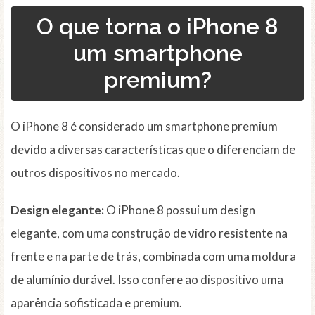
O que torna o iPhone 8
um smartphone
premium?
O iPhone 8 é considerado um smartphone premium
devido a diversas características que o diferenciam de
outros dispositivos no mercado.
Design elegante:
O iPhone 8 possui um design
elegante, com uma construção de vidro resistente na
frente e na parte de trás, combinada com uma moldura
de alumínio durável. Isso confere ao dispositivo uma
aparência sofisticada e premium.