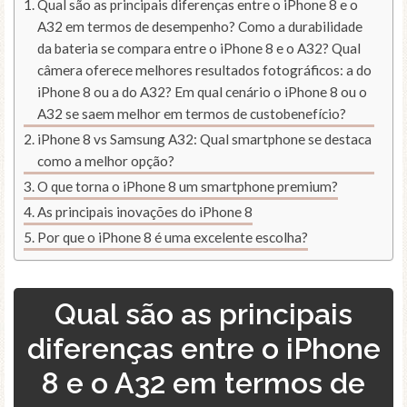
Qual são as principais diferenças entre o iPhone 8 e o
A32 em termos de desempenho? Como a durabilidade
da bateria se compara entre o iPhone 8 e o A32? Qual
câmera oferece melhores resultados fotográficos: a do
iPhone 8 ou a do A32? Em qual cenário o iPhone 8 ou o
A32 se saem melhor em termos de custobenefício?
iPhone 8 vs Samsung A32: Qual smartphone se destaca
como a melhor opção?
O que torna o iPhone 8 um smartphone premium?
As principais inovações do iPhone 8
Por que o iPhone 8 é uma excelente escolha?
Qual são as principais
diferenças entre o iPhone
8 e o A32 em termos de