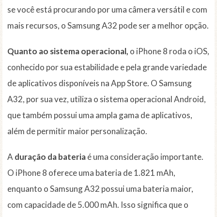
se você está procurando por uma câmera versátil e com
mais recursos, o Samsung A32 pode ser a melhor opção.
Quanto ao sistema operacional,
o iPhone 8 roda o iOS,
conhecido por sua estabilidade e pela grande variedade
de aplicativos disponíveis na App Store. O Samsung
A32, por sua vez, utiliza o sistema operacional Android,
que também possui uma ampla gama de aplicativos,
além de permitir maior personalização.
A
duração da bateria
é uma consideração importante.
O iPhone 8 oferece uma bateria de 1.821 mAh,
enquanto o Samsung A32 possui uma bateria maior,
com capacidade de 5.000 mAh. Isso significa que o