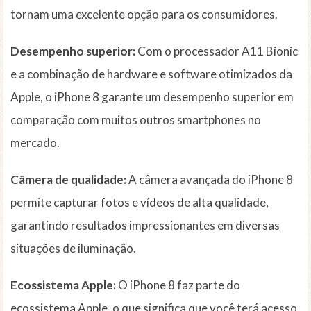
tornam uma excelente opção para os consumidores.
Desempenho superior:
Com o processador A11 Bionic
e a combinação de hardware e software otimizados da
Apple, o iPhone 8 garante um desempenho superior em
comparação com muitos outros smartphones no
mercado.
Câmera de qualidade:
A câmera avançada do iPhone 8
permite capturar fotos e vídeos de alta qualidade,
garantindo resultados impressionantes em diversas
situações de iluminação.
Ecossistema Apple:
O iPhone 8 faz parte do
ecossistema Apple, o que significa que você terá acesso