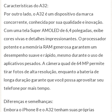
Características do A32:
Por outro lado, o A32 é um dispositivo da marca
concorrente, conhecida por sua qualidade e inovação.
Com uma tela Super AMOLED de 6,4 polegadas, exibe
cores vivas e detalhes impressionantes. O processador
potente e a memória RAM generosa garantem um
desempenho suave e rápido, mesmo durante o uso de
aplicativos pesados. A câmera quad de 64 MP permite
tirar fotos de alta resolução, enquanto a bateria de
longa duração garante que você possa aproveitar seu
telefone por mais tempo.
Diferenças e semelhanças:
Embora o iPhone 8 e o A32 tenham suas próprias