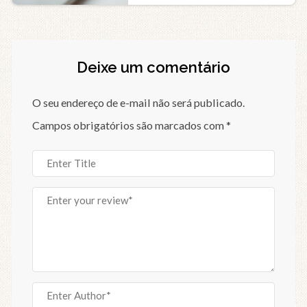
Deixe um comentário
O seu endereço de e-mail não será publicado.
Campos obrigatórios são marcados com
*