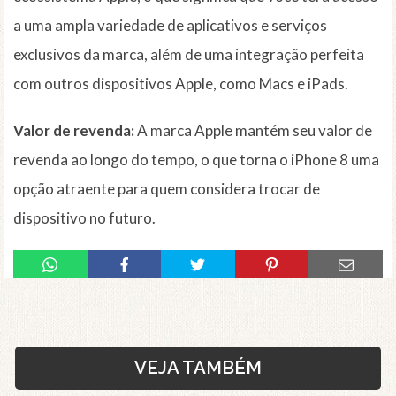
a uma ampla variedade de aplicativos e serviços
exclusivos da marca, além de uma integração perfeita
com outros dispositivos Apple, como Macs e iPads.
Valor de revenda:
A marca Apple mantém seu valor de
revenda ao longo do tempo, o que torna o iPhone 8 uma
opção atraente para quem considera trocar de
dispositivo no futuro.
VEJA TAMBÉM