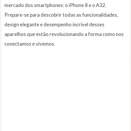
mercado dos smartphones: o iPhone 8 e o A32.
Prepare-se para descobrir todas as funcionalidades,
design elegante e desempenho incrível desses
aparelhos que estão revolucionando a forma como nos
conectamos e vivemos.