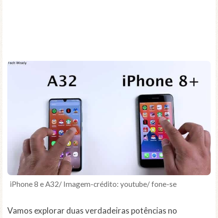
iPhone 8 e A32/ Imagem-crédito: youtube/ fone-se
Vamos explorar duas verdadeiras potências no