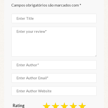
Campos obrigatórios são marcados com
*
Rating