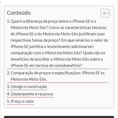
Conteúdo
Qual é a diferença de preço entre o iPhone SE e o
Motorola Moto E6s? Como as características técnicas
do iPhone SE e do Motorola Moto E6s justificam suas
respectivas faixas de preço? Em que cenários o valor do
iPhone SE justifica o investimento adicional em
comparação com o Motorola Moto E6s? Quais são os
benefícios de escolher o Motorola Moto E6s sobre o
iPhone SE em termos de custobenefício?
Comparação de preços e especificações: iPhone SE vs
Motorola Moto E6s.
Design e construção
Desempenho e recursos
Preço e valor