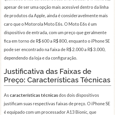
apesar de ser uma opção mais acessível dentro da linha
de produtos da Apple, ainda é consideravelmente mais
caro que o Motorola Moto E6s. O Moto E6s é um
dispositivo de entrada, com um preço que geralmente
fica em torno de R$ 600 a R$ 800, enquanto o iPhone SE
pode ser encontrado na faixa de R$ 2.000 a R$ 3.000,
dependendo da loja e da configuração.
Justificativa das Faixas de
Preço: Características Técnicas
As
características técnicas
dos dois dispositivos
justificam suas respectivas faixas de preço. O iPhone SE
é equipado com um processador A13 Bionic, que