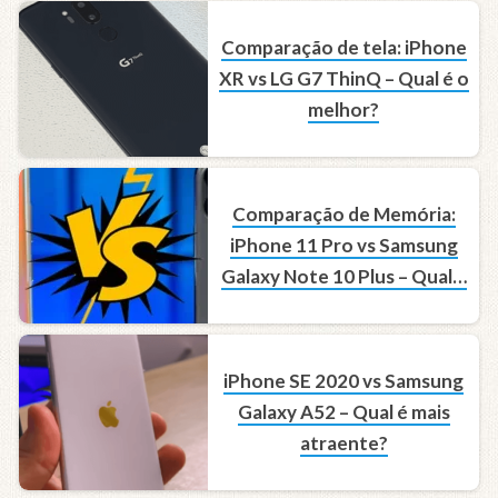
Comparação de tela: iPhone
XR vs LG G7 ThinQ – Qual é o
melhor?
Comparação de Memória:
iPhone 11 Pro vs Samsung
Galaxy Note 10 Plus – Qual é
o melhor?
iPhone SE 2020 vs Samsung
Galaxy A52 – Qual é mais
atraente?