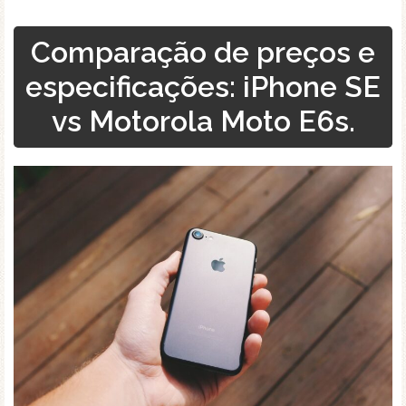
Comparação de preços e
especificações: iPhone SE
vs Motorola Moto E6s.