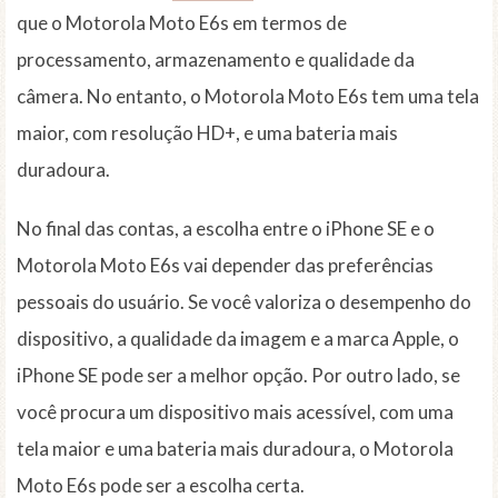
que o Motorola Moto E6s em termos de
processamento, armazenamento e qualidade da
câmera. No entanto, o Motorola Moto E6s tem uma tela
maior, com resolução HD+, e uma bateria mais
duradoura.
No final das contas, a escolha entre o iPhone SE e o
Motorola Moto E6s vai depender das preferências
pessoais do usuário. Se você valoriza o desempenho do
dispositivo, a qualidade da imagem e a marca Apple, o
iPhone SE pode ser a melhor opção. Por outro lado, se
você procura um dispositivo mais acessível, com uma
tela maior e uma bateria mais duradoura, o Motorola
Moto E6s pode ser a escolha certa.