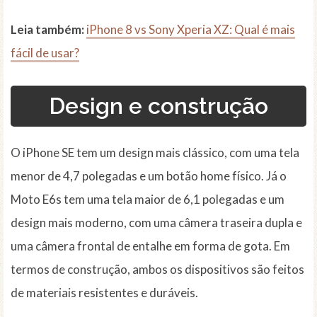
Leia também:
iPhone 8 vs Sony Xperia XZ: Qual é mais
fácil de usar?
Design e construção
O iPhone SE tem um design mais clássico, com uma tela
menor de 4,7 polegadas e um botão home físico. Já o
Moto E6s tem uma tela maior de 6,1 polegadas e um
design mais moderno, com uma câmera traseira dupla e
uma câmera frontal de entalhe em forma de gota. Em
termos de construção, ambos os dispositivos são feitos
de materiais resistentes e duráveis.