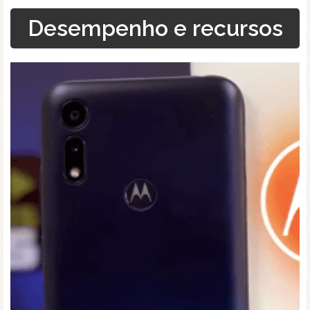
Desempenho e recursos