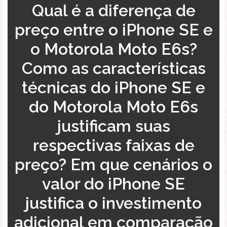
Qual é a diferença de
preço entre o iPhone SE e
o Motorola Moto E6s?
Como as características
técnicas do iPhone SE e
do Motorola Moto E6s
justificam suas
respectivas faixas de
preço? Em que cenários o
valor do iPhone SE
justifica o investimento
adicional em comparação