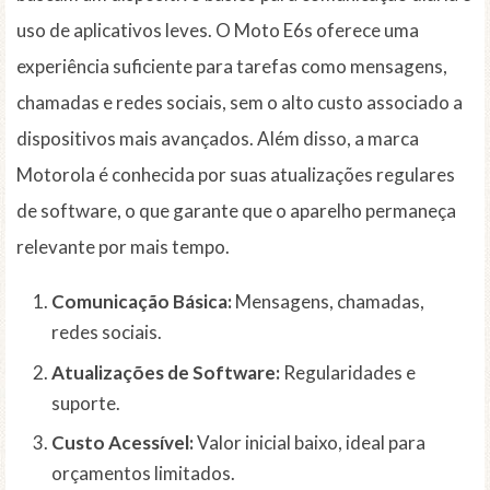
uso de aplicativos leves. O Moto E6s oferece uma
experiência suficiente para tarefas como mensagens,
chamadas e redes sociais, sem o alto custo associado a
dispositivos mais avançados. Além disso, a marca
Motorola é conhecida por suas atualizações regulares
de software, o que garante que o aparelho permaneça
relevante por mais tempo.
Comunicação Básica:
Mensagens, chamadas,
redes sociais.
Atualizações de Software:
Regularidades e
suporte.
Custo Acessível:
Valor inicial baixo, ideal para
orçamentos limitados.