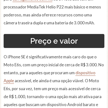
processador MediaTek Helio P22 mais básico e menos
poderoso, mas ainda oferece recursos como uma
câmera traseira dupla e uma bateria de 3.000 mAh.
Preço e valor
O iPhone SE é significativamente mais caro do que o
Moto E6s, com um preço inicial de cerca de R$ 3.000. No
entanto, para aqueles que procuram um
dispositivo
Apple
acessível, ele ainda é uma opção viável. O Moto
E6s, por sua vez, tem um preço mais acessível de cerca
de R$ 1.000, tornando-o uma opção mais atrativa para
aqueles que buscam um dispositivo Android barato e