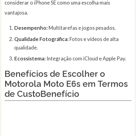
considerar o iPhone SE como uma escolha mais
vantajosa.
Desempenho:
Multitarefas e jogos pesados.
Qualidade Fotográfica:
Fotos e vídeos de alta
qualidade.
Ecossistema:
Integração com iCloud e Apple Pay.
Benefícios de Escolher o
Motorola Moto E6s em Termos
de CustoBenefício