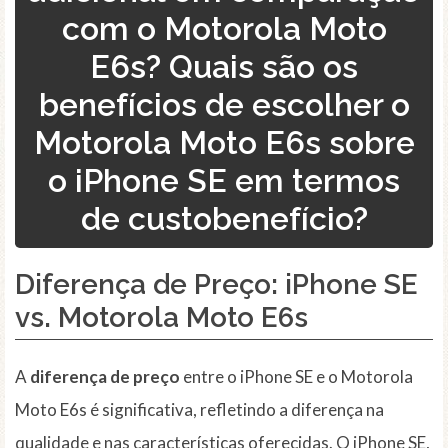
com o Motorola Moto
E6s? Quais são os
benefícios de escolher o
Motorola Moto E6s sobre
o iPhone SE em termos
de custobenefício?
Diferença de Preço: iPhone SE
vs. Motorola Moto E6s
A
diferença de preço
entre o iPhone SE e o Motorola
Moto E6s é significativa, refletindo a diferença na
qualidade e nas características oferecidas. O iPhone SE,