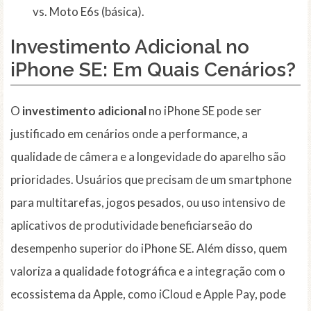
vs. Moto E6s (básica).
Investimento Adicional no
iPhone SE: Em Quais Cenários?
O
investimento adicional
no iPhone SE pode ser
justificado em cenários onde a performance, a
qualidade de câmera e a longevidade do aparelho são
prioridades. Usuários que precisam de um smartphone
para multitarefas, jogos pesados, ou uso intensivo de
aplicativos de produtividade beneficiarseão do
desempenho superior do iPhone SE. Além disso, quem
valoriza a qualidade fotográfica e a integração com o
ecossistema da Apple, como iCloud e Apple Pay, pode