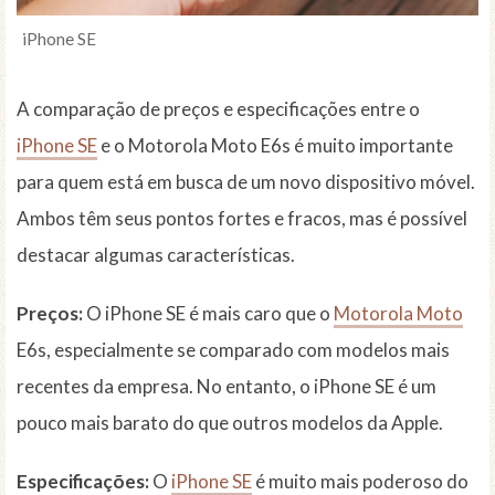
iPhone SE
A comparação de preços e especificações entre o
iPhone SE
e o Motorola Moto E6s é muito importante
para quem está em busca de um novo dispositivo móvel.
Ambos têm seus pontos fortes e fracos, mas é possível
destacar algumas características.
Preços:
O iPhone SE é mais caro que o
Motorola Moto
E6s, especialmente se comparado com modelos mais
recentes da empresa. No entanto, o iPhone SE é um
pouco mais barato do que outros modelos da Apple.
Especificações:
O
iPhone SE
é muito mais poderoso do