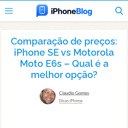
Comparação de preços:
iPhone SE vs Motorola
Moto E6s – Qual é a
melhor opção?
Claudio Gomes
Dicas iPhone