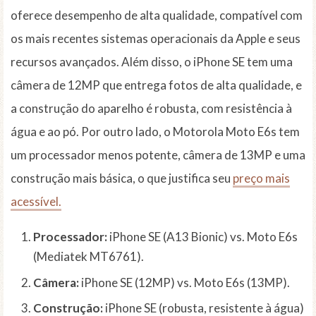
oferece desempenho de alta qualidade, compatível com
os mais recentes sistemas operacionais da Apple e seus
recursos avançados. Além disso, o iPhone SE tem uma
câmera de 12MP que entrega fotos de alta qualidade, e
a construção do aparelho é robusta, com resistência à
água e ao pó. Por outro lado, o Motorola Moto E6s tem
um processador menos potente, câmera de 13MP e uma
construção mais básica, o que justifica seu
preço mais
acessível.
Processador:
iPhone SE (A13 Bionic) vs. Moto E6s
(Mediatek MT6761).
Câmera:
iPhone SE (12MP) vs. Moto E6s (13MP).
Construção:
iPhone SE (robusta, resistente à água)