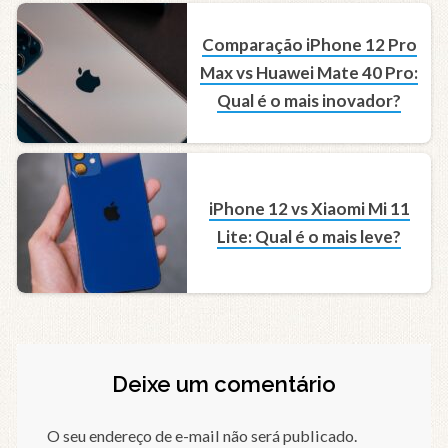
Comparação iPhone 12 Pro
Max vs Huawei Mate 40 Pro:
Qual é o mais inovador?
iPhone 12 vs Xiaomi Mi 11
Lite: Qual é o mais leve?
Deixe um comentário
O seu endereço de e-mail não será publicado.