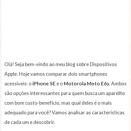
Olá! Seja bem-vindo ao meu blog sobre Dispositivos
Apple. Hoje vamos comparar dois smartphones
acessíveis: o
iPhone SE
e o
Motorola Moto E6s
. Ambos
são opções interessantes para quem busca um aparelho
com bom custo-benefício, mas qual deles é o mais
adequado para você? Vamos analisar as características
de cada um e descobrir.