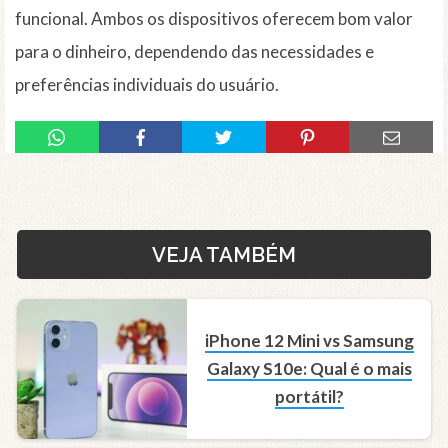
funcional. Ambos os dispositivos oferecem bom valor
para o dinheiro, dependendo das necessidades e
preferências individuais do usuário.
VEJA TAMBÉM
iPhone 12 Mini vs Samsung
Galaxy S10e: Qual é o mais
portátil?