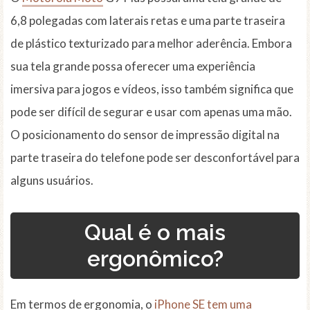
6,8 polegadas com laterais retas e uma parte traseira
de plástico texturizado para melhor aderência. Embora
sua tela grande possa oferecer uma experiência
imersiva para jogos e vídeos, isso também significa que
pode ser difícil de segurar e usar com apenas uma mão.
O posicionamento do sensor de impressão digital na
parte traseira do telefone pode ser desconfortável para
alguns usuários.
Qual é o mais
ergonômico?
Em termos de ergonomia, o
iPhone SE tem uma