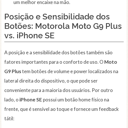
um melhor encaixe na mão.
Posição e Sensibilidade dos
Botões: Motorola Moto G9 Plus
vs. iPhone SE
A posição e a sensibilidade dos botões também são
fatores importantes para o conforto de uso. O
Moto
G9 Plus
tem botões de volume e power localizados na
lateral direita do dispositivo, o que pode ser
conveniente para a maioria dos usuários. Por outro
lado, o
iPhone SE
possui um botão home físico na
frente, que é sensível ao toque e fornece um feedback
tátil: