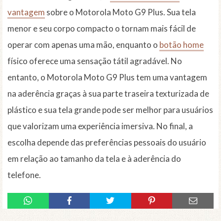
vantagem
sobre o Motorola Moto G9 Plus. Sua tela
menor e seu corpo compacto o tornam mais fácil de
operar com apenas uma mão, enquanto o
botão home
físico oferece uma sensação tátil agradável. No
entanto, o Motorola Moto G9 Plus tem uma vantagem
na aderência graças à sua parte traseira texturizada de
plástico e sua tela grande pode ser melhor para usuários
que valorizam uma experiência imersiva. No final, a
escolha depende das preferências pessoais do usuário
em relação ao tamanho da tela e à aderência do
telefone.