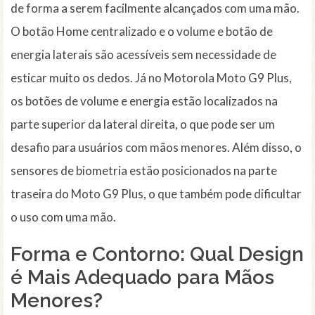
de forma a serem facilmente alcançados com uma mão.
O botão Home centralizado e o volume e botão de
energia laterais são acessíveis sem necessidade de
esticar muito os dedos. Já no Motorola Moto G9 Plus,
os botões de volume e energia estão localizados na
parte superior da lateral direita, o que pode ser um
desafio para usuários com mãos menores. Além disso, o
sensores de biometria estão posicionados na parte
traseira do Moto G9 Plus, o que também pode dificultar
o uso com uma mão.
Forma e Contorno: Qual Design
é Mais Adequado para Mãos
Menores?