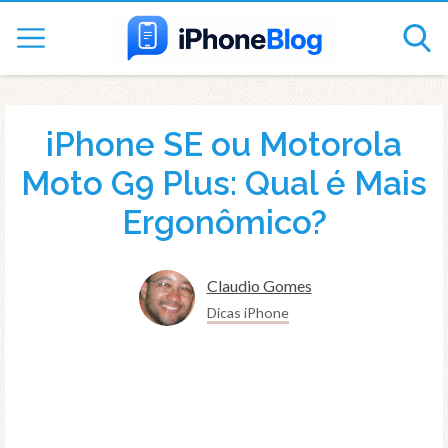
iPhone SE ou Motorola
Moto G9 Plus: Qual é Mais
Ergonômico?
Claudio Gomes
Dicas iPhone