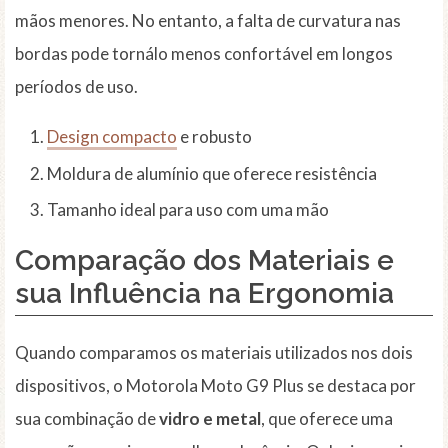
mãos menores. No entanto, a falta de curvatura nas
bordas pode tornálo menos confortável em longos
períodos de uso.
Design compacto
e robusto
Moldura de alumínio que oferece resistência
Tamanho ideal para uso com uma mão
Comparação dos Materiais e
sua Influência na Ergonomia
Quando comparamos os materiais utilizados nos dois
dispositivos, o Motorola Moto G9 Plus se destaca por
sua combinação de
vidro e metal
, que oferece uma