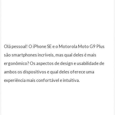
Olá pessoal! O iPhone SE e o Motorola Moto G9 Plus
são smartphones incríveis, mas qual deles é mais
ergonômico? Os aspectos de design e usabilidade de
ambos os dispositivos e qual deles oferece uma
experiência mais confortável e intuitiva.