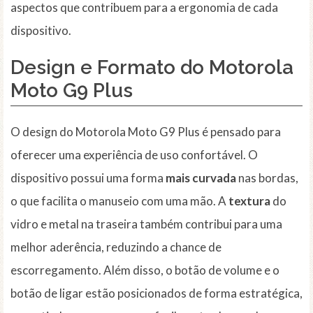
aspectos que contribuem para a ergonomia de cada
dispositivo.
Design e Formato do Motorola
Moto G9 Plus
O design do Motorola Moto G9 Plus é pensado para
oferecer uma experiência de uso confortável. O
dispositivo possui uma forma
mais curvada
nas bordas,
o que facilita o manuseio com uma mão. A
textura
do
vidro e metal na traseira também contribui para uma
melhor aderência, reduzindo a chance de
escorregamento. Além disso, o botão de volume e o
botão de ligar estão posicionados de forma estratégica,