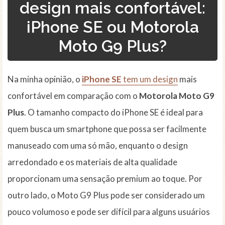
design mais confortável:
iPhone SE ou Motorola
Moto G9 Plus?
Na minha opinião, o
iPhone SE
tem um design
mais
confortável em comparação com o
Motorola Moto G9
Plus
. O tamanho compacto do iPhone SE é ideal para
quem busca um smartphone que possa ser facilmente
manuseado com uma só mão, enquanto o design
arredondado e os materiais de alta qualidade
proporcionam uma sensação premium ao toque. Por
outro lado, o Moto G9 Plus pode ser considerado um
pouco volumoso e pode ser difícil para alguns usuários