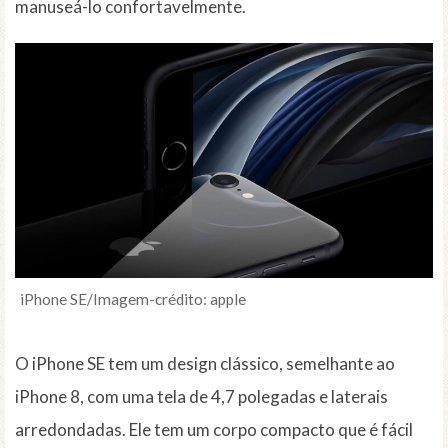
manuseá-lo confortavelmente.
iPhone SE/Imagem-crédito: apple
O iPhone SE tem um design clássico, semelhante ao
iPhone 8, com uma tela de 4,7 polegadas e laterais
arredondadas. Ele tem um corpo compacto que é fácil