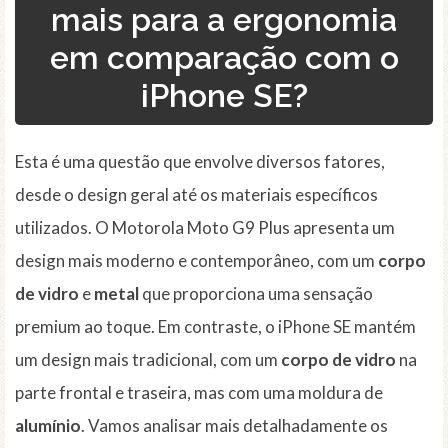
mais para a ergonomia
em comparação com o
iPhone SE?
Esta é uma questão que envolve diversos fatores,
desde o design geral até os materiais específicos
utilizados. O Motorola Moto G9 Plus apresenta um
design mais moderno e contemporâneo, com um
corpo
de vidro
e
metal
que proporciona uma sensação
premium ao toque. Em contraste, o iPhone SE mantém
um design mais tradicional, com um
corpo de vidro
na
parte frontal e traseira, mas com uma moldura de
alumínio
. Vamos analisar mais detalhadamente os