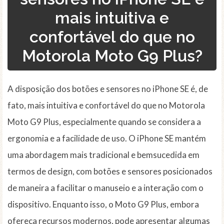
mais intuitiva e
confortável do que no
Motorola Moto G9 Plus?
A disposição dos botões e sensores no iPhone SE é, de
fato, mais intuitiva e confortável do que no Motorola
Moto G9 Plus, especialmente quando se considera a
ergonomia e a facilidade de uso. O iPhone SE mantém
uma abordagem mais tradicional e bemsucedida em
termos de design, com botões e sensores posicionados
de maneira a facilitar o manuseio e a interação com o
dispositivo. Enquanto isso, o Moto G9 Plus, embora
ofereça recursos modernos, pode apresentar algumas