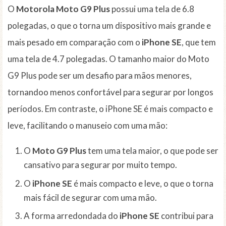
O
Motorola Moto G9 Plus
possui uma tela de 6.8
polegadas, o que o torna um dispositivo mais grande e
mais pesado em comparação com o
iPhone SE
, que tem
uma tela de 4.7 polegadas. O tamanho maior do Moto
G9 Plus pode ser um desafio para mãos menores,
tornandoo menos confortável para segurar por longos
períodos. Em contraste, o iPhone SE é mais compacto e
leve, facilitando o manuseio com uma mão:
O
Moto G9 Plus
tem uma tela maior, o que pode ser
cansativo para segurar por muito tempo.
O
iPhone SE
é mais compacto e leve, o que o torna
mais fácil de segurar com uma mão.
A forma arredondada do
iPhone SE
contribui para