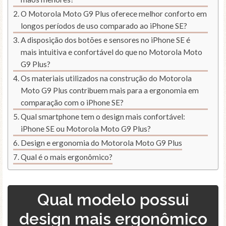
O Motorola Moto G9 Plus oferece melhor conforto em
longos períodos de uso comparado ao iPhone SE?
A disposição dos botões e sensores no iPhone SE é
mais intuitiva e confortável do que no Motorola Moto
G9 Plus?
Os materiais utilizados na construção do Motorola
Moto G9 Plus contribuem mais para a ergonomia em
comparação com o iPhone SE?
Qual smartphone tem o design mais confortável:
iPhone SE ou Motorola Moto G9 Plus?
Design e ergonomia do Motorola Moto G9 Plus
Qual é o mais ergonômico?
Qual modelo possui
design mais ergonômico