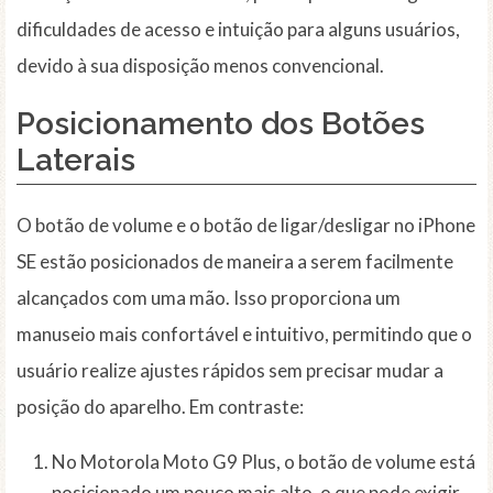
dificuldades de acesso e intuição para alguns usuários,
devido à sua disposição menos convencional.
Posicionamento dos Botões
Laterais
O botão de volume e o botão de ligar/desligar no iPhone
SE estão posicionados de maneira a serem facilmente
alcançados com uma mão. Isso proporciona um
manuseio mais confortável e intuitivo, permitindo que o
usuário realize ajustes rápidos sem precisar mudar a
posição do aparelho. Em contraste:
No Motorola Moto G9 Plus, o botão de volume está
posicionado um pouco mais alto, o que pode exigir