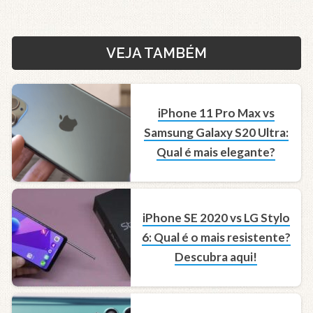
VEJA TAMBÉM
iPhone 11 Pro Max vs
Samsung Galaxy S20 Ultra:
Qual é mais elegante?
iPhone SE 2020 vs LG Stylo
6: Qual é o mais resistente?
Descubra aqui!