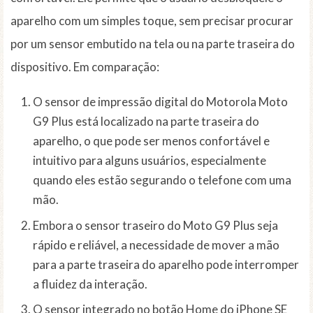
aparelho com um simples toque, sem precisar procurar
por um sensor embutido na tela ou na parte traseira do
dispositivo. Em comparação:
O sensor de impressão digital do Motorola Moto
G9 Plus está localizado na parte traseira do
aparelho, o que pode ser menos confortável e
intuitivo para alguns usuários, especialmente
quando eles estão segurando o telefone com uma
mão.
Embora o sensor traseiro do Moto G9 Plus seja
rápido e reliável, a necessidade de mover a mão
para a parte traseira do aparelho pode interromper
a fluidez da interação.
O sensor integrado no botão Home do iPhone SE