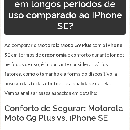
em longos períodos de
uso comparado ao iPhone
SE?
Ao comparar o
Motorola Moto G9 Plus
com o
iPhone
SE
em termos de
ergonomia
e conforto durante longos
períodos de uso, é importante considerar vários
fatores, como o tamanho e a forma do dispositivo, a
posição das teclas e botões, e a qualidade da tela.
Vamos analisar esses aspectos em detalhe:
Conforto de Segurar: Motorola
Moto G9 Plus vs. iPhone SE