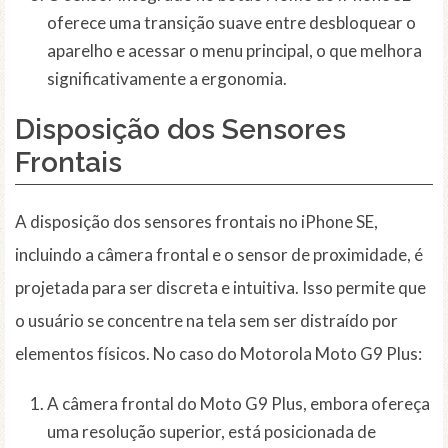
oferece uma transição suave entre desbloquear o
aparelho e acessar o menu principal, o que melhora
significativamente a ergonomia.
Disposição dos Sensores
Frontais
A disposição dos sensores frontais no iPhone SE,
incluindo a câmera frontal e o sensor de proximidade, é
projetada para ser discreta e intuitiva. Isso permite que
o usuário se concentre na tela sem ser distraído por
elementos físicos. No caso do Motorola Moto G9 Plus:
A câmera frontal do Moto G9 Plus, embora ofereça
uma resolução superior, está posicionada de