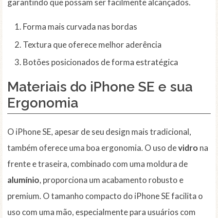
garantindo que possam ser facilmente alcançados.
Forma mais curvada nas bordas
Textura que oferece melhor aderência
Botões posicionados de forma estratégica
Materiais do iPhone SE e sua
Ergonomia
O iPhone SE, apesar de seu design mais tradicional,
também oferece uma boa ergonomia. O uso de
vidro
na
frente e traseira, combinado com uma moldura de
alumínio
, proporciona um acabamento robusto e
premium. O tamanho compacto do iPhone SE facilita o
uso com uma mão, especialmente para usuários com