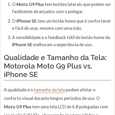
O
Moto G9 Plus
tem botões laterais que podem ser
facilmente alcançados com o polegar.
O
iPhone SE
tem um botão home que é confortável
e fácil de usar, mesmo com uma mão.
A sensibilidade e o feedback tátil do botão home do
iPhone SE
melhoram a experiência de uso.
Qualidade e Tamanho da Tela:
Motorola Moto G9 Plus vs.
iPhone SE
A qualidade e o
tamanho da tela
podem afetar o
conforto visual durante longos períodos de uso. O
Moto G9 Plus
tem uma tela LCD de 6.8 polegadas com