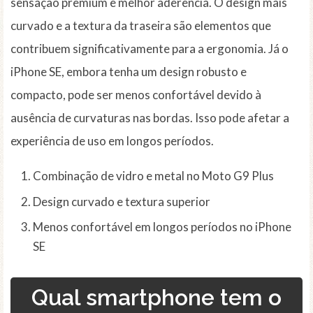
sensação premium e melhor aderência. O design mais
curvado e a textura da traseira são elementos que
contribuem significativamente para a ergonomia. Já o
iPhone SE, embora tenha um design robusto e
compacto, pode ser menos confortável devido à
ausência de curvaturas nas bordas. Isso pode afetar a
experiência de uso em longos períodos.
Combinação de vidro e metal no Moto G9 Plus
Design curvado e textura superior
Menos confortável em longos períodos no iPhone
SE
Qual smartphone tem o