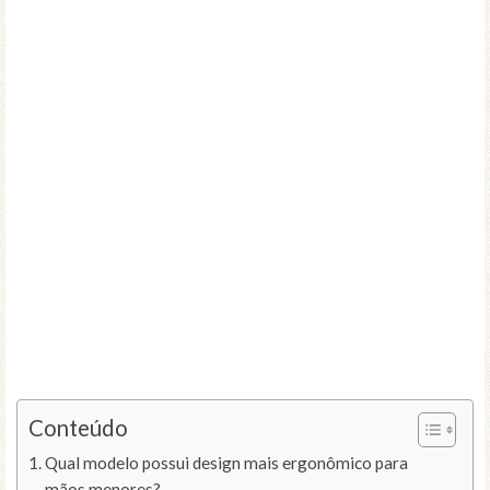
Conteúdo
Qual modelo possui design mais ergonômico para
mãos menores?