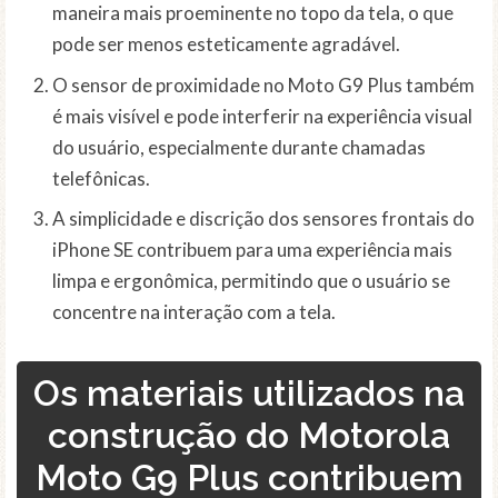
maneira mais proeminente no topo da tela, o que
pode ser menos esteticamente agradável.
O sensor de proximidade no Moto G9 Plus também
é mais visível e pode interferir na experiência visual
do usuário, especialmente durante chamadas
telefônicas.
A simplicidade e discrição dos sensores frontais do
iPhone SE contribuem para uma experiência mais
limpa e ergonômica, permitindo que o usuário se
concentre na interação com a tela.
Os materiais utilizados na
construção do Motorola
Moto G9 Plus contribuem