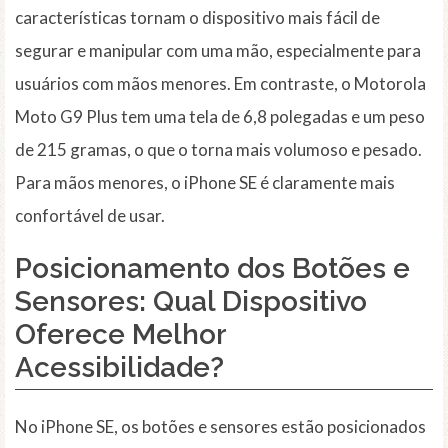
características tornam o dispositivo mais fácil de
segurar e manipular com uma mão, especialmente para
usuários com mãos menores. Em contraste, o Motorola
Moto G9 Plus tem uma tela de 6,8 polegadas e um peso
de 215 gramas, o que o torna mais volumoso e pesado.
Para mãos menores, o iPhone SE é claramente mais
confortável de usar.
Posicionamento dos Botões e
Sensores: Qual Dispositivo
Oferece Melhor
Acessibilidade?
No iPhone SE, os botões e sensores estão posicionados