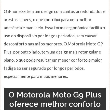
O iPhone SE tem um design com cantos arredondados e
arestas suaves, o que contribui para uma melhor
aderência e manuseio. Essa forma ergonômica facilita o
uso do dispositivo por longos períodos, sem causar
desconforto nas mãos menores. O Motorola Moto G9
Plus, por outro lado, tem um design mais retangular e
plano, o que pode resultar em menor conforto e maior
fadiga ao ser segurado por longos períodos,
especialmente para mãos menores.
O Motorola Moto G9 Plus
oferece melhor conforto