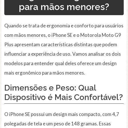
para mãos menores?
Quando se trata de ergonomia e conforto para usuários
com mãos menores, o iPhone SE e o Motorola Moto G9
Plus apresentam características distintas que podem
influenciar a experiência de uso. Vamos analisar os dois
modelos para entender qual deles oferece um design
mais ergonômico para mãos menores.
Dimensões e Peso: Qual
Dispositivo é Mais Confortável?
O iPhone SE possui um design mais compacto, com 4,7
polegadas de tela e um peso de 148 gramas. Essas