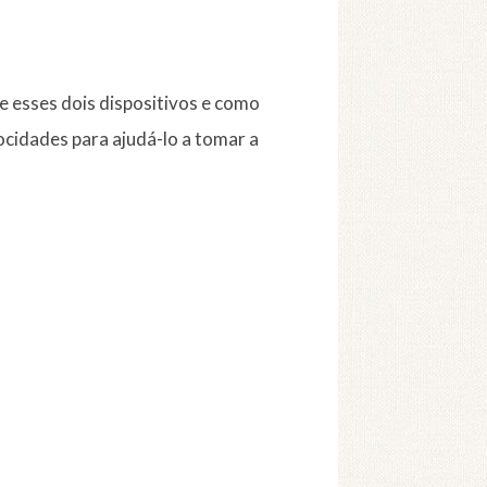
e esses dois dispositivos e como
idades para ajudá-lo a tomar a