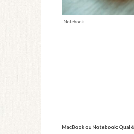
Notebook
MacBook ou Notebook: Qual é 