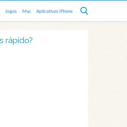
Jogos
Mac
Aplicativos iPhone
s rápido?