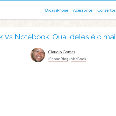
Dicas iPhone
Acessórios
Consertos
Vs Notebook: Qual deles é o mai
Claudio Gomes
iPhone Blog
MacBook