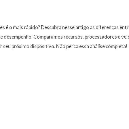
 é o mais rápido? Descubra nesse artigo as diferenças entr
e desempenho. Comparamos recursos, processadores e veloc
r seu próximo dispositivo. Não perca essa análise completa!