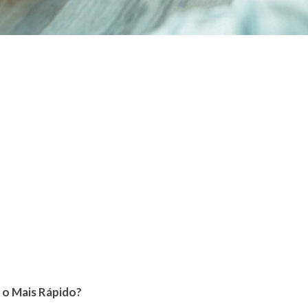
o Mais Rápido?