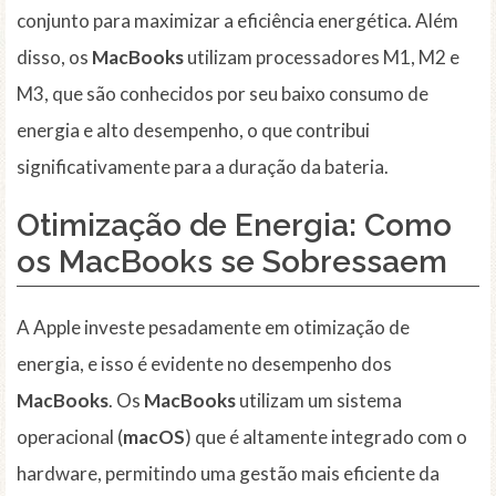
conjunto para maximizar a eficiência energética. Além
disso, os
MacBooks
utilizam processadores M1, M2 e
M3, que são conhecidos por seu baixo consumo de
energia e alto desempenho, o que contribui
significativamente para a duração da bateria.
Otimização de Energia: Como
os
MacBooks
se Sobressaem
A Apple investe pesadamente em otimização de
energia, e isso é evidente no desempenho dos
MacBooks
. Os
MacBooks
utilizam um sistema
operacional (
macOS
) que é altamente integrado com o
hardware, permitindo uma gestão mais eficiente da