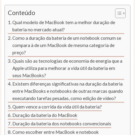
Conteúdo
Qual modelo de MacBook tem a melhor duração de
bateria no mercado atual?
Como a duração da bateria de um notebook comum se
compara à de um MacBook de mesma categoria de
preço?
Quais são as tecnologias de economia de energia que a
Apple utiliza para melhorar a vida útil da bateria em
seus MacBooks?
Existem diferenças significativas na duração da bateria
entre MacBooks e notebooks de outras marcas quando
executando tarefas pesadas, como edição de vídeo?
Quem vence a corrida da vida útil da bateria?
Duração da bateria do MacBook
Duração da bateria dos notebooks convencionais
Como escolher entre MacBook e notebook