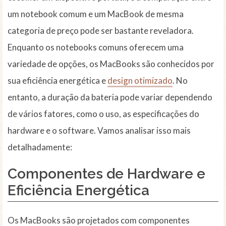
um notebook comum e um MacBook de mesma
categoria de preço pode ser bastante reveladora.
Enquanto os notebooks comuns oferecem uma
variedade de opções, os MacBooks são conhecidos por
sua eficiência energética e
design otimizado
. No
entanto, a duração da bateria pode variar dependendo
de vários fatores, como o uso, as especificações do
hardware e o software. Vamos analisar isso mais
detalhadamente:
Componentes de Hardware e
Eficiência Energética
Os MacBooks são projetados com componentes