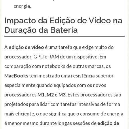
energia.
Impacto da
Edição de Vídeo
na
Duração da Bateria
A
edição de vídeo
é uma tarefa que exige muito do
processador, GPU e RAM de um dispositivo. Em
comparação com notebooks de outras marcas, os
MacBooks
têm mostrado uma resistência superior,
especialmente quando equipados com os novos
processadores
M1, M2 e M3
. Estes processadores são
projetados para lidar com tarefas intensivas de forma
mais eficiente, o que significa que o consumo de energia
é menor mesmo durante longas sessões de
edição de