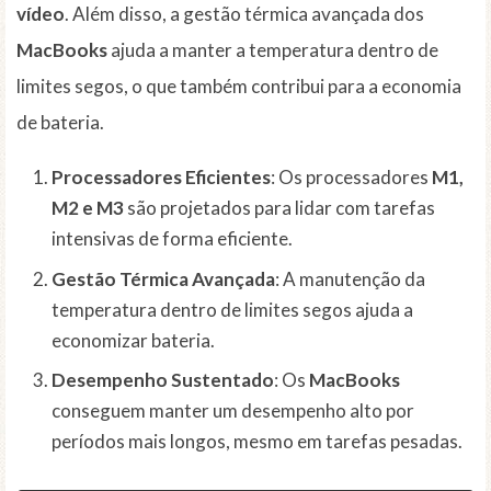
vídeo
. Além disso, a gestão térmica avançada dos
MacBooks
ajuda a manter a temperatura dentro de
limites segos, o que também contribui para a economia
de bateria.
Processadores Eficientes
: Os processadores
M1,
M2 e M3
são projetados para lidar com tarefas
intensivas de forma eficiente.
Gestão Térmica Avançada
: A manutenção da
temperatura dentro de limites segos ajuda a
economizar bateria.
Desempenho Sustentado
: Os
MacBooks
conseguem manter um desempenho alto por
períodos mais longos, mesmo em tarefas pesadas.