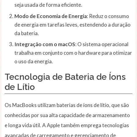
seja usada de forma eficiente.
Modo de Economia de Energia
: Reduz o consumo
de energia em tarefas leves, estendendo a duração
da bateria.
Integração com o macOS
: O sistema operacional
trabalha em conjunto com o hardware para otimizar
o uso da energia.
Tecnologia de Bateria de Íons
de Lítio
Os MacBooks utilizam baterias de íons de lítio, que são
conhecidas por sua alta capacidade de armazenamento
e longa vida útil. A Apple também emprega tecnologias
avançadas de carregamento e gerenciamento de