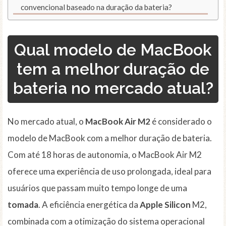
convencional baseado na duração da bateria?
Qual modelo de MacBook
tem a melhor duração de
bateria no mercado atual?
No mercado atual, o
MacBook Air M2
é considerado o
modelo de MacBook com a melhor duração de bateria.
Com até 18 horas de autonomia, o MacBook Air M2
oferece uma experiência de uso prolongada, ideal para
usuários que passam muito tempo longe de uma
tomada
. A eficiência energética da
Apple Silicon
M2,
combinada com a otimização do sistema operacional