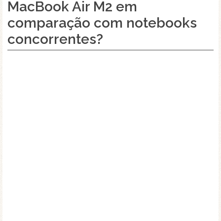
MacBook Air M2 em
comparação com notebooks
concorrentes?