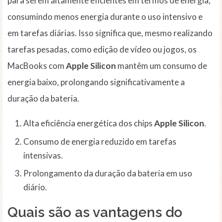
para serem altamente eficientes em termos de energia,
consumindo menos energia durante o uso intensivo e
em tarefas diárias. Isso significa que, mesmo realizando
tarefas pesadas, como edição de vídeo ou jogos, os
MacBooks com
Apple Silicon
mantêm um consumo de
energia baixo, prolongando significativamente a
duração da bateria.
Alta eficiência energética dos chips
Apple Silicon
.
Consumo de energia reduzido em tarefas
intensivas.
Prolongamento da duração da bateria em uso
diário.
Quais são as vantagens do