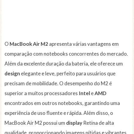
O
MacBook Air M2
apresenta várias vantagens em
comparação com notebooks concorrentes do mercado.
Além da excelente duração da bateria, ele oferece um
design
elegante e leve, perfeito para usuários que
precisam de mobilidade. O desempenho do M2 é
superior a muitos processadores
Intel
e
AMD
encontrados em outros notebooks, garantindo uma
experiência de uso fluente e rápida. Além disso, o
MacBook Air M2 possui um
display
Retina de alta
qualidade, proporcionando imagens nítidas e vibrantes.