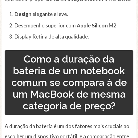
Design
elegante e leve.
Desempenho superior com
Apple Silicon
M2.
Display Retina de alta qualidade.
Como a duração da
bateria de um notebook
comum se compara à de
um MacBook de mesma
categoria de preço?
A duração da bateria é um dos fatores mais cruciais ao
escolher um dispositivo portátil, e a comparação entre