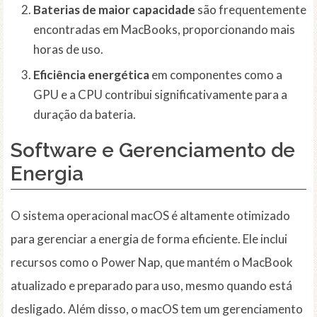
Baterias de maior capacidade
são frequentemente
encontradas em MacBooks, proporcionando mais
horas de uso.
Eficiência energética
em componentes como a
GPU e a CPU contribui significativamente para a
duração da bateria.
Software e Gerenciamento de
Energia
O sistema operacional macOS é altamente otimizado
para gerenciar a energia de forma eficiente. Ele inclui
recursos como o Power Nap, que mantém o MacBook
atualizado e preparado para uso, mesmo quando está
desligado. Além disso, o macOS tem um gerenciamento