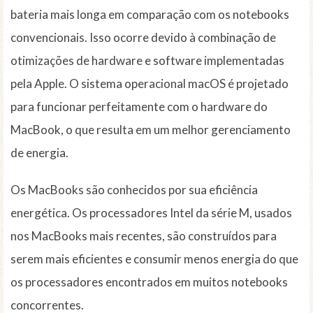
bateria mais longa em comparação com os notebooks
convencionais. Isso ocorre devido à combinação de
otimizações de hardware e software implementadas
pela Apple. O sistema operacional macOS é projetado
para funcionar perfeitamente com o hardware do
MacBook, o que resulta em um melhor gerenciamento
de energia.
Os MacBooks são conhecidos por sua eficiência
energética. Os processadores Intel da série M, usados
nos MacBooks mais recentes, são construídos para
serem mais eficientes e consumir menos energia do que
os processadores encontrados em muitos notebooks
concorrentes.