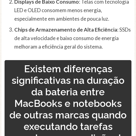
Displays de Baixo Consumo
: Telas com tecnologia
LED e OLED consomem menos energia,
especialmente em ambientes de pouca luz.
Chips de Armazenamento de Alta Eficiência
: SSDs
de alta velocidade e baixo consumo de energia
melhoram a eficiência geral do sistema.
Existem diferenças
significativas na duração
da bateria entre
MacBooks e notebooks
de outras marcas quando
executando tarefas