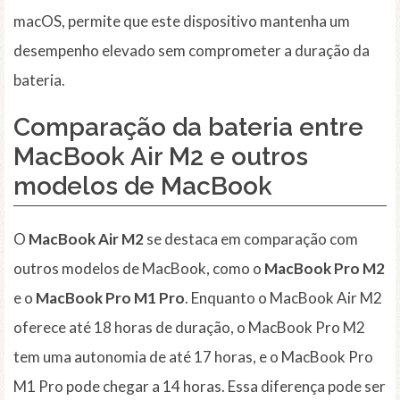
macOS, permite que este dispositivo mantenha um
desempenho elevado sem comprometer a duração da
bateria.
Comparação da bateria entre
MacBook Air M2 e outros
modelos de MacBook
O
MacBook Air M2
se destaca em comparação com
outros modelos de MacBook, como o
MacBook Pro M2
e o
MacBook Pro M1 Pro
. Enquanto o MacBook Air M2
oferece até 18 horas de duração, o MacBook Pro M2
tem uma autonomia de até 17 horas, e o MacBook Pro
M1 Pro pode chegar a 14 horas. Essa diferença pode ser