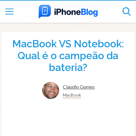
MacBook VS Notebook:
Qual é o campeão da
bateria?
Claudio Gomes
MacBook