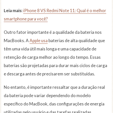
Leia mais:
iPhone 8 VS Redmi Note 11: Qual é o melhor
smartphone para você?
Outro fator importante é a qualidade da bateria nos
MacBooks. A
Apple usa
baterias de alta qualidade que
têm uma vida útil mais longa e uma capacidade de
retenção de carga melhor ao longo do tempo. Essas
baterias são projetadas para durar mais ciclos de carga
e descarga antes de precisarem ser substituídas.
No entanto, é importante ressaltar que a duração real
da bateria pode variar dependendo do modelo
específico do MacBook, das configurações de energia
utilizadas pelo usuário e das tarefas realizadas.