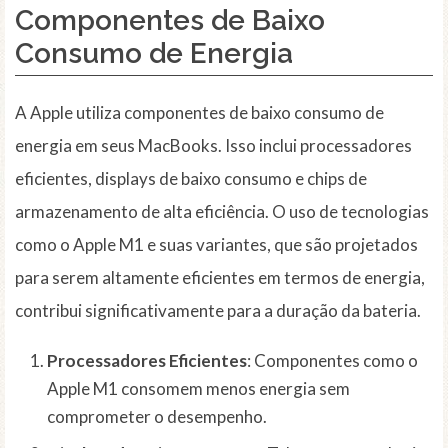
Componentes de Baixo
Consumo de Energia
A Apple utiliza componentes de baixo consumo de
energia em seus MacBooks. Isso inclui processadores
eficientes, displays de baixo consumo e chips de
armazenamento de alta eficiência. O uso de tecnologias
como o Apple M1 e suas variantes, que são projetados
para serem altamente eficientes em termos de energia,
contribui significativamente para a duração da bateria.
Processadores Eficientes
: Componentes como o
Apple M1 consomem menos energia sem
comprometer o desempenho.