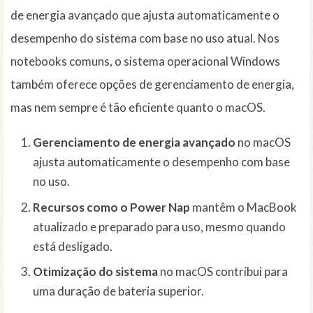
de energia avançado que ajusta automaticamente o
desempenho do sistema com base no uso atual. Nos
notebooks comuns, o sistema operacional Windows
também oferece opções de gerenciamento de energia,
mas nem sempre é tão eficiente quanto o macOS.
Gerenciamento de energia avançado
no macOS
ajusta automaticamente o desempenho com base
no uso.
Recursos como o Power Nap
mantêm o MacBook
atualizado e preparado para uso, mesmo quando
está desligado.
Otimização do sistema
no macOS contribui para
uma duração de bateria superior.