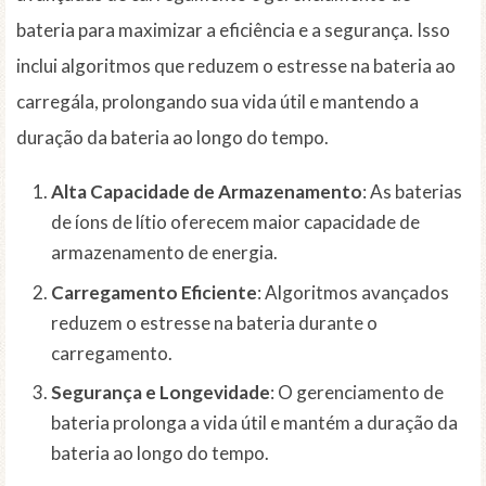
bateria para maximizar a eficiência e a segurança. Isso
inclui algoritmos que reduzem o estresse na bateria ao
carregála, prolongando sua vida útil e mantendo a
duração da bateria ao longo do tempo.
Alta Capacidade de Armazenamento
: As baterias
de íons de lítio oferecem maior capacidade de
armazenamento de energia.
Carregamento Eficiente
: Algoritmos avançados
reduzem o estresse na bateria durante o
carregamento.
Segurança e Longevidade
: O gerenciamento de
bateria prolonga a vida útil e mantém a duração da
bateria ao longo do tempo.