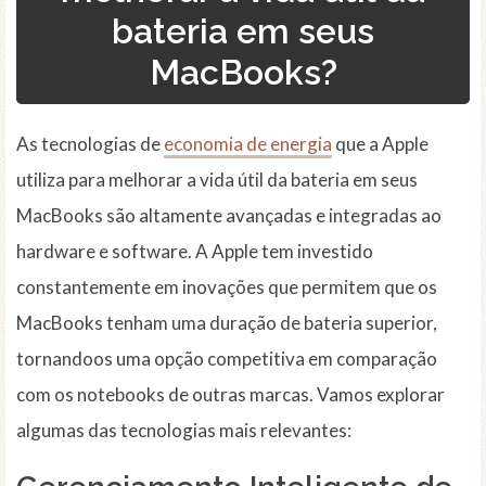
bateria em seus
MacBooks?
As tecnologias de
economia de energia
que a Apple
utiliza para melhorar a vida útil da bateria em seus
MacBooks são altamente avançadas e integradas ao
hardware e software. A Apple tem investido
constantemente em inovações que permitem que os
MacBooks tenham uma duração de bateria superior,
tornandoos uma opção competitiva em comparação
com os notebooks de outras marcas. Vamos explorar
algumas das tecnologias mais relevantes: