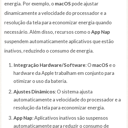
energia. Por exemplo, o
macOS
pode ajustar
dinamicamente a velocidade do processador e a
resolução da tela para economizar energia quando
necessário. Além disso, recursos como o
App Nap
suspendem automaticamente aplicativos que estão
inativos, reduzindo o consumo de energia.
Integração Hardware/Software
: O
macOS
e o
hardware da Apple trabalham em conjunto para
otimizar o uso da bateria.
Ajustes Dinâmicos
: O sistema ajusta
automaticamente a velocidade do processador e a
resolução da tela para economizar energia.
App Nap
: Aplicativos inativos são suspensos
automaticamente para reduzir o consumo de