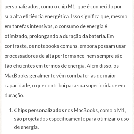
personalizados, como o chip M1, que é conhecido por
sua alta eficiência energética. Isso significa que, mesmo
em tarefas intensivas, o consumo de energia é
otimizado, prolongando a duração da bateria. Em
contraste, os notebooks comuns, embora possam usar
processadores de alta performance, nem sempre são
tão eficientes em termos de energia. Além disso, os
MacBooks geralmente vêm com baterias de maior
capacidade, o que contribui para sua superioridade em
duração.
Chips personalizados
nos MacBooks, como o M1,
são projetados especificamente para otimizar o uso
de energia.