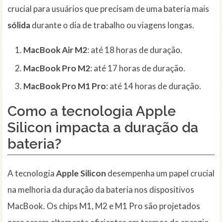
crucial para usuários que precisam de uma bateria mais
sólida
durante o dia de trabalho ou viagens longas.
MacBook Air M2
: até 18 horas de duração.
MacBook Pro M2
: até 17 horas de duração.
MacBook Pro M1 Pro
: até 14 horas de duração.
Como a tecnologia Apple
Silicon impacta a duração da
bateria?
A tecnologia
Apple Silicon
desempenha um papel crucial
na melhoria da duração da bateria nos dispositivos
MacBook. Os chips M1, M2 e M1 Pro são projetados