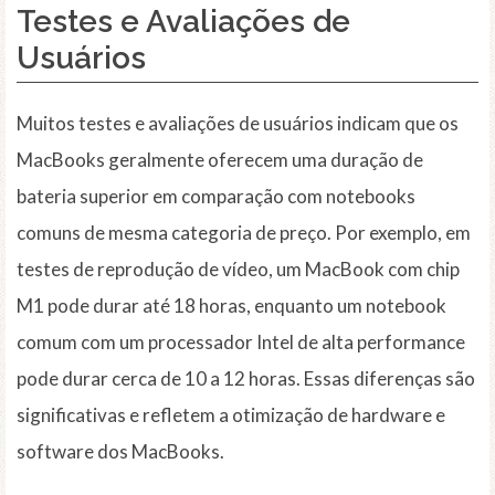
Testes e Avaliações de
Usuários
Muitos testes e avaliações de usuários indicam que os
MacBooks geralmente oferecem uma duração de
bateria superior em comparação com notebooks
comuns de mesma categoria de preço. Por exemplo, em
testes de reprodução de vídeo, um MacBook com chip
M1 pode durar até 18 horas, enquanto um notebook
comum com um processador Intel de alta performance
pode durar cerca de 10 a 12 horas. Essas diferenças são
significativas e refletem a otimização de hardware e
software dos MacBooks.