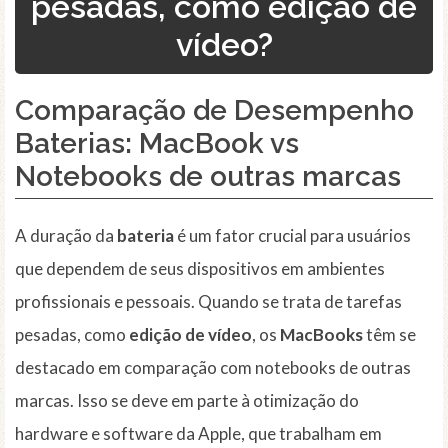
pesadas, como edição de
vídeo?
Comparação de Desempenho
Baterias: MacBook
vs
Notebooks de outras marcas
A duração da
bateria
é um fator crucial para usuários
que dependem de seus dispositivos em ambientes
profissionais e pessoais. Quando se trata de tarefas
pesadas, como
edição de vídeo
, os
MacBooks
têm se
destacado em comparação com notebooks de outras
marcas. Isso se deve em parte à otimização do
hardware e software da Apple, que trabalham em