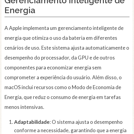
Gerenciamento Inteligente de
Energia
A Apple implementa um gerenciamento inteligente de
energia que otimiza o uso da bateria em diferentes
cenários de uso. Este sistema ajusta automaticamente o
desempenho do processador, da GPU e de outros
componentes para economizar energia sem
comprometer a experiência do usuário. Além disso, o
macOS inclui recursos como o Modo de Economia de
Energia, que reduz o consumo de energia em tarefas
menos intensivas.
Adaptabilidade
: O sistema ajusta o desempenho
conforme a necessidade, garantindo que a energia