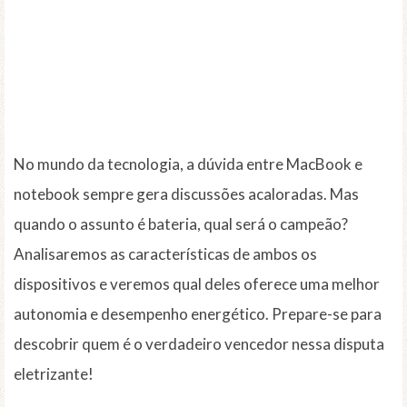
No mundo da tecnologia, a dúvida entre MacBook e
notebook sempre gera discussões acaloradas. Mas
quando o assunto é bateria, qual será o campeão?
Analisaremos as características de ambos os
dispositivos e veremos qual deles oferece uma melhor
autonomia e desempenho energético. Prepare-se para
descobrir quem é o verdadeiro vencedor nessa disputa
eletrizante!