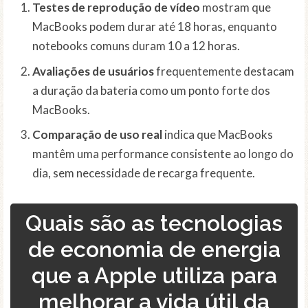
Testes de reprodução de vídeo
mostram que
MacBooks podem durar até 18 horas, enquanto
notebooks comuns duram 10 a 12 horas.
Avaliações de usuários
frequentemente destacam
a duração da bateria como um ponto forte dos
MacBooks.
Comparação de uso real
indica que MacBooks
mantêm uma performance consistente ao longo do
dia, sem necessidade de recarga frequente.
Quais são as tecnologias
de economia de energia
que a Apple utiliza para
melhorar a vida útil da