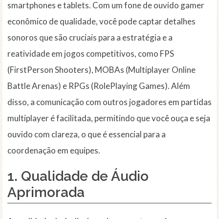
smartphones e tablets. Com um fone de ouvido gamer
econômico de qualidade, você pode captar detalhes
sonoros que são cruciais para a estratégia e a
reatividade em jogos competitivos, como FPS
(FirstPerson Shooters), MOBAs (Multiplayer Online
Battle Arenas) e RPGs (RolePlaying Games). Além
disso, a comunicação com outros jogadores em partidas
multiplayer é facilitada, permitindo que você ouça e seja
ouvido com clareza, o que é essencial para a
coordenação em equipes.
1. Qualidade de Áudio
Aprimorada