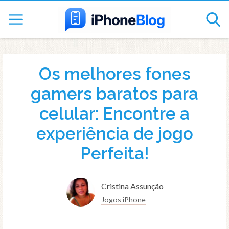
Os melhores fones
gamers baratos para
celular: Encontre a
experiência de jogo
Perfeita!
Cristina Assunção
Jogos iPhone