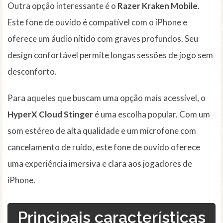
Outra opção interessante é o
Razer Kraken Mobile
.
Este fone de ouvido é compatível com o iPhone e
oferece um áudio nítido com graves profundos. Seu
design confortável permite longas sessões de jogo sem
desconforto.
Para aqueles que buscam uma opção mais acessível, o
HyperX Cloud Stinger
é uma escolha popular. Com um
som estéreo de alta qualidade e um microfone com
cancelamento de ruído, este fone de ouvido oferece
uma experiência imersiva e clara aos jogadores de
iPhone.
Principais características