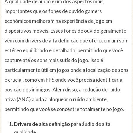
A qualidade de áudio é um dos aspectos mais
importantes que os fones de ouvido gamers
econômicos melhoram na experiência de jogo em
dispositivos móveis. Esses fones de ouvido geralmente
vêm com drivers de alta definição que oferecem um som
estéreo equilibrado e detalhado, permitindo que você
capture até os sons mais sutis do jogo. Isso é
particularmente útil em jogos onde a localização de sons
é crucial, como em FPS onde você precisa identificar a
posição dos inimigos. Além disso, a redução de ruído
ativa (ANC) ajuda a bloquear o ruído ambiente,
permitindo que você se concentre totalmente no jogo.
Drivers de alta definição
para áudio de alta
qualidade.