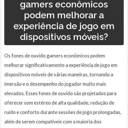
gamers econômicos
podem melhorar a
experiência de jogo em
dispositivos móveis?
Os fones de ouvido gamers econômicos podem
melhorar significativamente a experiência de jogo em
dispositivos móveis de várias maneiras, tornando a
imersão e o desempenho do jogador muito mais
elevados. Esses fones de ouvido são projetados para
oferecer som estéreo de alta qualidade, redução de
ruído e conforto durante sessões de jogo prolongadas,
além de serem compatíveis com a maioria dos