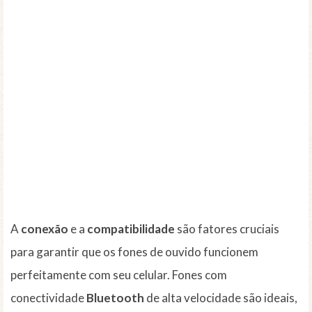
A
conexão
e a
compatibilidade
são fatores cruciais
para garantir que os fones de ouvido funcionem
perfeitamente com seu celular. Fones com
conectividade
Bluetooth
de alta velocidade são ideais,