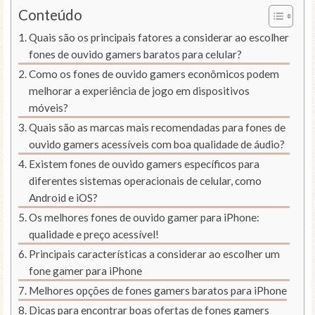
Conteúdo
Quais são os principais fatores a considerar ao escolher
fones de ouvido gamers baratos para celular?
Como os fones de ouvido gamers econômicos podem
melhorar a experiência de jogo em dispositivos
móveis?
Quais são as marcas mais recomendadas para fones de
ouvido gamers acessíveis com boa qualidade de áudio?
Existem fones de ouvido gamers específicos para
diferentes sistemas operacionais de celular, como
Android e iOS?
Os melhores fones de ouvido gamer para iPhone:
qualidade e preço acessível!
Principais características a considerar ao escolher um
fone gamer para iPhone
Melhores opções de fones gamers baratos para iPhone
Dicas para encontrar boas ofertas de fones gamers