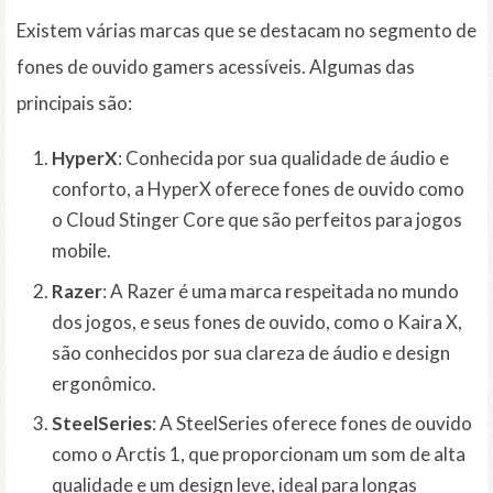
Existem várias marcas que se destacam no segmento de
fones de ouvido gamers acessíveis. Algumas das
principais são:
HyperX
: Conhecida por sua qualidade de áudio e
conforto, a HyperX oferece fones de ouvido como
o Cloud Stinger Core que são perfeitos para jogos
mobile.
Razer
: A Razer é uma marca respeitada no mundo
dos jogos, e seus fones de ouvido, como o Kaira X,
são conhecidos por sua clareza de áudio e design
ergonômico.
SteelSeries
: A SteelSeries oferece fones de ouvido
como o Arctis 1, que proporcionam um som de alta
qualidade e um design leve, ideal para longas