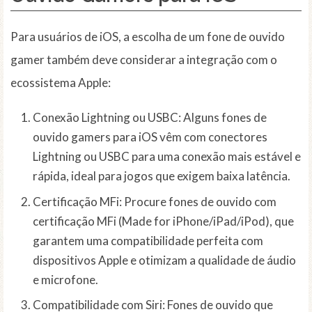
Para usuários de iOS, a escolha de um fone de ouvido
gamer também deve considerar a integração com o
ecossistema Apple:
Conexão Lightning ou USBC: Alguns fones de
ouvido gamers para iOS vêm com conectores
Lightning ou USBC para uma conexão mais estável e
rápida, ideal para jogos que exigem baixa latência.
Certificação MFi: Procure fones de ouvido com
certificação MFi (Made for iPhone/iPad/iPod), que
garantem uma compatibilidade perfeita com
dispositivos Apple e otimizam a qualidade de áudio
e microfone.
Compatibilidade com Siri: Fones de ouvido que