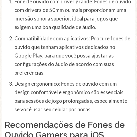
Fone de ouvido com driver grande: Fones de ouvido
com drivers de 50mm ou mais proporcionam uma
imersão sonora superior, ideal para jogos que
exigem uma boa qualidade de áudio.
Compatibilidade com aplicativos: Procure fones de
ouvido que tenham aplicativos dedicados no
Google Play, para que você possa ajustar as
configurações do áudio de acordo com suas
preferências.
Design ergonômico: Fones de ouvido com um
design confortável e ergonômico são essenciais
para sessões de jogo prolongadas, especialmente
se você usar seu celular por horas.
Recomendações de Fones de
Ouvido Gamers para iOS