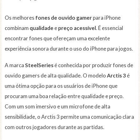
Os melhores
fones de ouvido gamer
para iPhone
combinam
qualidade
e
preço acessível
. É essencial
encontrar fones que ofereçam uma excelente
experiência sonora durante o uso do iPhone para jogos.
A marca
SteelSeries
é conhecida por produzir fones de
ouvido gamers de alta qualidade. O modelo
Arctis 3
é
uma ótima opção para os usuários de iPhone que
procuram uma boa relação entre qualidade e preço.
Com um som imersivo e um microfone de alta
sensibilidade, o Arctis 3 permite uma comunicação clara
com outros jogadores durante as partidas.