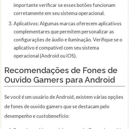
importante verificar se esses botões funcionam
corretamente em seu sistema operacional.
Aplicativos: Algumas marcas oferecem aplicativos
complementares que permitem personalizar as
configurações de áudio e iluminação. Verifique se o
aplicativo é compatível com seu sistema
operacional (Android ou iOS).
Recomendações de Fones de
Ouvido Gamers para Android
Se você é um usuário de Android, existem várias opções
de fones de ouvido gamers que se destacam pelo
desempenho e custobenefício: