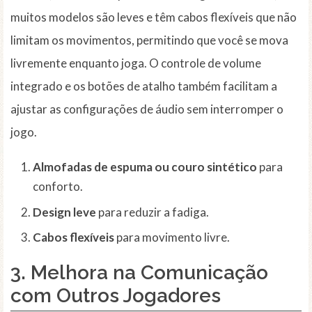
muitos modelos são leves e têm cabos flexíveis que não
limitam os movimentos, permitindo que você se mova
livremente enquanto joga. O controle de volume
integrado e os botões de atalho também facilitam a
ajustar as configurações de áudio sem interromper o
jogo.
Almofadas de espuma ou couro sintético
para
conforto.
Design leve
para reduzir a fadiga.
Cabos flexíveis
para movimento livre.
3. Melhora na Comunicação
com Outros Jogadores