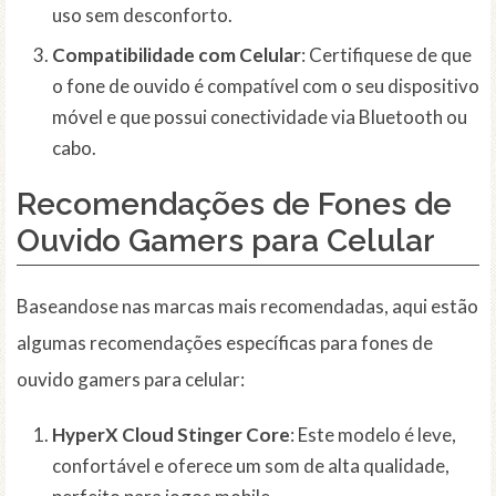
uso sem desconforto.
Compatibilidade com Celular
: Certifiquese de que
o fone de ouvido é compatível com o seu dispositivo
móvel e que possui conectividade via Bluetooth ou
cabo.
Recomendações de Fones de
Ouvido Gamers para Celular
Baseandose nas marcas mais recomendadas, aqui estão
algumas recomendações específicas para fones de
ouvido gamers para celular:
HyperX Cloud Stinger Core
: Este modelo é leve,
confortável e oferece um som de alta qualidade,