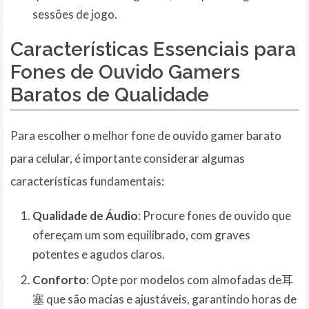
sessões de jogo.
Características Essenciais para
Fones de Ouvido Gamers
Baratos de Qualidade
Para escolher o melhor fone de ouvido gamer barato
para celular, é importante considerar algumas
características fundamentais:
Qualidade de Áudio
: Procure fones de ouvido que
ofereçam um som equilibrado, com graves
potentes e agudos claros.
Conforto
: Opte por modelos com almofadas de耳
塞 que são macias e ajustáveis, garantindo horas de