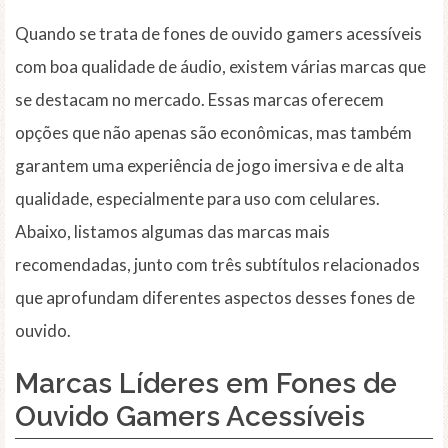
Quando se trata de fones de ouvido gamers acessíveis
com boa qualidade de áudio, existem várias marcas que
se destacam no mercado. Essas marcas oferecem
opções que não apenas são econômicas, mas também
garantem uma experiência de jogo imersiva e de alta
qualidade, especialmente para uso com celulares.
Abaixo, listamos algumas das marcas mais
recomendadas, junto com três subtítulos relacionados
que aprofundam diferentes aspectos desses fones de
ouvido.
Marcas Líderes em Fones de
Ouvido Gamers Acessíveis