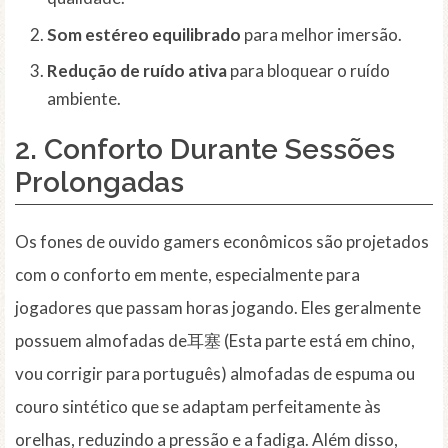
Som estéreo equilibrado
para melhor imersão.
Redução de ruído ativa
para bloquear o ruído
ambiente.
2. Conforto Durante Sessões
Prolongadas
Os fones de ouvido gamers econômicos são projetados
com o conforto em mente, especialmente para
jogadores que passam horas jogando. Eles geralmente
possuem almofadas de耳塞 (Esta parte está em chino,
vou corrigir para português) almofadas de espuma ou
couro sintético que se adaptam perfeitamente às
orelhas, reduzindo a pressão e a fadiga. Além disso,