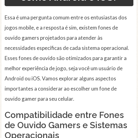
Essa é uma pergunta comum entre os entusiastas dos
jogos mobile, e a resposta é sim, existem fones de
ouvido gamers projetados para atender às
necessidades específicas de cada sistema operacional.
Esses fones de ouvido são otimizados para garantir a
melhor experiência de jogo, seja você um usuário de
Android ou iOS. Vamos explorar alguns aspectos
importantes a considerar ao escolher um fone de
ouvido gamer para seu celular.
Compatibilidade entre Fones
de Ouvido Gamers e Sistemas
Operacionais