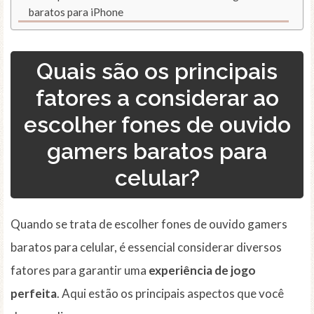
baratos para iPhone
Quais são os principais
fatores a considerar ao
escolher fones de ouvido
gamers baratos para
celular?
Quando se trata de escolher fones de ouvido gamers
baratos para celular, é essencial considerar diversos
fatores para garantir uma
experiência de jogo
perfeita
. Aqui estão os principais aspectos que você