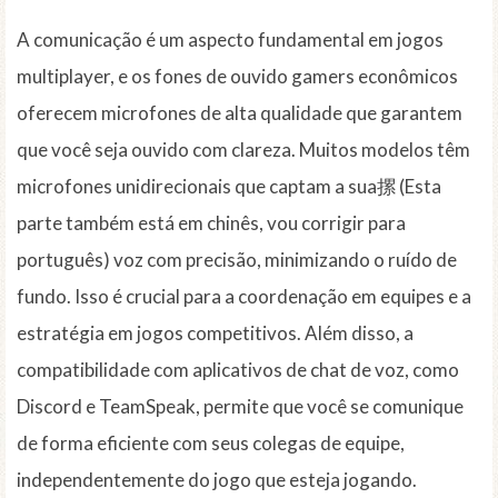
A comunicação é um aspecto fundamental em jogos
multiplayer, e os fones de ouvido gamers econômicos
oferecem microfones de alta qualidade que garantem
que você seja ouvido com clareza. Muitos modelos têm
microfones unidirecionais que captam a sua摞 (Esta
parte também está em chinês, vou corrigir para
português) voz com precisão, minimizando o ruído de
fundo. Isso é crucial para a coordenação em equipes e a
estratégia em jogos competitivos. Além disso, a
compatibilidade com aplicativos de chat de voz, como
Discord e TeamSpeak, permite que você se comunique
de forma eficiente com seus colegas de equipe,
independentemente do jogo que esteja jogando.