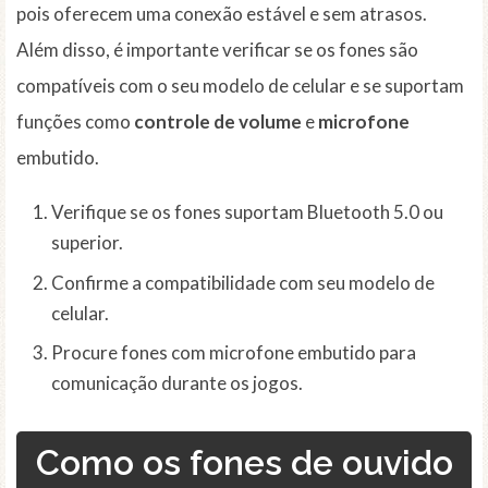
pois oferecem uma conexão estável e sem atrasos.
Além disso, é importante verificar se os fones são
compatíveis com o seu modelo de celular e se suportam
funções como
controle de volume
e
microfone
embutido.
Verifique se os fones suportam Bluetooth 5.0 ou
superior.
Confirme a compatibilidade com seu modelo de
celular.
Procure fones com microfone embutido para
comunicação durante os jogos.
Como os fones de ouvido