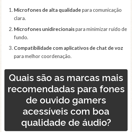
Microfones de alta qualidade
para comunicação
clara.
Microfones unidirecionais
para minimizar ruído de
fundo.
Compatibilidade com aplicativos de chat de voz
para melhor coordenação.
Quais são as marcas mais
recomendadas para fones
de ouvido gamers
acessíveis com boa
qualidade de áudio?