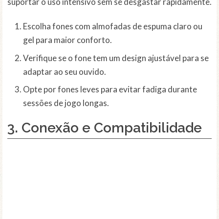
suportar o uso intensivo sem se desgastar rapidamente.
Escolha fones com almofadas de espuma claro ou
gel para maior conforto.
Verifique se o fone tem um design ajustável para se
adaptar ao seu ouvido.
Opte por fones leves para evitar fadiga durante
sessões de jogo longas.
3. Conexão e Compatibilidade