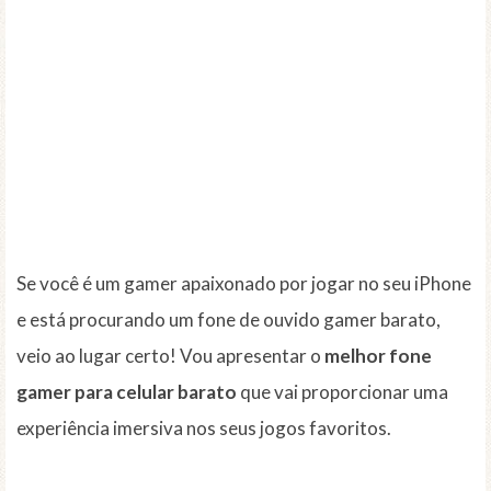
Se você é um gamer apaixonado por jogar no seu iPhone
e está procurando um fone de ouvido gamer barato,
veio ao lugar certo! Vou apresentar o
melhor fone
gamer para celular barato
que vai proporcionar uma
experiência imersiva nos seus jogos favoritos.