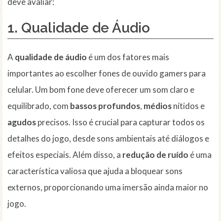
deve avaliar:
1. Qualidade de Áudio
A
qualidade de áudio
é um dos fatores mais
importantes ao escolher fones de ouvido gamers para
celular. Um bom fone deve oferecer um som claro e
equilibrado, com
bassos profundos
,
médios
nítidos e
agudos
precisos. Isso é crucial para capturar todos os
detalhes do jogo, desde sons ambientais até diálogos e
efeitos especiais. Além disso, a
redução de ruído
é uma
característica valiosa que ajuda a bloquear sons
externos, proporcionando uma imersão ainda maior no
jogo.