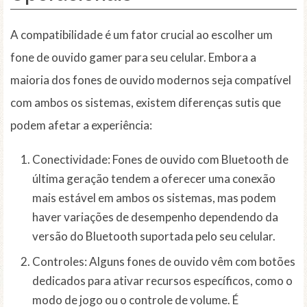
A compatibilidade é um fator crucial ao escolher um
fone de ouvido gamer para seu celular. Embora a
maioria dos fones de ouvido modernos seja compatível
com ambos os sistemas, existem diferenças sutis que
podem afetar a experiência:
Conectividade: Fones de ouvido com Bluetooth de
última geração tendem a oferecer uma conexão
mais estável em ambos os sistemas, mas podem
haver variações de desempenho dependendo da
versão do Bluetooth suportada pelo seu celular.
Controles: Alguns fones de ouvido vêm com botões
dedicados para ativar recursos específicos, como o
modo de jogo ou o controle de volume. É