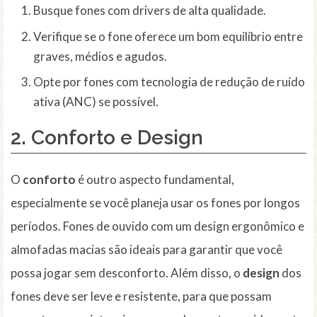
Busque fones com drivers de alta qualidade.
Verifique se o fone oferece um bom equilíbrio entre
graves, médios e agudos.
Opte por fones com tecnologia de redução de ruído
ativa (ANC) se possível.
2. Conforto e Design
O
conforto
é outro aspecto fundamental,
especialmente se você planeja usar os fones por longos
períodos. Fones de ouvido com um design ergonômico e
almofadas macias são ideais para garantir que você
possa jogar sem desconforto. Além disso, o
design
dos
fones deve ser leve e resistente, para que possam