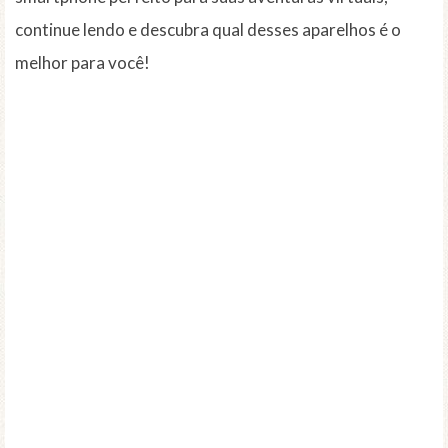
continue lendo e descubra qual desses aparelhos é o
melhor para você!