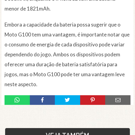
menor de 1821mAh.
Embora a capacidade da bateria possa sugerir que o
Moto G100 tem uma vantagem, é importante notar que
o consumo de energia de cada dispositivo pode variar
dependendo do jogo. Ambos os dispositivos podem
oferecer uma duração de bateria satisfatória para
jogos, mas o Moto G100 pode ter uma vantagem leve
neste aspecto.