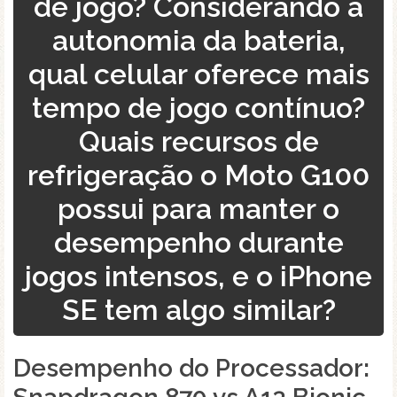
de jogo? Considerando a
autonomia da bateria,
qual celular oferece mais
tempo de jogo contínuo?
Quais recursos de
refrigeração o Moto G100
possui para manter o
desempenho durante
jogos intensos, e o iPhone
SE tem algo similar?
Desempenho do Processador: