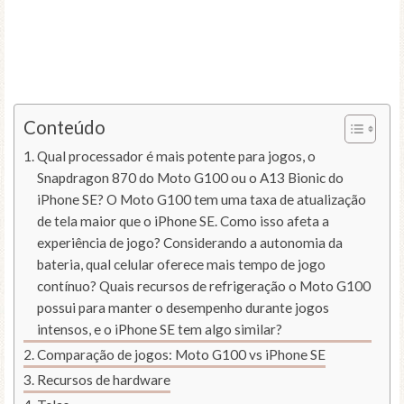
Conteúdo
Qual processador é mais potente para jogos, o
Snapdragon 870 do Moto G100 ou o A13 Bionic do
iPhone SE? O Moto G100 tem uma taxa de atualização
de tela maior que o iPhone SE. Como isso afeta a
experiência de jogo? Considerando a autonomia da
bateria, qual celular oferece mais tempo de jogo
contínuo? Quais recursos de refrigeração o Moto G100
possui para manter o desempenho durante jogos
intensos, e o iPhone SE tem algo similar?
Comparação de jogos: Moto G100 vs iPhone SE
Recursos de hardware