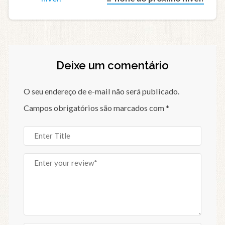
Deixe um comentário
O seu endereço de e-mail não será publicado.
Campos obrigatórios são marcados com
*