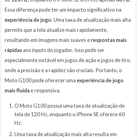
Essa diferença pode ter um impacto significativo na
experiência de jogo
. Uma taxa de atualização mais alta
permite que a tela atualize mais rapidamente,
resultando em imagens mais suaves e
respostas mais
rápidas
aos inputs do jogador. Isso pode ser
especialmente notável em jogos de ação e jogos de tiro,
onde a precisão e a rapidez são cruciais. Portanto, o
Moto G100 pode oferecer uma
experiência de jogo
mais fluida
e responsiva.
O Moto G100 possui uma taxa de atualização de
tela de 120 Hz, enquanto o iPhone SE oferece 60
Hz.
Uma taxa de atualização mais alta resulta em