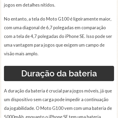
jogos em detalhes nítidos.
No entanto, a tela do Moto G100 é ligeiramente maior,
com uma diagonal de 6,7 polegadas em comparação
com a tela de 4,7 polegadas do iPhone SE. Isso pode ser
uma vantagem para jogos que exigem um campo de
visão mais amplo.
Duração da bateria
A duração da bateria é crucial para jogos móveis, já que
um dispositivo sem carga pode impedir a continuação
da jogabilidade. O Moto G100 vem com uma bateria de
5000mAh, enquanto o iPhone SE tem uma bateria