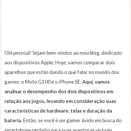
Olá pessoal! Sejam bem-vindos ao meu blog, dedicado
aos dispositivos Apple. Hoje, vamos comparar dois
aparelhos que estão dando o que falar no mundo dos
games: o Moto G100 e o iPhone SE.
Aqui, vamos
analisar o desempenho dos dois dispositivos em
relação aos jogos, levando em consideração suas
características de hardware, telas e duração da
bateria.
Então, se você é um gamer ávido em busca do
smartphone perfeito para suas aventuras virtuais,