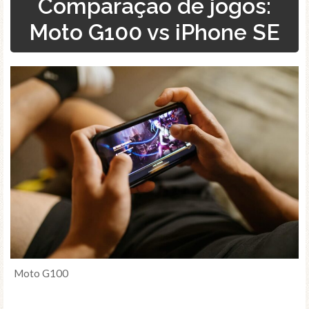
Comparação de jogos:
Moto G100 vs iPhone SE
Moto G100