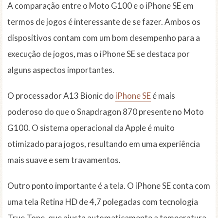
A comparação entre o Moto G100 e o iPhone SE em
termos de jogos é interessante de se fazer. Ambos os
dispositivos contam com um bom desempenho para a
execução de jogos, mas o iPhone SE se destaca por
alguns aspectos importantes.
O processador A13 Bionic do
iPhone SE
é mais
poderoso do que o Snapdragon 870 presente no Moto
G100. O sistema operacional da Apple é muito
otimizado para jogos, resultando em uma experiência
mais suave e sem travamentos.
Outro ponto importante é a tela. O iPhone SE conta com
uma tela Retina HD de 4,7 polegadas com tecnologia
True Tone, que ajusta automaticamente a temperatura