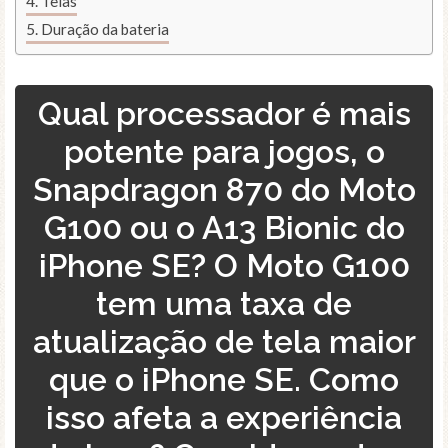
Telas
Duração da bateria
Qual processador é mais
potente para jogos, o
Snapdragon 870 do Moto
G100 ou o A13 Bionic do
iPhone SE? O Moto G100
tem uma taxa de
atualização de tela maior
que o iPhone SE. Como
isso afeta a experiência