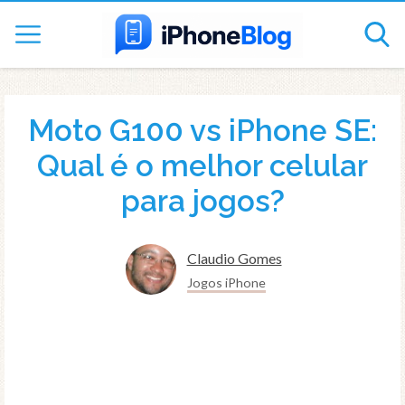
Moto G100 vs iPhone SE:
Qual é o melhor celular
para jogos?
Claudio Gomes
Jogos iPhone