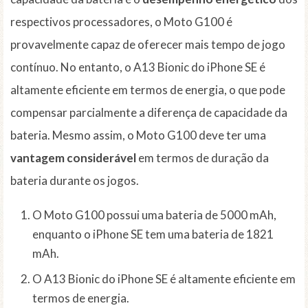
respectivos processadores, o Moto G100 é
provavelmente capaz de oferecer mais tempo de jogo
contínuo. No entanto, o A13 Bionic do iPhone SE é
altamente eficiente em termos de energia, o que pode
compensar parcialmente a diferença de capacidade da
bateria. Mesmo assim, o Moto G100 deve ter uma
vantagem considerável
em termos de duração da
bateria durante os jogos.
O Moto G100 possui uma bateria de 5000 mAh,
enquanto o iPhone SE tem uma bateria de 1821
mAh.
O A13 Bionic do iPhone SE é altamente eficiente em
termos de energia.