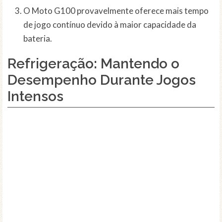
O Moto G100 provavelmente oferece mais tempo
de jogo contínuo devido à maior capacidade da
bateria.
Refrigeração: Mantendo o
Desempenho Durante Jogos
Intensos