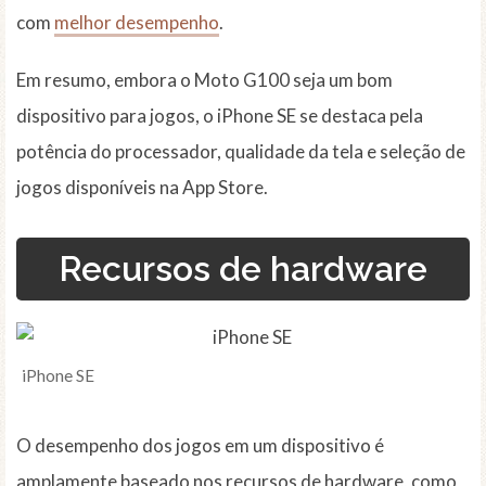
com
melhor desempenho
.
Em resumo, embora o Moto G100 seja um bom
dispositivo para jogos, o iPhone SE se destaca pela
potência do processador, qualidade da tela e seleção de
jogos disponíveis na App Store.
Recursos de hardware
iPhone SE
O desempenho dos jogos em um dispositivo é
amplamente baseado nos recursos de hardware, como