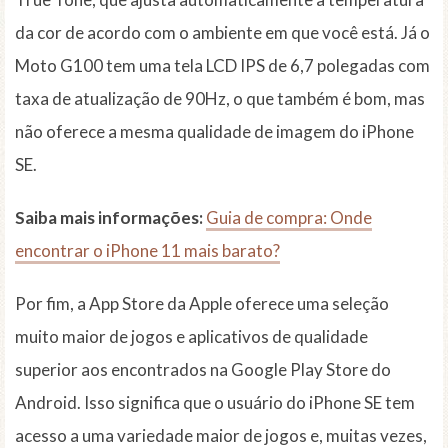
da cor de acordo com o ambiente em que você está. Já o
Moto G100 tem uma tela LCD IPS de 6,7 polegadas com
taxa de atualização de 90Hz, o que também é bom, mas
não oferece a mesma qualidade de imagem do iPhone
SE.
Saiba mais informações:
Guia de compra: Onde
encontrar o iPhone 11 mais barato?
Por fim, a App Store da Apple oferece uma seleção
muito maior de jogos e aplicativos de qualidade
superior aos encontrados na Google Play Store do
Android. Isso significa que o usuário do iPhone SE tem
acesso a uma variedade maior de jogos e, muitas vezes,