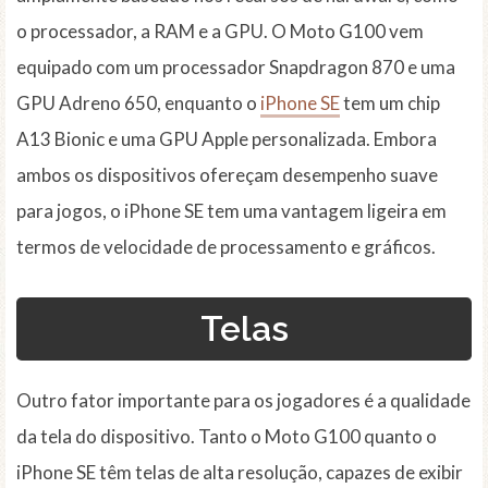
o processador, a RAM e a GPU. O Moto G100 vem
equipado com um processador Snapdragon 870 e uma
GPU Adreno 650, enquanto o
iPhone SE
tem um chip
A13 Bionic e uma GPU Apple personalizada. Embora
ambos os dispositivos ofereçam desempenho suave
para jogos, o iPhone SE tem uma vantagem ligeira em
termos de velocidade de processamento e gráficos.
Telas
Outro fator importante para os jogadores é a qualidade
da tela do dispositivo. Tanto o Moto G100 quanto o
iPhone SE têm telas de alta resolução, capazes de exibir