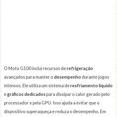
O Moto G100 inclui recursos de
refrigeração
avançados para manter o
desempenho
durante jogos
intensos. Ele utiliza um sistema de
resfriamento líquido
e
gráficos dedicados
para dissipar o calor gerado pelo
processador e pela GPU. Isso ajuda a evitar que o
dispositivo superaqueça e reduza o desempenho. Em