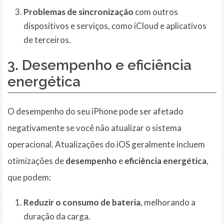
Problemas de sincronização
com outros
dispositivos e serviços, como iCloud e aplicativos
de terceiros.
3.
Desempenho e eficiência
energética
O desempenho do seu iPhone pode ser afetado
negativamente se você não atualizar o sistema
operacional. Atualizações do iOS geralmente incluem
otimizações de
desempenho
e
eficiência energética
,
que podem:
Reduzir o consumo de bateria
, melhorando a
duração da carga.