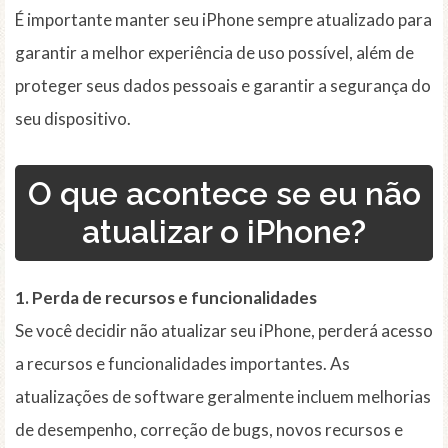
É importante manter seu iPhone sempre atualizado para
garantir a melhor experiência de uso possível, além de
proteger seus dados pessoais e garantir a segurança do
seu dispositivo.
O que acontece se eu não
atualizar o iPhone?
1. Perda de recursos e funcionalidades
Se você decidir não atualizar seu iPhone, perderá acesso
a recursos e funcionalidades importantes. As
atualizações de software geralmente incluem melhorias
de desempenho, correção de bugs, novos recursos e