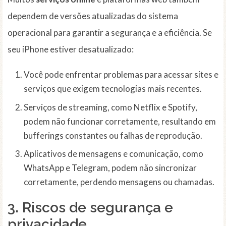
dependem de versões atualizadas do sistema
operacional para garantir a segurança e a eficiência. Se
seu iPhone estiver desatualizado:
Você pode enfrentar problemas para acessar sites e
serviços que exigem tecnologias mais recentes.
Serviços de streaming, como Netflix e Spotify,
podem não funcionar corretamente, resultando em
bufferings constantes ou falhas de reprodução.
Aplicativos de mensagens e comunicação, como
WhatsApp e Telegram, podem não sincronizar
corretamente, perdendo mensagens ou chamadas.
3. Riscos de segurança e
privacidade