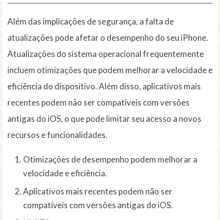
Além das implicações de segurança, a falta de
atualizações pode afetar o desempenho do seu iPhone.
Atualizações do sistema operacional frequentemente
incluem otimizações que podem melhorar a velocidade e
eficiência do dispositivo. Além disso, aplicativos mais
recentes podem não ser compatíveis com versões
antigas do iOS, o que pode limitar seu acesso a novos
recursos e funcionalidades.
Otimizações de desempenho podem melhorar a
velocidade e eficiência.
Aplicativos mais recentes podem não ser
compatíveis com versões antigas do iOS.