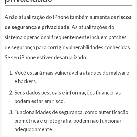
A não atualização do iPhone também aumenta os
riscos
de segurança e privacidade
. As atualizações do
sistema operacional frequentemente incluem patches
de segurança para corrigir vulnerabilidades conhecidas.
Se seu iPhone estiver desatualizado:
Você estará mais vulnerável a ataques de malware
e hackers.
Seus dados pessoais e informações financeiras
podem estar em risco.
Funcionalidades de segurança, como autenticação
biométrica e criptografia, podem não funcionar
adequadamente.