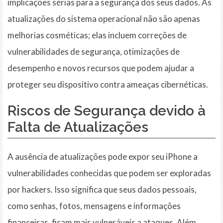
implicações sérias para a segurança dos seus dados. As
atualizações do sistema operacional não são apenas
melhorias cosméticas; elas incluem correções de
vulnerabilidades de segurança, otimizações de
desempenho e novos recursos que podem ajudar a
proteger seu dispositivo contra ameaças cibernéticas.
Riscos de Segurança devido à
Falta de Atualizações
A ausência de atualizações pode expor seu iPhone a
vulnerabilidades conhecidas que podem ser exploradas
por hackers. Isso significa que seus dados pessoais,
como senhas, fotos, mensagens e informações
financeiras, ficam mais vulneráveis a ataques. Além