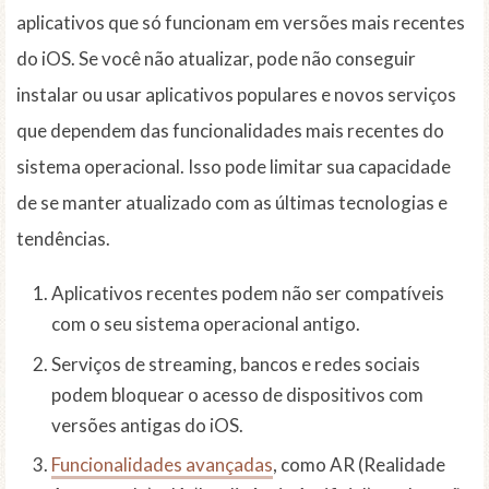
aplicativos que só funcionam em versões mais recentes
do iOS. Se você não atualizar, pode não conseguir
instalar ou usar aplicativos populares e novos serviços
que dependem das funcionalidades mais recentes do
sistema operacional. Isso pode limitar sua capacidade
de se manter atualizado com as últimas tecnologias e
tendências.
Aplicativos recentes podem não ser compatíveis
com o seu sistema operacional antigo.
Serviços de streaming, bancos e redes sociais
podem bloquear o acesso de dispositivos com
versões antigas do iOS.
Funcionalidades avançadas
, como AR (Realidade