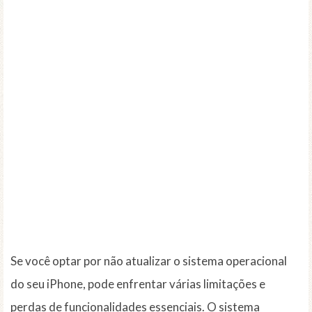
Se você optar por não atualizar o sistema operacional
do seu iPhone, pode enfrentar várias limitações e
perdas de funcionalidades essenciais. O sistema