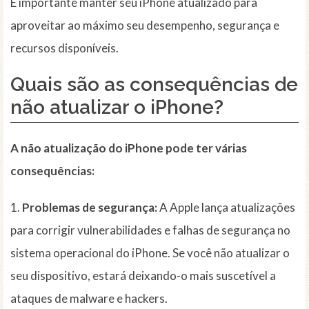
É importante manter seu iPhone atualizado para
aproveitar ao máximo seu desempenho, segurança e
recursos disponíveis.
Quais são as consequências de
não atualizar o iPhone?
A não atualização do iPhone pode ter várias
consequências:
1.
Problemas de segurança:
A Apple lança atualizações
para corrigir vulnerabilidades e falhas de segurança no
sistema operacional do iPhone. Se você não atualizar o
seu dispositivo, estará deixando-o mais suscetível a
ataques de malware e hackers.