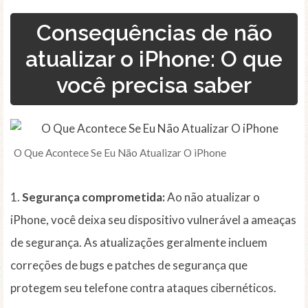
Consequências de não
atualizar o iPhone: O que
você precisa saber
O Que Acontece Se Eu Não Atualizar O iPhone
1.
Segurança comprometida:
Ao não atualizar o
iPhone, você deixa seu dispositivo vulnerável a ameaças
de segurança. As atualizações geralmente incluem
correções de bugs e patches de segurança que
protegem seu telefone contra ataques cibernéticos.