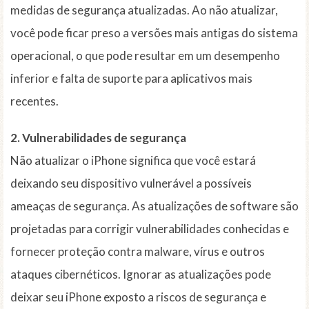
medidas de segurança atualizadas. Ao não atualizar,
você pode ficar preso a versões mais antigas do sistema
operacional, o que pode resultar em um desempenho
inferior e falta de suporte para aplicativos mais
recentes.
2. Vulnerabilidades de segurança
Não atualizar o iPhone significa que você estará
deixando seu dispositivo vulnerável a possíveis
ameaças de segurança. As atualizações de software são
projetadas para corrigir vulnerabilidades conhecidas e
fornecer proteção contra malware, vírus e outros
ataques cibernéticos. Ignorar as atualizações pode
deixar seu iPhone exposto a riscos de segurança e