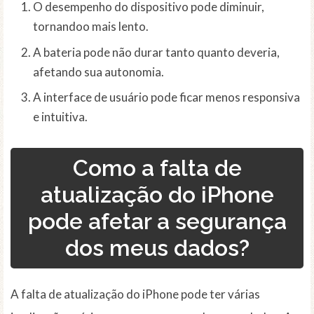
O desempenho do dispositivo pode diminuir,
tornandoo mais lento.
A bateria pode não durar tanto quanto deveria,
afetando sua autonomia.
A interface de usuário pode ficar menos responsiva
e intuitiva.
Como a falta de
atualização do iPhone
pode afetar a segurança
dos meus dados?
A falta de atualização do iPhone pode ter várias