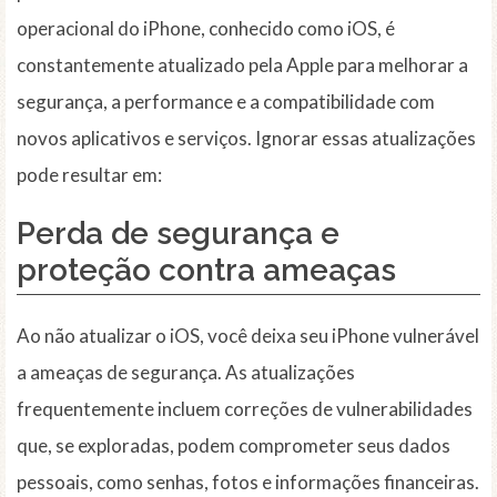
operacional do iPhone, conhecido como iOS, é
constantemente atualizado pela Apple para melhorar a
segurança, a performance e a compatibilidade com
novos aplicativos e serviços. Ignorar essas atualizações
pode resultar em:
Perda de
segurança
e
proteção contra ameaças
Ao não atualizar o iOS, você deixa seu iPhone vulnerável
a ameaças de segurança. As atualizações
frequentemente incluem correções de vulnerabilidades
que, se exploradas, podem comprometer seus dados
pessoais, como senhas, fotos e informações financeiras.