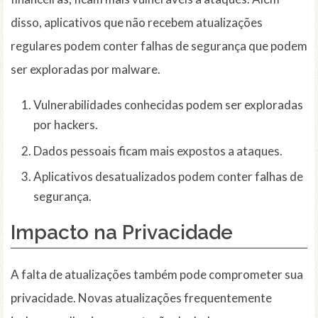
disso, aplicativos que não recebem atualizações
regulares podem conter falhas de segurança que podem
ser exploradas por malware.
Vulnerabilidades conhecidas podem ser exploradas
por hackers.
Dados pessoais ficam mais expostos a ataques.
Aplicativos desatualizados podem conter falhas de
segurança.
Impacto na Privacidade
A falta de atualizações também pode comprometer sua
privacidade. Novas atualizações frequentemente