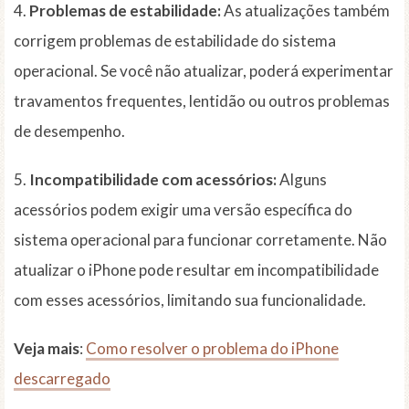
4.
Problemas de estabilidade:
As atualizações também
corrigem problemas de estabilidade do sistema
operacional. Se você não atualizar, poderá experimentar
travamentos frequentes, lentidão ou outros problemas
de desempenho.
5.
Incompatibilidade com acessórios:
Alguns
acessórios podem exigir uma versão específica do
sistema operacional para funcionar corretamente. Não
atualizar o iPhone pode resultar em incompatibilidade
com esses acessórios, limitando sua funcionalidade.
Veja mais
:
Como resolver o problema do iPhone
descarregado