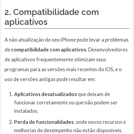
2.
Compatibilidade com
aplicativos
A não atualização do seu iPhone pode levar a problemas
de
compatibilidade com aplicativos
. Desenvolvedores
de aplicativos frequentemente otimizam seus
programas para as versões mais recentes do iOS, e o
uso de versões antigas pode resultar em:
Aplicativos desatualizados
que deixam de
funcionar corretamente ou que não podem ser
instalados.
Perda de funcionalidades
, onde novos recursos e
melhorias de desempenho não estão disponíveis.