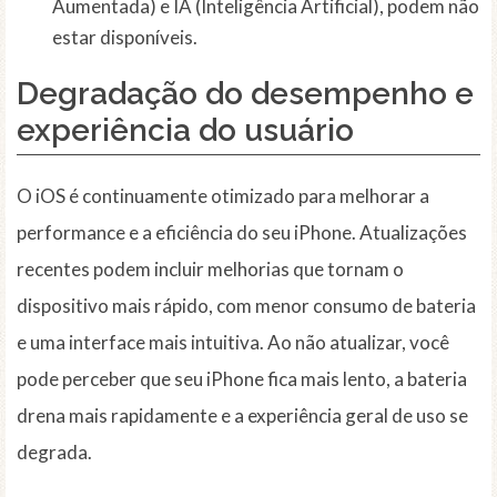
Aumentada) e IA (Inteligência Artificial), podem não
estar disponíveis.
Degradação do
desempenho
e
experiência do usuário
O iOS é continuamente otimizado para melhorar a
performance e a eficiência do seu iPhone. Atualizações
recentes podem incluir melhorias que tornam o
dispositivo mais rápido, com menor consumo de bateria
e uma interface mais intuitiva. Ao não atualizar, você
pode perceber que seu iPhone fica mais lento, a bateria
drena mais rapidamente e a experiência geral de uso se
degrada.