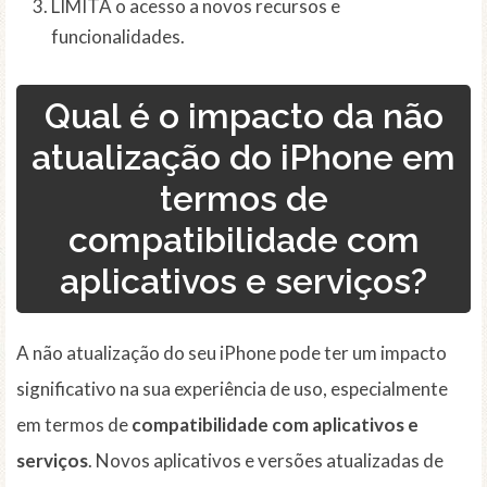
LIMITA o acesso a novos recursos e
funcionalidades.
Qual é o impacto da não
atualização do iPhone em
termos de
compatibilidade com
aplicativos e serviços?
A não atualização do seu iPhone pode ter um impacto
significativo na sua experiência de uso, especialmente
em termos de
compatibilidade com aplicativos e
serviços
. Novos aplicativos e versões atualizadas de