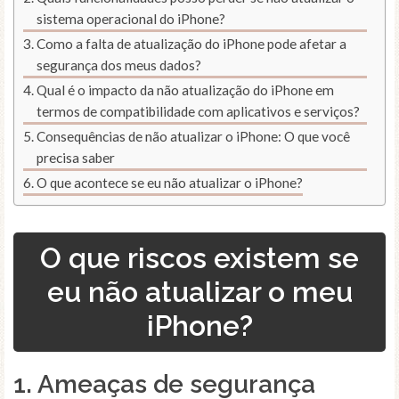
sistema operacional do iPhone?
Como a falta de atualização do iPhone pode afetar a
segurança dos meus dados?
Qual é o impacto da não atualização do iPhone em
termos de compatibilidade com aplicativos e serviços?
Consequências de não atualizar o iPhone: O que você
precisa saber
O que acontece se eu não atualizar o iPhone?
O que riscos existem se
eu não atualizar o meu
iPhone?
1.
Ameaças de segurança