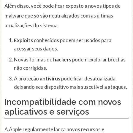
Além disso, você pode ficar exposto a novos tipos de
malware que só são neutralizados com as últimas
atualizações do sistema.
Exploits
conhecidos podem ser usados para
acessar seus dados.
Novas formas de
hackers
podem explorar brechas
não corrigidas.
A proteção
antivírus
pode ficar desatualizada,
deixando seu dispositivo mais suscetível a ataques.
Incompatibilidade com novos
aplicativos
e serviços
A Apple regularmente lança novos recursos e