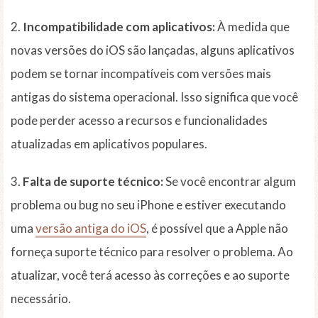
2.
Incompatibilidade com aplicativos:
À medida que
novas versões do iOS são lançadas, alguns aplicativos
podem se tornar incompatíveis com versões mais
antigas do sistema operacional. Isso significa que você
pode perder acesso a recursos e funcionalidades
atualizadas em aplicativos populares.
3.
Falta de suporte técnico:
Se você encontrar algum
problema ou bug no seu iPhone e estiver executando
uma
versão antiga do iOS
, é possível que a Apple não
forneça suporte técnico para resolver o problema. Ao
atualizar, você terá acesso às correções e ao suporte
necessário.