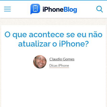
O que acontece se eu não
atualizar o iPhone?
Claudio Gomes
Dicas iPhone