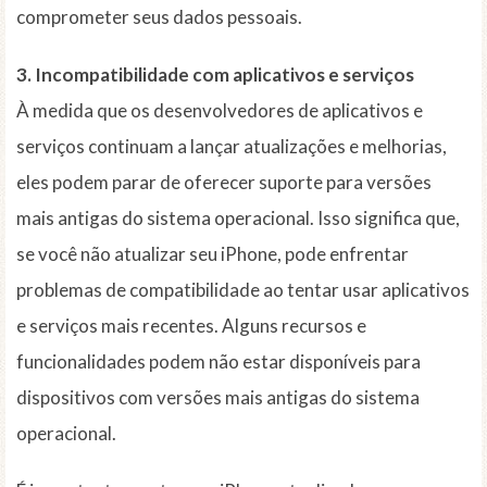
comprometer seus dados pessoais.
3. Incompatibilidade com aplicativos e serviços
À medida que os desenvolvedores de aplicativos e
serviços continuam a lançar atualizações e melhorias,
eles podem parar de oferecer suporte para versões
mais antigas do sistema operacional. Isso significa que,
se você não atualizar seu iPhone, pode enfrentar
problemas de compatibilidade ao tentar usar aplicativos
e serviços mais recentes. Alguns recursos e
funcionalidades podem não estar disponíveis para
dispositivos com versões mais antigas do sistema
operacional.