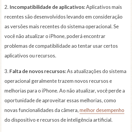
2.
Incompatibilidade de aplicativos:
Aplicativos mais
recentes são desenvolvidos levando em consideração
as versões mais recentes do sistema operacional. Se
você não atualizar o iPhone, poderá encontrar
problemas de compatibilidade ao tentar usar certos
aplicativos ou recursos.
3.
Falta de novos recursos:
As atualizações do sistema
operacional geralmente trazem novos recursos e
melhorias para o iPhone. Ao não atualizar, você perde a
oportunidade de aproveitar essas melhorias, como
novas funcionalidades da câmera,
melhor desempenho
do dispositivo e recursos de inteligência artificial.