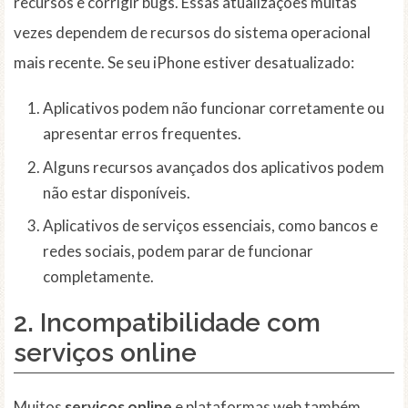
recursos e corrigir bugs. Essas atualizações muitas
vezes dependem de recursos do sistema operacional
mais recente. Se seu iPhone estiver desatualizado:
Aplicativos podem não funcionar corretamente ou
apresentar erros frequentes.
Alguns recursos avançados dos aplicativos podem
não estar disponíveis.
Aplicativos de serviços essenciais, como bancos e
redes sociais, podem parar de funcionar
completamente.
2. Incompatibilidade com
serviços online
Muitos
serviços online
e plataformas web também