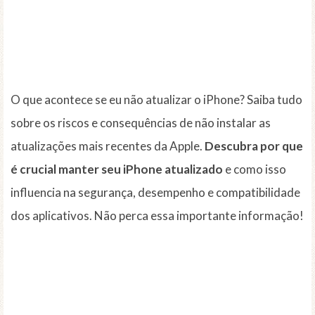
O que acontece se eu não atualizar o iPhone? Saiba tudo
sobre os riscos e consequências de não instalar as
atualizações mais recentes da Apple.
Descubra por que
é crucial manter seu iPhone atualizado
e como isso
influencia na segurança, desempenho e compatibilidade
dos aplicativos. Não perca essa importante informação!