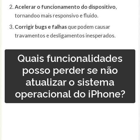
Acelerar o funcionamento do dispositivo
,
tornandoo mais responsivo e fluido.
Corrigir bugs e falhas
que podem causar
travamentos e desligamentos inesperados.
Quais funcionalidades
posso perder se não
atualizar o sistema
operacional do iPhone?