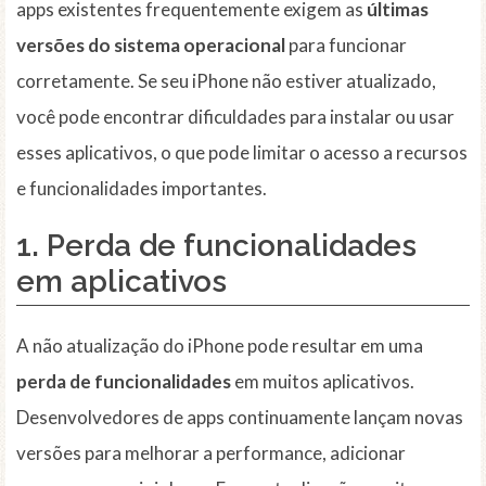
apps existentes frequentemente exigem as
últimas
versões do sistema operacional
para funcionar
corretamente. Se seu iPhone não estiver atualizado,
você pode encontrar dificuldades para instalar ou usar
esses aplicativos, o que pode limitar o acesso a recursos
e funcionalidades importantes.
1. Perda de funcionalidades
em aplicativos
A não atualização do iPhone pode resultar em uma
perda de funcionalidades
em muitos aplicativos.
Desenvolvedores de apps continuamente lançam novas
versões para melhorar a performance, adicionar