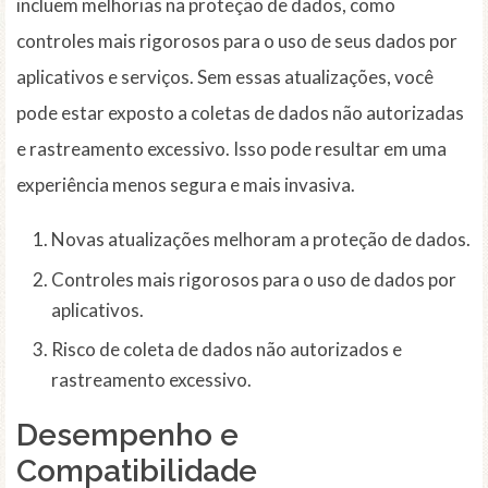
incluem melhorias na proteção de dados, como
controles mais rigorosos para o uso de seus dados por
aplicativos e serviços. Sem essas atualizações, você
pode estar exposto a coletas de dados não autorizadas
e rastreamento excessivo. Isso pode resultar em uma
experiência menos segura e mais invasiva.
Novas atualizações melhoram a proteção de dados.
Controles mais rigorosos para o uso de dados por
aplicativos.
Risco de coleta de dados não autorizados e
rastreamento excessivo.
Desempenho e
Compatibilidade