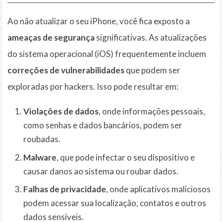
Ao não atualizar o seu iPhone, você fica exposto a
ameaças de segurança
significativas. As atualizações
do sistema operacional (iOS) frequentemente incluem
correções de vulnerabilidades
que podem ser
exploradas por hackers. Isso pode resultar em:
Violações de dados
, onde informações pessoais,
como senhas e dados bancários, podem ser
roubadas.
Malware
, que pode infectar o seu dispositivo e
causar danos ao sistema ou roubar dados.
Falhas de privacidade
, onde aplicativos maliciosos
podem acessar sua localização, contatos e outros
dados sensíveis.