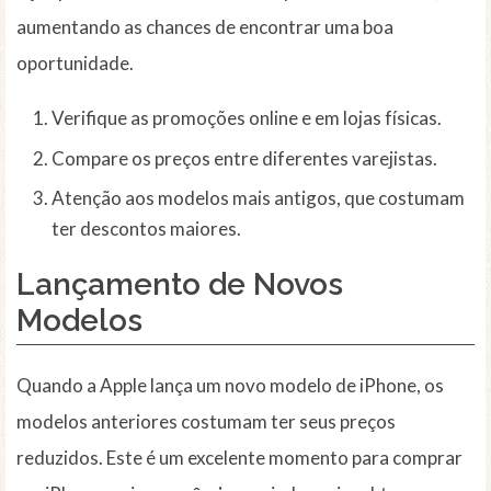
aumentando as chances de encontrar uma boa
oportunidade.
Verifique as promoções online e em lojas físicas.
Compare os preços entre diferentes varejistas.
Atenção aos modelos mais antigos, que costumam
ter descontos maiores.
Lançamento de Novos
Modelos
Quando a Apple lança um novo modelo de iPhone, os
modelos anteriores costumam ter seus preços
reduzidos. Este é um excelente momento para comprar