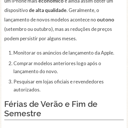
um iPhone mais
econômico
e ainda assim obter um
dispositivo
de alta qualidade
. Geralmente, o
lançamento de novos modelos acontece no
outono
(setembro ou outubro), mas as reduções de preços
podem persistir por alguns meses.
Monitorar os anúncios de lançamento da Apple.
Comprar modelos anteriores logo após o
lançamento do novo.
Pesquisar em lojas oficiais e revendedores
autorizados.
Férias de Verão e Fim de
Semestre