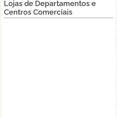
Lojas de Departamentos e
Centros Comerciais