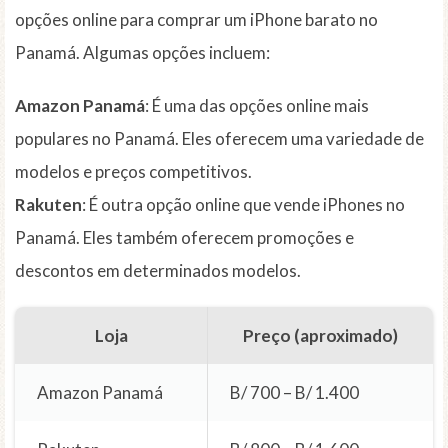
opções online para comprar um iPhone barato no
Panamá. Algumas opções incluem:
Amazon Panamá
: É uma das opções online mais
populares no Panamá. Eles oferecem uma variedade de
modelos e preços competitivos.
Rakuten
: É outra opção online que vende iPhones no
Panamá. Eles também oferecem promoções e
descontos em determinados modelos.
Loja
Preço (aproximado)
Amazon Panamá
B/ 700 – B/ 1.400