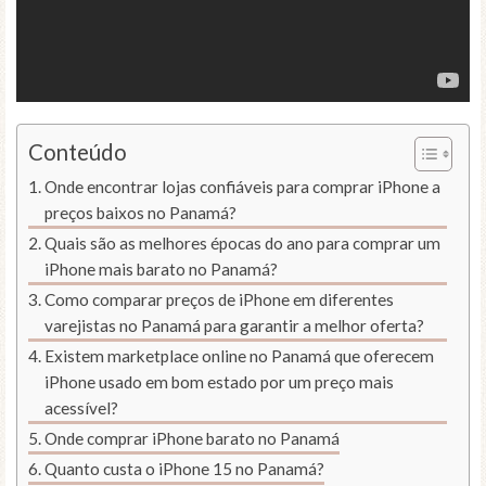
Conteúdo
Onde encontrar lojas confiáveis para comprar iPhone a
preços baixos no Panamá?
Quais são as melhores épocas do ano para comprar um
iPhone mais barato no Panamá?
Como comparar preços de iPhone em diferentes
varejistas no Panamá para garantir a melhor oferta?
Existem marketplace online no Panamá que oferecem
iPhone usado em bom estado por um preço mais
acessível?
Onde comprar iPhone barato no Panamá
Quanto custa o iPhone 15 no Panamá?