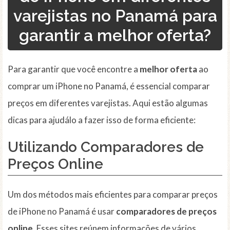
varejistas no Panamá para
garantir a melhor oferta?
Para garantir que você encontre a
melhor oferta
ao
comprar um iPhone no Panamá, é essencial comparar
preços em diferentes varejistas. Aqui estão algumas
dicas para ajudálo a fazer isso de forma eficiente:
Utilizando
Comparadores de
Preços Online
Um dos métodos mais eficientes para comparar preços
de iPhone no Panamá é usar
comparadores de preços
online
. Esses sites reúnem informações de vários