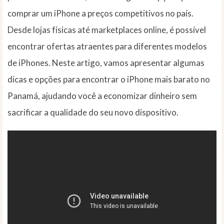
comprar um iPhone a preços competitivos no país.
Desde lojas físicas até marketplaces online, é possível
encontrar ofertas atraentes para diferentes modelos
de iPhones. Neste artigo, vamos apresentar algumas
dicas e opções para encontrar o iPhone mais barato no
Panamá, ajudando você a economizar dinheiro sem
sacrificar a qualidade do seu novo dispositivo.