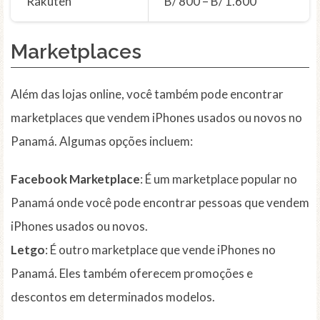
Rakuten
B/ 800 – B/ 1.600
Marketplaces
Além das lojas online, você também pode encontrar
marketplaces que vendem iPhones usados ou novos no
Panamá. Algumas opções incluem:
Facebook Marketplace
: É um marketplace popular no
Panamá onde você pode encontrar pessoas que vendem
iPhones usados ou novos.
Letgo
: É outro marketplace que vende iPhones no
Panamá. Eles também oferecem promoções e
descontos em determinados modelos.