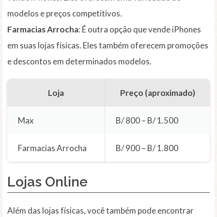
modelos e preços competitivos.
Farmacias Arrocha
: É outra opção que vende iPhones
em suas lojas físicas. Eles também oferecem promoções
e descontos em determinados modelos.
Loja
Preço (aproximado)
Max
B/ 800 – B/ 1.500
Farmacias Arrocha
B/ 900 – B/ 1.800
Lojas Online
Além das lojas físicas, você também pode encontrar