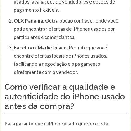
usados, avaliações de vendedores e opções de
pagamento flexíveis.
OLX Panamá
: Outra opção confiável, onde você
pode encontrar ofertas de iPhones usados por
particulares e comerciantes.
Facebook Marketplace
: Permite que você
encontre ofertas locais de iPhones usados,
facilitando a negociação e o pagamento
diretamente com o vendedor.
Como verificar a qualidade e
autenticidade do iPhone usado
antes da compra?
Para garantir que o iPhone usado que você está