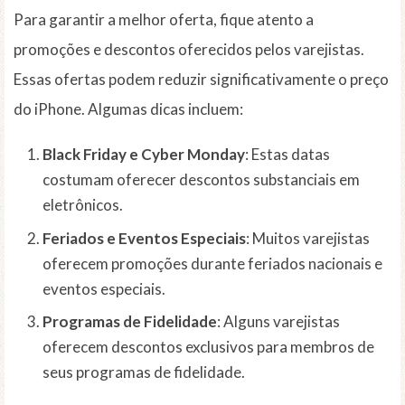
Para garantir a melhor oferta, fique atento a
promoções e descontos oferecidos pelos varejistas.
Essas ofertas podem reduzir significativamente o preço
do iPhone. Algumas dicas incluem:
Black Friday e Cyber Monday
: Estas datas
costumam oferecer descontos substanciais em
eletrônicos.
Feriados e Eventos Especiais
: Muitos varejistas
oferecem promoções durante feriados nacionais e
eventos especiais.
Programas de Fidelidade
: Alguns varejistas
oferecem descontos exclusivos para membros de
seus programas de fidelidade.