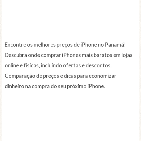
Encontre os melhores preços de iPhone no Panamá!
Descubra onde comprar iPhones mais baratos em lojas
online e físicas, incluindo ofertas e descontos.
Comparação de preços e dicas para economizar
dinheiro na compra do seu próximo iPhone.