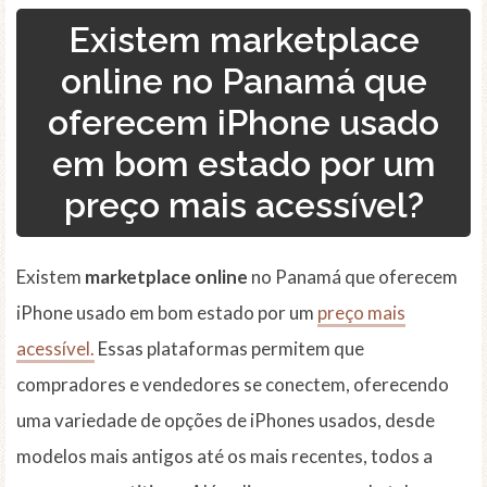
Existem marketplace
online no Panamá que
oferecem iPhone usado
em bom estado por um
preço mais acessível?
Existem
marketplace online
no Panamá que oferecem
iPhone usado em bom estado por um
preço mais
acessível.
Essas plataformas permitem que
compradores e vendedores se conectem, oferecendo
uma variedade de opções de iPhones usados, desde
modelos mais antigos até os mais recentes, todos a