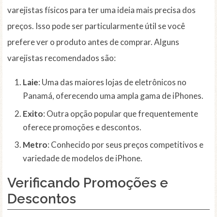
varejistas físicos para ter uma ideia mais precisa dos
preços. Isso pode ser particularmente útil se você
prefere ver o produto antes de comprar. Alguns
varejistas recomendados são:
Laie
: Uma das maiores lojas de eletrônicos no
Panamá, oferecendo uma ampla gama de iPhones.
Exito
: Outra opção popular que frequentemente
oferece promoções e descontos.
Metro
: Conhecido por seus preços competitivos e
variedade de modelos de iPhone.
Verificando
Promoções e
Descontos