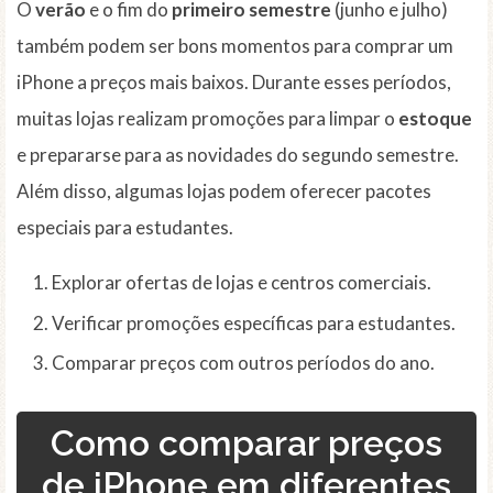
O
verão
e o fim do
primeiro semestre
(junho e julho)
também podem ser bons momentos para comprar um
iPhone a preços mais baixos. Durante esses períodos,
muitas lojas realizam promoções para limpar o
estoque
e prepararse para as novidades do segundo semestre.
Além disso, algumas lojas podem oferecer pacotes
especiais para estudantes.
Explorar ofertas de lojas e centros comerciais.
Verificar promoções específicas para estudantes.
Comparar preços com outros períodos do ano.
Como comparar preços
de iPhone em diferentes