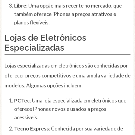
Libre
: Uma opção mais recente no mercado, que
também oferece iPhones a preços atrativos e
planos flexíveis.
Lojas de Eletrônicos
Especializadas
Lojas especializadas em eletrônicos são conhecidas por
oferecer preços competitivos e uma ampla variedade de
modelos. Algumas opções incluem:
PCTec
: Uma loja especializada em eletrônicos que
oferece iPhones novos e usados a preços
acessíveis.
Tecno Express
: Conhecida por sua variedade de