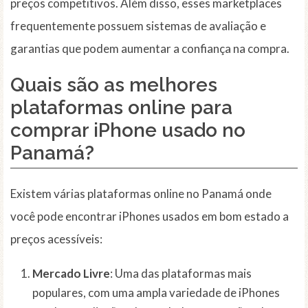
preços competitivos. Além disso, esses marketplaces
frequentemente possuem sistemas de avaliação e
garantias que podem aumentar a confiança na compra.
Quais são as melhores
plataformas online para
comprar iPhone usado no
Panamá?
Existem várias plataformas online no Panamá onde
você pode encontrar iPhones usados em bom estado a
preços acessíveis:
Mercado Livre
: Uma das plataformas mais
populares, com uma ampla variedade de iPhones