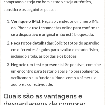
comprando esteja em bom estado e seja autêntico,
considere os seguintes passos:
Verifique o IMEI
: Peça ao vendedor o número IMEI
do iPhone e use ferramentas online para confirmar
se o dispositivo é original e não está bloqueado.
Peça fotos detalhadas
: Solicite fotos do aparelho
em diferentes ângulos para avaliar o estado físico,
incluindo a tela, as bordas e os botões.
Negocie um teste presencial
: Se possível, combine
um encontro para testar o aparelho pessoalmente,
verificando sua funcionalidade, como a câmera, o
áudio e a conectividade.
Quais são as vantagens e
desvantagens de comprar