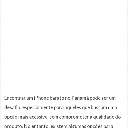
Encontrar um iPhone barato no Panamá pode ser um
desafio, especialmente para aqueles que buscam uma
opção mais acessível sem comprometer a qualidade do
produto. No entanto, existem algumas opções para