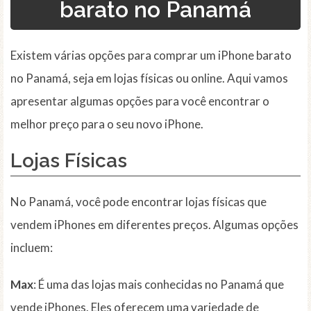
barato no Panamá
Existem várias opções para comprar um iPhone barato
no Panamá, seja em lojas físicas ou online. Aqui vamos
apresentar algumas opções para você encontrar o
melhor preço para o seu novo iPhone.
Lojas Físicas
No Panamá, você pode encontrar lojas físicas que
vendem iPhones em diferentes preços. Algumas opções
incluem:
Max
: É uma das lojas mais conhecidas no Panamá que
vende iPhones. Eles oferecem uma variedade de