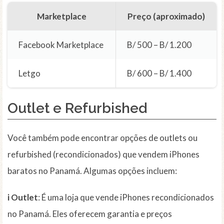
Marketplace
Preço (aproximado)
Facebook Marketplace
B/ 500 – B/ 1.200
Letgo
B/ 600 – B/ 1.400
Outlet e Refurbished
Você também pode encontrar opções de outlets ou
refurbished (recondicionados) que vendem iPhones
baratos no Panamá. Algumas opções incluem:
i Outlet
: É uma loja que vende iPhones recondicionados
no Panamá. Eles oferecem garantia e preços