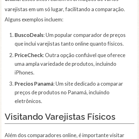
varejistas em um só lugar, facilitando a comparação.
Alguns exemplos incluem:
BuscoDeals
: Um popular comparador de preços
que inclui varejistas tanto online quanto físicos.
PriceCheck
: Outra opção confiável que oferece
uma ampla variedade de produtos, incluindo
iPhones.
Precios Panamá
: Um site dedicado a comparar
preços de produtos no Panamá, incluindo
eletrônicos.
Visitando
Varejistas Físicos
Além dos comparadores online, é importante visitar