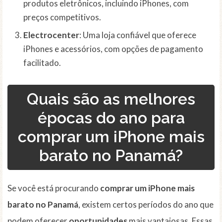
produtos eletrônicos, incluindo iPhones, com
preços competitivos.
Electrocenter
: Uma loja confiável que oferece
iPhones e acessórios, com opções de pagamento
facilitado.
Quais são as melhores
épocas do ano para
comprar um iPhone mais
barato no Panamá?
Se você está procurando
comprar um iPhone mais
barato no Panamá
, existem certos períodos do ano que
podem oferecer
oportunidades
mais vantajosas. Essas