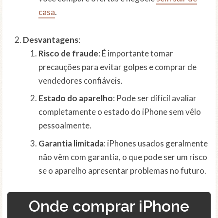
casa
.
Desvantagens
:
Risco de fraude
: É importante tomar
precauções para evitar golpes e comprar de
vendedores confiáveis.
Estado do aparelho
: Pode ser difícil avaliar
completamente o estado do iPhone sem vêlo
pessoalmente.
Garantia limitada
: iPhones usados geralmente
não vêm com garantia, o que pode ser um risco
se o aparelho apresentar problemas no futuro.
Onde comprar iPhone