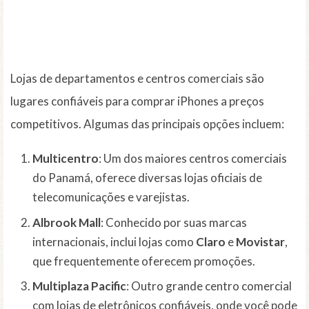
Lojas de departamentos e centros comerciais são
lugares confiáveis para comprar iPhones a preços
competitivos. Algumas das principais opções incluem:
Multicentro
: Um dos maiores centros comerciais
do Panamá, oferece diversas lojas oficiais de
telecomunicações e varejistas.
Albrook Mall
: Conhecido por suas marcas
internacionais, inclui lojas como
Claro
e
Movistar
,
que frequentemente oferecem promoções.
Multiplaza Pacific
: Outro grande centro comercial
com lojas de eletrônicos confiáveis, onde você pode