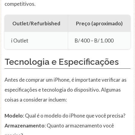
competitivos.
Outlet/Refurbished
Preço (aproximado)
i Outlet
B/ 400 – B/ 1.000
Tecnologia e Especificações
Antes de comprar um iPhone, é importante verificar as
especificações e tecnologia do dispositivo. Algumas
coisas a considerar incluem:
Modelo
: Qual é o modelo do iPhone que você precisa?
Armazenamento
: Quanto armazenamento você