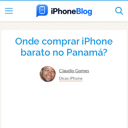
Onde comprar iPhone
barato no Panamá?
Claudio Gomes
Dicas iPhone