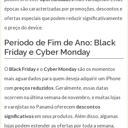
épocas são caracterizadas por promoções, descontos e
ofertas especiais que podem reduzir significativamente
o preço do device.
Período de Fim de Ano: Black
Friday e Cyber Monday
O
Black Friday
e o
Cyber Monday
são os momentos
mais aguardados para quem deseja adquirir um iPhone
com
preços reduzidos
. Geralmente, essas datas
ocorrem na última semana de novembro, e muitas lojas
e varejistas no Panamá oferecem
descontos
significativos
em seus produtos. Além disso, algumas
lojas podem estender as ofertas por toda a semana,