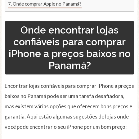
Onde comprar Apple no Panamá?
Onde encontrar lojas
confiáveis para comprar
iPhone a preços baixos no
Panamá?
Encontrar lojas confiáveis para comprar iPhone a preços
baixos no Panamá pode ser uma tarefa desafiadora,
mas existem várias opções que oferecem bons preços e
garantia. Aqui estão algumas sugestões de lojas onde
você pode encontrar o seu iPhone por um bom preço: