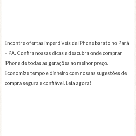
Encontre ofertas imperdíveis de iPhone barato no Pará
– PA. Confira nossas dicas e descubra onde comprar
iPhone de todas as gerações ao melhor preço.
Economize tempo e dinheiro com nossas sugestões de
compra segura e confiável. Leia agora!