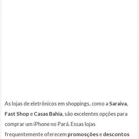
As lojas de eletrônicos em shoppings, como a
Saraiva
,
Fast Shop
e
Casas Bahia
, são excelentes opções para
comprar um iPhone no Pará. Essas lojas
frequentemente oferecem
promosções
e
descontos