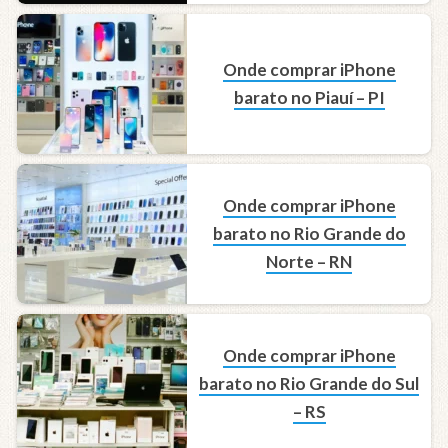
Onde comprar iPhone
barato no Piauí – PI
Onde comprar iPhone
barato no Rio Grande do
Norte – RN
Onde comprar iPhone
barato no Rio Grande do Sul
– RS