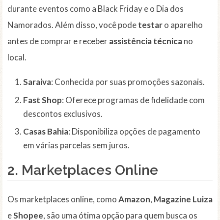
durante eventos como a Black Friday e o Dia dos
Namorados. Além disso, você pode
testar
o aparelho
antes de comprar e receber
assistência técnica
no
local.
Saraiva
: Conhecida por suas promoções sazonais.
Fast Shop
: Oferece programas de fidelidade com
descontos exclusivos.
Casas Bahia
: Disponibiliza opções de pagamento
em várias parcelas sem juros.
2. Marketplaces Online
Os marketplaces online, como
Amazon
,
Magazine Luiza
e
Shopee
, são uma ótima opção para quem busca os