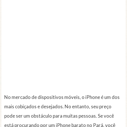
No mercado de dispositivos móveis, o iPhone é um dos
mais cobiçados e desejados. No entanto, seu preço
pode ser um obstáculo para muitas pessoas. Se você
está procurando por um iPhone barato no Pará, você