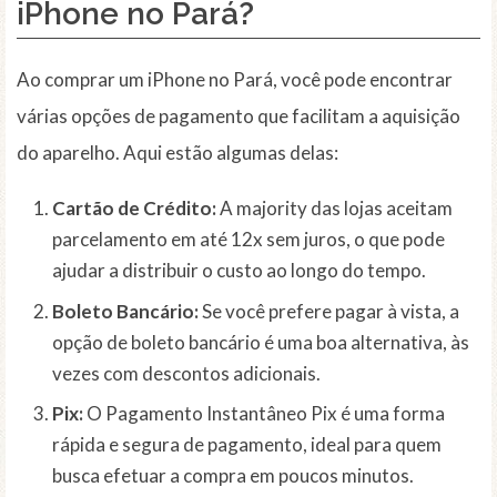
iPhone no Pará?
Ao comprar um iPhone no Pará, você pode encontrar
várias opções de pagamento que facilitam a aquisição
do aparelho. Aqui estão algumas delas:
Cartão de Crédito:
A majority das lojas aceitam
parcelamento em até 12x sem juros, o que pode
ajudar a distribuir o custo ao longo do tempo.
Boleto Bancário:
Se você prefere pagar à vista, a
opção de boleto bancário é uma boa alternativa, às
vezes com descontos adicionais.
Pix:
O Pagamento Instantâneo Pix é uma forma
rápida e segura de pagamento, ideal para quem
busca efetuar a compra em poucos minutos.