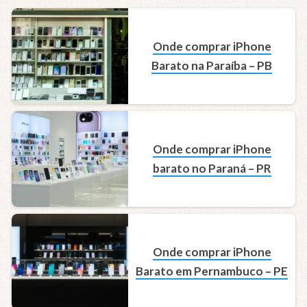
Onde comprar iPhone
Barato na Paraíba – PB
Onde comprar iPhone
barato no Paraná – PR
Onde comprar iPhone
Barato em Pernambuco – PE