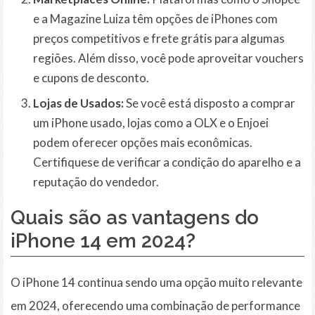
e a Magazine Luiza têm opções de iPhones com
preços competitivos e frete grátis para algumas
regiões. Além disso, você pode aproveitar vouchers
e cupons de desconto.
Lojas de Usados:
Se você está disposto a comprar
um iPhone usado, lojas como a OLX e o Enjoei
podem oferecer opções mais econômicas.
Certifiquese de verificar a condição do aparelho e a
reputação do vendedor.
Quais são as vantagens do
iPhone 14 em 2024?
O iPhone 14 continua sendo uma opção muito relevante
em 2024, oferecendo uma combinação de performance