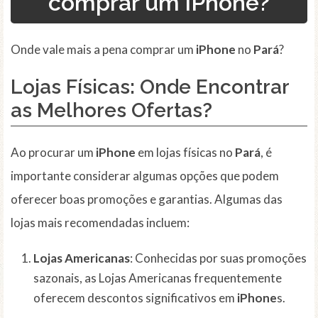
comprar um iPhone?
Onde vale mais a pena comprar um
iPhone
no
Pará
?
Lojas Físicas: Onde Encontrar
as Melhores Ofertas?
Ao procurar um
iPhone
em lojas físicas no
Pará
, é
importante considerar algumas opções que podem
oferecer boas promoções e garantias. Algumas das
lojas mais recomendadas incluem:
Lojas Americanas
: Conhecidas por suas promoções
sazonais, as Lojas Americanas frequentemente
oferecem descontos significativos em
iPhone
s.