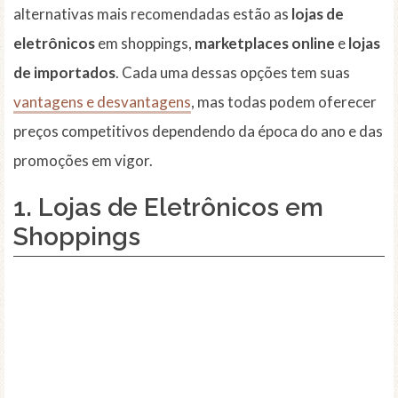
alternativas mais recomendadas estão as
lojas de
eletrônicos
em shoppings,
marketplaces online
e
lojas
de importados
. Cada uma dessas opções tem suas
vantagens e desvantagens
, mas todas podem oferecer
preços competitivos dependendo da época do ano e das
promoções em vigor.
1. Lojas de Eletrônicos em
Shoppings