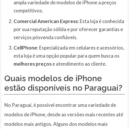
ampla variedade de modelos de iPhone a preços
competitivos.
Comercial American Express
: Esta loja é conhecida
por sua reputação sólida e por oferecer garantias e
serviços pósvenda confiáveis.
CellPhone
: Especializada em celulares e acessórios,
esta loja é uma opção popular para quem busca os
melhores preços
e atendimento ao cliente.
Quais modelos de iPhone
estão disponíveis no Paraguai?
No Paraguai, é possível encontrar uma variedade de
modelos de iPhone, desde as versões mais recentes até
modelos mais antigos. Alguns dos modelos mais