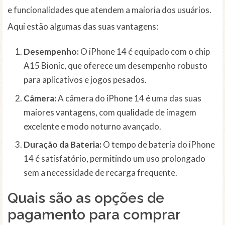
e funcionalidades que atendem a maioria dos usuários.
Aqui estão algumas das suas vantagens:
Desempenho:
O iPhone 14 é equipado com o chip
A15 Bionic, que oferece um desempenho robusto
para aplicativos e jogos pesados.
Câmera:
A câmera do iPhone 14 é uma das suas
maiores vantagens, com qualidade de imagem
excelente e modo noturno avançado.
Duração da Bateria:
O tempo de bateria do iPhone
14 é satisfatório, permitindo um uso prolongado
sem a necessidade de recarga frequente.
Quais são as opções de
pagamento para comprar