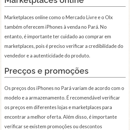
Marketplaces
online
Marketplaces online como o Mercado Livre e o Olx
também oferecem iPhones à venda no Pará. No
entanto, é importante ter cuidado ao comprar em
marketplaces, pois é preciso verificar a credibilidade do
vendedor e a autenticidade do produto.
Precços
e promoções
Os preços dos iPhones no Pará variam de acordo com o
modelo e a armazenamento. É recomendável verificar
os preços em diferentes lojas e marketplaces para
encontrar a melhor oferta. Além disso, é importante
verificar se existem promoções ou descontos