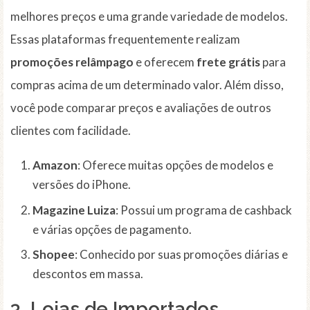
melhores preços e uma grande variedade de modelos.
Essas plataformas frequentemente realizam
promoções relâmpago
e oferecem
frete grátis
para
compras acima de um determinado valor. Além disso,
você pode comparar preços e avaliações de outros
clientes com facilidade.
Amazon
: Oferece muitas opções de modelos e
versões do iPhone.
Magazine Luiza
: Possui um programa de cashback
e várias opções de pagamento.
Shopee
: Conhecido por suas promoções diárias e
descontos em massa.
3. Lojas de Importados