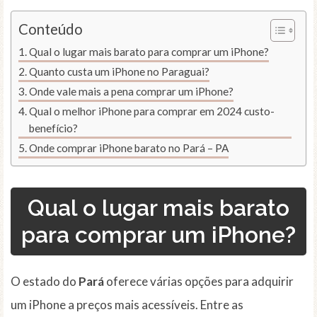
Conteúdo
Qual o lugar mais barato para comprar um iPhone?
Quanto custa um iPhone no Paraguai?
Onde vale mais a pena comprar um iPhone?
Qual o melhor iPhone para comprar em 2024 custo-
benefício?
Onde comprar iPhone barato no Pará – PA
Qual o lugar mais barato
para comprar um iPhone?
O estado do
Pará
oferece várias opções para adquirir
um iPhone a preços mais acessíveis. Entre as