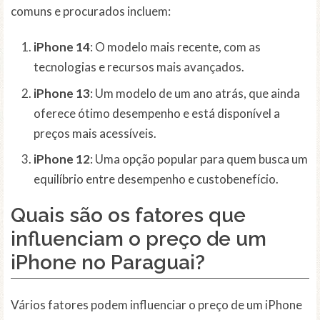
comuns e procurados incluem:
iPhone 14
: O modelo mais recente, com as
tecnologias e recursos mais avançados.
iPhone 13
: Um modelo de um ano atrás, que ainda
oferece ótimo desempenho e está disponível a
preços mais acessíveis.
iPhone 12
: Uma opção popular para quem busca um
equilíbrio entre desempenho e custobenefício.
Quais são os fatores que
influenciam o preço de um
iPhone no Paraguai?
Vários fatores podem influenciar o preço de um iPhone