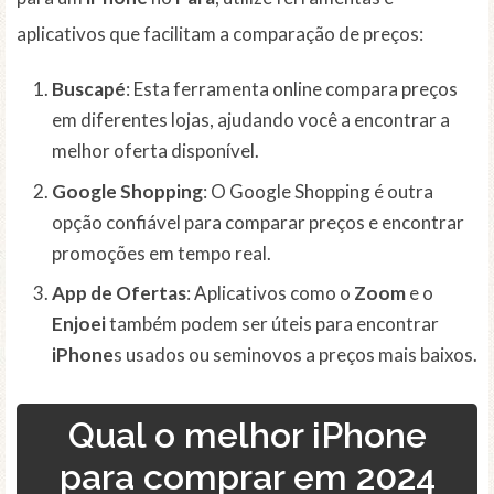
aplicativos que facilitam a comparação de preços:
Buscapé
: Esta ferramenta online compara preços
em diferentes lojas, ajudando você a encontrar a
melhor oferta disponível.
Google Shopping
: O Google Shopping é outra
opção confiável para comparar preços e encontrar
promoções em tempo real.
App de Ofertas
: Aplicativos como o
Zoom
e o
Enjoei
também podem ser úteis para encontrar
iPhone
s usados ou seminovos a preços mais baixos.
Qual o melhor iPhone
para comprar em 2024