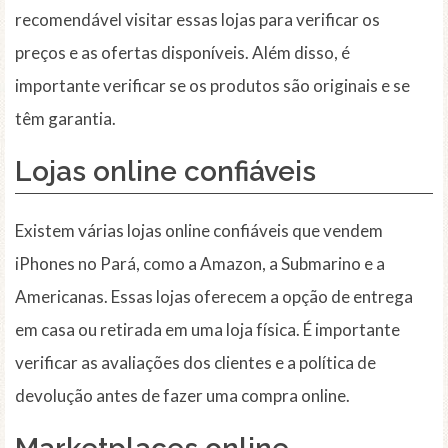
recomendável visitar essas lojas para verificar os
preços e as ofertas disponíveis. Além disso, é
importante verificar se os produtos são originais e se
têm garantia.
Lojas online
confiáveis
Existem várias lojas online confiáveis que vendem
iPhones no Pará, como a Amazon, a Submarino e a
Americanas. Essas lojas oferecem a opção de entrega
em casa ou retirada em uma loja física. É importante
verificar as avaliações dos clientes e a política de
devolução antes de fazer uma compra online.