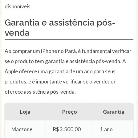
disponíveis.
Garantia
e assistência pós-
venda
Ao comprar um iPhone no Pará, é fundamental verificar
se o produto tem garantia e assistência pós-venda. A
Apple oferece uma garantia de um ano para seus
produtos, e é importante verificar se o vendedor
oferece assistência pós-venda.
Loja
Preço
Garantia
Maczone
R$ 3.500,00
1 ano