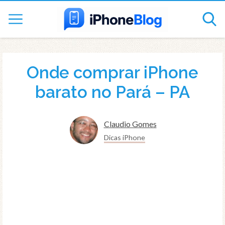
Onde comprar iPhone
barato no Pará – PA
Claudio Gomes
Dicas iPhone