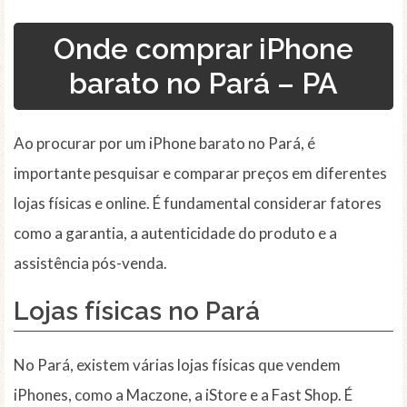
Onde comprar iPhone
barato no Pará – PA
Ao procurar por um iPhone barato no Pará, é
importante pesquisar e comparar preços em diferentes
lojas físicas e online. É fundamental considerar fatores
como a garantia, a autenticidade do produto e a
assistência pós-venda.
Lojas físicas
no Pará
No Pará, existem várias lojas físicas que vendem
iPhones, como a Maczone, a iStore e a Fast Shop. É