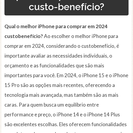
custo-benefício?
Qual o melhor iPhone para comprar em 2024
custobenefício?
Ao escolher o melhor iPhone para
comprar em 2024, considerando o custobenefício, é
importante avaliar as necessidades individuais, o
orçamento e as funcionalidades que são mais
importantes para você. Em 2024, o iPhone 15 e o iPhone
15 Pro são as opções mais recentes, oferecendo a
tecnologia mais avançada, mas também são as mais
caras. Para quem busca um equilíbrio entre
performance e preço, o iPhone 14 e o iPhone 14 Plus
são excelentes escolhas. Eles oferecem funcionalidades