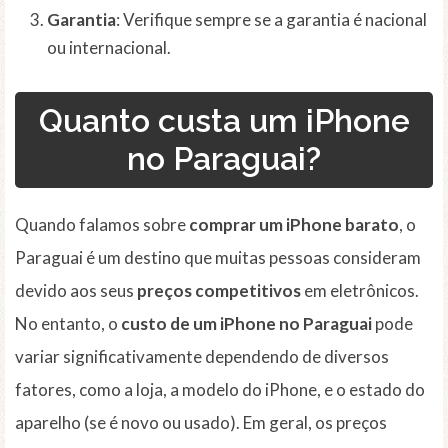
Garantia
: Verifique sempre se a garantia é nacional
ou internacional.
Quanto custa um iPhone
no Paraguai?
Quando falamos sobre
comprar um iPhone barato
, o
Paraguai é um destino que muitas pessoas consideram
devido aos seus
preços competitivos
em eletrônicos.
No entanto, o
custo de um iPhone no Paraguai
pode
variar significativamente dependendo de diversos
fatores, como a loja, a modelo do iPhone, e o estado do
aparelho (se é novo ou usado). Em geral, os preços