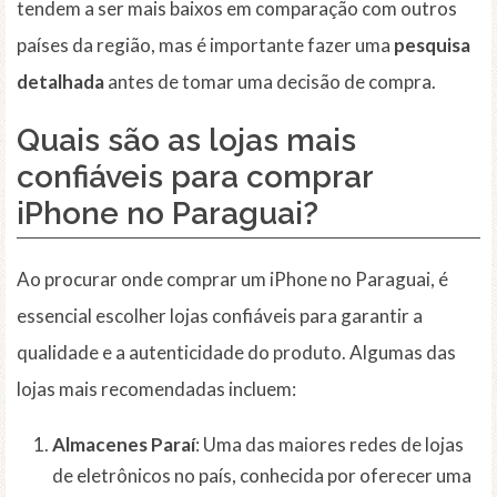
tendem a ser mais baixos em comparação com outros
países da região, mas é importante fazer uma
pesquisa
detalhada
antes de tomar uma decisão de compra.
Quais são as lojas mais
confiáveis para comprar
iPhone no Paraguai?
Ao procurar onde comprar um iPhone no Paraguai, é
essencial escolher lojas confiáveis para garantir a
qualidade e a autenticidade do produto. Algumas das
lojas mais recomendadas incluem:
Almacenes Paraí
: Uma das maiores redes de lojas
de eletrônicos no país, conhecida por oferecer uma