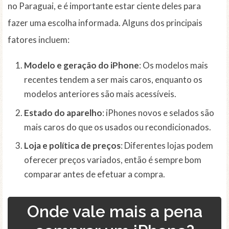
no Paraguai, e é importante estar ciente deles para
fazer uma escolha informada. Alguns dos principais
fatores incluem:
Modelo e geração do iPhone
: Os modelos mais
recentes tendem a ser mais caros, enquanto os
modelos anteriores são mais acessíveis.
Estado do aparelho
: iPhones novos e selados são
mais caros do que os usados ou recondicionados.
Loja e política de preços
: Diferentes lojas podem
oferecer preços variados, então é sempre bom
comparar antes de efetuar a compra.
Onde vale mais a pena