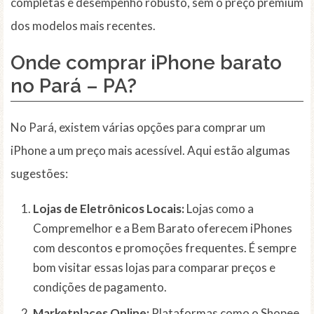
completas e desempenho robusto, sem o preço premium
dos modelos mais recentes.
Onde comprar iPhone barato
no Pará – PA?
No Pará, existem várias opções para comprar um
iPhone a um preço mais acessível. Aqui estão algumas
sugestões:
Lojas de Eletrônicos Locais:
Lojas como a
Compremelhor e a Bem Barato oferecem iPhones
com descontos e promoções frequentes. É sempre
bom visitar essas lojas para comparar preços e
condições de pagamento.
Marketplaces Online:
Plataformas como o Shopee