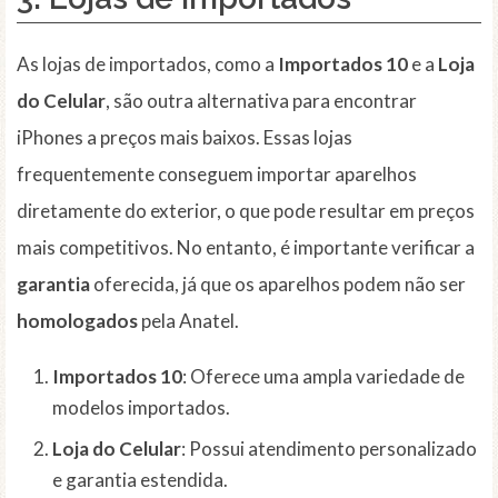
As lojas de importados, como a
Importados 10
e a
Loja
do Celular
, são outra alternativa para encontrar
iPhones a preços mais baixos. Essas lojas
frequentemente conseguem importar aparelhos
diretamente do exterior, o que pode resultar em preços
mais competitivos. No entanto, é importante verificar a
garantia
oferecida, já que os aparelhos podem não ser
homologados
pela Anatel.
Importados 10
: Oferece uma ampla variedade de
modelos importados.
Loja do Celular
: Possui atendimento personalizado
e garantia estendida.