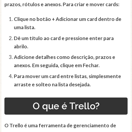
prazos, rótulos e anexos. Para criar e mover cards:
Clique no botão
+ Adicionar um card
dentro de
uma lista.
Dê um título ao card e pressione enter para
abrilo.
Adicione detalhes como descrição, prazos e
anexos. Em seguida, clique em
Fechar
.
Para mover um card entre listas, simplesmente
arraste e solteo na lista desejada.
O que é Trello?
O Trello é uma ferramenta de gerenciamento de