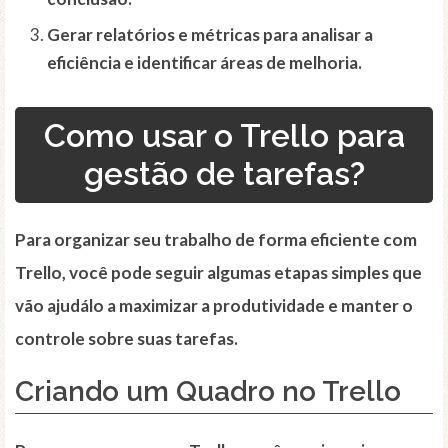
Gerar relatórios e métricas para analisar a
eficiência e identificar áreas de melhoria.
Como usar o Trello para
gestão de tarefas?
Para
organizar
seu trabalho de forma eficiente com
Trello
, você pode seguir algumas etapas simples que
vão ajudálo a maximizar a produtividade e manter o
controle sobre suas tarefas.
Criando um
Quadro
no Trello