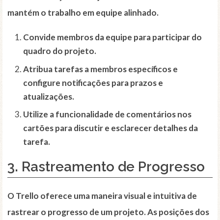
mantém o trabalho em equipe alinhado.
Convide membros da equipe para participar do
quadro do projeto.
Atribua tarefas a membros específicos e
configure notificações para prazos e
atualizações.
Utilize a funcionalidade de comentários nos
cartões para discutir e esclarecer detalhes da
tarefa.
3. Rastreamento de Progresso
O Trello oferece uma maneira visual e intuitiva de
rastrear o progresso de um projeto. As posições dos