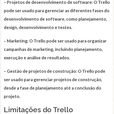
–
Projetos de desenvolvimento de software
: O Trello
pode ser usado para gerenciar as diferentes fases do
desenvolvimento de software, como planejamento,
design, desenvolvimento e testes.
–
Marketing
: O Trello pode ser usado para organizar
campanhas de marketing, incluindo planejamento,
execução e análise de resultados.
–
Gestão de projetos de construção
: O Trello pode
ser usado para gerenciar projetos de construção,
desde a fase de planejamento até a conclusão do
projeto.
Limitações do Trello