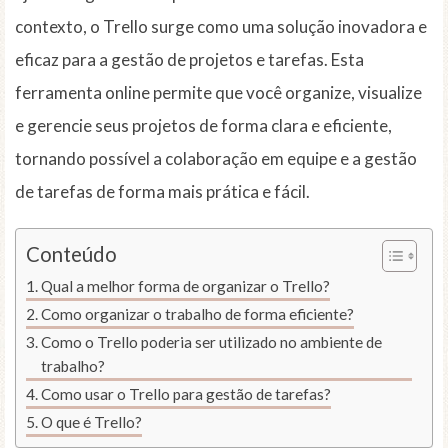
contexto, o Trello surge como uma solução inovadora e
eficaz para a gestão de projetos e tarefas. Esta
ferramenta online permite que você organize, visualize
e gerencie seus projetos de forma clara e eficiente,
tornando possível a colaboração em equipe e a gestão
de tarefas de forma mais prática e fácil.
Conteúdo
Qual a melhor forma de organizar o Trello?
Como organizar o trabalho de forma eficiente?
Como o Trello poderia ser utilizado no ambiente de
trabalho?
Como usar o Trello para gestão de tarefas?
O que é Trello?