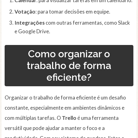
Calendar
: para visualizar tarefas em um calendário.
Votação
: para tomar decisões em equipe.
Integrações
com outras ferramentas, como Slack
e Google Drive.
Como organizar o
trabalho de forma
eficiente?
Organizar o trabalho de forma eficiente é um desafio
constante, especialmente em ambientes dinâmicos e
com múltiplas tarefas. O
Trello
é uma ferramenta
versátil que pode ajudar a manter o foco e a