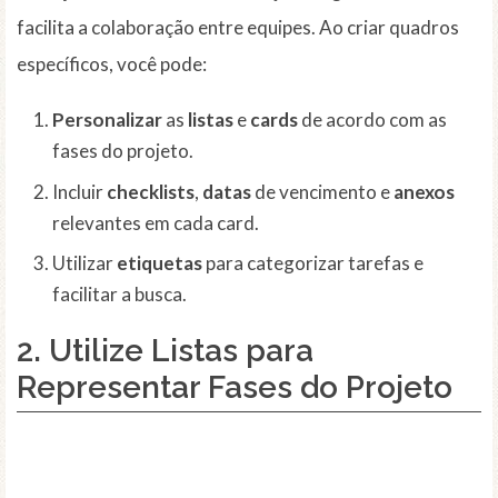
facilita a colaboração entre equipes. Ao criar quadros
específicos, você pode:
Personalizar
as
listas
e
cards
de acordo com as
fases do projeto.
Incluir
checklists
,
datas
de vencimento e
anexos
relevantes em cada card.
Utilizar
etiquetas
para categorizar tarefas e
facilitar a busca.
2. Utilize
Listas
para
Representar Fases do Projeto