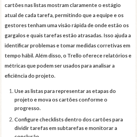
cartões nas listas mostram claramente o estágio
atual de cada tarefa, permitindo que a equipe e os
gestores tenham uma visão rápida de onde estão os
gargalos e quais tarefas estão atrasadas. Isso ajuda a
identificar problemas e tomar medidas corretivas em
tempo hábil. Além disso, o Trello oferece relatórios e
métricas que podem ser usados para analisar a
eficiência do projeto.
Use as listas para representar as etapas do
projeto e mova os cartões conforme o
progresso.
Configure checklists dentro dos cartões para
dividir tarefas em subtarefas e monitorar a
conclusão.