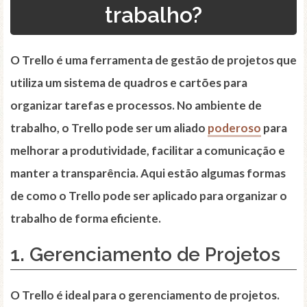
trabalho?
O Trello é uma ferramenta de gestão de projetos que
utiliza um sistema de quadros e cartões para
organizar tarefas e processos. No ambiente de
trabalho, o Trello pode ser um aliado
poderoso
para
melhorar a produtividade, facilitar a comunicação e
manter a transparência. Aqui estão algumas formas
de como o Trello pode ser aplicado para organizar o
trabalho de forma eficiente.
1. Gerenciamento de Projetos
O Trello é ideal para o gerenciamento de projetos.