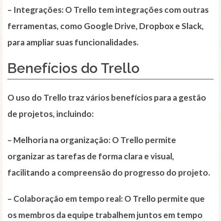
–
Integrações
: O Trello tem integrações com outras
ferramentas, como Google Drive, Dropbox e Slack,
para ampliar suas funcionalidades.
Benefícios do Trello
O uso do Trello traz vários benefícios para a gestão
de projetos, incluindo:
–
Melhoria na organização
: O Trello permite
organizar as tarefas de forma clara e visual,
facilitando a compreensão do progresso do projeto.
–
Colaboração em tempo real
: O Trello permite que
os membros da equipe trabalhem juntos em tempo