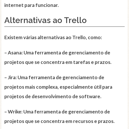
internet para funcionar.
Alternativas ao Trello
Existem várias alternativas ao Trello, como:
–
Asana
: Uma ferramenta de gerenciamento de
projetos que se concentra em tarefas e prazos.
–
Jira
: Uma ferramenta de gerenciamento de
projetos mais complexa, especialmente útil para
projetos de desenvolvimento de software.
–
Wrike
: Uma ferramenta de gerenciamento de
projetos que se concentra em recursos e prazos.