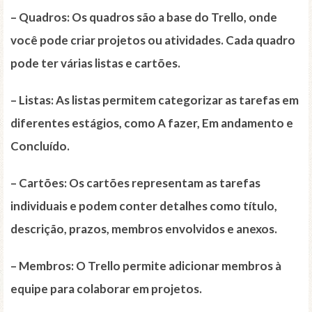
–
Quadros
: Os quadros são a base do Trello, onde
você pode criar projetos ou atividades. Cada quadro
pode ter várias listas e cartões.
–
Listas
: As listas permitem categorizar as tarefas em
diferentes estágios, como A fazer, Em andamento e
Concluído.
–
Cartões
: Os cartões representam as tarefas
individuais e podem conter detalhes como título,
descrição, prazos, membros envolvidos e anexos.
–
Membros
: O Trello permite adicionar membros à
equipe para colaborar em projetos.