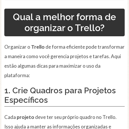
Qual a melhor forma de
organizar o Trello?
Organizar o
Trello
de forma eficiente pode transformar
a maneira como você gerencia projetos e tarefas. Aqui
estão algumas dicas para maximizar o uso da
plataforma:
1. Crie
Quadros
para Projetos
Específicos
Cada
projeto
deve ter seu próprio quadro no Trello.
Isso ajuda a manter as informações organizadas e