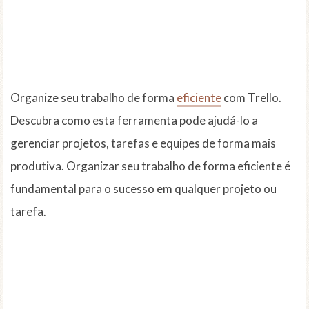
Organize seu trabalho de forma
eficiente
com Trello.
Descubra como esta ferramenta pode ajudá-lo a
gerenciar projetos, tarefas e equipes de forma mais
produtiva. Organizar seu trabalho de forma eficiente é
fundamental para o sucesso em qualquer projeto ou
tarefa.