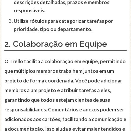
descrições detalhadas, prazos e membros
responsáveis.
Utilize rótulos para categorizar tarefas por
prioridade, tipo ou departamento.
2. Colaboração em Equipe
O Trello facilita a colaboração em equipe, permitindo
que múltiplos membros trabalhem juntos em um
projeto de forma coordenada. Você pode adicionar
membros à um projeto e atribuir tarefas a eles,
garantindo que todos estejam cientes de suas
responsabilidades. Comentários e anexos podem ser
adicionados aos cartões, facilitando a comunicação e
a documentação. Isso ajuda a evitar malentendidos e