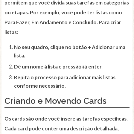
permitem que você divida suas tarefas em categorias
ou etapas. Por exemplo, você pode ter listas como
Para Fazer, Em Andamento e Concluído. Para criar
listas:
No seu quadro, clique no botão
+ Adicionar uma
lista
.
Dê um nome à lista e pressиона enter.
Repita o processo para adicionar mais listas
conforme necessário.
Criando e Movendo
Cards
Os
cards
são onde você insere as tarefas específicas.
Cada card pode conter uma descrição detalhada,