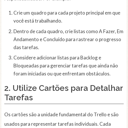
Crie um quadro para cada projeto principal em que
você está trabalhando.
Dentro de cada quadro, crie listas como A Fazer, Em
Andamento e Concluído para rastrear o progresso
das tarefas.
Considere adicionar listas para Backlog e
Bloqueadas para gerenciar tarefas que ainda não
foram iniciadas ou que enfrentam obstáculos.
2. Utilize Cartões para Detalhar
Tarefas
Os cartões são a unidade fundamental do Trello e são
usados para representar tarefas individuais. Cada