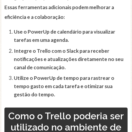
Essas ferramentas adicionais podem melhorar a
eficiência e a colaboração:
Use o
PowerUp de calendário
para visualizar
tarefas em uma agenda.
Integre o Trello com o
Slack
para receber
notificações e atualizações diretamente no seu
canal de comunicação.
Utilize o
PowerUp de tempo
para rastrear o
tempo gasto em cada tarefa e otimizar sua
gestão do tempo.
Como o Trello poderia ser
utilizado no ambiente de