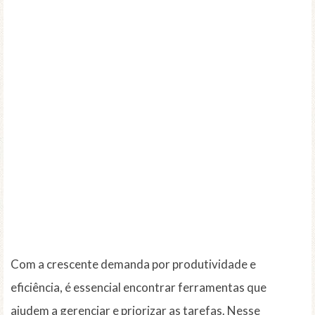
Com a crescente demanda por produtividade e
eficiência, é essencial encontrar ferramentas que
ajudem a gerenciar e priorizar as tarefas. Nesse