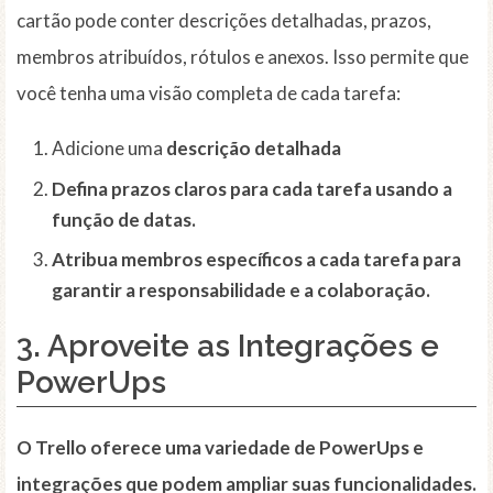
cartão pode conter descrições detalhadas, prazos,
membros atribuídos, rótulos e anexos. Isso permite que
você tenha uma visão completa de cada tarefa:
Adicione uma
descrição detalhada
Defina prazos claros para cada tarefa usando a
função de
datas
.
Atribua membros específicos a cada tarefa para
garantir a responsabilidade e a colaboração.
3. Aproveite as Integrações e
PowerUps
O Trello oferece uma variedade de
PowerUps
e
integrações que podem ampliar suas funcionalidades.