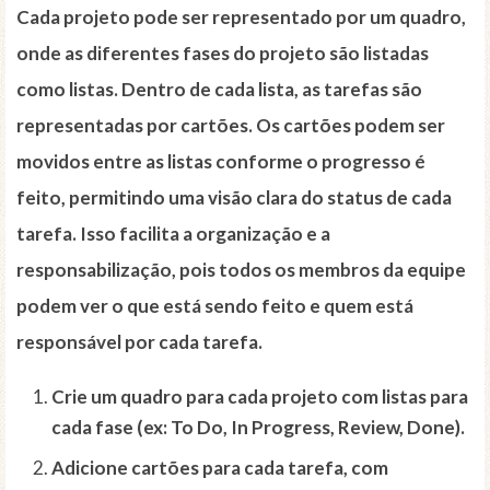
Cada projeto pode ser representado por um quadro,
onde as diferentes fases do projeto são listadas
como listas. Dentro de cada lista, as tarefas são
representadas por cartões. Os cartões podem ser
movidos entre as listas conforme o progresso é
feito, permitindo uma visão clara do status de cada
tarefa. Isso facilita a organização e a
responsabilização, pois todos os membros da equipe
podem ver o que está sendo feito e quem está
responsável por cada tarefa.
Crie um quadro para cada projeto com listas para
cada fase (ex: To Do, In Progress, Review, Done).
Adicione cartões para cada tarefa, com