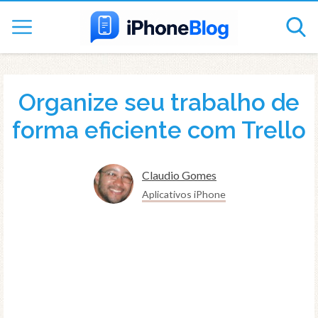
Organize seu trabalho de
forma eficiente com Trello
Claudio Gomes
Aplicativos iPhone