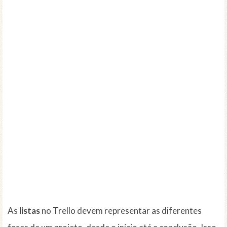
As
listas
no Trello devem representar as diferentes