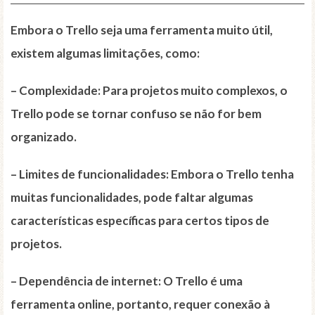
Embora o Trello seja uma ferramenta muito útil,
existem algumas limitações, como:
–
Complexidade
: Para projetos muito complexos, o
Trello pode se tornar confuso se não for bem
organizado.
–
Limites de funcionalidades
: Embora o Trello tenha
muitas funcionalidades, pode faltar algumas
características específicas para certos tipos de
projetos.
–
Dependência de internet
: O Trello é uma
ferramenta online, portanto, requer conexão à