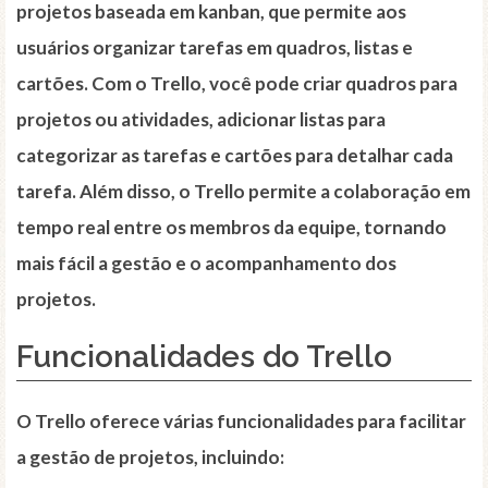
projetos baseada em kanban, que permite aos
usuários organizar tarefas em quadros, listas e
cartões. Com o Trello, você pode criar quadros para
projetos ou atividades, adicionar listas para
categorizar as tarefas e cartões para detalhar cada
tarefa. Além disso, o Trello permite a colaboração em
tempo real entre os membros da equipe, tornando
mais fácil a gestão e o acompanhamento dos
projetos.
Funcionalidades do Trello
O Trello oferece várias funcionalidades para facilitar
a gestão de projetos, incluindo: