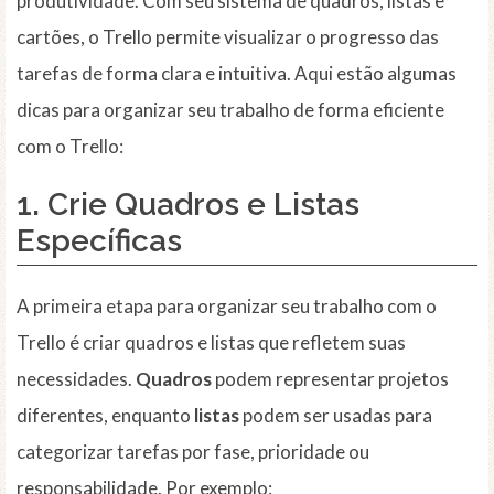
produtividade. Com seu sistema de quadros, listas e
cartões, o Trello permite visualizar o progresso das
tarefas de forma clara e intuitiva. Aqui estão algumas
dicas para organizar seu trabalho de forma eficiente
com o Trello:
1. Crie Quadros e Listas
Específicas
A primeira etapa para organizar seu trabalho com o
Trello é criar quadros e listas que refletem suas
necessidades.
Quadros
podem representar projetos
diferentes, enquanto
listas
podem ser usadas para
categorizar tarefas por fase, prioridade ou
responsabilidade. Por exemplo: