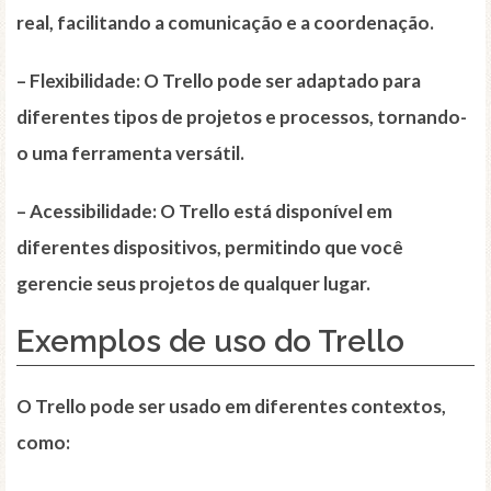
real, facilitando a comunicação e a coordenação.
–
Flexibilidade
: O Trello pode ser adaptado para
diferentes tipos de projetos e processos, tornando-
o uma ferramenta versátil.
–
Acessibilidade
: O Trello está disponível em
diferentes dispositivos, permitindo que você
gerencie seus projetos de qualquer lugar.
Exemplos de uso do Trello
O Trello pode ser usado em diferentes contextos,
como: