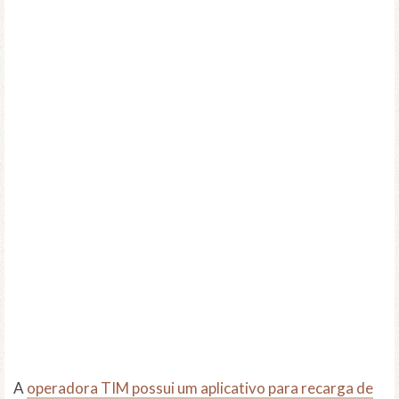
A
operadora TIM possui um aplicativo para recarga de