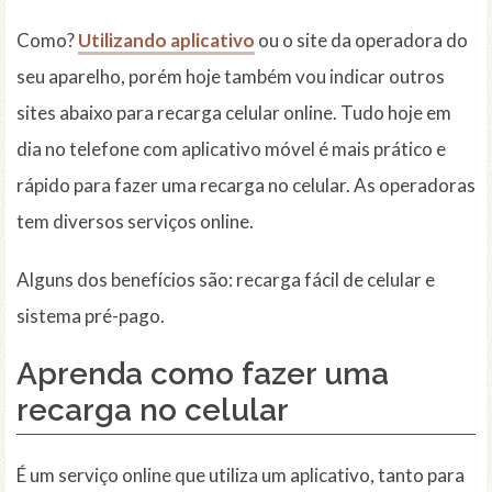
Como?
Utilizando aplicativo
ou o site da operadora do
seu aparelho, porém hoje também vou indicar outros
sites abaixo para recarga celular online. Tudo hoje em
dia no telefone com aplicativo móvel é mais prático e
rápido para fazer uma recarga no celular. As operadoras
tem diversos serviços online.
Alguns dos benefícios são: recarga fácil de celular e
sistema pré-pago.
Aprenda como fazer uma
recarga no celular
É um serviço online que utiliza um aplicativo, tanto para