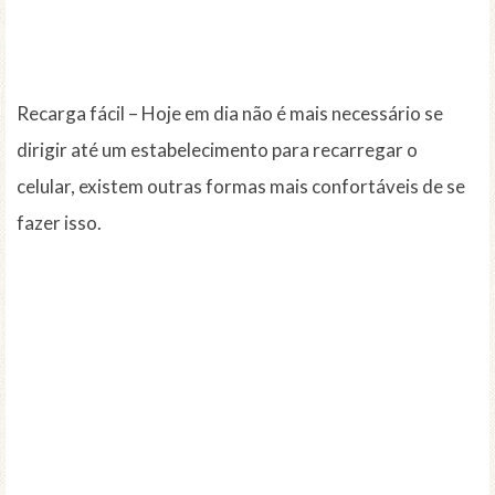
Recarga fácil – Hoje em dia não é mais necessário se
dirigir até um estabelecimento para recarregar o
celular, existem outras formas mais confortáveis de se
fazer isso.