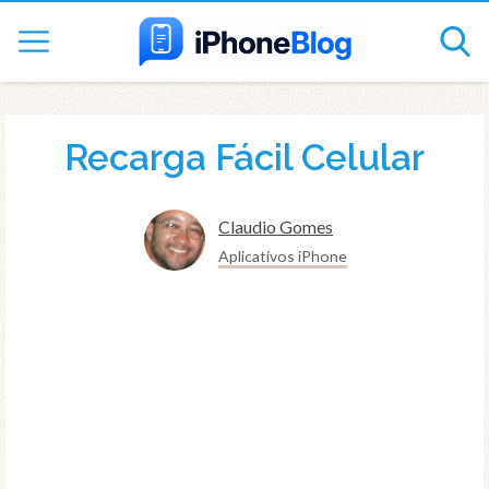
Recarga Fácil Celular
Claudio Gomes
Aplicativos iPhone