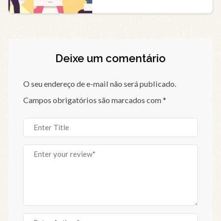
serviços
Deixe um comentário
O seu endereço de e-mail não será publicado.
Campos obrigatórios são marcados com
*