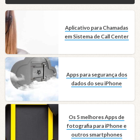
Aplicativo para Chamadas
em Sistema de Call Center
Apps para segurança dos
dados do seu iPhone
Os 5 melhores Apps de
fotografia para iPhone e
outros smartphones