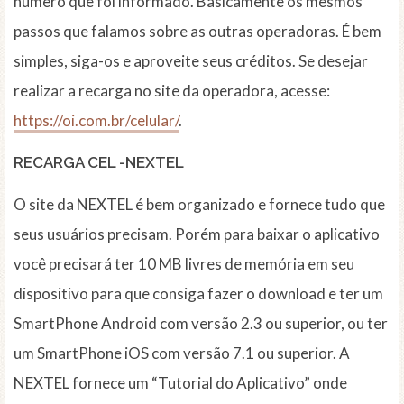
número que foi informado. Basicamente os mesmos
passos que falamos sobre as outras operadoras. É bem
simples, siga-os e aproveite seus créditos. Se desejar
realizar a recarga no site da operadora, acesse:
https://oi.com.br/celular/
.
RECARGA CEL -NEXTEL
O site da NEXTEL é bem organizado e fornece tudo que
seus usuários precisam. Porém para baixar o aplicativo
você precisará ter 10 MB livres de memória em seu
dispositivo para que consiga fazer o download e ter um
SmartPhone Android com versão 2.3 ou superior, ou ter
um SmartPhone iOS com versão 7.1 ou superior. A
NEXTEL fornece um “Tutorial do Aplicativo” onde