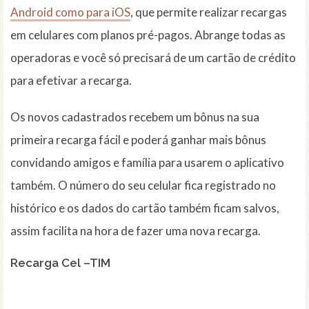
Android como para iOS
, que permite realizar recargas
em celulares com planos pré-pagos. Abrange todas as
operadoras e você só precisará de um cartão de crédito
para efetivar a recarga.
Os novos cadastrados recebem um bônus na sua
primeira recarga fácil e poderá ganhar mais bônus
convidando amigos e família para usarem o aplicativo
também. O número do seu celular fica registrado no
histórico e os dados do cartão também ficam salvos,
assim facilita na hora de fazer uma nova recarga.
Recarga Cel –TIM