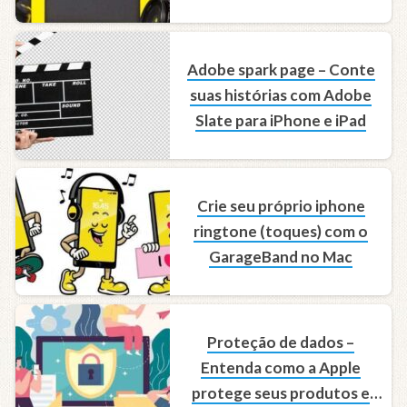
Adobe spark page – Conte
suas histórias com Adobe
Slate para iPhone e iPad
Crie seu próprio iphone
ringtone (toques) com o
GarageBand no Mac
Proteção de dados –
Entenda como a Apple
protege seus produtos e