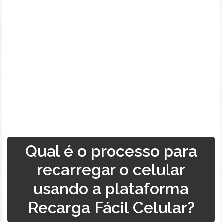
Qual é o processo para
recarregar o celular
usando a plataforma
Recarga Fácil Celular?