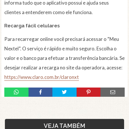
informa tudo que o aplicativo possui e ajuda seus
clientes a entenderem como ele funciona.
Recarga fácil celulares
Para recarregar online você precisará acessar o “Meu
Nextel”. O serviço é rápido e muito seguro. Escolha o
valor e o banco para efetuar a transferência bancária. Se
desejar realizar a recarga no site da operadora, acesse:
https://www.claro.com.br/claronxt
VEJA TAMBÉM