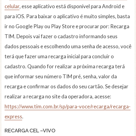
celular
, esse aplicativo está disponível para Android e
para iOS. Para baixar o aplicativo é muito simples, basta
ir no Google Play ou Play Store e procurar por: Recarga
TIM. Depois vai fazer o cadastro informando seus
dados pessoais e escolhendo uma senha de acesso, você
terá que fazer uma recarga inicial para concluir o
cadastro. Quando for realizar a próxima recarga terá
que informar seu número TIM pré, senha, valor da
recarga e confirmar os dados do seu cartão. Se desejar
realizar a recarga no site da operadora, acesse:
https://www.tim.com.br/sp/para-voce/recarga/recarga-
express
.
RECARGA CEL –VIVO