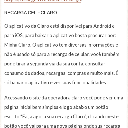
RECARGA CEL –CLARO
O aplicativo da Claro está disponível para Android e
para iOS, para baixar o aplicativo basta procurar por:
Minha Claro. O aplicativo tem diversas informações e
não é usado só para a recarga de celular, você também
pode tirar a segunda via da sua conta, consultar
consumo de dados, recargas, compras e muito mais. É
só baixar o aplicativo e ver suas funcionalidades.
Acessando o site da operadora claro você pode ver uma
página inicial bem simples e logo abaixo um botão
escrito “Faça agora sua recarga Claro”, clicando neste
botão você vai para uma nova página onde sua recarga