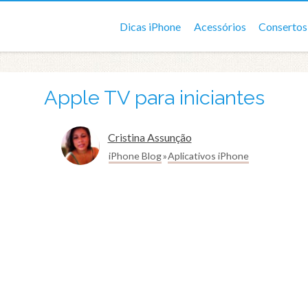
Dicas iPhone
Acessórios
Consertos
Apple TV para iniciantes
Cristina Assunção
iPhone Blog
Aplicativos iPhone