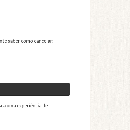
ante saber como cancelar:
ca uma experiência de