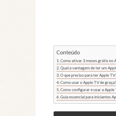
Conteúdo
Como ativar 3 meses grátis no 
Qual a vantagem de ter um App
O que preciso para ter Apple TV
Como usar o Apple TV de graça
Como configurar e usar a Apple 
Guia essencial para iniciantes A