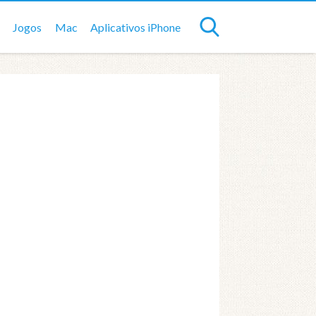
Jogos
Mac
Aplicativos iPhone