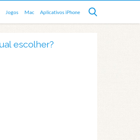
Jogos
Mac
Aplicativos iPhone
ual escolher?