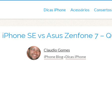
Dicas iPhone
Acessórios
Consertos
 iPhone SE vs Asus Zenfone 7 – Q
Claudio Gomes
iPhone Blog
Dicas iPhone