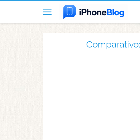
Comparativo: