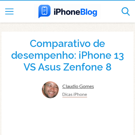
Comparativo de
desempenho: iPhone 13
VS Asus Zenfone 8
Claudio Gomes
Dicas iPhone