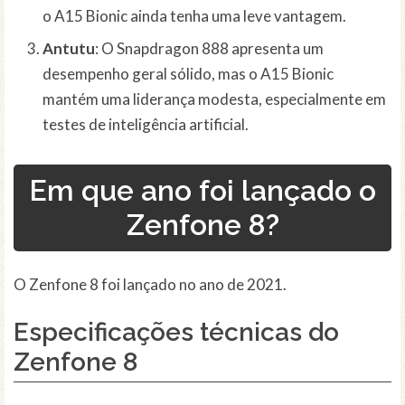
o A15 Bionic ainda tenha uma leve vantagem.
Antutu
: O Snapdragon 888 apresenta um
desempenho geral sólido, mas o A15 Bionic
mantém uma liderança modesta, especialmente em
testes de inteligência artificial.
Em que ano foi lançado o
Zenfone 8?
O Zenfone 8 foi lançado no ano de 2021.
Especificações técnicas do
Zenfone 8