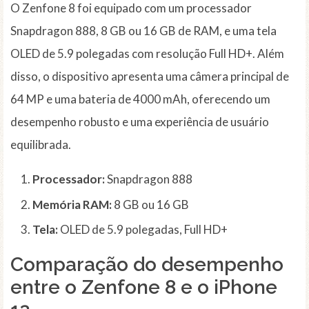
O Zenfone 8 foi equipado com um processador
Snapdragon 888, 8 GB ou 16 GB de RAM, e uma tela
OLED de 5.9 polegadas com resolução Full HD+. Além
disso, o dispositivo apresenta uma câmera principal de
64 MP e uma bateria de 4000 mAh, oferecendo um
desempenho robusto e uma experiência de usuário
equilibrada.
Processador:
Snapdragon 888
Memória RAM:
8 GB ou 16 GB
Tela:
OLED de 5.9 polegadas, Full HD+
Comparação do desempenho
entre o Zenfone 8 e o iPhone