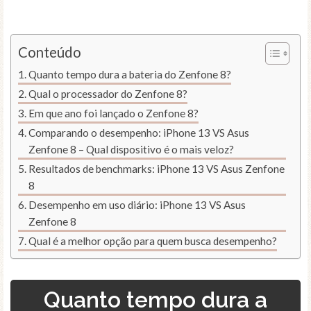
Conteúdo
Quanto tempo dura a bateria do Zenfone 8?
Qual o processador do Zenfone 8?
Em que ano foi lançado o Zenfone 8?
Comparando o desempenho: iPhone 13 VS Asus
Zenfone 8 – Qual dispositivo é o mais veloz?
Resultados de benchmarks: iPhone 13 VS Asus Zenfone
8
Desempenho em uso diário: iPhone 13 VS Asus
Zenfone 8
Qual é a melhor opção para quem busca desempenho?
Quanto tempo dura a