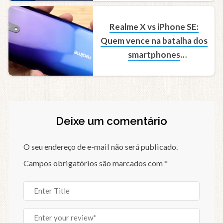
Realme X vs iPhone SE:
Quem vence na batalha dos
smartphones
intermediários?
Deixe um comentário
O seu endereço de e-mail não será publicado.
Campos obrigatórios são marcados com
*