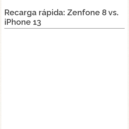
Recarga rápida: Zenfone 8 vs.
iPhone 13