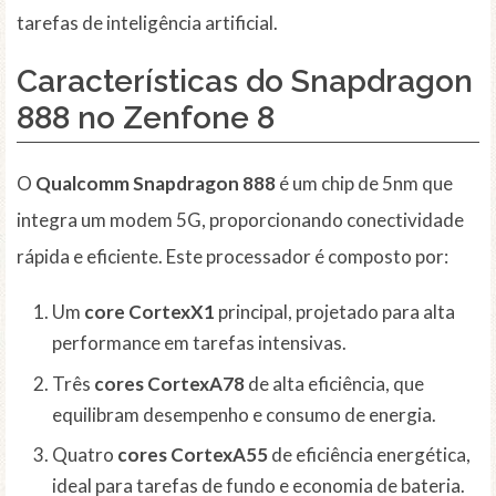
tarefas de inteligência artificial.
Características do Snapdragon
888 no Zenfone 8
O
Qualcomm Snapdragon 888
é um chip de 5nm que
integra um modem 5G, proporcionando conectividade
rápida e eficiente. Este processador é composto por:
Um
core CortexX1
principal, projetado para alta
performance em tarefas intensivas.
Três
cores CortexA78
de alta eficiência, que
equilibram desempenho e consumo de energia.
Quatro
cores CortexA55
de eficiência energética,
ideal para tarefas de fundo e economia de bateria.