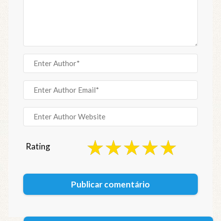
Rating