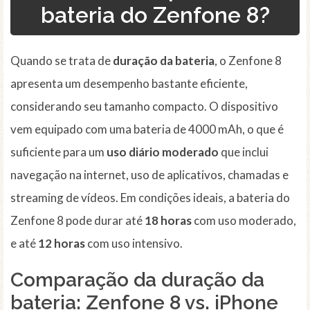
bateria do Zenfone 8?
Quando se trata de
duração da bateria
, o Zenfone 8
apresenta um desempenho bastante eficiente,
considerando seu tamanho compacto. O dispositivo
vem equipado com uma bateria de 4000 mAh, o que é
suficiente para um
uso diário moderado
que inclui
navegação na internet, uso de aplicativos, chamadas e
streaming de vídeos. Em condições ideais, a bateria do
Zenfone 8 pode durar até
18 horas
com uso moderado,
e até
12 horas
com uso intensivo.
Comparação da duração da
bateria: Zenfone 8 vs. iPhone