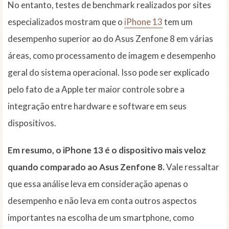
No entanto, testes de benchmark realizados por sites
especializados mostram que o
iPhone 13
tem um
desempenho superior ao do Asus Zenfone 8 em várias
áreas, como processamento de imagem e desempenho
geral do sistema operacional. Isso pode ser explicado
pelo fato de a Apple ter maior controle sobre a
integração entre hardware e software em seus
dispositivos.
Em resumo, o iPhone 13 é o dispositivo mais veloz
quando comparado ao Asus Zenfone 8.
Vale ressaltar
que essa análise leva em consideração apenas o
desempenho e não leva em conta outros aspectos
importantes na escolha de um smartphone, como