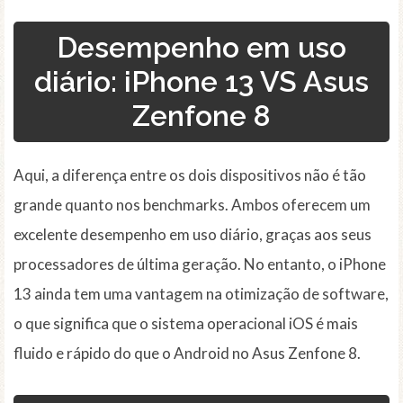
Desempenho em uso
diário: iPhone 13 VS Asus
Zenfone 8
Aqui, a diferença entre os dois dispositivos não é tão
grande quanto nos benchmarks. Ambos oferecem um
excelente desempenho em uso diário, graças aos seus
processadores de última geração. No entanto, o iPhone
13 ainda tem uma vantagem na otimização de software,
o que significa que o sistema operacional iOS é mais
fluido e rápido do que o Android no Asus Zenfone 8.