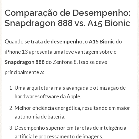
Comparação de Desempenho:
Snapdragon 888 vs. A15 Bionic
Quando se trata de
desempenho
, o
A15 Bionic
do
iPhone 13 apresenta uma leve vantagem sobre o
Snapdragon 888
do Zenfone 8. Isso se deve
principalmente a:
Uma arquitetura mais avançada e otimização de
hardwaresoftware da Apple.
Melhor eficiência energética, resultando em maior
autonomia de bateria.
Desempenho superior em tarefas de inteligência
artificial e processamento de imagens.