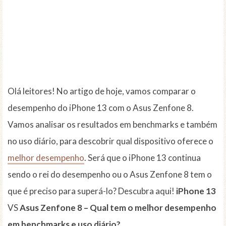
Olá leitores! No artigo de hoje, vamos comparar o
desempenho do iPhone 13 com o Asus Zenfone 8.
Vamos analisar os resultados em benchmarks e também
no uso diário, para descobrir qual dispositivo oferece o
melhor desempenho
. Será que o iPhone 13 continua
sendo o rei do desempenho ou o Asus Zenfone 8 tem o
que é preciso para superá-lo? Descubra aqui!
iPhone 13
VS
Asus Zenfone 8 – Qual tem o melhor desempenho
em benchmarks e uso diário?