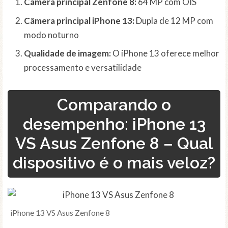
Câmera principal Zenfone 8:
64 MP com OIS
Câmera principal iPhone 13:
Dupla de 12 MP com
modo noturno
Qualidade de imagem:
O iPhone 13 oferece melhor
processamento e versatilidade
Comparando o
desempenho: iPhone 13
VS Asus Zenfone 8 – Qual
dispositivo é o mais veloz?
iPhone 13 VS Asus Zenfone 8