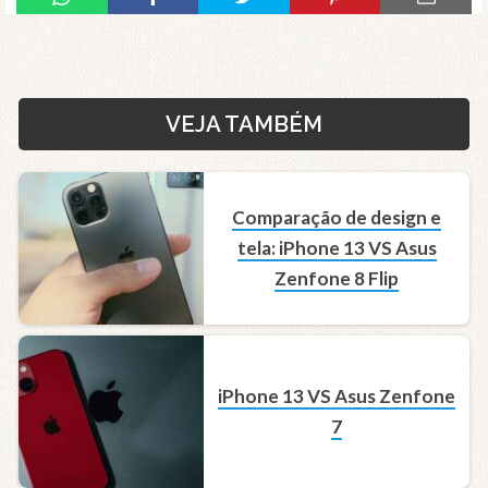
VEJA TAMBÉM
Comparação de design e
tela: iPhone 13 VS Asus
Zenfone 8 Flip
iPhone 13 VS Asus Zenfone
7