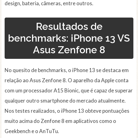
design, bateria, câmeras, entre outros.
Resultados de
benchmarks: iPhone 13 VS
Asus Zenfone 8
No quesito de benchmarks, o iPhone 13 se destaca em
relação ao Asus Zenfone 8. O aparelho da Apple conta
com um processador A15 Bionic, que é capaz de superar
qualquer outro smartphone do mercado atualmente.
Nos testes realizados, o iPhone 13 obteve pontuações
muito acima do Zenfone 8 em aplicativos como o
Geekbench e o AnTuTu.