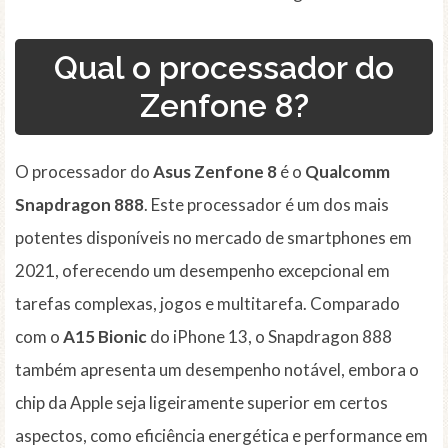
Qual o processador do
Zenfone 8?
O processador do
Asus Zenfone 8
é o
Qualcomm
Snapdragon 888
. Este processador é um dos mais
potentes disponíveis no mercado de smartphones em
2021, oferecendo um desempenho excepcional em
tarefas complexas, jogos e multitarefa. Comparado
com o
A15 Bionic
do iPhone 13, o Snapdragon 888
também apresenta um desempenho notável, embora o
chip da Apple seja ligeiramente superior em certos
aspectos, como eficiência energética e performance em