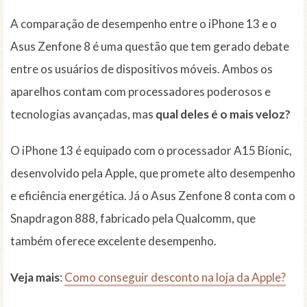
A comparação de desempenho entre o iPhone 13 e o
Asus Zenfone 8 é uma questão que tem gerado debate
entre os usuários de dispositivos móveis. Ambos os
aparelhos contam com processadores poderosos e
tecnologias avançadas, mas
qual deles é o mais veloz?
O iPhone 13 é equipado com o processador A15 Bionic,
desenvolvido pela Apple, que promete alto desempenho
e eficiência energética. Já o Asus Zenfone 8 conta com o
Snapdragon 888, fabricado pela Qualcomm, que
também oferece excelente desempenho.
Veja mais
:
Como conseguir desconto na loja da Apple?