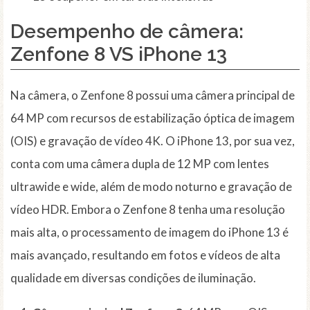
Desempenho de câmera:
Zenfone 8 VS iPhone 13
Na câmera, o Zenfone 8 possui uma câmera principal de
64 MP com recursos de estabilização óptica de imagem
(OIS) e gravação de vídeo 4K. O iPhone 13, por sua vez,
conta com uma câmera dupla de 12 MP com lentes
ultrawide e wide, além de modo noturno e gravação de
vídeo HDR. Embora o Zenfone 8 tenha uma resolução
mais alta, o processamento de imagem do iPhone 13 é
mais avançado, resultando em fotos e vídeos de alta
qualidade em diversas condições de iluminação.