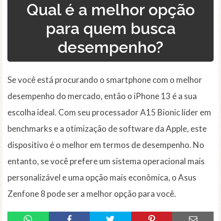
Qual é a melhor opção
para quem busca
desempenho?
Se você está procurando o smartphone com o melhor
desempenho do mercado, então o iPhone 13 é a sua
escolha ideal. Com seu processador A15 Bionic líder em
benchmarks e a otimização de software da Apple, este
dispositivo é o melhor em termos de desempenho. No
entanto, se você prefere um sistema operacional mais
personalizável e uma opção mais econômica, o Asus
Zenfone 8 pode ser a melhor opção para você.