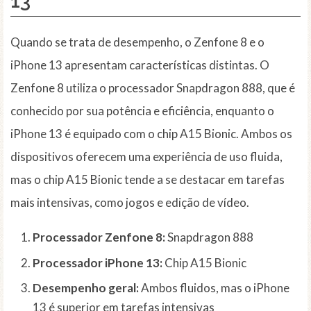
13
Quando se trata de desempenho, o Zenfone 8 e o
iPhone 13 apresentam características distintas. O
Zenfone 8 utiliza o processador Snapdragon 888, que é
conhecido por sua potência e eficiência, enquanto o
iPhone 13 é equipado com o chip A15 Bionic. Ambos os
dispositivos oferecem uma experiência de uso fluida,
mas o chip A15 Bionic tende a se destacar em tarefas
mais intensivas, como jogos e edição de vídeo.
Processador Zenfone 8:
Snapdragon 888
Processador iPhone 13:
Chip A15 Bionic
Desempenho geral:
Ambos fluidos, mas o iPhone
13 é superior em tarefas intensivas