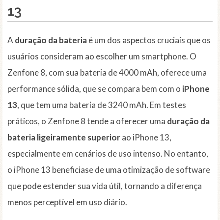
13
A
duração da bateria
é um dos aspectos cruciais que os
usuários consideram ao escolher um smartphone. O
Zenfone 8, com sua bateria de 4000 mAh, oferece uma
performance sólida, que se compara bem com o
iPhone
13
, que tem uma bateria de 3240 mAh. Em testes
práticos, o Zenfone 8 tende a oferecer uma
duração da
bateria ligeiramente superior
ao iPhone 13,
especialmente em cenários de uso intenso. No entanto,
o iPhone 13 beneficiase de uma otimização de software
que pode estender sua vida útil, tornando a diferença
menos perceptível em uso diário.