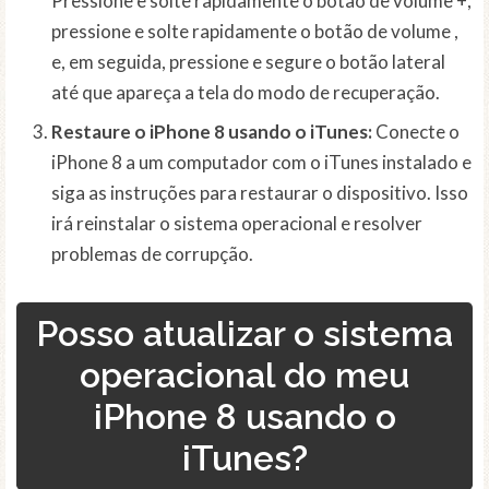
Pressione e solte rapidamente o botão de volume +,
pressione e solte rapidamente o botão de volume ,
e, em seguida, pressione e segure o botão lateral
até que apareça a tela do modo de recuperação.
Restaure o iPhone 8 usando o iTunes:
Conecte o
iPhone 8 a um computador com o iTunes instalado e
siga as instruções para restaurar o dispositivo. Isso
irá reinstalar o sistema operacional e resolver
problemas de corrupção.
Posso atualizar o sistema
operacional do meu
iPhone 8 usando o
iTunes?