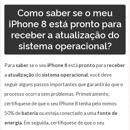
Como saber se o meu
iPhone 8 está pronto para
receber a atualização do
sistema operacional?
Para
saber
se o seu
iPhone 8
está
pronto
para
receber
a
atualização
do
sistema operacional
, você deve
seguir alguns passos importantes que garantirão que o
processo ocorra sem problemas. Primeiramente,
certifiquese de que o seu iPhone 8 tenha pelo menos
50% de
bateria
ou esteja conectado a uma
fonte de
energia
. Em seguida, certifiquese de que o seu