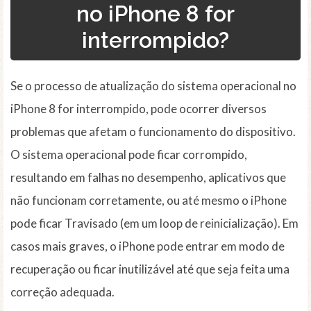
no iPhone 8 for
interrompido?
Se o processo de atualização do sistema operacional no
iPhone 8 for interrompido, pode ocorrer diversos
problemas que afetam o funcionamento do dispositivo.
O sistema operacional pode ficar corrompido,
resultando em falhas no desempenho, aplicativos que
não funcionam corretamente, ou até mesmo o iPhone
pode ficar Travisado (em um loop de reinicialização). Em
casos mais graves, o iPhone pode entrar em modo de
recuperação ou ficar inutilizável até que seja feita uma
correção adequada.