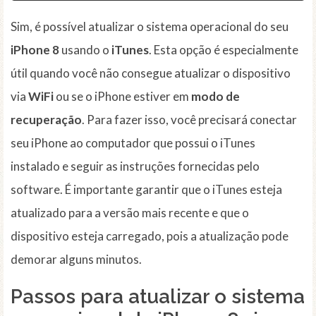
Sim, é possível atualizar o sistema operacional do seu
iPhone 8
usando o
iTunes
. Esta opção é especialmente
útil quando você não consegue atualizar o dispositivo
via
WiFi
ou se o iPhone estiver em
modo de
recuperação
. Para fazer isso, você precisará conectar
seu iPhone ao computador que possui o iTunes
instalado e seguir as instruções fornecidas pelo
software. É importante garantir que o iTunes esteja
atualizado para a versão mais recente e que o
dispositivo esteja carregado, pois a atualização pode
demorar alguns minutos.
Passos para atualizar o sistema