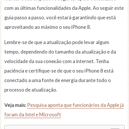
com as últimas funcionalidades da Apple. Ao seguir este
guia passo a passo, você estará garantindo que está
aproveitando ao máximo o seu iPhone 8.
Lembre-se de que a atualização pode levar algum
tempo, dependendo do tamanho da atualização e da
velocidade da sua conexão com a internet. Tenha
paciência e certifique-se de que o seu iPhone 8 está
conectado a uma fonte de energia durante todo o
processo de atualização.
Veja mais:
Pesquisa aponta que funcionários da Apple já
foram da Intel e Microsoft