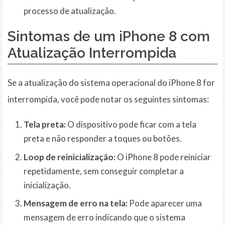
processo de atualização.
Sintomas de um iPhone 8 com
Atualização Interrompida
Se a atualização do sistema operacional do iPhone 8 for
interrompida, você pode notar os seguintes sintomas:
Tela preta:
O dispositivo pode ficar com a tela
preta e não responder a toques ou botões.
Loop de reinicialização:
O iPhone 8 pode reiniciar
repetidamente, sem conseguir completar a
inicialização.
Mensagem de erro na tela:
Pode aparecer uma
mensagem de erro indicando que o sistema