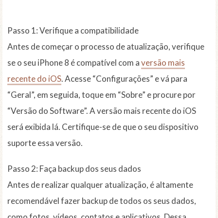
Passo 1: Verifique a compatibilidade
Antes de começar o processo de atualização, verifique
se o seu iPhone 8 é compatível com a
versão mais
recente do iOS
. Acesse “Configurações” e vá para
“Geral”, em seguida, toque em “Sobre” e procure por
“Versão do Software”. A versão mais recente do iOS
será exibida lá. Certifique-se de que o seu dispositivo
suporte essa versão.
Passo 2: Faça backup dos seus dados
Antes de realizar qualquer atualização, é altamente
recomendável fazer backup de todos os seus dados,
como fotos, vídeos, contatos e aplicativos. Dessa