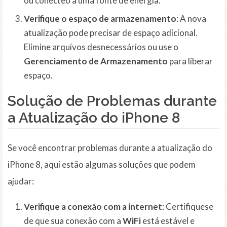
ou conecteo a uma fonte de energia.
Verifique o espaço de armazenamento
: A nova
atualização pode precisar de espaço adicional.
Elimine arquivos desnecessários ou use o
Gerenciamento de Armazenamento
para liberar
espaço.
Solução de Problemas durante
a Atualização do iPhone 8
Se você encontrar problemas durante a atualização do
iPhone 8, aqui estão algumas soluções que podem
ajudar:
Verifique a conexão com a internet
: Certifiquese
de que sua conexão com a
WiFi
está estável e