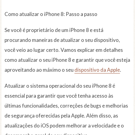
Como atualizar o iPhone 8: Passo a passo
Se você é proprietário de um iPhone 8 e está
procurando maneiras de atualizar o seu dispositivo,
você veio ao lugar certo. Vamos explicar em detalhes
como atualizar o seu iPhone 8 e garantir que você esteja
aproveitando ao máximo o seu
dispositivo da Apple
.
Atualizar o sistema operacional do seu iPhone 8 é
essencial para garantir que você tenha acesso às
últimas funcionalidades, correções de bugs e melhorias
de segurança oferecidas pela Apple. Além disso, as
atualizações do iOS podem melhorar a velocidade e o