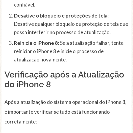
confiável.
Desative o bloqueio e proteções de tela
:
Desative qualquer bloqueio ou proteção de tela que
possa interferir no processo de atualização.
Reinicie o iPhone 8
: Se a atualização falhar, tente
reiniciar o iPhone 8 e inicie o processo de
atualização novamente.
Verificação após a Atualização
do iPhone 8
Após a atualização do sistema operacional do iPhone 8,
é importante verificar se tudo está funcionando
corretamente: