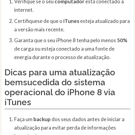
Verifique se o seu
computador
está conectado à
internet.
Certifiquese de que o
iTunes
esteja atualizado para
a versão mais recente.
Garanta que o seu iPhone 8 tenha pelo menos
50%
de carga ou esteja conectado a uma fonte de
energia durante o processo de atualização.
Dicas para uma atualização
bemsucedida do sistema
operacional do iPhone 8 via
iTunes
Faça um
backup
dos seus dados antes de iniciar a
atualização para evitar perda de informações