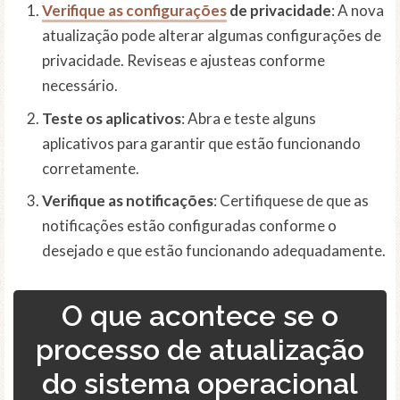
Verifique as configurações
de privacidade
: A nova
atualização pode alterar algumas configurações de
privacidade. Reviseas e ajusteas conforme
necessário.
Teste os aplicativos
: Abra e teste alguns
aplicativos para garantir que estão funcionando
corretamente.
Verifique as notificações
: Certifiquese de que as
notificações estão configuradas conforme o
desejado e que estão funcionando adequadamente.
O que acontece se o
processo de atualização
do sistema operacional