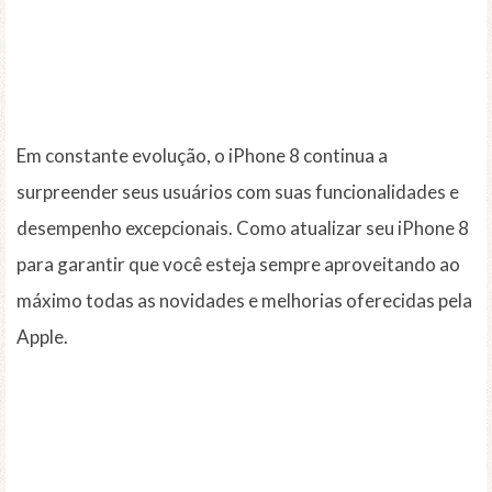
Em constante evolução, o iPhone 8 continua a
surpreender seus usuários com suas funcionalidades e
desempenho excepcionais. Como atualizar seu iPhone 8
para garantir que você esteja sempre aproveitando ao
máximo todas as novidades e melhorias oferecidas pela
Apple.