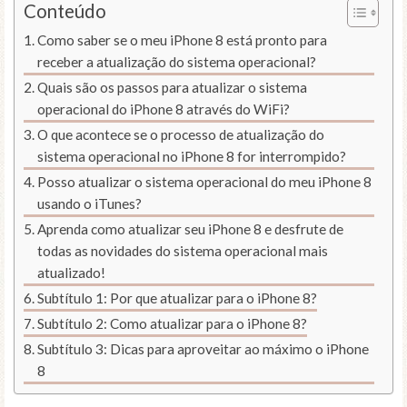
Conteúdo
Como saber se o meu iPhone 8 está pronto para
receber a atualização do sistema operacional?
Quais são os passos para atualizar o sistema
operacional do iPhone 8 através do WiFi?
O que acontece se o processo de atualização do
sistema operacional no iPhone 8 for interrompido?
Posso atualizar o sistema operacional do meu iPhone 8
usando o iTunes?
Aprenda como atualizar seu iPhone 8 e desfrute de
todas as novidades do sistema operacional mais
atualizado!
Subtítulo 1: Por que atualizar para o iPhone 8?
Subtítulo 2: Como atualizar para o iPhone 8?
Subtítulo 3: Dicas para aproveitar ao máximo o iPhone
8