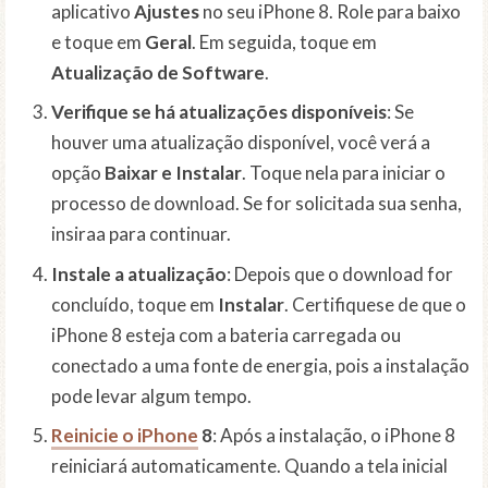
aplicativo
Ajustes
no seu iPhone 8. Role para baixo
e toque em
Geral
. Em seguida, toque em
Atualização de Software
.
Verifique se há atualizações disponíveis
: Se
houver uma atualização disponível, você verá a
opção
Baixar e Instalar
. Toque nela para iniciar o
processo de download. Se for solicitada sua senha,
insiraa para continuar.
Instale a atualização
: Depois que o download for
concluído, toque em
Instalar
. Certifiquese de que o
iPhone 8 esteja com a bateria carregada ou
conectado a uma fonte de energia, pois a instalação
pode levar algum tempo.
Reinicie o iPhone
8
: Após a instalação, o iPhone 8
reiniciará automaticamente. Quando a tela inicial