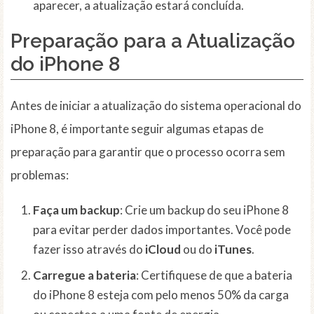
aparecer, a atualização estará concluída.
Preparação para a Atualização
do iPhone 8
Antes de iniciar a atualização do sistema operacional do
iPhone 8, é importante seguir algumas etapas de
preparação para garantir que o processo ocorra sem
problemas:
Faça um backup
: Crie um backup do seu iPhone 8
para evitar perder dados importantes. Você pode
fazer isso através do
iCloud
ou do
iTunes
.
Carregue a bateria
: Certifiquese de que a bateria
do iPhone 8 esteja com pelo menos 50% da carga