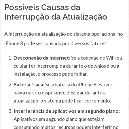
Possíveis Causas da
Interrupção da Atualização
A interrupção da atualização do sistema operacional no
iPhone 8 pode ser causada por diversos fatores:
Desconexão da Internet:
Se a conexão de WiFi ou
celular for interrompida durante o download ou a
instalação, o processo pode falhar.
Bateria fraca:
Se a bateria do iPhone 8 estiver
baixa ou se o dispositivo desligar durante a
atualização, o sistema pode ficar corrompido.
Interferência de aplicativos em segundo plano:
Aplicativos em segundo plano que estejam
consumindo muitos recursos podem interferir no