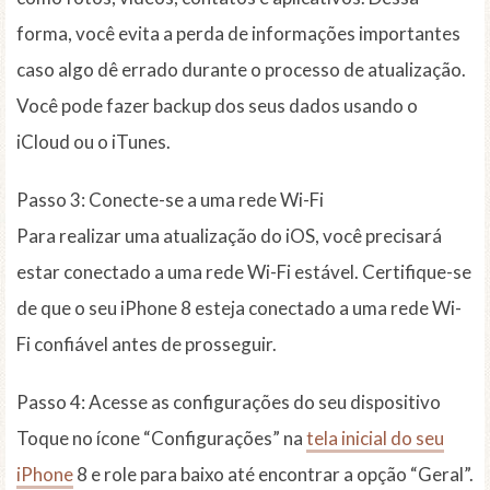
forma, você evita a perda de informações importantes
caso algo dê errado durante o processo de atualização.
Você pode fazer backup dos seus dados usando o
iCloud ou o iTunes.
Passo 3: Conecte-se a uma rede Wi-Fi
Para realizar uma atualização do iOS, você precisará
estar conectado a uma rede Wi-Fi estável. Certifique-se
de que o seu iPhone 8 esteja conectado a uma rede Wi-
Fi confiável antes de prosseguir.
Passo 4: Acesse as configurações do seu dispositivo
Toque no ícone “Configurações” na
tela inicial do seu
iPhone
8 e role para baixo até encontrar a opção “Geral”.