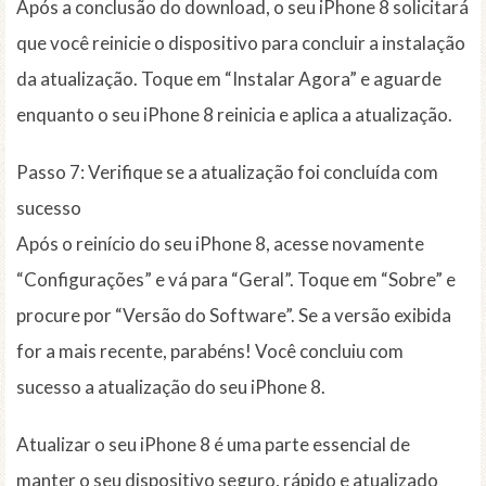
Após a conclusão do download, o seu iPhone 8 solicitará
que você reinicie o dispositivo para concluir a instalação
da atualização. Toque em “Instalar Agora” e aguarde
enquanto o seu iPhone 8 reinicia e aplica a atualização.
Passo 7: Verifique se a atualização foi concluída com
sucesso
Após o reinício do seu iPhone 8, acesse novamente
“Configurações” e vá para “Geral”. Toque em “Sobre” e
procure por “Versão do Software”. Se a versão exibida
for a mais recente, parabéns! Você concluiu com
sucesso a atualização do seu iPhone 8.
Atualizar o seu iPhone 8 é uma parte essencial de
manter o seu dispositivo seguro, rápido e atualizado