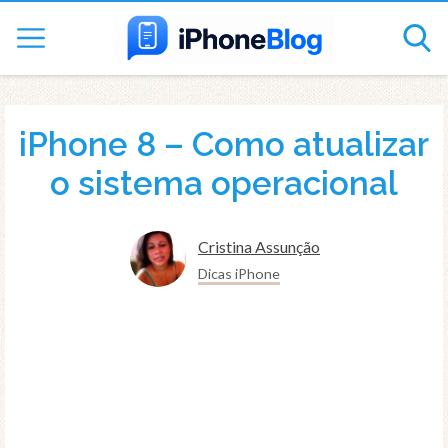
iPhone 8 – Como atualizar
o sistema operacional
Cristina Assunção
Dicas iPhone