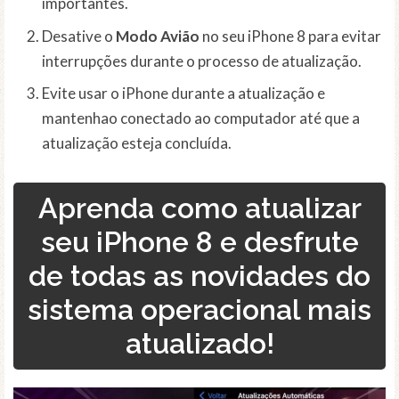
importantes.
Desative o
Modo Avião
no seu iPhone 8 para evitar
interrupções durante o processo de atualização.
Evite usar o iPhone durante a atualização e
mantenhao conectado ao computador até que a
atualização esteja concluída.
Aprenda como atualizar
seu iPhone 8 e desfrute
de todas as novidades do
sistema operacional mais
atualizado!