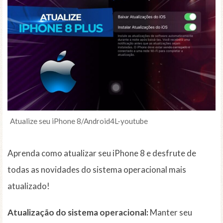
Atualize seu iPhone 8/Android4L-youtube
Aprenda como atualizar seu iPhone 8 e desfrute de
todas as novidades do sistema operacional mais
atualizado!
Atualização do sistema operacional:
Manter seu