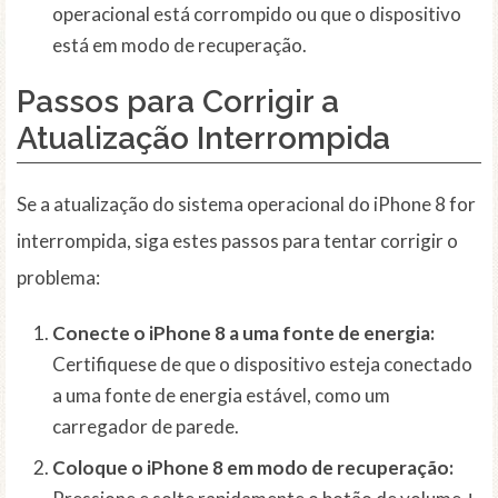
operacional está corrompido ou que o dispositivo
está em modo de recuperação.
Passos para Corrigir a
Atualização Interrompida
Se a atualização do sistema operacional do iPhone 8 for
interrompida, siga estes passos para tentar corrigir o
problema:
Conecte o iPhone 8 a uma fonte de energia:
Certifiquese de que o dispositivo esteja conectado
a uma fonte de energia estável, como um
carregador de parede.
Coloque o iPhone 8 em modo de recuperação: