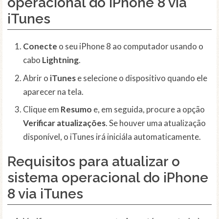
operacional do iPhone 8 via
iTunes
Conecte
o seu iPhone 8 ao computador usando o
cabo
Lightning
.
Abrir o
iTunes
e selecione o dispositivo quando ele
aparecer na tela.
Clique em
Resumo
e, em seguida, procure a opção
Verificar atualizações
. Se houver uma atualização
disponível, o iTunes irá iniciála automaticamente.
Requisitos para atualizar o
sistema operacional do iPhone
8 via iTunes