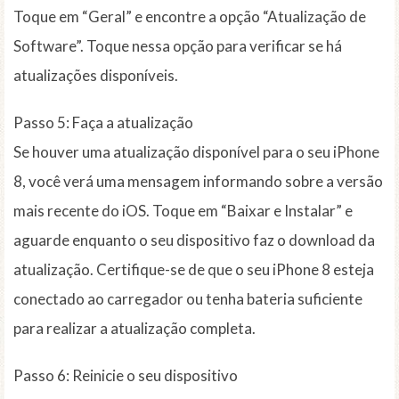
Toque em “Geral” e encontre a opção “Atualização de
Software”. Toque nessa opção para verificar se há
atualizações disponíveis.
Passo 5: Faça a atualização
Se houver uma atualização disponível para o seu iPhone
8, você verá uma mensagem informando sobre a versão
mais recente do iOS. Toque em “Baixar e Instalar” e
aguarde enquanto o seu dispositivo faz o download da
atualização. Certifique-se de que o seu iPhone 8 esteja
conectado ao carregador ou tenha bateria suficiente
para realizar a atualização completa.
Passo 6: Reinicie o seu dispositivo