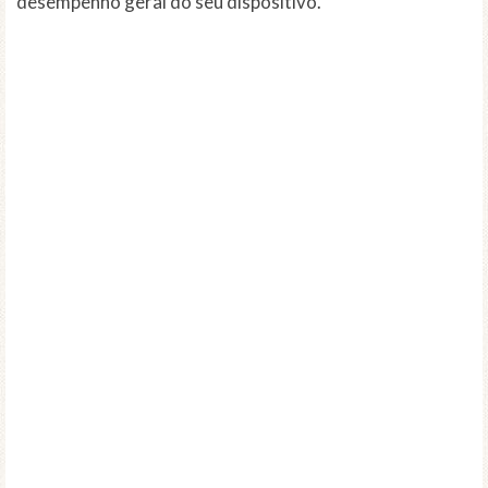
desempenho geral do seu dispositivo.