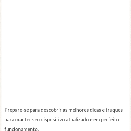
Prepare-se para descobrir as melhores dicas e truques
para manter seu dispositivo atualizado e em perfeito
funcionamento.