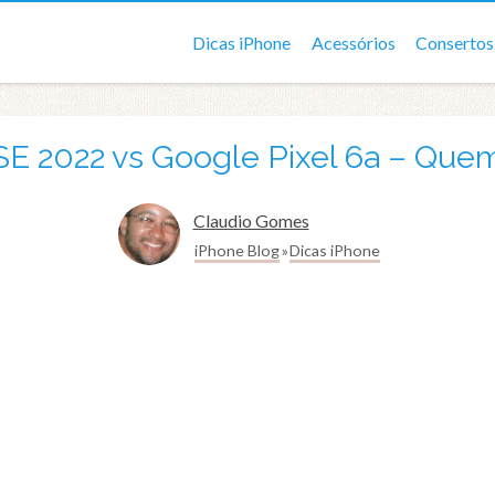
Dicas iPhone
Acessórios
Consertos
SE 2022 vs Google Pixel 6a – Que
Claudio Gomes
iPhone Blog
Dicas iPhone