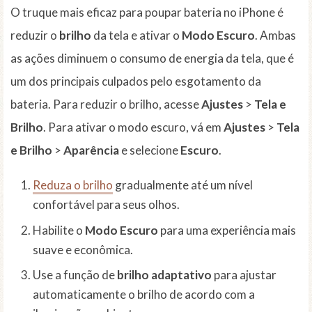
O truque mais eficaz para poupar bateria no iPhone é
reduzir o
brilho
da tela e ativar o
Modo Escuro
. Ambas
as ações diminuem o consumo de energia da tela, que é
um dos principais culpados pelo esgotamento da
bateria. Para reduzir o brilho, acesse
Ajustes
>
Tela e
Brilho
. Para ativar o modo escuro, vá em
Ajustes
>
Tela
e Brilho
>
Aparência
e selecione
Escuro
.
Reduza o brilho
gradualmente até um nível
confortável para seus olhos.
Habilite o
Modo Escuro
para uma experiência mais
suave e econômica.
Use a função de
brilho adaptativo
para ajustar
automaticamente o brilho de acordo com a