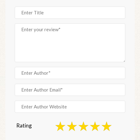
Rating