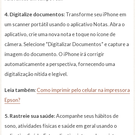
4. Digitalize documentos:
Transforme seu iPhone em
um scanner portátil usando o aplicativo Notas. Abra o
aplicativo, crie uma nova nota e toque no ícone de
câmera. Selecione “Digitalizar Documentos” e capture a
imagem do documento. O iPhone irá corrigir
automaticamente a perspectiva, fornecendo uma
digitalização nítida e legível.
Leia também
:
Como imprimir pelo celular na impressora
Epson?
5. Rastreie sua saúde:
Acompanhe seus hábitos de
sono, atividades físicas e saúde em geral usando o