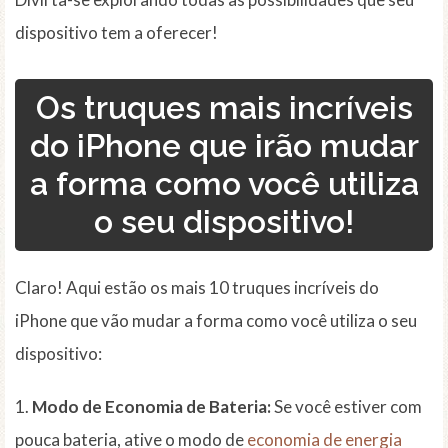
dispositivo tem a oferecer!
Os truques mais incríveis
do iPhone que irão mudar
a forma como você utiliza
o seu dispositivo!
Claro! Aqui estão os mais 10 truques incríveis do
iPhone que vão mudar a forma como você utiliza o seu
dispositivo:
1.
Modo de Economia de Bateria:
Se você estiver com
pouca bateria, ative o modo de
economia de energia