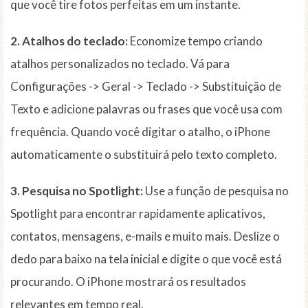
que você tire fotos perfeitas em um instante.
2. Atalhos do teclado:
Economize tempo criando
atalhos personalizados no teclado. Vá para
Configurações -> Geral -> Teclado -> Substituição de
Texto e adicione palavras ou frases que você usa com
frequência. Quando você digitar o atalho, o iPhone
automaticamente o substituirá pelo texto completo.
3. Pesquisa no Spotlight:
Use a função de pesquisa no
Spotlight para encontrar rapidamente aplicativos,
contatos, mensagens, e-mails e muito mais. Deslize o
dedo para baixo na tela inicial e digite o que você está
procurando. O iPhone mostrará os resultados
relevantes em tempo real.