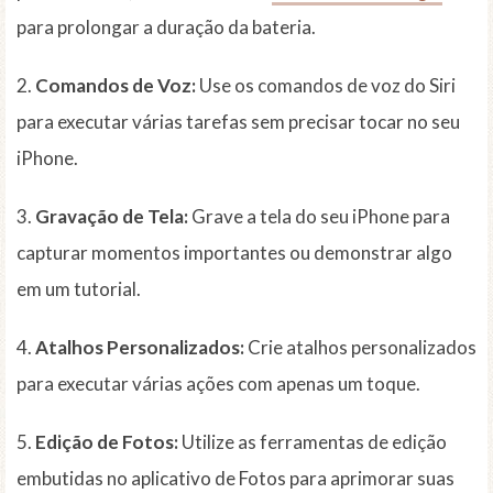
para prolongar a duração da bateria.
2.
Comandos de Voz:
Use os comandos de voz do Siri
para executar várias tarefas sem precisar tocar no seu
iPhone.
3.
Gravação de Tela:
Grave a tela do seu iPhone para
capturar momentos importantes ou demonstrar algo
em um tutorial.
4.
Atalhos Personalizados:
Crie atalhos personalizados
para executar várias ações com apenas um toque.
5.
Edição de Fotos:
Utilize as ferramentas de edição
embutidas no aplicativo de Fotos para aprimorar suas