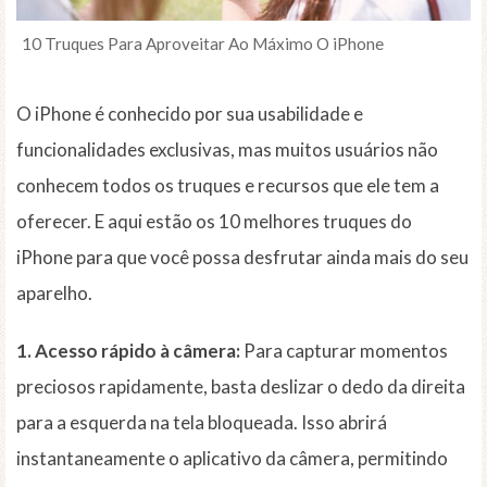
10 Truques Para Aproveitar Ao Máximo O iPhone
O iPhone é conhecido por sua usabilidade e
funcionalidades exclusivas, mas muitos usuários não
conhecem todos os truques e recursos que ele tem a
oferecer. E aqui estão os 10 melhores truques do
iPhone para que você possa desfrutar ainda mais do seu
aparelho.
1. Acesso rápido à câmera:
Para capturar momentos
preciosos rapidamente, basta deslizar o dedo da direita
para a esquerda na tela bloqueada. Isso abrirá
instantaneamente o aplicativo da câmera, permitindo