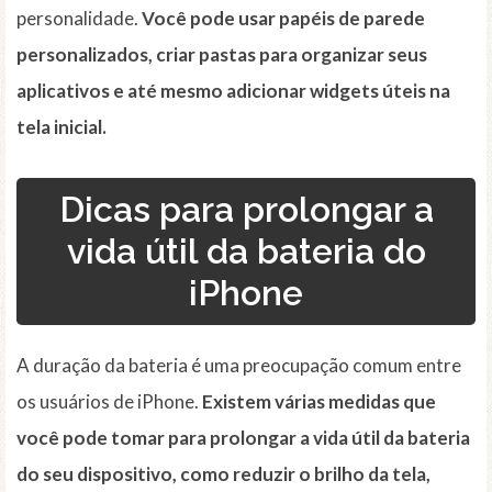
personalidade.
Você pode usar papéis de parede
personalizados, criar pastas para organizar seus
aplicativos e até mesmo adicionar widgets úteis na
tela inicial.
Dicas para prolongar a
vida útil da bateria do
iPhone
A duração da bateria é uma preocupação comum entre
os usuários de iPhone.
Existem várias medidas que
você pode tomar para prolongar a vida útil da bateria
do seu dispositivo, como reduzir o brilho da tela,