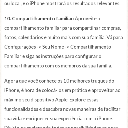
ou local, e o iPhone mostrará os resultados relevantes.
10. Compartilhamento familiar:
Aproveite o
compartilhamento familiar para compartilhar compras,
fotos, calendários e muito mais com sua família. Vá para
Configurações -> Seu Nome -> Compartilhamento
Familiar e siga as instruções para configurar o
compartilhamento com os membros da sua família.
Agora que você conhece os 10 melhores truques do
iPhone, é hora de colocá-los em prática e aproveitar ao
máximo seu dispositivo Apple. Explore essas
funcionalidades e descubra novas maneiras de facilitar
sua vida e enriquecer sua experiência com o iPhone.
Divirta-se explorando todas as possibilidades que seu