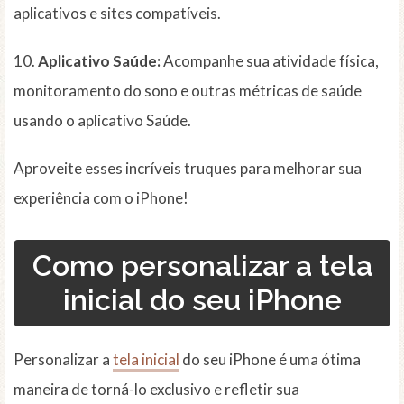
aplicativos e sites compatíveis.
10.
Aplicativo Saúde:
Acompanhe sua atividade física,
monitoramento do sono e outras métricas de saúde
usando o aplicativo Saúde.
Aproveite esses incríveis truques para melhorar sua
experiência com o iPhone!
Como personalizar a tela
inicial do seu iPhone
Personalizar a
tela inicial
do seu iPhone é uma ótima
maneira de torná-lo exclusivo e refletir sua