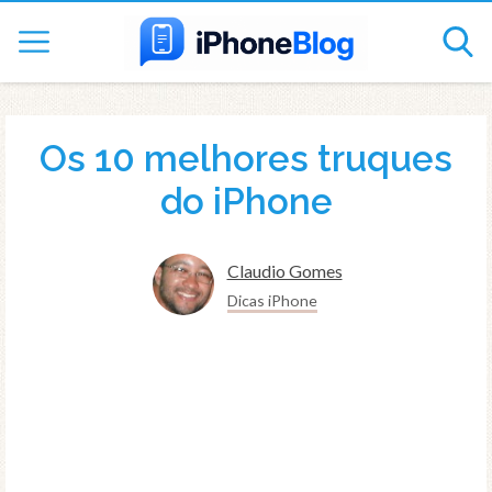
Os 10 melhores truques
do iPhone
Claudio Gomes
Dicas iPhone