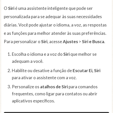
O
Siri
é uma assistente inteligente que pode ser
personalizada para se adequar às suas necessidades
diárias. Você pode ajustar o idioma, a voz, as respostas
e as funções para melhor atender às suas preferências.
Para personalizar o
Siri
, acesse
Ajustes
>
Siri e Busca
.
Escolha o idioma e a voz do
Siri
que melhor se
adequam a você.
Habilite ou desative a função de
Escutar Ei, Siri
para ativar o assistente com a voz.
Personalize os
atalhos de Siri
para comandos
frequentes, como ligar para contatos ou abrir
aplicativos específicos.