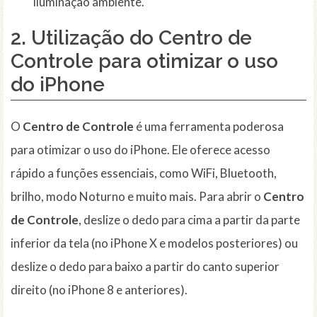
iluminação ambiente.
2. Utilização do
Centro de
Controle
para otimizar o uso
do iPhone
O
Centro de Controle
é uma ferramenta poderosa
para otimizar o uso do iPhone. Ele oferece acesso
rápido a funções essenciais, como WiFi, Bluetooth,
brilho, modo Noturno e muito mais. Para abrir o
Centro
de Controle
, deslize o dedo para cima a partir da parte
inferior da tela (no iPhone X e modelos posteriores) ou
deslize o dedo para baixo a partir do canto superior
direito (no iPhone 8 e anteriores).