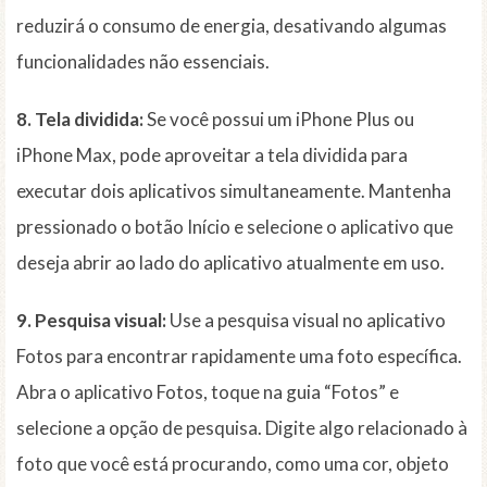
reduzirá o consumo de energia, desativando algumas
funcionalidades não essenciais.
8. Tela dividida:
Se você possui um iPhone Plus ou
iPhone Max, pode aproveitar a tela dividida para
executar dois aplicativos simultaneamente. Mantenha
pressionado o botão Início e selecione o aplicativo que
deseja abrir ao lado do aplicativo atualmente em uso.
9. Pesquisa visual:
Use a pesquisa visual no aplicativo
Fotos para encontrar rapidamente uma foto específica.
Abra o aplicativo Fotos, toque na guia “Fotos” e
selecione a opção de pesquisa. Digite algo relacionado à
foto que você está procurando, como uma cor, objeto