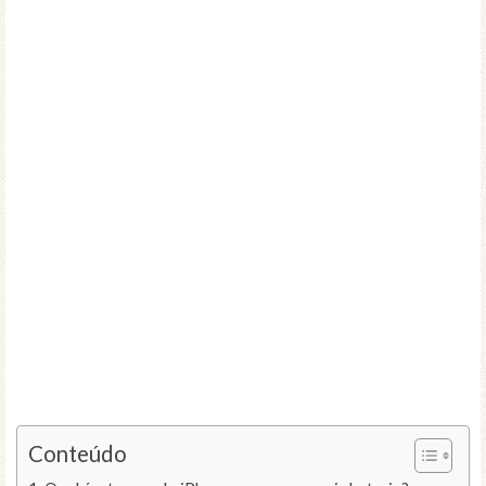
Conteúdo