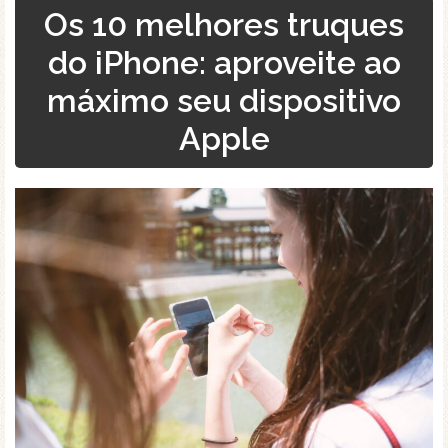
Os 10 melhores truques
do iPhone: aproveite ao
máximo seu dispositivo
Apple