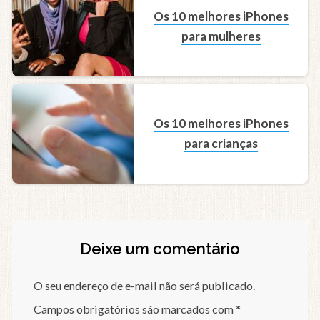
Os 10 melhores iPhones
para mulheres
Os 10 melhores iPhones
para crianças
Deixe um comentário
O seu endereço de e-mail não será publicado.
Campos obrigatórios são marcados com
*