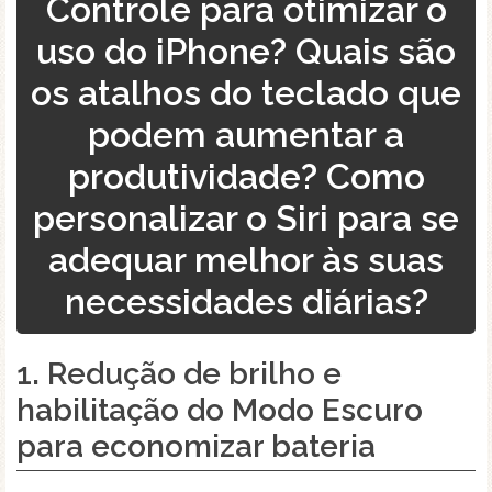
Controle para otimizar o
uso do iPhone? Quais são
os atalhos do teclado que
podem aumentar a
produtividade? Como
personalizar o Siri para se
adequar melhor às suas
necessidades diárias?
1. Redução de
brilho
e
habilitação do
Modo Escuro
para economizar bateria