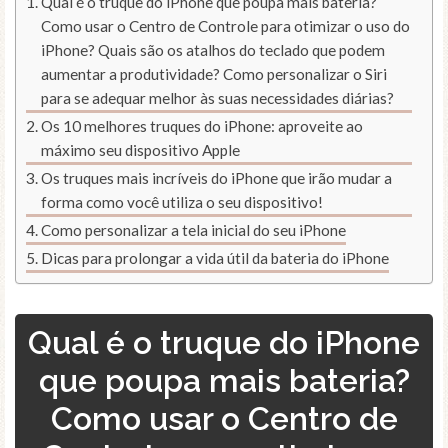
Qual é o truque do iPhone que poupa mais bateria?
Como usar o Centro de Controle para otimizar o uso do
iPhone? Quais são os atalhos do teclado que podem
aumentar a produtividade? Como personalizar o Siri
para se adequar melhor às suas necessidades diárias?
Os 10 melhores truques do iPhone: aproveite ao
máximo seu dispositivo Apple
Os truques mais incríveis do iPhone que irão mudar a
forma como você utiliza o seu dispositivo!
Como personalizar a tela inicial do seu iPhone
Dicas para prolongar a vida útil da bateria do iPhone
Qual é o truque do iPhone
que poupa mais bateria?
Como usar o Centro de