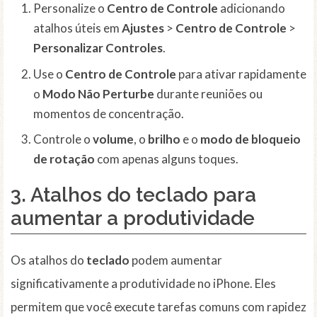
Personalize o
Centro de Controle
adicionando
atalhos úteis em
Ajustes
>
Centro de Controle
>
Personalizar Controles
.
Use o
Centro de Controle
para ativar rapidamente
o
Modo Não Perturbe
durante reuniões ou
momentos de concentração.
Controle o
volume
, o
brilho
e o
modo de bloqueio
de rotação
com apenas alguns toques.
3. Atalhos do
teclado
para
aumentar a produtividade
Os atalhos do
teclado
podem aumentar
significativamente a produtividade no iPhone. Eles
permitem que você execute tarefas comuns com rapidez