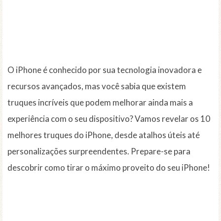
O iPhone é conhecido por sua tecnologia inovadora e
recursos avançados, mas você sabia que existem
truques incríveis que podem melhorar ainda mais a
experiência com o seu dispositivo? Vamos revelar os 10
melhores truques do iPhone, desde atalhos úteis até
personalizações surpreendentes. Prepare-se para
descobrir como tirar o máximo proveito do seu iPhone!