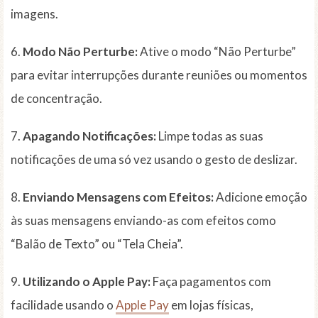
imagens.
6.
Modo Não Perturbe:
Ative o modo “Não Perturbe”
para evitar interrupções durante reuniões ou momentos
de concentração.
7.
Apagando Notificações:
Limpe todas as suas
notificações de uma só vez usando o gesto de deslizar.
8.
Enviando Mensagens com Efeitos:
Adicione emoção
às suas mensagens enviando-as com efeitos como
“Balão de Texto” ou “Tela Cheia”.
9.
Utilizando o Apple Pay:
Faça pagamentos com
facilidade usando o
Apple Pay
em lojas físicas,