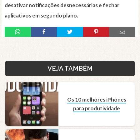
desativar notificações desnecessárias e fechar
aplicativos em segundo plano.
VEJA TAMBÉM
Os 10 melhores iPhones
para produtividade