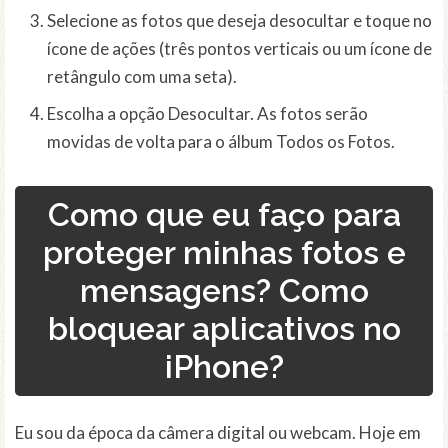
Selecione as fotos que deseja desocultar e toque no
ícone de ações (três pontos verticais ou um ícone de
retângulo com uma seta).
Escolha a opção Desocultar. As fotos serão
movidas de volta para o álbum Todos os Fotos.
Como que eu faço para
proteger minhas fotos e
mensagens? Como
bloquear aplicativos no
iPhone?
Eu sou da época da câmera digital ou webcam. Hoje em