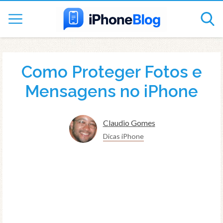
Como Proteger Fotos e
Mensagens no iPhone
Claudio Gomes
Dicas iPhone