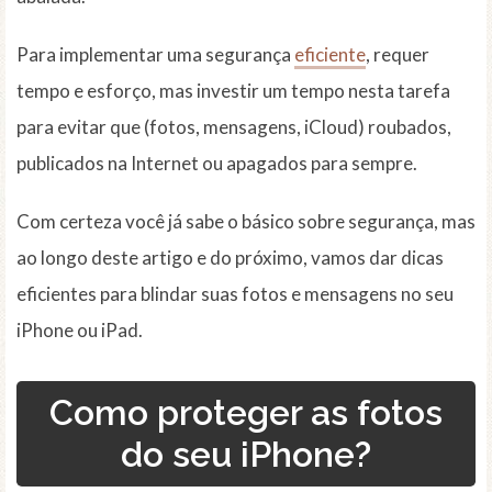
Para implementar uma segurança
eficiente
, requer
tempo e esforço, mas investir um tempo nesta tarefa
para evitar que (fotos, mensagens, iCloud) roubados,
publicados na Internet ou apagados para sempre.
Com certeza você já sabe o básico sobre segurança, mas
ao longo deste artigo e do próximo, vamos dar dicas
eficientes para blindar suas fotos e mensagens no seu
iPhone ou iPad.
Como proteger as fotos
do seu iPhone?