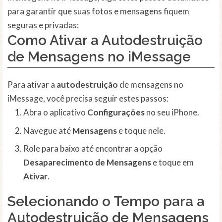
para garantir que suas fotos e mensagens fiquem
seguras e privadas:
Como Ativar a Autodestruição
de Mensagens no iMessage
Para ativar a
autodestruição
de mensagens no
iMessage, você precisa seguir estes passos:
Abra o aplicativo
Configurações
no seu iPhone.
Navegue até
Mensagens
e toque nele.
Role para baixo até encontrar a opção
Desaparecimento de Mensagens
e toque em
Ativar
.
Selecionando o Tempo para a
Autodestruição de Mensagens