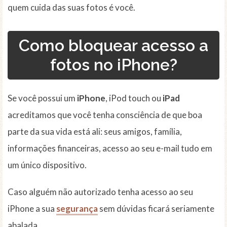
quem cuida das suas fotos é você.
Como bloquear acesso a
fotos no iPhone?
Se você possui um
iPhone
, iPod touch ou
iPad
acreditamos que você tenha consciência de que boa
parte da sua vida está ali: seus amigos, família,
informações financeiras, acesso ao seu e-mail tudo em
um único dispositivo.
Caso alguém não autorizado tenha acesso ao seu
iPhone a sua
segurança
sem dúvidas ficará seriamente
abalada.