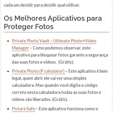
cada um decidir para decidir qual utilizar.
Os Melhores Aplicativos para
Proteger Fotos
Private Photo Vault – Ultimate Photo+Video
Manager
– Como podemos observar, este
aplicativo para bloquear fotos garante a segurança
das suas fotos e vídeos. (Grátis).
Private Photo (P calculator)
– Este aplicativo é bem
legal, quem abrir ele vai ver uma simples
calculadora. Mas quando você digita o código
correto nesta calculadora todas as suas fotos e
vídeos são liberados. (Grátis).
Picture Safe
– Este aplicativo funciona como o