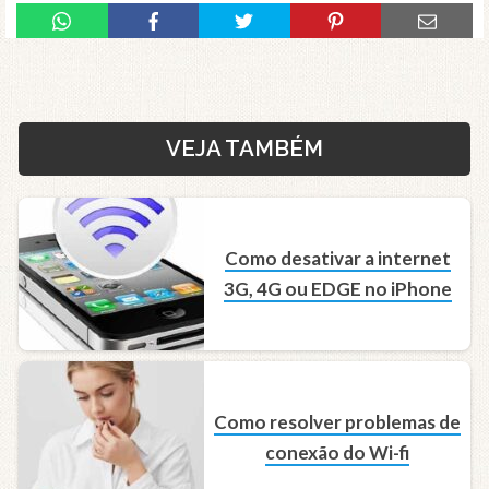
VEJA TAMBÉM
Como desativar a internet
3G, 4G ou EDGE no iPhone
Como resolver problemas de
conexão do Wi-fi