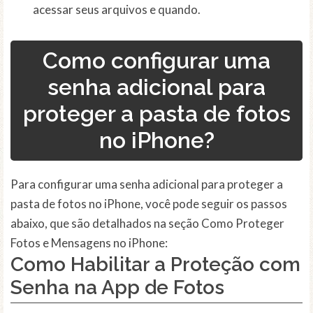
acessar seus arquivos e quando.
Como configurar uma
senha adicional para
proteger a pasta de fotos
no iPhone?
Para configurar uma senha adicional para proteger a
pasta de fotos no iPhone, você pode seguir os passos
abaixo, que são detalhados na seção Como Proteger
Fotos e Mensagens no iPhone:
Como Habilitar a Proteção com
Senha na App de Fotos