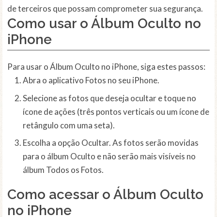
de terceiros que possam comprometer sua segurança.
Como usar o Álbum Oculto no
iPhone
Para usar o Álbum Oculto no iPhone, siga estes passos:
Abra o aplicativo Fotos no seu iPhone.
Selecione as fotos que deseja ocultar e toque no
ícone de ações (três pontos verticais ou um ícone de
retângulo com uma seta).
Escolha a opção Ocultar. As fotos serão movidas
para o álbum Oculto e não serão mais visíveis no
álbum Todos os Fotos.
Como acessar o Álbum Oculto
no iPhone