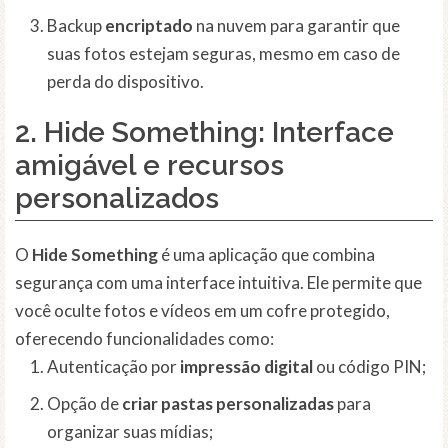
Backup
encriptado
na nuvem para garantir que
suas fotos estejam seguras, mesmo em caso de
perda do dispositivo.
2.
Hide Something
: Interface
amigável e recursos
personalizados
O
Hide Something
é uma aplicação que combina
segurança com uma interface intuitiva. Ele permite que
você oculte fotos e vídeos em um cofre protegido,
oferecendo funcionalidades como:
Autenticação por
impressão digital
ou código PIN;
Opção de
criar pastas personalizadas
para
organizar suas mídias;