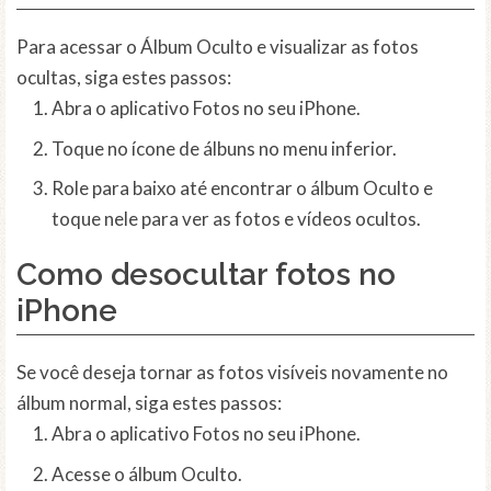
Para acessar o Álbum Oculto e visualizar as fotos
ocultas, siga estes passos:
Abra o aplicativo Fotos no seu iPhone.
Toque no ícone de álbuns no menu inferior.
Role para baixo até encontrar o álbum Oculto e
toque nele para ver as fotos e vídeos ocultos.
Como desocultar fotos no
iPhone
Se você deseja tornar as fotos visíveis novamente no
álbum normal, siga estes passos:
Abra o aplicativo Fotos no seu iPhone.
Acesse o álbum Oculto.