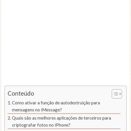
Conteúdo
Como ativar a função de autodestruição para
mensagens no iMessage?
Quais são as melhores aplicações de terceiros para
criptografar fotos no iPhone?