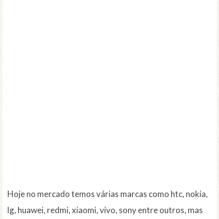
Hoje no mercado temos várias marcas como htc, nokia,
lg, huawei, redmi, xiaomi, vivo, sony entre outros, mas