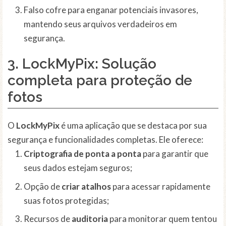
Falso cofre para enganar potenciais invasores,
mantendo seus arquivos verdadeiros em
segurança.
3.
LockMyPix
: Solução
completa para proteção de
fotos
O
LockMyPix
é uma aplicação que se destaca por sua
segurança e funcionalidades completas. Ele oferece:
Criptografia de ponta a ponta
para garantir que
seus dados estejam seguros;
Opção de
criar atalhos
para acessar rapidamente
suas fotos protegidas;
Recursos de
auditoria
para monitorar quem tentou