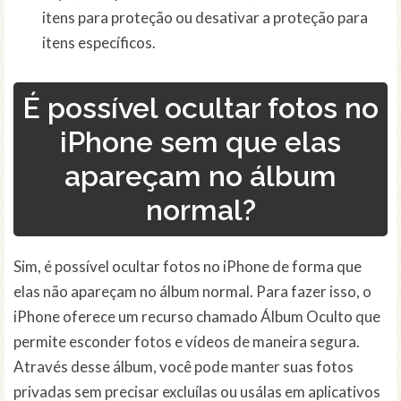
itens para proteção ou desativar a proteção para
itens específicos.
É possível ocultar fotos no
iPhone sem que elas
apareçam no álbum
normal?
Sim, é possível ocultar fotos no iPhone de forma que
elas não apareçam no álbum normal. Para fazer isso, o
iPhone oferece um recurso chamado Álbum Oculto que
permite esconder fotos e vídeos de maneira segura.
Através desse álbum, você pode manter suas fotos
privadas sem precisar excluílas ou usálas em aplicativos