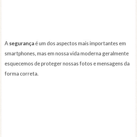
A
segurança
é um dos aspectos mais importantes em
smartphones, mas em nossa vida moderna geralmente
esquecemos de proteger nossas fotos e mensagens da
forma correta.