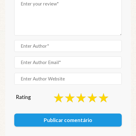
Rating