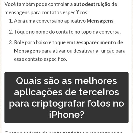
Você também pode controlar a
autodestruição
de
mensagens para contatos específicos:
Abra uma conversa no aplicativo
Mensagens
.
Toque no nome do contato no topo da conversa.
Role para baixo e toque em
Desaparecimento de
Mensagens
para ativar ou desativar a função para
esse contato específico.
Quais são as melhores
aplicações de terceiros
para criptografar fotos no
iPhone?