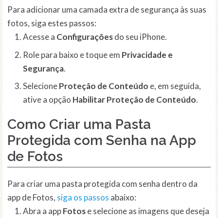
Para adicionar uma camada extra de segurança às suas
fotos, siga estes passos:
Acesse a
Configurações
do seu iPhone.
Role para baixo e toque em
Privacidade e
Segurança
.
Selecione
Proteção de Conteúdo
e, em seguida,
ative a opção
Habilitar Proteção de Conteúdo
.
Como Criar uma Pasta
Protegida com Senha na App
de Fotos
Para criar uma pasta protegida com senha dentro da
app de Fotos,
siga os passos
abaixo:
Abra a app
Fotos
e selecione as imagens que deseja