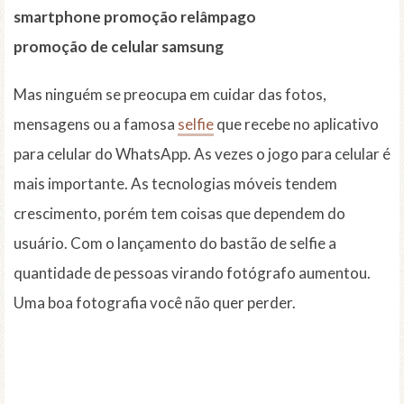
smartphone promoção relâmpago
promoção de celular samsung
Mas ninguém se preocupa em cuidar das fotos,
mensagens ou a famosa
selfie
que recebe no aplicativo
para celular do WhatsApp. As vezes o jogo para celular é
mais importante. As tecnologias móveis tendem
crescimento, porém tem coisas que dependem do
usuário. Com o lançamento do bastão de selfie a
quantidade de pessoas virando fotógrafo aumentou.
Uma boa fotografia você não quer perder.