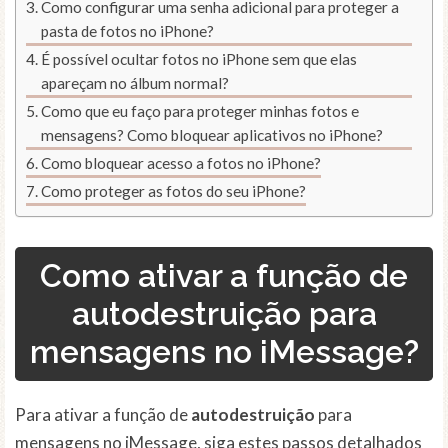
Como configurar uma senha adicional para proteger a
pasta de fotos no iPhone?
É possível ocultar fotos no iPhone sem que elas
apareçam no álbum normal?
Como que eu faço para proteger minhas fotos e
mensagens? Como bloquear aplicativos no iPhone?
Como bloquear acesso a fotos no iPhone?
Como proteger as fotos do seu iPhone?
Como ativar a função de
autodestruição para
mensagens no iMessage?
Para ativar a função de
autodestruição
para
mensagens no iMessage, siga estes passos detalhados