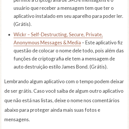
usuário que receber a mensagem tem que ter o
aplicativo instalado em seu aparelho para poder ler.
(Grátis).
Wickr – Self-Destructing, Secure, Private,
Anonymous Messages & Media
– Este aplicativo fiz
questão de colocar o nome dele todo, pois além das
funções de criptografia ele tem a mensagem de
auto destruição estilo James Bond. (Grátis).
Lembrando algum aplicativo com o tempo podem deixar
de ser grátis. Caso você saiba de algum outro aplicativo
que não está nas listas, deixe o nome nos comentários
abaixo para proteger ainda mais suas fotos e
mensagens.