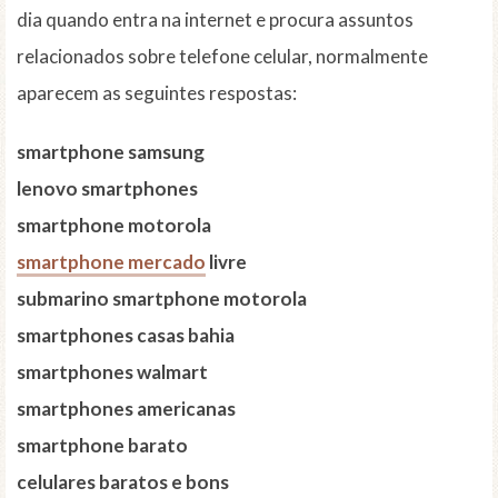
dia quando entra na internet e procura assuntos
relacionados sobre telefone celular, normalmente
aparecem as seguintes respostas:
smartphone samsung
lenovo smartphones
smartphone motorola
smartphone mercado
livre
submarino smartphone motorola
smartphones casas bahia
smartphones walmart
smartphones americanas
smartphone barato
celulares baratos e bons