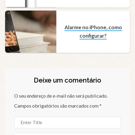
Alarme no iPhone, como
configurar?
Deixe um comentário
O seu endereço de e-mail não será publicado.
Campos obrigatórios são marcados com
*