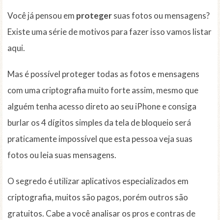
Você já pensou em
proteger
suas fotos ou mensagens?
Existe uma série de motivos para fazer isso vamos listar
aqui.
Mas é possível proteger todas as fotos e mensagens
com uma criptografia muito forte assim, mesmo que
alguém tenha acesso direto ao seu iPhone e consiga
burlar os 4 dígitos simples da tela de bloqueio será
praticamente impossível que esta pessoa veja suas
fotos ou leia suas mensagens.
O segredo é utilizar aplicativos especializados em
criptografia, muitos são pagos, porém outros são
gratuitos. Cabe a você analisar os pros e contras de