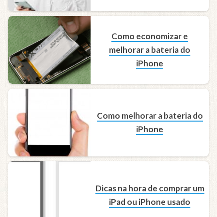
Como economizar e
melhorar a bateria do
iPhone
Como melhorar a bateria do
iPhone
Dicas na hora de comprar um
iPad ou iPhone usado