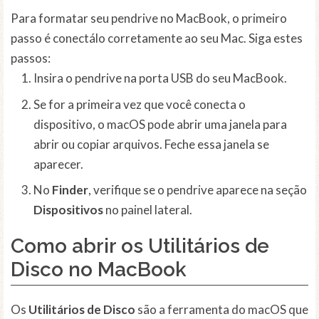
Para formatar seu pendrive no MacBook, o primeiro
passo é conectálo corretamente ao seu Mac. Siga estes
passos:
Insira o pendrive na porta USB do seu MacBook.
Se for a primeira vez que você conecta o
dispositivo, o macOS pode abrir uma janela para
abrir ou copiar arquivos. Feche essa janela se
aparecer.
No
Finder
, verifique se o pendrive aparece na seção
Dispositivos
no painel lateral.
Como abrir os Utilitários de
Disco no MacBook
Os
Utilitários de Disco
são a ferramenta do macOS que