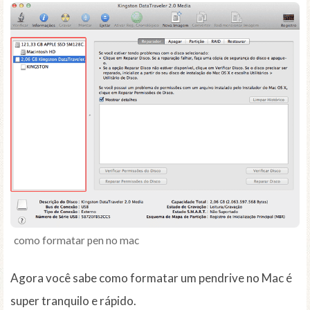
como formatar pen no mac
Agora você sabe como formatar um pendrive no Mac é
super tranquilo e rápido.