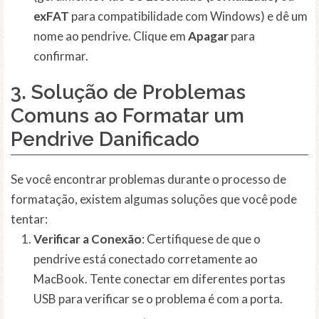
exFAT
para compatibilidade com Windows) e dê um
nome ao pendrive. Clique em
Apagar
para
confirmar.
3. Solução de Problemas
Comuns ao Formatar um
Pendrive Danificado
Se você encontrar problemas durante o processo de
formatação, existem algumas soluções que você pode
tentar:
Verificar a Conexão
: Certifiquese de que o
pendrive está conectado corretamente ao
MacBook. Tente conectar em diferentes portas
USB para verificar se o problema é com a porta.