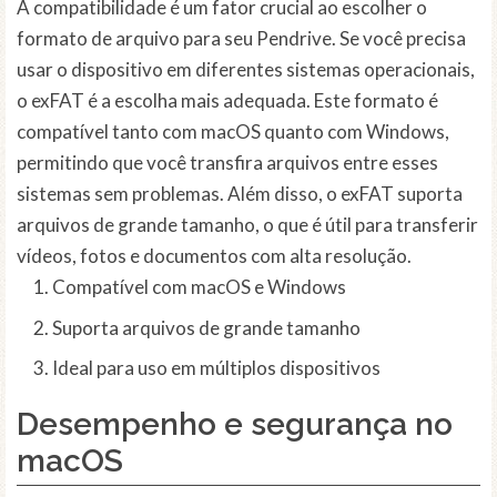
A compatibilidade é um fator crucial ao escolher o
formato de arquivo para seu Pendrive. Se você precisa
usar o dispositivo em diferentes sistemas operacionais,
o exFAT é a escolha mais adequada. Este formato é
compatível tanto com macOS quanto com Windows,
permitindo que você transfira arquivos entre esses
sistemas sem problemas. Além disso, o exFAT suporta
arquivos de grande tamanho, o que é útil para transferir
vídeos, fotos e documentos com alta resolução.
Compatível com macOS e Windows
Suporta arquivos de grande tamanho
Ideal para uso em múltiplos dispositivos
Desempenho e segurança no
macOS