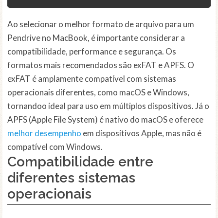
Ao selecionar o melhor formato de arquivo para um
Pendrive no MacBook, é importante considerar a
compatibilidade, performance e segurança. Os
formatos mais recomendados são exFAT e APFS. O
exFAT é amplamente compatível com sistemas
operacionais diferentes, como macOS e Windows,
tornandoo ideal para uso em múltiplos dispositivos. Já o
APFS (Apple File System) é nativo do macOS e oferece
melhor desempenho
em dispositivos Apple, mas não é
compatível com Windows.
Compatibilidade entre
diferentes sistemas
operacionais