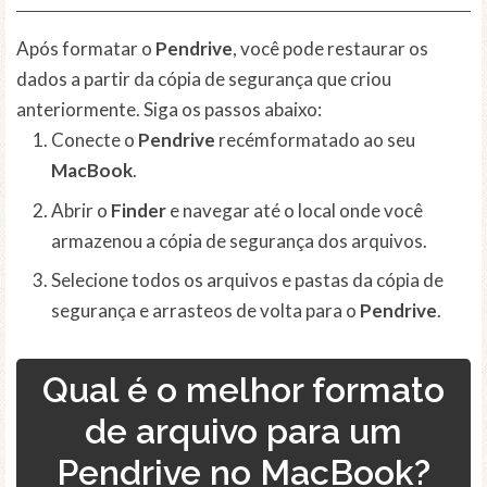
Após formatar o
Pendrive
, você pode restaurar os
dados a partir da cópia de segurança que criou
anteriormente. Siga os passos abaixo:
Conecte o
Pendrive
recémformatado ao seu
MacBook
.
Abrir o
Finder
e navegar até o local onde você
armazenou a cópia de segurança dos arquivos.
Selecione todos os arquivos e pastas da cópia de
segurança e arrasteos de volta para o
Pendrive
.
Qual é o melhor formato
de arquivo para um
Pendrive no MacBook?