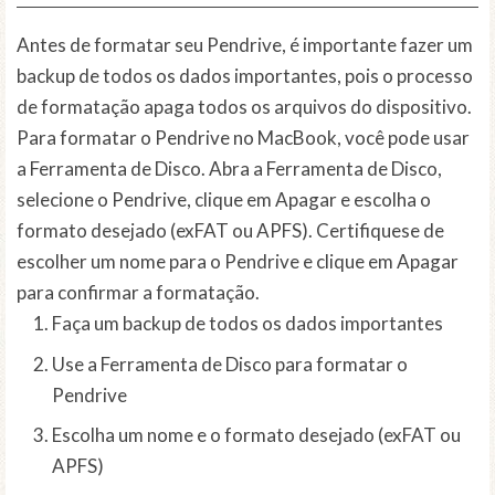
Antes de formatar seu Pendrive, é importante fazer um
backup de todos os dados importantes, pois o processo
de formatação apaga todos os arquivos do dispositivo.
Para formatar o Pendrive no MacBook, você pode usar
a Ferramenta de Disco. Abra a Ferramenta de Disco,
selecione o Pendrive, clique em Apagar e escolha o
formato desejado (exFAT ou APFS). Certifiquese de
escolher um nome para o Pendrive e clique em Apagar
para confirmar a formatação.
Faça um backup de todos os dados importantes
Use a Ferramenta de Disco para formatar o
Pendrive
Escolha um nome e o formato desejado (exFAT ou
APFS)