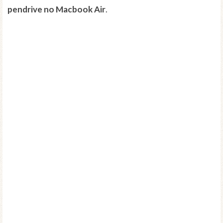
pendrive no Macbook Air
.