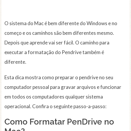
O sistema do Mac é bem diferente do Windows e no
começo e os caminhos são bem diferentes mesmo.
Depois que aprende vai ser fácil. O caminho para
executar a formatação do Pendrive também é
diferente.
Esta dica mostra como preparar o pendrive no seu
computador pessoal para gravar arquivos e funcionar
em todos os computadores qualquer sistema
operacional. Confira o seguinte passo-a-passo:
Como Formatar PenDrive no