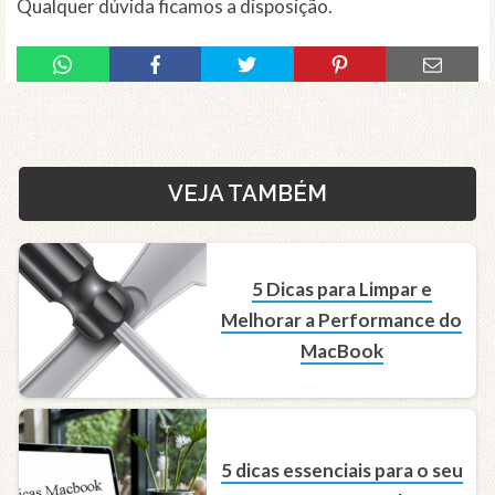
Qualquer dúvida ficamos a disposição.
VEJA TAMBÉM
5 Dicas para Limpar e
Melhorar a Performance do
MacBook
5 dicas essenciais para o seu