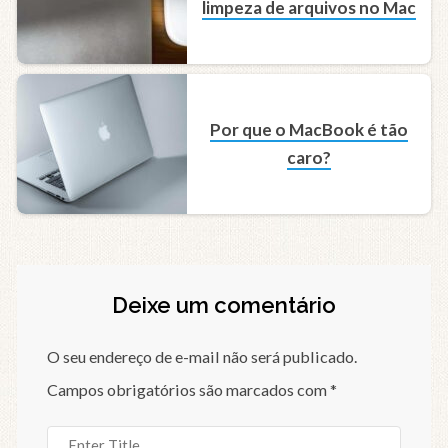
limpeza de arquivos no Mac
Por que o MacBook é tão
caro?
Deixe um comentário
O seu endereço de e-mail não será publicado.
Campos obrigatórios são marcados com
*