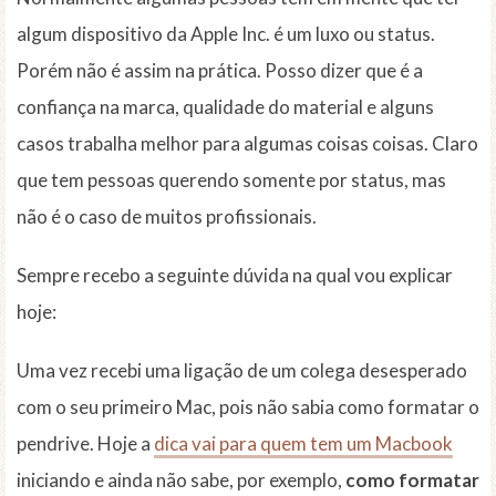
algum dispositivo da Apple Inc. é um luxo ou status.
Porém não é assim na prática. Posso dizer que é a
confiança na marca, qualidade do material e alguns
casos trabalha melhor para algumas coisas coisas. Claro
que tem pessoas querendo somente por status, mas
não é o caso de muitos profissionais.
Sempre recebo a seguinte dúvida na qual vou explicar
hoje:
Uma vez recebi uma ligação de um colega desesperado
com o seu primeiro Mac, pois não sabia como formatar o
pendrive. Hoje a
dica vai para quem tem um Macbook
iniciando e ainda não sabe, por exemplo,
como formatar