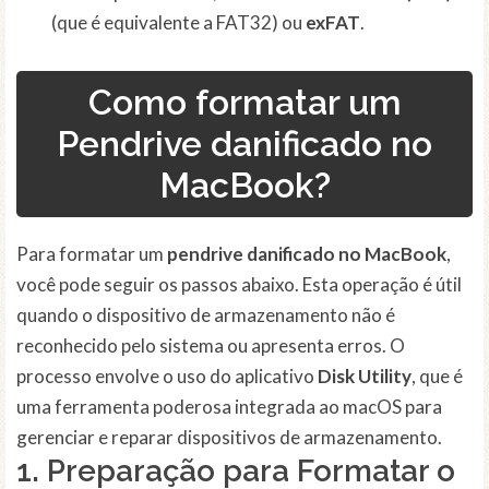
(que é equivalente a FAT32) ou
exFAT
.
Como formatar um
Pendrive danificado no
MacBook?
Para formatar um
pendrive danificado no MacBook
,
você pode seguir os passos abaixo. Esta operação é útil
quando o dispositivo de armazenamento não é
reconhecido pelo sistema ou apresenta erros. O
processo envolve o uso do aplicativo
Disk Utility
, que é
uma ferramenta poderosa integrada ao macOS para
gerenciar e reparar dispositivos de armazenamento.
1. Preparação para Formatar o