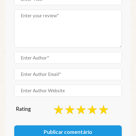
Rating