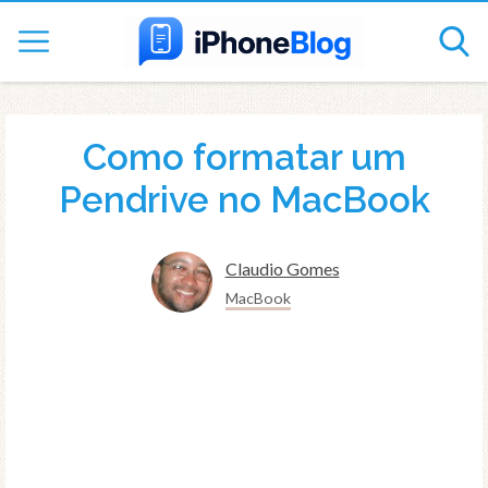
Como formatar um
Pendrive no MacBook
Claudio Gomes
MacBook