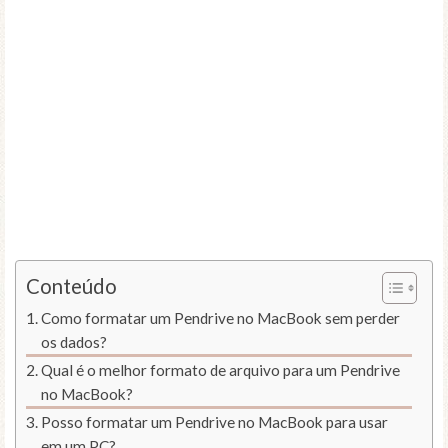
Conteúdo
Como formatar um Pendrive no MacBook sem perder
os dados?
Qual é o melhor formato de arquivo para um Pendrive
no MacBook?
Posso formatar um Pendrive no MacBook para usar
em um PC?