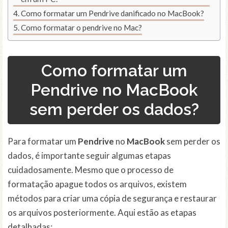
Como formatar um Pendrive danificado no MacBook?
Como formatar o pendrive no Mac?
Como formatar um
Pendrive no MacBook
sem perder os dados?
Para formatar um
Pendrive
no
MacBook
sem perder os
dados, é importante seguir algumas etapas
cuidadosamente. Mesmo que o processo de
formatação apague todos os arquivos, existem
métodos para criar uma cópia de segurança e restaurar
os arquivos posteriormente. Aqui estão as etapas
detalhadas: