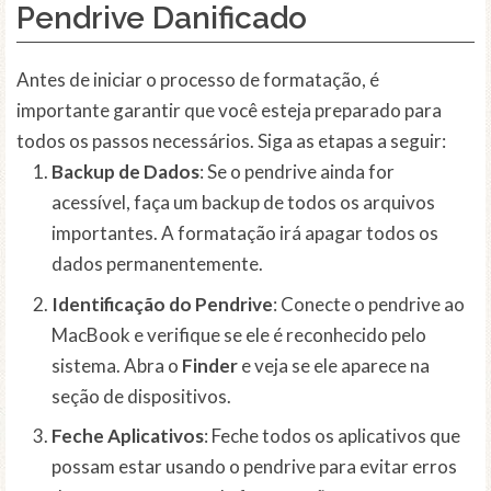
Pendrive Danificado
Antes de iniciar o processo de formatação, é
importante garantir que você esteja preparado para
todos os passos necessários. Siga as etapas a seguir:
Backup de Dados
: Se o pendrive ainda for
acessível, faça um backup de todos os arquivos
importantes. A formatação irá apagar todos os
dados permanentemente.
Identificação do Pendrive
: Conecte o pendrive ao
MacBook e verifique se ele é reconhecido pelo
sistema. Abra o
Finder
e veja se ele aparece na
seção de dispositivos.
Feche Aplicativos
: Feche todos os aplicativos que
possam estar usando o pendrive para evitar erros