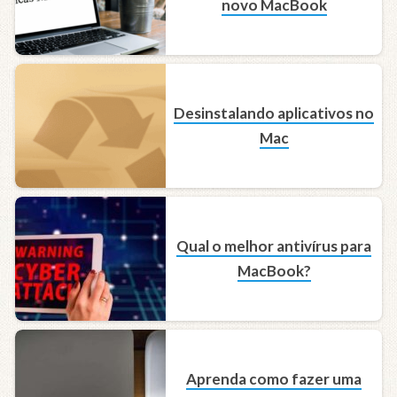
novo MacBook
Desinstalando aplicativos no
Mac
Qual o melhor antivírus para
MacBook?
Aprenda como fazer uma