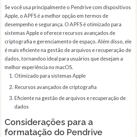
Se você usa principalmente o Pendrive com dispositivos
Apple, o APFS é a melhor opção em termos de
desempenho e segurança. O APFS é otimizado para
sistemas Apple e oferece recursos avançados de
criptografia e gerenciamento de espaço. Além disso, ele
é mais eficiente na gestão de arquivos e recuperação de
dados, tornandoo ideal para usuários que desejam a
melhor experiência no macOS.
Otimizado para sistemas Apple
Recursos avançados de criptografia
Eficiente na gestão de arquivos e recuperação de
dados
Considerações para a
formatação do Pendrive