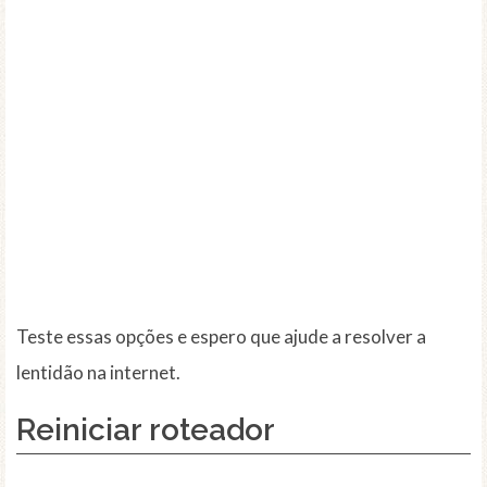
Teste essas opções e espero que ajude a resolver a
lentidão na internet.
Reiniciar roteador