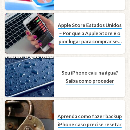
Apple Store Estados Unidos
– Por que a Apple Store é o
pior lugar para comprar seu
novo iPhone?
Seu iPhone caiu na água?
Saiba como proceder
Aprenda como fazer backup
iPhone caso precise resetar