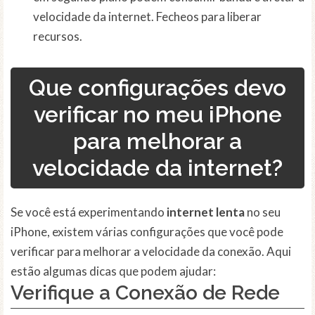
velocidade da internet. Fecheos para liberar
recursos.
Que configurações devo
verificar no meu iPhone
para melhorar a
velocidade da internet?
Se você está experimentando
internet lenta
no seu
iPhone, existem várias configurações que você pode
verificar para melhorar a velocidade da conexão. Aqui
estão algumas dicas que podem ajudar:
Verifique a Conexão de
Rede