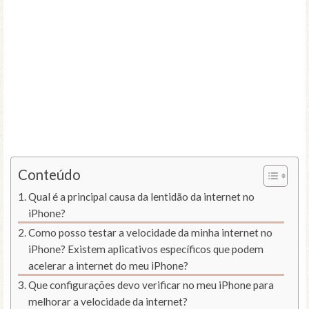
Conteúdo
Qual é a principal causa da lentidão da internet no
iPhone?
Como posso testar a velocidade da minha internet no
iPhone? Existem aplicativos específicos que podem
acelerar a internet do meu iPhone?
Que configurações devo verificar no meu iPhone para
melhorar a velocidade da internet?