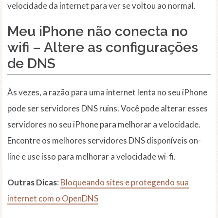
velocidade da internet para ver se voltou ao normal.
Meu iPhone não conecta no
wifi –
Altere as configurações
de DNS
Às vezes, a razão para uma internet lenta no seu iPhone
pode ser servidores DNS ruins. Você pode alterar esses
servidores no seu iPhone para melhorar a velocidade.
Encontre os melhores servidores DNS disponíveis on-
line e use isso para melhorar a velocidade wi-fi.
Outras Dicas
:
Bloqueando sites e protegendo sua
internet com o OpenDNS