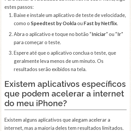
estes passos:
Baixe e instale um aplicativo de teste de velocidade,
como o
Speedtest by Ookla
ou
Fast by Netflix
.
Abra o aplicativo e toque no botão “
Iniciar
” ou “
Ir
”
para começar o teste.
Espere até que o aplicativo conclua o teste, que
geralmente leva menos de um minuto. Os
resultados serão exibidos na tela.
Existem aplicativos específicos
que podem acelerar a internet
do meu iPhone?
Existem alguns aplicativos que alegam acelerar a
internet, mas a maioria deles tem resultados limitados.