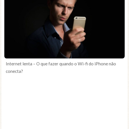
Internet lenta – O que fazer quando o Wi-fi do iPhone não
conecta?