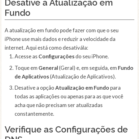
Desative a
Atualização em
Fundo
A atualização em fundo pode fazer com que o seu
iPhone use mais dados e reduzir a velocidade da
internet. Aqui está como desativála:
Acesse as
Configurações
do seu iPhone.
Toque em
General
(Geral) e, em seguida, em
Fundo
de Aplicativos
(Atualização de Aplicativos).
Desative a opção
Atualização em Fundo
para
todas as aplicações ou apenas para as que você
acha que não precisam ser atualizadas
constantemente.
Verifique as
Configurações de