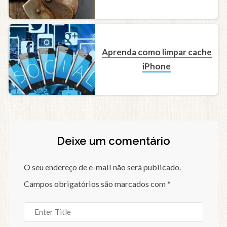
Aprenda como limpar cache
iPhone
Deixe um comentário
O seu endereço de e-mail não será publicado.
Campos obrigatórios são marcados com
*