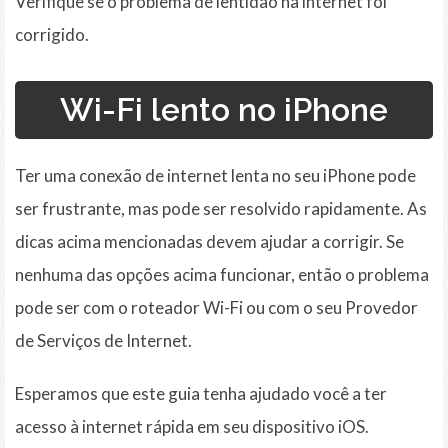
Verifique se o problema de lentidão na internet foi
corrigido.
Wi-Fi lento no iPhone
Ter uma conexão de internet lenta no seu iPhone pode
ser frustrante, mas pode ser resolvido rapidamente. As
dicas acima mencionadas devem ajudar a corrigir. Se
nenhuma das opções acima funcionar, então o problema
pode ser com o roteador Wi-Fi ou com o seu Provedor
de Serviços de Internet.
Esperamos que este guia tenha ajudado você a ter
acesso à internet rápida em seu dispositivo iOS.