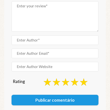
Rating