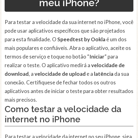
meu iPhone?
Para testar a velocidade da sua internet no iPhone, você
pode usar aplicativos específicos que são projetados
para esta finalidade. O
Speedtest by Ookla
é um dos
mais populares e confiáveis. Abra o aplicativo, aceite os
termos de serviço e toque no botão “
Iniciar
” para
realizar o teste. O aplicativo medirá a
velocidade de
download
, a
velocidade de upload
e a
latência
da sua
conexão. Certifiquese de fechar todos os outros
aplicativos antes de iniciar o teste para obter resultados
mais precisos.
Como testar a velocidade da
internet no iPhone
Para testar a velocidade da internet no seu iPhone, siga