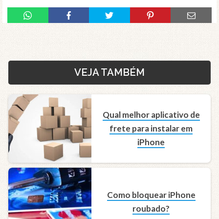
VEJA TAMBÉM
Qual melhor aplicativo de
frete para instalar em
iPhone
Como bloquear iPhone
roubado?