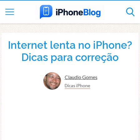
Internet lenta no iPhone?
Dicas para correção
Claudio Gomes
Dicas iPhone