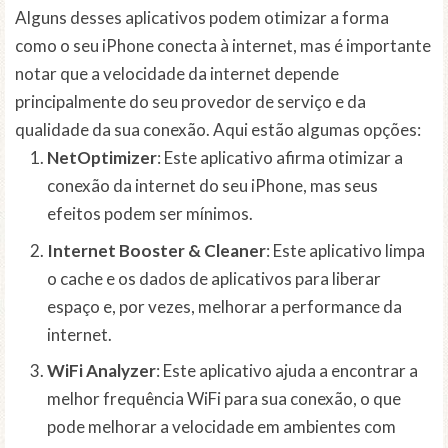
Alguns desses aplicativos podem otimizar a forma
como o seu iPhone conecta à internet, mas é importante
notar que a velocidade da internet depende
principalmente do seu provedor de serviço e da
qualidade da sua conexão. Aqui estão algumas opções:
NetOptimizer
: Este aplicativo afirma otimizar a
conexão da internet do seu iPhone, mas seus
efeitos podem ser mínimos.
Internet Booster & Cleaner
: Este aplicativo limpa
o cache e os dados de aplicativos para liberar
espaço e, por vezes, melhorar a performance da
internet.
WiFi Analyzer
: Este aplicativo ajuda a encontrar a
melhor frequência WiFi para sua conexão, o que
pode melhorar a velocidade em ambientes com