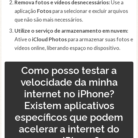
Remova fotos e vídeos desnecessários:
Use a
aplicação
Fotos
para selecionar e excluir arquivos
que não são mais necessários.
Utilize o serviço de armazenamento em nuvem:
Ative o
iCloud Photos
para armazenar suas fotos e
vídeos online, liberando espaço no dispositivo.
Como posso testar a
velocidade da minha
internet no iPhone?
Existem aplicativos
específicos que podem
acelerar a internet do