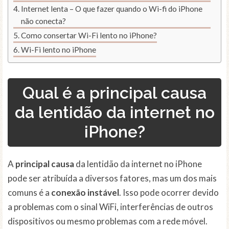
Internet lenta – O que fazer quando o Wi-fi do iPhone
não conecta?
Como consertar Wi-Fi lento no iPhone?
Wi-Fi lento no iPhone
Qual é a principal causa
da lentidão da internet no
iPhone?
A
principal causa
da lentidão da internet no iPhone
pode ser atribuída a diversos fatores, mas um dos mais
comuns é a
conexão instável
. Isso pode ocorrer devido
a problemas com o sinal WiFi, interferências de outros
dispositivos ou mesmo problemas com a rede móvel.