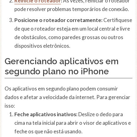
Reinicie o roteador
:
Às vezes, reiniciar o roteador
pode resolver problemas temporários de conexão.
Posicione o roteador corretamente:
Certifiquese
de que o roteador esteja em um local central e livre
de obstáculos, como paredes grossas ou outros
dispositivos eletrônicos.
Gerenciando aplicativos em
segundo plano no iPhone
Os aplicativos em segundo plano podem consumir
dados e afetar a velocidade da internet. Para gerenciar
isso:
Feche aplicativos inativos:
Deslize o dedo para
cima na tela inicial para abrir o visor de aplicativos e
feche os que não está usando.