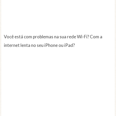
Você está com problemas na sua rede Wi-Fi? Com a
internet lenta no seu iPhone ou iPad?