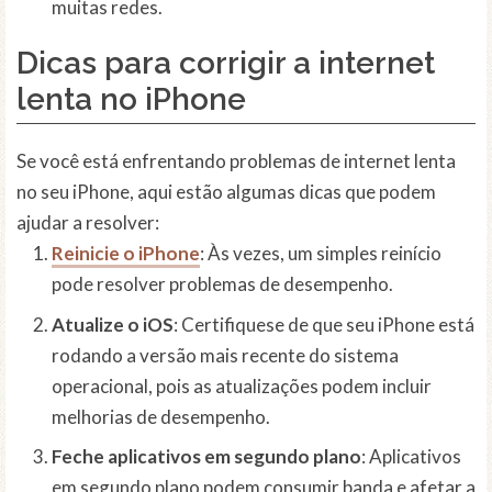
muitas redes.
Dicas para corrigir a internet
lenta no iPhone
Se você está enfrentando problemas de internet lenta
no seu iPhone, aqui estão algumas dicas que podem
ajudar a resolver:
Reinicie o iPhone
: Às vezes, um simples reinício
pode resolver problemas de desempenho.
Atualize o iOS
: Certifiquese de que seu iPhone está
rodando a versão mais recente do sistema
operacional, pois as atualizações podem incluir
melhorias de desempenho.
Feche aplicativos em segundo plano
: Aplicativos
em segundo plano podem consumir banda e afetar a