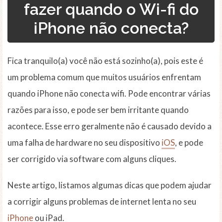
fazer quando o Wi-fi do
iPhone não conecta?
Fica tranquilo(a) você não está sozinho(a), pois este é
um problema comum que muitos usuários enfrentam
quando iPhone não conecta wifi. Pode encontrar várias
razões para isso, e pode ser bem irritante quando
acontece. Esse erro geralmente não é causado devido a
uma falha de hardware no seu dispositivo
iOS
, e pode
ser corrigido via software com alguns cliques.
Neste artigo, listamos algumas dicas que podem ajudar
a corrigir alguns problemas de internet lenta no seu
iPhone
ou iPad.