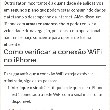
Outro fator importante é a
quantidade de aplicativos
em segundo plano
que podem estar consumindo dados
e afetando o desempenho da internet. Além disso, um
iPhone com
armazenamento cheio
pode reduzir a
velocidade de navegação, pois o sistema operacional
não tem espaço suficiente para operar de forma
eficiente.
Como verificar a conexão WiFi
no iPhone
Para garantir que a conexão WiFi esteja estável e
otimizada, siga estes passos:
Verifique o sinal:
Certifiquese de que o seu iPhone
está conectado à rede WiFi com o sinal mais forte
disponível.