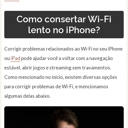
Como consertar Wi-Fi
lento no iPhone?
Corrigir problemas relacionados ao Wi-Fi no seu iPhone
ou
iPad
pode ajudar você a voltar com a navegação
estável, abrir jogos e streaming sem travamentos.
Como mencionado no início, existem diversas opções
para corrigir problemas de Wi-Fi, e mencionamos
algumas delas abaixo.