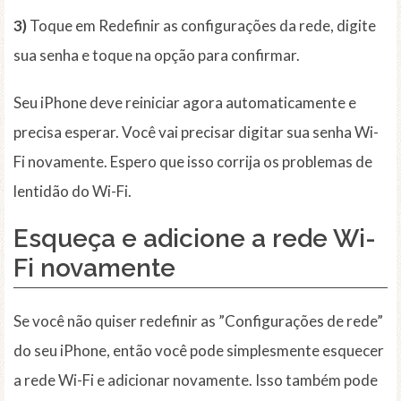
3)
Toque em Redefinir as configurações da rede, digite
sua senha e toque na opção para confirmar.
Seu iPhone deve reiniciar agora automaticamente e
precisa esperar. Você vai precisar digitar sua senha Wi-
Fi novamente. Espero que isso corrija os problemas de
lentidão do Wi-Fi.
Esqueça e adicione a rede Wi-
Fi novamente
Se você não quiser redefinir as ”Configurações de rede”
do seu iPhone, então você pode simplesmente esquecer
a rede Wi-Fi e adicionar novamente. Isso também pode