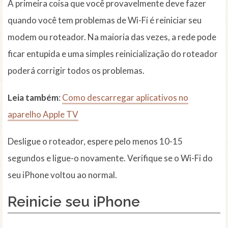
A primeira coisa que você provavelmente deve fazer
quando você tem problemas de Wi-Fi é reiniciar seu
modem ou roteador. Na maioria das vezes, a rede pode
ficar entupida e uma simples reinicialização do roteador
poderá corrigir todos os problemas.
Leia também
:
Como descarregar aplicativos no
aparelho Apple TV
Desligue o roteador, espere pelo menos 10-15
segundos e ligue-o novamente. Verifique se o Wi-Fi do
seu iPhone voltou ao normal.
Reinicie seu iPhone