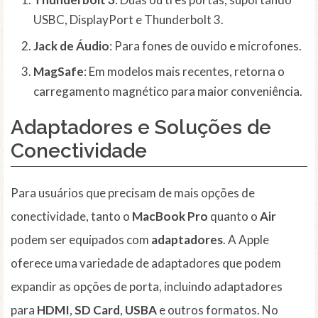
USBC, DisplayPort e Thunderbolt 3.
Jack de Áudio
: Para fones de ouvido e microfones.
MagSafe
: Em modelos mais recentes, retorna o
carregamento magnético para maior conveniência.
Adaptadores e Soluções de
Conectividade
Para usuários que precisam de mais opções de
conectividade, tanto o
MacBook Pro
quanto o
Air
podem ser equipados com
adaptadores
. A Apple
oferece uma variedade de adaptadores que podem
expandir as opções de porta, incluindo adaptadores
para
HDMI
,
SD Card
,
USBA
e outros formatos. No