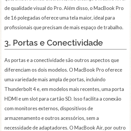
de qualidade visual do Pro. Além disso, o MacBook Pro
de 16 polegadas oferece uma tela maior, ideal para
profissionais que precisam de mais espaço de trabalho.
3.
Portas e Conectividade
As portas e a conectividade são outros aspectos que
diferenciam os dois modelos. O MacBook Pro oferece
uma variedade mais ampla de portas, incluindo
Thunderbolt 4 e, em modelos mais recentes, uma porta
HDMI e um slot para cartão SD. Isso facilita a conexão
com monitores externos, dispositivos de
armazenamento e outros acessórios, sem a
necessidade de adaptadores. O MacBook Air, por outro