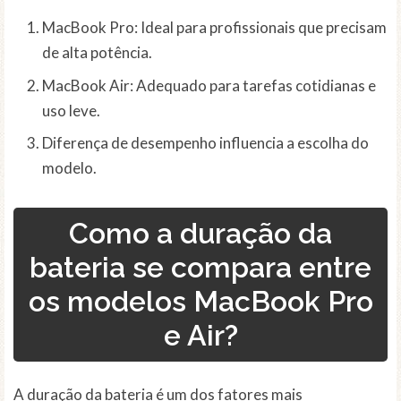
MacBook Pro: Ideal para profissionais que precisam
de alta potência.
MacBook Air: Adequado para tarefas cotidianas e
uso leve.
Diferença de desempenho influencia a escolha do
modelo.
Como a duração da
bateria se compara entre
os modelos MacBook Pro
e Air?
A duração da bateria é um dos fatores mais