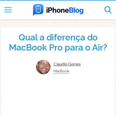
Qual a diferença do
MacBook Pro para o Air?
Claudio Gomes
MacBook