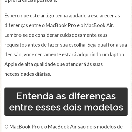
Espero que este artigo tenha ajudado a esclarecer as
diferenças entre o MacBook Pro e o MacBook Air.
Lembre-se de considerar cuidadosamente seus
requisitos antes de fazer sua escolha. Seja qual for a sua
decisão, você certamente estará adquirindo um laptop
Apple de alta qualidade que atenderá às suas
necessidades diárias.
Entenda as diferenças
entre esses dois modelos
O MacBook Pro e o MacBook Air são dois modelos de