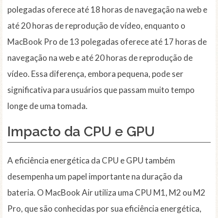
polegadas oferece até 18 horas de navegação na web e
até 20 horas de reprodução de vídeo, enquanto o
MacBook Pro de 13 polegadas oferece até 17 horas de
navegação na web e até 20 horas de reprodução de
vídeo. Essa diferença, embora pequena, pode ser
significativa para usuários que passam muito tempo
longe de uma tomada.
Impacto da CPU e GPU
A eficiência energética da CPU e GPU também
desempenha um papel importante na duração da
bateria. O MacBook Air utiliza uma CPU M1, M2 ou M2
Pro, que são conhecidas por sua eficiência energética,