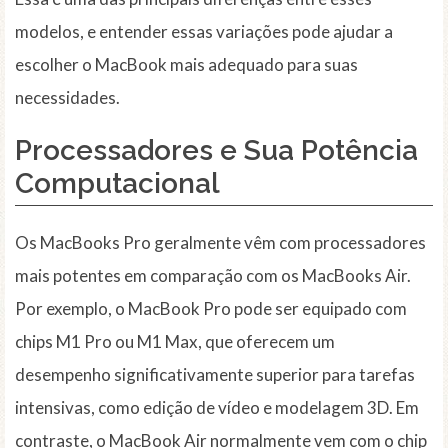
modelos, e entender essas variações pode ajudar a
escolher o MacBook mais adequado para suas
necessidades.
Processadores e Sua Potência
Computacional
Os MacBooks Pro geralmente vêm com processadores
mais potentes em comparação com os MacBooks Air.
Por exemplo, o MacBook Pro pode ser equipado com
chips M1 Pro ou M1 Max, que oferecem um
desempenho significativamente superior para tarefas
intensivas, como edição de vídeo e modelagem 3D. Em
contraste, o MacBook Air normalmente vem com o chip