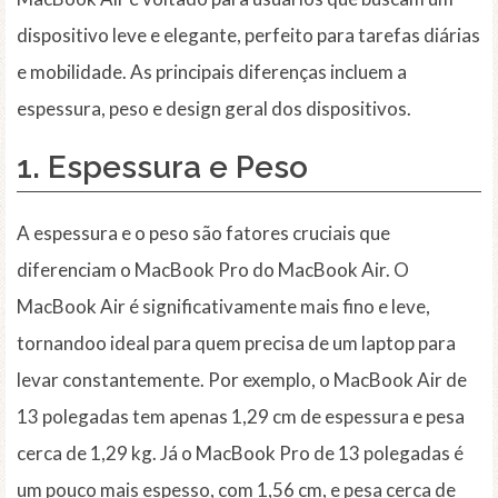
dispositivo leve e elegante, perfeito para tarefas diárias
e mobilidade. As principais diferenças incluem a
espessura, peso e design geral dos dispositivos.
1.
Espessura e Peso
A espessura e o peso são fatores cruciais que
diferenciam o MacBook Pro do MacBook Air. O
MacBook Air é significativamente mais fino e leve,
tornandoo ideal para quem precisa de um laptop para
levar constantemente. Por exemplo, o MacBook Air de
13 polegadas tem apenas 1,29 cm de espessura e pesa
cerca de 1,29 kg. Já o MacBook Pro de 13 polegadas é
um pouco mais espesso, com 1,56 cm, e pesa cerca de