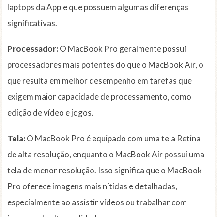
laptops da Apple que possuem algumas diferenças
significativas.
Processador:
O MacBook Pro geralmente possui
processadores mais potentes do que o MacBook Air, o
que resulta em melhor desempenho em tarefas que
exigem maior capacidade de processamento, como
edição de vídeo e jogos.
Tela:
O MacBook Pro é equipado com uma tela Retina
de alta resolução, enquanto o MacBook Air possui uma
tela de menor resolução. Isso significa que o MacBook
Pro oferece imagens mais nítidas e detalhadas,
especialmente ao assistir vídeos ou trabalhar com