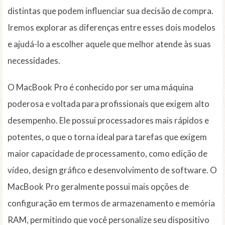
distintas que podem influenciar sua decisão de compra.
Iremos explorar as diferenças entre esses dois modelos
e ajudá-lo a escolher aquele que melhor atende às suas
necessidades.
O MacBook Pro é conhecido por ser uma máquina
poderosa e voltada para profissionais que exigem alto
desempenho. Ele possui processadores mais rápidos e
potentes, o que o torna ideal para tarefas que exigem
maior capacidade de processamento, como edição de
vídeo, design gráfico e desenvolvimento de software. O
MacBook Pro geralmente possui mais opções de
configuração em termos de armazenamento e memória
RAM, permitindo que você personalize seu dispositivo