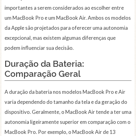
importantes a serem considerados ao escolher entre
um MacBook Pro e um MacBook Air. Ambos os modelos
da Apple são projetados para oferecer uma autonomia
excepcional, mas existem algumas diferenças que
podem influenciar sua decisão.
Duração da Bateria:
Comparação Geral
A duração da bateria nos modelos MacBook Pro e Air
varia dependendo do tamanho da tela e da geração do
dispositivo. Geralmente, o MacBook Air tende a ter uma
autonomia ligeiramente superior em comparação com o
MacBook Pro. Por exemplo, o MacBook Air de 13