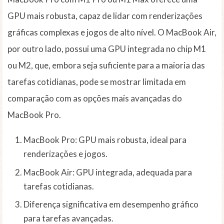
GPU mais robusta, capaz de lidar com renderizações
gráficas complexas e jogos de alto nível. O MacBook Air,
por outro lado, possui uma GPU integrada no chip M1
ou M2, que, embora seja suficiente para a maioria das
tarefas cotidianas, pode se mostrar limitada em
comparação com as opções mais avançadas do
MacBook Pro.
MacBook Pro: GPU mais robusta, ideal para
renderizações e jogos.
MacBook Air: GPU integrada, adequada para
tarefas cotidianas.
Diferença significativa em desempenho gráfico
para tarefas avançadas.