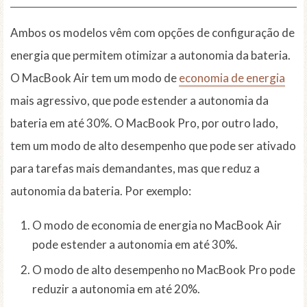
Ambos os modelos vêm com opções de configuração de
energia que permitem otimizar a autonomia da bateria.
O MacBook Air tem um modo de
economia de energia
mais agressivo, que pode estender a autonomia da
bateria em até 30%. O MacBook Pro, por outro lado,
tem um modo de alto desempenho que pode ser ativado
para tarefas mais demandantes, mas que reduz a
autonomia da bateria. Por exemplo:
O modo de economia de energia no MacBook Air
pode estender a autonomia em até 30%.
O modo de alto desempenho no MacBook Pro pode
reduzir a autonomia em até 20%.