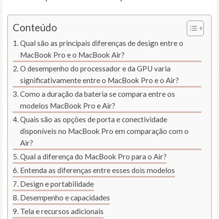
Conteúdo
Qual são as principais diferenças de design entre o
MacBook Pro e o MacBook Air?
O desempenho do processador e da GPU varia
significativamente entre o MacBook Pro e o Air?
Como a duração da bateria se compara entre os
modelos MacBook Pro e Air?
Quais são as opções de porta e conectividade
disponíveis no MacBook Pro em comparação com o
Air?
Qual a diferença do MacBook Pro para o Air?
Entenda as diferenças entre esses dois modelos
Design e portabilidade
Desempenho e capacidades
Tela e recursos adicionais