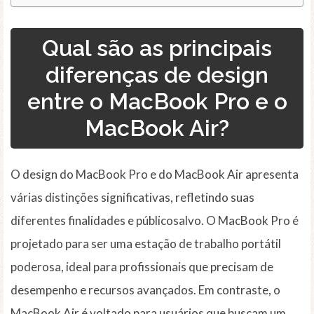
Qual são as principais
diferenças de design
entre o MacBook Pro e o
MacBook Air?
O design do MacBook Pro e do MacBook Air apresenta
várias distinções significativas, refletindo suas
diferentes finalidades e públicosalvo. O MacBook Pro é
projetado para ser uma estação de trabalho portátil
poderosa, ideal para profissionais que precisam de
desempenho e recursos avançados. Em contraste, o
MacBook Air é voltado para usuários que buscam um