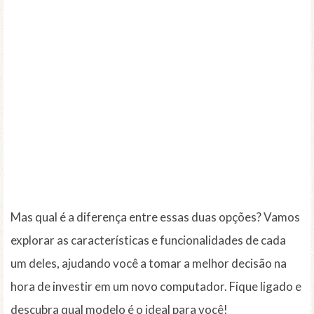
Mas qual é a diferença entre essas duas opções? Vamos
explorar as características e funcionalidades de cada
um deles, ajudando você a tomar a melhor decisão na
hora de investir em um novo computador. Fique ligado e
descubra qual modelo é o ideal para você!