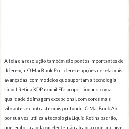
A tela e a resolução também são pontos importantes de
diferença. O MacBook Pro oferece opções de tela mais
avançadas, com modelos que suportam a tecnologia
Liquid Retina XDR e miniLED, proporcionando uma
qualidade de imagem excepcional, com cores mais
vibrantes e contraste mais profundo. O MacBook Air,
por sua vez, utiliza a tecnologia Liquid Retina padrão,
que, embora ainda excelente, não alcança o mesmo nível