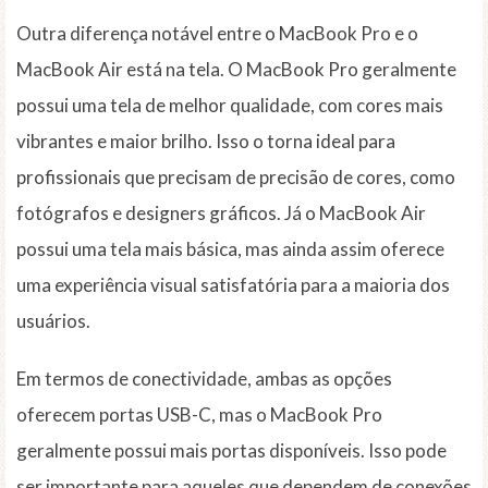
Outra diferença notável entre o MacBook Pro e o
MacBook Air está na tela. O MacBook Pro geralmente
possui uma tela de melhor qualidade, com cores mais
vibrantes e maior brilho. Isso o torna ideal para
profissionais que precisam de precisão de cores, como
fotógrafos e designers gráficos. Já o MacBook Air
possui uma tela mais básica, mas ainda assim oferece
uma experiência visual satisfatória para a maioria dos
usuários.
Em termos de conectividade, ambas as opções
oferecem portas USB-C, mas o MacBook Pro
geralmente possui mais portas disponíveis. Isso pode
ser importante para aqueles que dependem de conexões