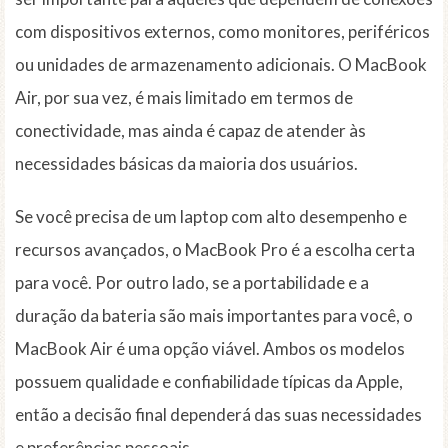
com dispositivos externos, como monitores, periféricos
ou unidades de armazenamento adicionais. O MacBook
Air, por sua vez, é mais limitado em termos de
conectividade, mas ainda é capaz de atender às
necessidades básicas da maioria dos usuários.
Se você precisa de um laptop com alto desempenho e
recursos avançados, o MacBook Pro é a escolha certa
para você. Por outro lado, se a portabilidade e a
duração da bateria são mais importantes para você, o
MacBook Air é uma opção viável. Ambos os modelos
possuem qualidade e confiabilidade típicas da Apple,
então a decisão final dependerá das suas necessidades
e preferências pessoais.