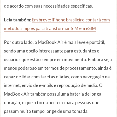
de acordo com suas necessidades específicas.
Leia também
:
Em breve: iPhone brasileiro contará com
método simples para transformar SIM em eSIM
Por outro lado, o MacBook Air é mais leve e portátil,
sendo uma opção interessante para estudantes e
usuários que estão sempre em movimento. Embora seja
menos poderoso em termos de processamento, ainda é
capaz de lidar com tarefas diárias, como navegação na
internet, envio de e-mails e reprodução de mídia. O
MacBook Air também possui uma bateria de longa
duração, o que o torna perfeito para pessoas que
passam muito tempo longe de uma tomada.