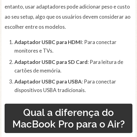
entanto, usar adaptadores pode adicionar peso e custo
ao seu setup, algo que os usuários devem considerar ao
escolher entre os modelos.
Adaptador USBC para HDMI
: Para conectar
monitores e TVs.
Adaptador USBC para SD Card
: Para leitura de
cartões de memória.
Adaptador USBC para USBA
: Para conectar
dispositivos USBA tradicionais.
Qual a diferença do
MacBook Pro para o Air?