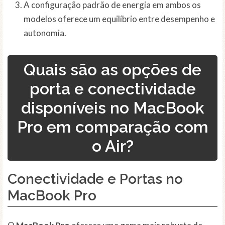
A configuração padrão de energia em ambos os
modelos oferece um equilíbrio entre desempenho e
autonomia.
Quais são as opções de
porta e conectividade
disponíveis no MacBook
Pro em comparação com
o Air?
Conectividade e Portas no
MacBook Pro