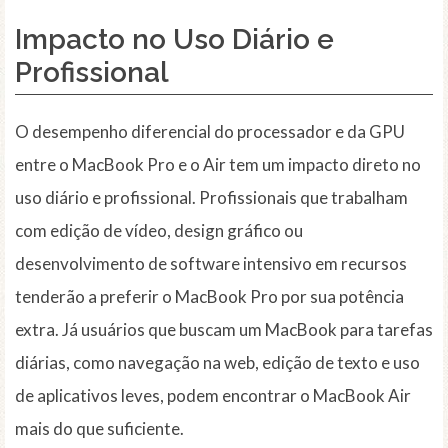
Impacto no Uso Diário e
Profissional
O desempenho diferencial do processador e da GPU
entre o MacBook Pro e o Air tem um impacto direto no
uso diário e profissional. Profissionais que trabalham
com edição de vídeo, design gráfico ou
desenvolvimento de software intensivo em recursos
tenderão a preferir o MacBook Pro por sua potência
extra. Já usuários que buscam um MacBook para tarefas
diárias, como navegação na web, edição de texto e uso
de aplicativos leves, podem encontrar o MacBook Air
mais do que suficiente.