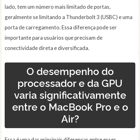
lado, tem um número mais limitado de portas,
geralmente se limitando a Thunderbolt 3 (USBC) e uma
porta de carregamento. Essa diferença pode ser
importante para usuários que precisam de
conectividade direta e diversificada.
O desempenho do
processador e da GPU
varia significativamente
entre o MacBook Pro e o
Air?
Essa é uma das principais diferenças entre esses