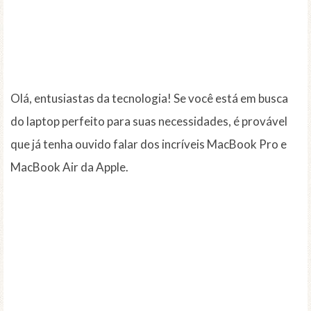
Olá, entusiastas da tecnologia! Se você está em busca
do laptop perfeito para suas necessidades, é provável
que já tenha ouvido falar dos incríveis MacBook Pro e
MacBook Air da Apple.