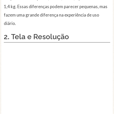
1,4 kg. Essas diferenças podem parecer pequenas, mas
fazem uma grande diferença na experiência de uso
diário.
2.
Tela e Resolução