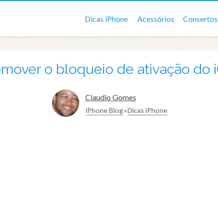
Dicas iPhone
Acessórios
Consertos
emover o bloqueio de ativação do 
Claudio Gomes
iPhone Blog
Dicas iPhone