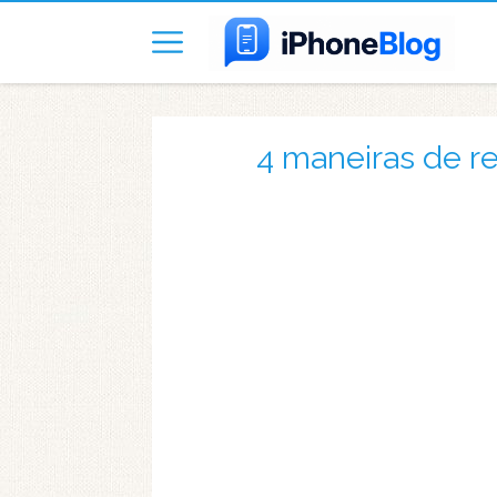
4 maneiras de r