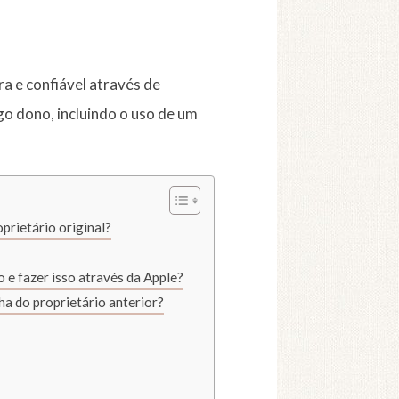
 e confiável através de
o dono, incluindo o uso de um
prietário original?
 e fazer isso através da Apple?
a do proprietário anterior?