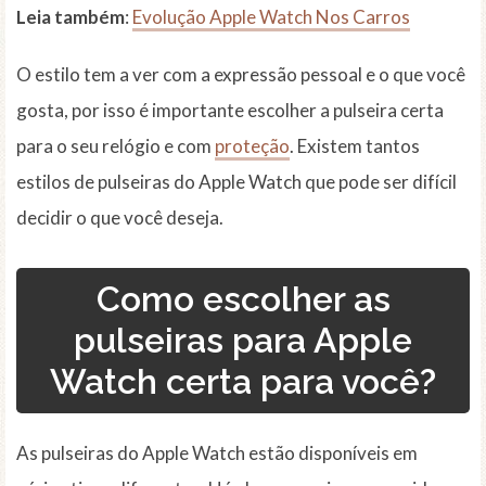
Leia também
:
Evolução Apple Watch Nos Carros
O estilo tem a ver com a expressão pessoal e o que você
gosta, por isso é importante escolher a pulseira certa
para o seu relógio e com
proteção
. Existem tantos
estilos de pulseiras do Apple Watch que pode ser difícil
decidir o que você deseja.
Como escolher as
pulseiras para Apple
Watch certa para você?
As pulseiras do Apple Watch estão disponíveis em