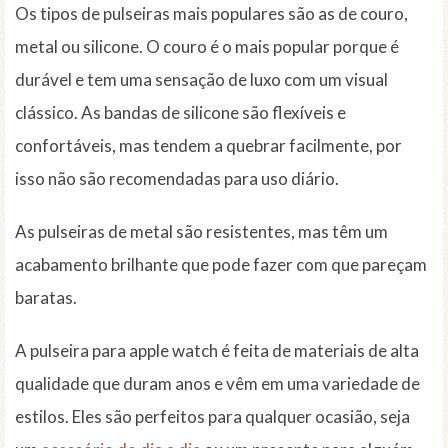
Os tipos de pulseiras mais populares são as de couro,
metal ou silicone. O couro é o mais popular porque é
durável e tem uma sensação de luxo com um visual
clássico. As bandas de silicone são flexíveis e
confortáveis, mas tendem a quebrar facilmente, por
isso não são recomendadas para uso diário.
As pulseiras de metal são resistentes, mas têm um
acabamento brilhante que pode fazer com que pareçam
baratas.
A pulseira para apple watch é feita de materiais de alta
qualidade que duram anos e vêm em uma variedade de
estilos. Eles são perfeitos para qualquer ocasião, seja