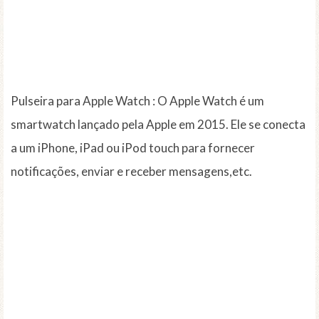
Pulseira para Apple Watch : O Apple Watch é um
smartwatch lançado pela Apple em 2015. Ele se conecta
a um iPhone, iPad ou iPod touch para fornecer
notificações, enviar e receber mensagens,etc.