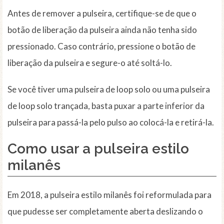
Antes de remover a pulseira, certifique-se de que o
botão de liberação da pulseira ainda não tenha sido
pressionado. Caso contrário, pressione o botão de
liberação da pulseira e segure-o até soltá-lo.
Se você tiver uma pulseira de loop solo ou uma pulseira
de loop solo trançada, basta puxar a parte inferior da
pulseira para passá-la pelo pulso ao colocá-la e retirá-la.
Como usar a pulseira estilo
milanês
Em 2018, a pulseira estilo milanês foi reformulada para
que pudesse ser completamente aberta deslizando o