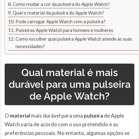
Como mudar a cor da pulseira do Apple Watch?
Qual o material da pulseira do Apple Watch?
Pode carregar Apple Watch com a pulseira?
Pulseiras Apple Watch para homens e mulheres
Como escolher qual pulseira Apple Watch atende às suas
necessidades?
Qual material é mais
durável para uma pulseira
de Apple Watch?
O
material
mais durável para uma
pulseira
de Apple
Watch varia de acordo com o uso pretendido e as
preferências pessoais. No entanto, algumas opções se