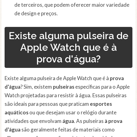
de terceiros, que podem oferecer maior variedade
de design e preços.
Existe alguma pulseira de
Apple Watch que é à
prova d'água?
Existe alguma pulseira de Apple Watch que é à
prova
d’água
? Sim, existem
pulseiras
específicas para o Apple
Watch projetadas para resistir à água. Essas pulseiras
são ideais para pessoas que praticam
esportes
aquáticos
ou que desejam usar o relógio durante
atividades que envolvam
água
. As pulseiras
à prova
d’água
são geralmente feitas de materiais como