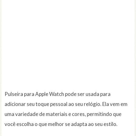
Pulseira para Apple Watch pode ser usada para
adicionar seu toque pessoal ao seu relógio. Ela vem em
uma variedade de materiais e cores, permitindo que
você escolha o que melhor se adapta ao seu estilo.