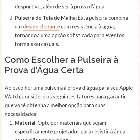
desportivo, além de ser à prova d’água.
Pulseira de Tela de Malha
: Esta pulseira combina
um
design elegante
com resistência à água,
tornandoa uma opção sofisticada para eventos
formais ou casuais.
Como Escolher a Pulseira à
Prova d’Água Certa
Ao escolher uma pulseira à prova d’água para seu Apple
Watch, considere os seguintes fatores para garantir
que você obtenha a melhor opção para suas
necessidades:
Material
: Opte por materiais que sejam
específicamente projetados para resistir à água,