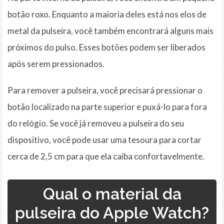
botão roxo. Enquanto a maioria deles está nos elos de
metal da pulseira, você também encontrará alguns mais
próximos do pulso. Esses botões podem ser liberados
após serem pressionados.
Para remover a pulseira, você precisará pressionar o
botão localizado na parte superior e puxá-lo para fora
do relógio. Se você já removeu a pulseira do seu
dispositivo, você pode usar uma tesoura para cortar
cerca de 2,5 cm para que ela caiba confortavelmente.
Qual o material da
pulseira do Apple Watch?