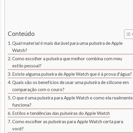
Conteúdo
Qual material é mais durável para uma pulseira de Apple
Watch?
Como escolher a pulseira que melhor combina com meu
estilo pessoal?
Existe alguma pulseira de Apple Watch que é à prova d'água?
Quais são os benefícios de usar uma pulseira de silicone em
comparação com o couro?
O que é uma pulseira para Apple Watch e como ela realmente
funciona?
Estilos e tendências das pulseiras do Apple Watch
Como escolher as pulseiras para Apple Watch certa para
você?