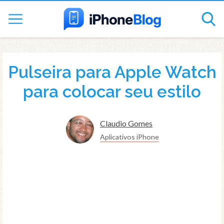
Pulseira para Apple Watch
para colocar seu estilo
Claudio Gomes
Aplicativos iPhone