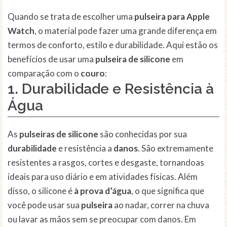
Quando se trata de escolher uma
pulseira para Apple
Watch
, o material pode fazer uma grande diferença em
termos de conforto, estilo e durabilidade. Aqui estão os
benefícios de usar uma
pulseira de silicone
em
comparação com o
couro
:
1. Durabilidade e Resistência à
Água
As
pulseiras de silicone
são conhecidas por sua
durabilidade
e resistência a
danos
. São extremamente
resistentes a rasgos, cortes e desgaste, tornandoas
ideais para uso diário e em atividades físicas. Além
disso, o silicone é
à prova d’água
, o que significa que
você pode usar sua
pulseira
ao nadar, correr na chuva
ou lavar as mãos sem se preocupar com danos. Em