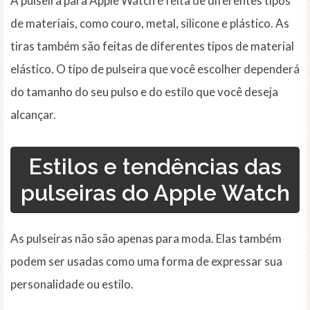
A pulseira para Apple Watch é feita de diferentes tipos
de materiais, como couro, metal, silicone e plástico. As
tiras também são feitas de diferentes tipos de material
elástico. O tipo de pulseira que você escolher dependerá
do tamanho do seu pulso e do estilo que você deseja
alcançar.
Estilos e tendências das
pulseiras do Apple Watch
As pulseiras não são apenas para moda. Elas também
podem ser usadas como uma forma de expressar sua
personalidade ou estilo.