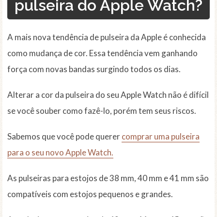
pulseira do Apple Watch?
A mais nova tendência de pulseira da Apple é conhecida
como mudança de cor. Essa tendência vem ganhando
força com novas bandas surgindo todos os dias.
Alterar a cor da pulseira do seu Apple Watch não é difícil
se você souber como fazê-lo, porém tem seus riscos.
Sabemos que você pode querer
comprar uma pulseira
para o seu novo Apple Watch.
As pulseiras para estojos de 38 mm, 40 mm e 41 mm são
compatíveis com estojos pequenos e grandes.