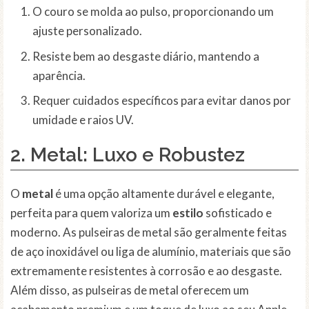
O couro se molda ao pulso, proporcionando um
ajuste personalizado.
Resiste bem ao desgaste diário, mantendo a
aparência.
Requer cuidados específicos para evitar danos por
umidade e raios UV.
2. Metal: Luxo e Robustez
O
metal
é uma opção altamente durável e elegante,
perfeita para quem valoriza um
estilo
sofisticado e
moderno. As pulseiras de metal são geralmente feitas
de aço inoxidável ou liga de alumínio, materiais que são
extremamente resistentes à corrosão e ao desgaste.
Além disso, as pulseiras de metal oferecem um