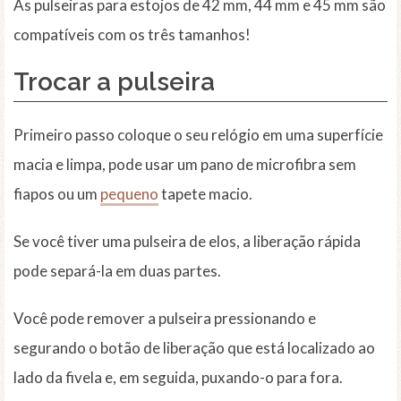
As pulseiras para estojos de 42 mm, 44 mm e 45 mm são
compatíveis com os três tamanhos!
Trocar a pulseira
Primeiro passo coloque o seu relógio em uma superfície
macia e limpa, pode usar um pano de microfibra sem
fiapos ou um
pequeno
tapete macio.
Se você tiver uma pulseira de elos, a liberação rápida
pode separá-la em duas partes.
Você pode remover a pulseira pressionando e
segurando o botão de liberação que está localizado ao
lado da fivela e, em seguida, puxando-o para fora.