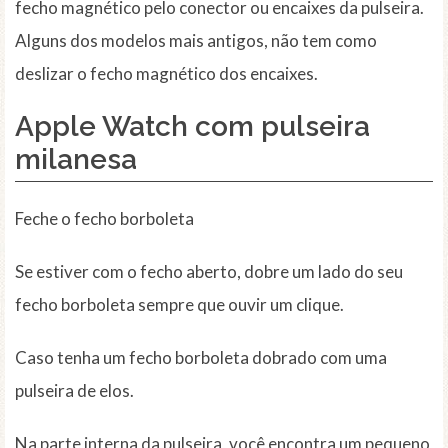
fecho magnético pelo conector ou encaixes da pulseira.
Alguns dos modelos mais antigos, não tem como
deslizar o fecho magnético dos encaixes.
Apple Watch com pulseira
milanesa
Feche o fecho borboleta
Se estiver com o fecho aberto, dobre um lado do seu
fecho borboleta sempre que ouvir um clique.
Caso tenha um fecho borboleta dobrado com uma
pulseira de elos.
Na parte interna da pulseira, você encontra um pequeno