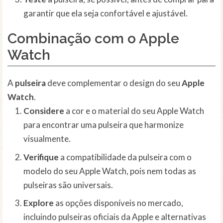
garantir que ela seja confortável e ajustável.
Combinação com o Apple
Watch
A
pulseira
deve complementar o design do seu
Apple
Watch
.
Considere
a cor e o material do seu Apple Watch
para encontrar uma pulseira que harmonize
visualmente.
Verifique
a compatibilidade da pulseira com o
modelo do seu Apple Watch, pois nem todas as
pulseiras são universais.
Explore
as opções disponíveis no mercado,
incluindo pulseiras oficiais da Apple e alternativas