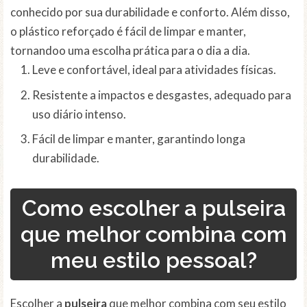
conhecido por sua durabilidade e conforto. Além disso,
o plástico reforçado é fácil de limpar e manter,
tornandoo uma escolha prática para o dia a dia.
Leve e confortável, ideal para atividades físicas.
Resistente a impactos e desgastes, adequado para
uso diário intenso.
Fácil de limpar e manter, garantindo longa
durabilidade.
Como escolher a pulseira
que melhor combina com
meu estilo pessoal?
Escolher a
pulseira
que melhor combina com seu estilo