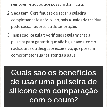
remover resíduos que possam danificála.
Secagem
: Certifiquese de secar a pulseira
completamente após o uso, pois a umidade residual
pode causar odores ou deterioração.
Inspeção Regular
: Verifique regularmente a
pulseira para garantir que não haja danos, como
rachaduras ou desgaste excessivo, que possam
comprometer sua resistência à água.
Quais são os benefícios
de usar uma pulseira de
silicone em comparação
com o couro?