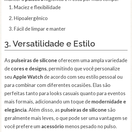
Maciez e flexibilidade
Hipoalergênico
Fácil de limpar e manter
3. Versatilidade e Estilo
As
pulseiras de silicone
oferecem uma ampla variedade
de
cores e designs
, permitindo que você personalize
seu
Apple Watch
de acordo com seu estilo pessoal ou
para combinar com diferentes ocasiões. Elas são
perfeitas tanto para looks casuais quanto para eventos
mais formais, adicionando um toque de
modernidade e
elegância
. Além disso, as
pulseiras de silicone
são
geralmente mais leves, o que pode ser uma vantagem se
você prefere um
acessório
menos pesado no pulso.