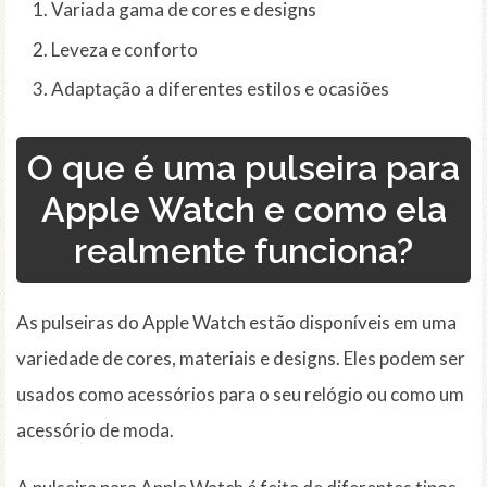
Variada gama de cores e designs
Leveza e conforto
Adaptação a diferentes estilos e ocasiões
O que é uma pulseira para
Apple Watch e como ela
realmente funciona?
As pulseiras do Apple Watch estão disponíveis em uma
variedade de cores, materiais e designs. Eles podem ser
usados como acessórios para o seu relógio ou como um
acessório de moda.