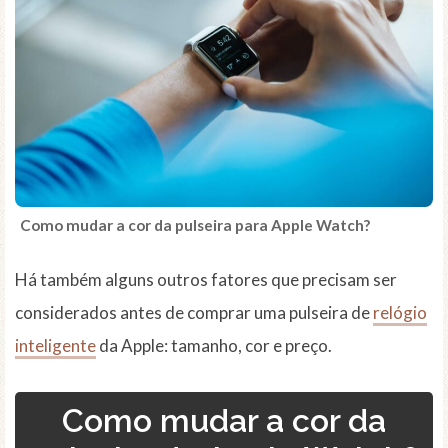
Como mudar a cor da pulseira para Apple Watch?
Há também alguns outros fatores que precisam ser
considerados antes de comprar uma pulseira de
relógio
inteligente
da Apple: tamanho, cor e preço.
Como mudar a cor da