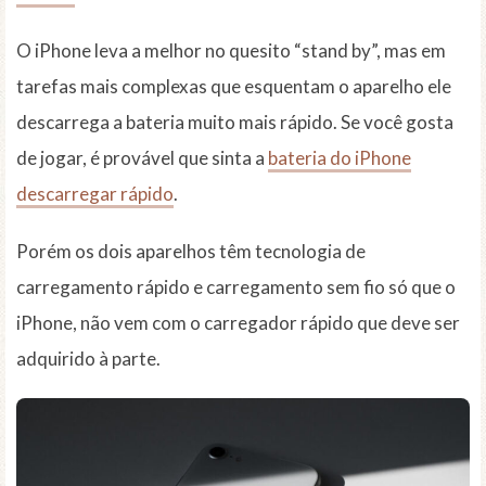
O iPhone leva a melhor no quesito “stand by”, mas em
tarefas mais complexas que esquentam o aparelho ele
descarrega a bateria muito mais rápido. Se você gosta
de jogar, é provável que sinta a
bateria do iPhone
descarregar rápido
.
Porém os dois aparelhos têm tecnologia de
carregamento rápido e carregamento sem fio só que o
iPhone, não vem com o carregador rápido que deve ser
adquirido à parte.