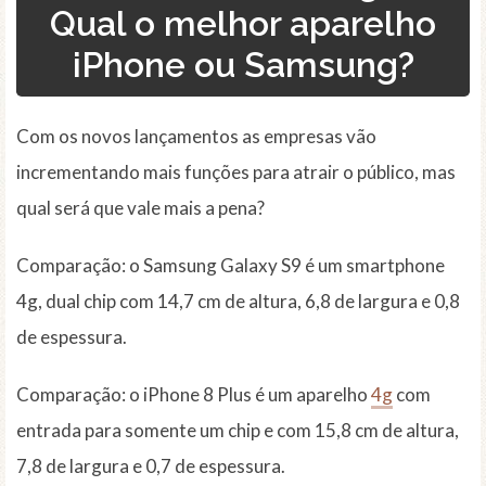
Qual o melhor aparelho
iPhone ou Samsung?
Com os novos lançamentos as empresas vão
incrementando mais funções para atrair o público, mas
qual será que vale mais a pena?
Comparação: o Samsung Galaxy S9 é um smartphone
4g, dual chip com 14,7 cm de altura, 6,8 de largura e 0,8
de espessura.
Comparação: o iPhone 8 Plus é um aparelho
4g
com
entrada para somente um chip e com 15,8 cm de altura,
7,8 de largura e 0,7 de espessura.