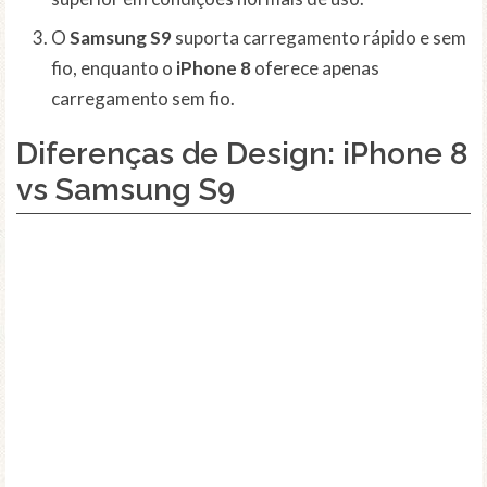
O
Samsung S9
suporta carregamento rápido e sem
fio, enquanto o
iPhone 8
oferece apenas
carregamento sem fio.
Diferenças de Design: iPhone 8
vs Samsung S9