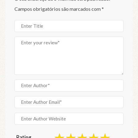
Campos obrigatórios são marcados com
*
Rating