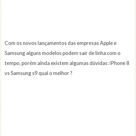
Com os novos lançamentos das empresas Apple e
Samsung alguns modelos podem sair de linha com o
tempo, porém ainda existem algumas dúvidas: iPhone 8
vs Samsung s9 qual o melhor ?