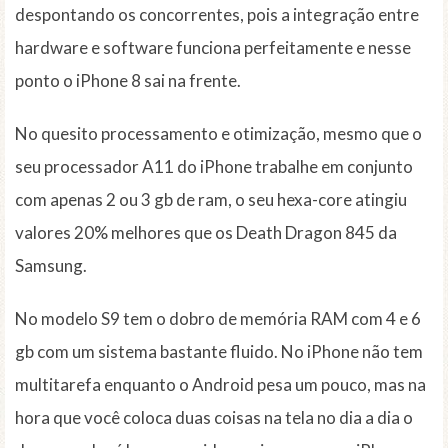
despontando os concorrentes, pois a integração entre
hardware e software funciona perfeitamente e nesse
ponto o iPhone 8 sai na frente.
No quesito processamento e otimização, mesmo que o
seu processador A11 do iPhone trabalhe em conjunto
com apenas 2 ou 3 gb de ram, o seu hexa-core atingiu
valores 20% melhores que os Death Dragon 845 da
Samsung.
No modelo S9 tem o dobro de memória RAM com 4 e 6
gb com um sistema bastante fluido. No iPhone não tem
multitarefa enquanto o Android pesa um pouco, mas na
hora que você coloca duas coisas na tela no dia a dia o