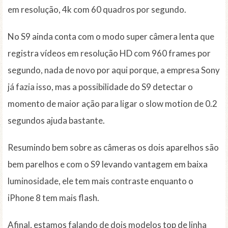
em resolução, 4k com 60 quadros por segundo.
No S9 ainda conta com o modo super câmera lenta que
registra vídeos em resolução HD com 960 frames por
segundo, nada de novo por aqui porque, a empresa Sony
já fazia isso, mas a possibilidade do S9 detectar o
momento de maior ação para ligar o slow motion de 0.2
segundos ajuda bastante.
Resumindo bem sobre as câmeras os dois aparelhos são
bem parelhos e com o S9 levando vantagem em baixa
luminosidade, ele tem mais contraste enquanto o
iPhone 8 tem mais flash.
Afinal, estamos falando de dois modelos top de linha