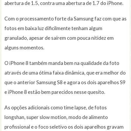
abertura de 1.5, contra uma abertura de 1.7 do iPhone.
Com o processamento forte da Samsung faz com que as
fotos em baixa luz dificilmente tenham algum
granulado, apesar de saírem com pouca nitidez em
alguns momentos.
O iPhone 8 também manda bem na qualidade da foto
através de uma ótima faixa dinâmica, que era melhor do
que o anterior Samsung S8 e agora os dois aparelhos S9
e iPhone 8 estão bem parecidos nesse quesito.
As opções adicionais como time lapse, de fotos
longshan, super slow motion, modo de alimento
profissional e o foco seletivo os dois aparelhos gravam