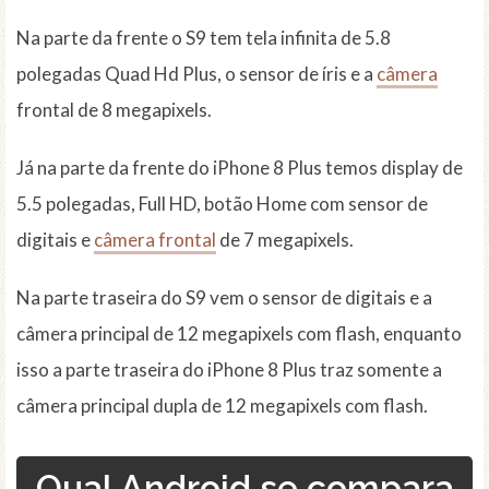
Na parte da frente o S9 tem tela infinita de 5.8
polegadas Quad Hd Plus, o sensor de íris e a
câmera
frontal de 8 megapixels.
Já na parte da frente do iPhone 8 Plus temos display de
5.5 polegadas, Full HD, botão Home com sensor de
digitais e
câmera frontal
de 7 megapixels.
Na parte traseira do S9 vem o sensor de digitais e a
câmera principal de 12 megapixels com flash, enquanto
isso a parte traseira do iPhone 8 Plus traz somente a
câmera principal dupla de 12 megapixels com flash.
Qual Android se compara