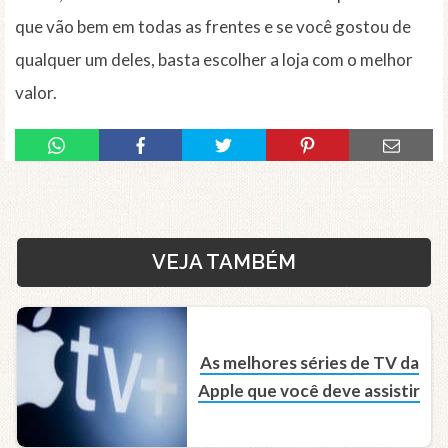
que vão bem em todas as frentes e se você gostou de
qualquer um deles, basta escolher a loja com o melhor
valor.
VEJA TAMBÉM
As melhores séries de TV da
Apple que você deve assistir