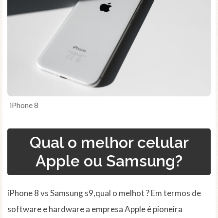
iPhone 8
Qual o melhor celular
Apple ou Samsung?
iPhone 8 vs Samsung s9,qual o melhot ? Em termos de
software e hardware a empresa Apple é pioneira