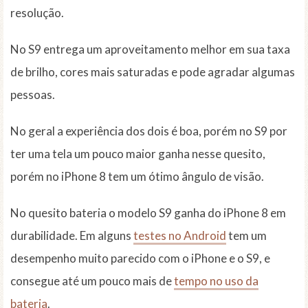
resolução.
No S9 entrega um aproveitamento melhor em sua taxa
de brilho, cores mais saturadas e pode agradar algumas
pessoas.
No geral a experiência dos dois é boa, porém no S9 por
ter uma tela um pouco maior ganha nesse quesito,
porém no iPhone 8 tem um ótimo ângulo de visão.
No quesito bateria o modelo S9 ganha do iPhone 8 em
durabilidade. Em alguns
testes no Android
tem um
desempenho muito parecido com o iPhone e o S9, e
consegue até um pouco mais de
tempo no uso da
bateria
.