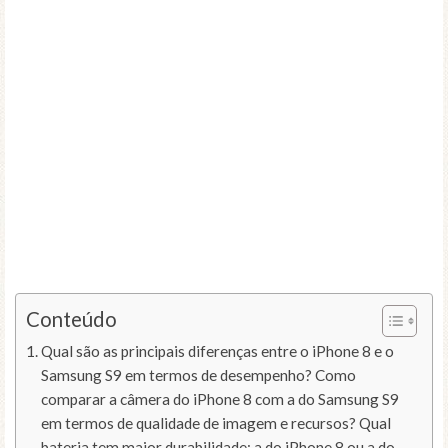
Conteúdo
Qual são as principais diferenças entre o iPhone 8 e o
Samsung S9 em termos de desempenho? Como
comparar a câmera do iPhone 8 com a do Samsung S9
em termos de qualidade de imagem e recursos? Qual
bateria tem maior durabilidade: a do iPhone 8 ou a do