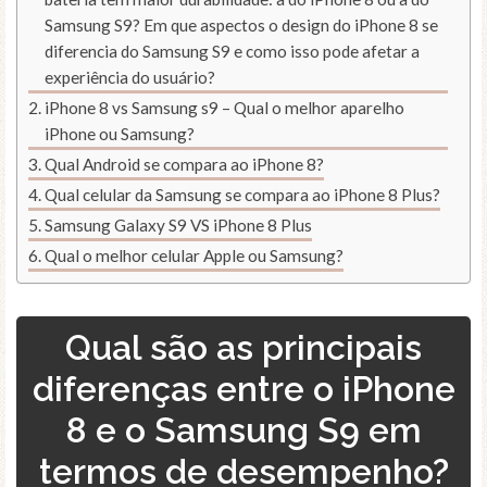
Samsung S9? Em que aspectos o design do iPhone 8 se
diferencia do Samsung S9 e como isso pode afetar a
experiência do usuário?
iPhone 8 vs Samsung s9 – Qual o melhor aparelho
iPhone ou Samsung?
Qual Android se compara ao iPhone 8?
Qual celular da Samsung se compara ao iPhone 8 Plus?
Samsung Galaxy S9 VS iPhone 8 Plus
Qual o melhor celular Apple ou Samsung?
Qual são as principais
diferenças entre o iPhone
8 e o Samsung S9 em
termos de desempenho?