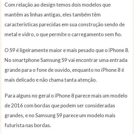
Com relação ao design temos dois modelos que
mantêm as linhas antigas, eles também têm
características parecidas em sua construção sendo de
metal e vidro, o que permite o carregamento sem fio.
O S9 é ligeiramente maior e mais pesado que o iPhone 8.
No smartphone Samsung S9 vai encontrar uma entrada
grande para o fone de ouvido, enquanto no iPhone 8 é
mais delicado e não chama tanta atenção.
Para alguns no geral o iPhone 8 parece mais um modelo
de 2016 com bordas que podem ser consideradas
grandes, e no Samsung S9 parece um modelo mais
futurista nas bordas.