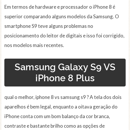
Em termos de hardware e processador o iPhone 8 é
superior comparando alguns modelos da Samsung. O
smartphone S9 teve alguns problemas no
posicionamento do leitor de digitais e isso foi corrigido,
nos modelos mais recentes.
Samsung Galaxy S9 VS
iPhone 8 Plus
qual o melhor, iphone 8 vs samsung s9 ? A tela dos dois
aparelhos é bem legal, enquanto a oitava geração do
iPhone conta com um bom balanço da cor branca,
contraste e bastante brilho como as opções de