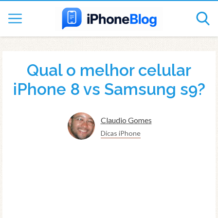
Qual o melhor celular
iPhone 8 vs Samsung s9?
Claudio Gomes
Dicas iPhone