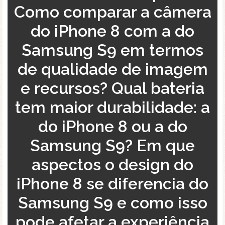
Como comparar a câmera
do iPhone 8 com a do
Samsung S9 em termos
de qualidade de imagem
e recursos? Qual bateria
tem maior durabilidade: a
do iPhone 8 ou a do
Samsung S9? Em que
aspectos o design do
iPhone 8 se diferencia do
Samsung S9 e como isso
pode afetar a experiência