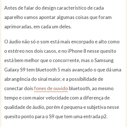
Antes de falar do design característico de cada
aparelho vamos apontar algumas coisas que foram
aprimoradas, em cada um deles.
O áudio não só o som está mais encorpado e alto como
o estéreo nos dois casos, e no iPhone 8 nesse quesito
está bem melhor que o concorrente, mas o Samsung
Galaxy S9 tem bluetooth 5 mais avançado o que dá uma
abrangência do sinal maior, e a possibilidade de
conectar dois
fones de ouvido
bluetooth, ao mesmo
tempo e com maior velocidade com a diferença de
qualidade de áudio, porém é pequena e subjetiva nesse
quesito ponto para o S9 que tem uma entrada p2.